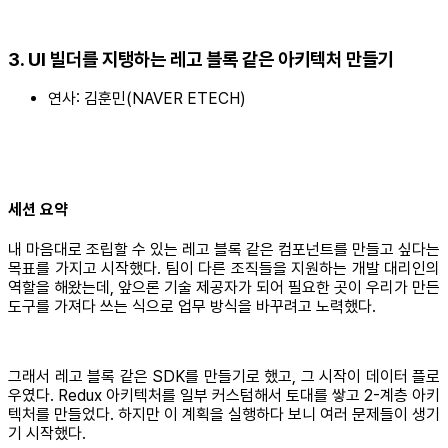
3. UI 빌더를 지탱하는 레고 블록 같은 아키텍처 만들기
연사: 김훈민(NAVER ETECH)
세션 요약
내 마음대로 조립할 수 있는 레고 블록 같은 컴포넌트를 만들고 싶다는
목표를 가지고 시작했다. 팀이 다른 조직들을 지원하는 개발 대리인의
역할을 해왔는데, 앞으론 기술 제공자가 되어 필요한 곳이 우리가 만든
도구를 가져다 쓰는 식으로 업무 방식을 바꾸려고 노력했다.
그래서 레고 블록 같은 SDK를 만들기로 했고, 그 시작이 데이터 플로
우였다. Redux 아키텍처를 일부 커스텀해서 토대를 쌓고 2-계층 아키
텍처를 만들었다. 하지만 이 계획을 실행하다 보니 여러 문제들이 생기
기 시작했다.