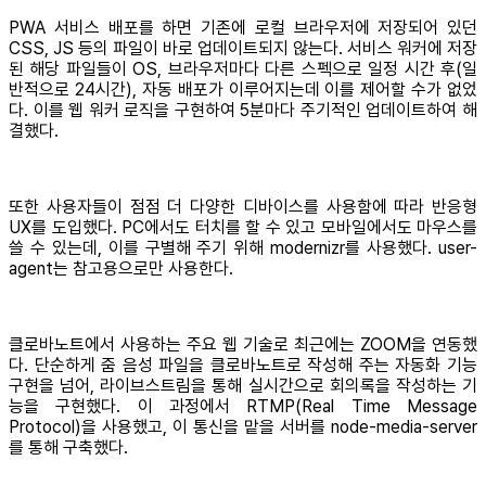
PWA 서비스 배포를 하면 기존에 로컬 브라우저에 저장되어 있던
CSS, JS 등의 파일이 바로 업데이트되지 않는다. 서비스 워커에 저장
된 해당 파일들이 OS, 브라우저마다 다른 스펙으로 일정 시간 후(일
반적으로 24시간), 자동 배포가 이루어지는데 이를 제어할 수가 없었
다. 이를 웹 워커 로직을 구현하여 5분마다 주기적인 업데이트하여 해
결했다.
또한 사용자들이 점점 더 다양한 디바이스를 사용함에 따라 반응형
UX를 도입했다. PC에서도 터치를 할 수 있고 모바일에서도 마우스를
쓸 수 있는데, 이를 구별해 주기 위해 modernizr를 사용했다. user-
agent는 참고용으로만 사용한다.
클로바노트에서 사용하는 주요 웹 기술로 최근에는 ZOOM을 연동했
다. 단순하게 줌 음성 파일을 클로바노트로 작성해 주는 자동화 기능
구현을 넘어, 라이브스트림을 통해 실시간으로 회의록을 작성하는 기
능을 구현했다. 이 과정에서 RTMP(Real Time Message
Protocol)을 사용했고, 이 통신을 맡을 서버를 node-media-server
를 통해 구축했다.