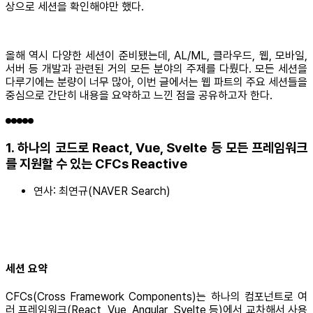
상으로 세션을 확인해야만 했다.
올해 역시 다양한 세션이 준비됐는데, AL/ML, 클라우드, 웹, 모바일,
서버 등 개발과 관련된 거의 모든 분야의 주제를 다뤘다. 모든 세션을
다루기에는 분량이 너무 많아, 이번 글에서는 웹 파트의 주요 세션들을
중심으로 간단히 내용을 요약하고 느낀 점을 공유하고자 한다.
1. 하나의 코드로 React, Vue, Svelte 등 모든 프레임워크
를 지원할 수 있는 CFCs Reactive
연사: 최연규(NAVER Search)
세션 요약
CFCs(Cross Framework Components)는 하나의 컴포넌트로 여
러 프레임워크(React, Vue, Angular, Svelte 등)에서 교차해서 사용