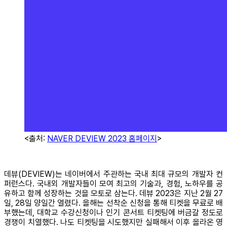
<출처:
NAVER DEVIEW 2023 홈페이지
>
데뷰(DEVIEW)는 네이버에서 주관하는 국내 최대 규모의 개발자 컨
퍼런스다. 국내외 개발자들이 모여 최고의 기술과, 경험, 노하우를 공
유하고 함께 성장하는 것을 모토로 삼는다. 데뷰 2023은 지난 2월 27
일, 28일 양일간 열렸다. 올해는 선착순 신청을 통해 티켓을 무료로 배
부했는데, 대학교 수강신청이나 인기 콘서트 티켓팅에 버금갈 정도로
경쟁이 치열했다. 나도 티켓팅을 시도했지만 실패해서 이후 올라온 영