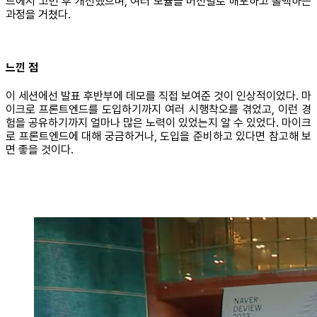
드에서 고민 후 개선했으며, 여러 모듈을 버전별로 배포하고 롤백하는
과정을 거쳤다.
느낀 점
이 세션에선 발표 후반부에 데모를 직접 보여준 것이 인상적이었다. 마
이크로 프론트엔드를 도입하기까지 여러 시행착오를 겪었고, 이런 경
험을 공유하기까지 얼마나 많은 노력이 있었는지 알 수 있었다. 마이크
로 프론트엔드에 대해 궁금하거나, 도입을 준비하고 있다면 참고해 보
면 좋을 것이다.