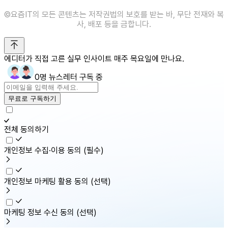
©️요즘IT의 모든 콘텐츠는 저작권법의 보호를 받는 바, 무단 전재와 복
사, 배포 등을 금합니다.
에디터가 직접 고른 실무 인사이트 매주 목요일에 만나요.
0명 뉴스레터 구독 중
무료로 구독하기
전체 동의하기
개인정보 수집·이용 동의
(필수)
개인정보 마케팅 활용 동의
(선택)
마케팅 정보 수신 동의
(선택)