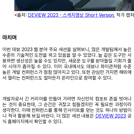
<출처:
DEVIEW 2023 - 스케치영상 Short Version
, 작가 캡
마치며
이번 데뷰 2023 웹 분야 주요 세션을 살펴보니, 많은 개발팀에서 높은
수준의 기술적인 도전을 하고 있음을 알 수 있었다. 늘 같은 도구만 사
용하면 생산성은 높을 수도 있지만, 새로운 도구를 받아들일 기회가 줄
어 시야가 좁아질 수 있다. 이미 국내에서도 데뷰나 파이콘처럼 수준
높은 개발 컨퍼런스가 점점 많아지고 있다. 또한 관심만 가지면 해외에
서 열리는 컨퍼런스도 얼마든지 온라인으로 참여할 수 있다.
개발자로서 긴 커리어를 만들어 가려면 자신만의 컴포트 존을 벗어나
는 것이 중요한데, 그 순간은 귀찮고 힘들겠지만 꼭 필요한 과정이라
생각한다. 이때 컨퍼런스를 통해 인사이트를 얻는 것도 하나의 방법이
니 적극 활용해 보길 바란다. 더 많은 세션 내용은
DEVIEW 2023
공
식 홈페이지에서 확인할 수 있다.