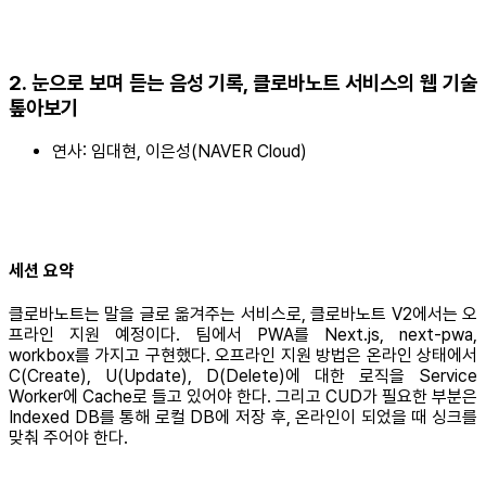
2. 눈으로 보며 듣는 음성 기록, 클로바노트 서비스의 웹 기술
톺아보기
연사: 임대현, 이은성(NAVER Cloud)
세션 요약
클로바노트는 말을 글로 옮겨주는 서비스로, 클로바노트 V2에서는 오
프라인 지원 예정이다. 팀에서 PWA를 Next.js, next-pwa,
workbox를 가지고 구현했다. 오프라인 지원 방법은 온라인 상태에서
C(Create), U(Update), D(Delete)에 대한 로직을 Service
Worker에 Cache로 들고 있어야 한다. 그리고 CUD가 필요한 부분은
Indexed DB를 통해 로컬 DB에 저장 후, 온라인이 되었을 때 싱크를
맞춰 주어야 한다.