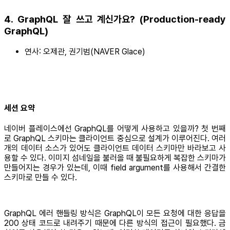
4. GraphQL 잘 쓰고 계신가요? (Production-ready
GraphQL)
연사: 오제관, 권기범(NAVER Glace)
세션 요약
네이버 플레이스에선 GraphQL를 어떻게 사용하고 있을까? 첫 번째
로 GraphQL 스키마는 클라이언트 중심으로 설계가 이루어진다. 여러
개의 데이터 소스가 있어도 클라이언트 데이터 스키마만 바라보고 사
용할 수 있다. 이미지 섬네일을 불러올 때 불필요하게 복잡한 스키마가
만들어지는 경우가 있는데, 이때 field argument를 사용해서 간결한
스키마로 만들 수 있다.
GraphQL 에러 핸들링 방식은 GraphQL이 모든 요청에 대한 응답을
200 상태 코드로 내려주기 때문에 다른 방식의 접근이 필요했다. 금