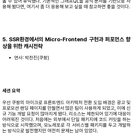
볼 수 있어 유익했다. 기본적인 그래프QL을 공식 문서를 기반으로 사
용해 봤다면, 여기서 좀 더 응용해 보고 싶을 때 참고하면 좋을 것이다.
5. SSR환경에서의 Micro-Frontend 구현과 퍼포먼스 향
상을 위한 캐시전략
연사: 박찬진(쿠팡)
세션 요약
우선 쿠팡의 마이크로 프론트엔드 아키텍처 전환 도입 배경은 광고 및
프로모션 랜딩 페이지를 만들면서 많은 팀이 사용하게 되었고, 이에 신
규 기능 개발 요청이 많아지게 됐다. 리소스는 제한되어 있기에 대응이
어려워진 것이다. 처음에는 외부에서 단일 패키지에 코드 커밋을 하는
방식으로 시작했으며, 모노레포로 각 서비스별 패키지를 두고 개발하
는 방식으로 발전했지만 여전히 문제는 남아 있었다.