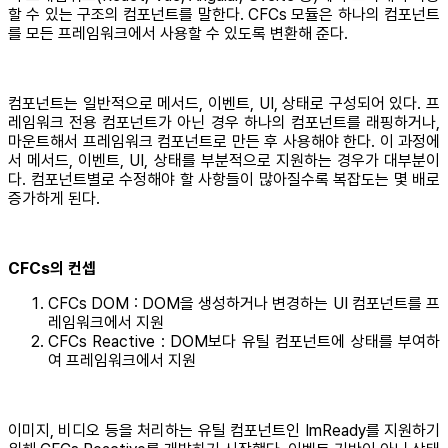
할 수 있는 구조의 컴포넌트를 말한다. CFCs 모듈은 하나의 컴포넌트
를 모든 프레임워크에서 사용할 수 있도록 변환해 준다.
컴포넌트는 일반적으로 메서드, 이벤트, UI, 상태로 구성되어 있다. 프
레임워크 전용 컴포넌트가 아닌 경우 하나의 컴포넌트를 래핑하거나,
마운트해서 프레임워크 컴포넌트로 만든 후 사용해야 한다. 이 과정에
서 메서드, 이벤트, UI, 상태를 부분적으로 지원하는 경우가 대부분이
다. 컴포넌트별로 수정해야 할 사항들이 많아질수록 복잡도는 몇 배로
증가하게 된다.
CFCs의 컨셉
CFCs DOM : DOM을 생성하거나 변경하는 UI 컴포넌트를 프
레임워크에서 지원
CFCs Reactive : DOM보다 유틸 컴포넌트에 상태를 부여하
여 프레임워크에서 지원
이미지, 비디오 등을 처리하는 유틸 컴포넌트인 ImReady를 지원하기