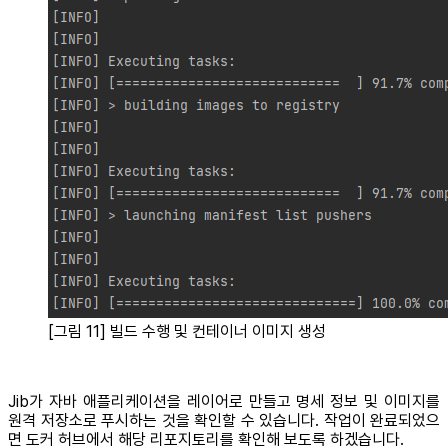
[그림 11] 빌드 수행 및 컨테이너 이미지 생성
Jib가 자바 애플리케이션을 레이어로 만들고 명세 정보 및 이미지를
원격 저장소로 푸시하는 것을 확인할 수 있습니다. 작업이 완료되었으
면 도커 허브에서 해당 리포지토리를 확인해 보도록 하겠습니다.