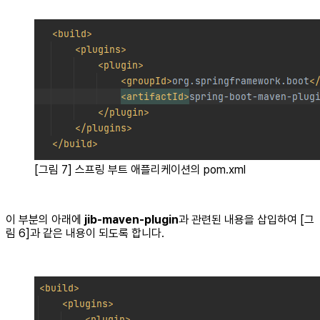
[그림 7] 스프링 부트 애플리케이션의 pom.xml
이 부분의 아래에
jib-maven-plugin
과 관련된 내용을 삽입하여 [그
림 6]과 같은 내용이 되도록 합니다.