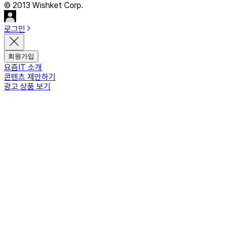
© 2013 Wishket Corp.
로그인
회원가입
요즘IT 소개
콘텐츠 제안하기
광고 상품 보기