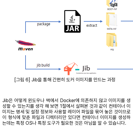
[그림 6] Jib을 통해 간편히 도커 이미지를 만드는 과정
Jib은 어떻게 윈도우나 맥에서 Docker에 의존하지 않고 이미지를 생
성할 수 있는지를 생각 해 보면 1절에서 살펴본 것과 같이 컨테이너 이
미지는 명세 및 설정 정보와 사용할 레이어 파일을 묶어 놓은 것이므로
이 형식에 맞춘 파일과 디렉터리만 있다면 컨테이너 이미지를 생성하
는데는 특정 OS나 특정 도구가 필요한 것은 아님을 알 수 있습니다.