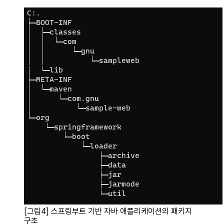
[그림4] 스프링부트 기반 자바 애플리케이션의 패키지
구조