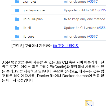
[그림 5] 구글에서 지원하는
jib 깃허브 페이지
Jib은 명령줄을 통해 사용할 수 있는 Jib CLI 혹은 자바 애플리케이션
빌드 도구인 메이븐 혹은 그레이들(Gradle)과 통합해서 사용할 수 있
는 플러그인을 제공하고 있습니다. 주요한 장점으로 내세우는 것은 쉽
고 빠른 레이어 재사용, Dockerfile이나 Docker daemon이 필요 없
는 이미지 생성입니다.