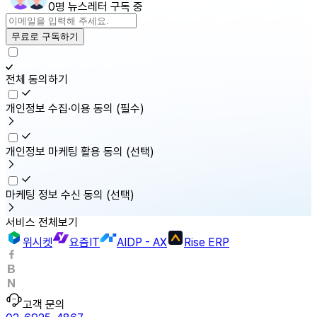
0명 뉴스레터 구독 중
무료로 구독하기
전체 동의하기
개인정보 수집·이용 동의
(필수)
개인정보 마케팅 활용 동의
(선택)
마케팅 정보 수신 동의
(선택)
서비스 전체보기
위시켓
요즘IT
AIDP - AX
Rise ERP
고객 문의