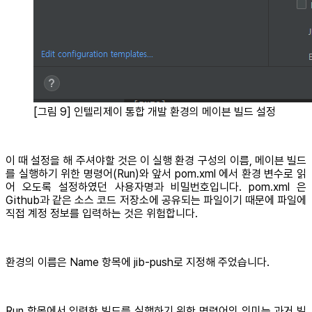
[그림 9] 인텔리제이 통합 개발 환경의 메이븐 빌드 설정
이 때 설정을 해 주셔야할 것은 이 실행 환경 구성의 이름, 메이븐 빌드
를 실행하기 위한 명령어(Run)와 앞서 pom.xml 에서 환경 변수로 읽
어 오도록 설정하였던 사용자명과 비밀번호입니다. pom.xml 은
Github과 같은 소스 코드 저장소에 공유되는 파일이기 때문에 파일에
직접 계정 정보를 입력하는 것은 위험합니다.
환경의 이름은 Name 항목에 jib-push로 지정해 주었습니다.
Run 항목에서 입력한 빌드를 실행하기 위한 명령어의 의미는 과거 빌