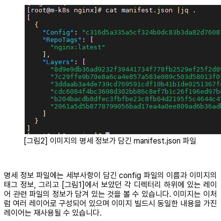
[그림2] 이미지의 명세 정보가 담긴 manifest.json 파일
명세 정보 파일에는 세부사항이 담긴 config 파일의 이름과 이미지의
태그 정보, 그리고 [그림1]에서 보았던 각 디렉터리 하위에 있는 레이
어 관련 파일의 정보가 담겨 있는 것을 볼 수 있습니다. 이미지는 이처
럼 여러 레이어로 구성되어 있으며 이미지 빌드시 동일한 내용을 가진
레이어는 재사용될 수 있습니다.