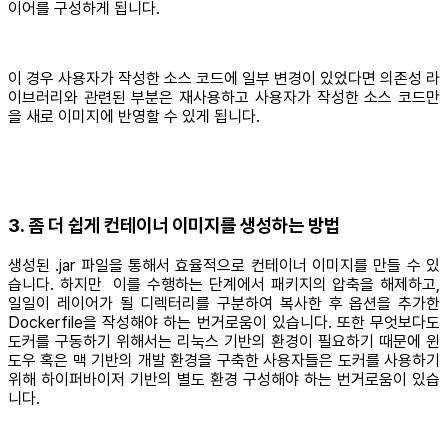
이어를 구성하게 됩니다.
이 경우 사용자가 작성한 소스 코드에 일부 변경이 있었다면 의존성 라
이브러리와 관련된 부분은 재사용하고 사용자가 작성한 소스 코드만
을 새로 이미지에 반영할 수 있게 됩니다.
3. 좀 더 쉽게 컨테이너 이미지를 생성하는 방법
생성된 .jar 파일을 통해서 효율적으로 컨테이너 이미지를 만들 수 있
습니다. 하지만 이를 수행하는 단계에서 패키지의 압축을 해제하고,
일일이 레이어가 될 디렉터리를 구분하여 복사한 후 옵션을 추가한
Dockerfile을 작성해야 하는 번거로움이 있습니다. 또한 무엇보다도
도커를 구동하기 위해서는 리눅스 기반의 환경이 필요하기 때문에 윈
도우 혹은 맥 기반의 개발 환경을 구축한 사용자들은 도커를 사용하기
위해 하이퍼바이저 기반의 별도 환경 구성해야 하는 번거로움이 있습
니다.