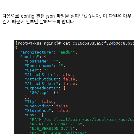
다음으로 config 관련 json 파일을 살펴보겠습니다. 이 파일은 매우
길기 때문에 일부만 살펴보도록 합니다.