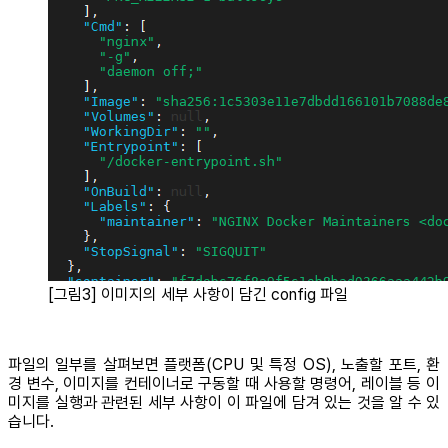
[그림3] 이미지의 세부 사항이 담긴 config 파일
파일의 일부를 살펴보면 플랫폼(CPU 및 특정 OS), 노출할 포트, 환
경 변수, 이미지를 컨테이너로 구동할 때 사용할 명령어, 레이블 등 이
미지를 실행과 관련된 세부 사항이 이 파일에 담겨 있는 것을 알 수 있
습니다.