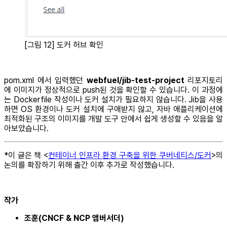
[그림 12] 도커 허브 확인
pom.xml 에서 입력했던
webfuel/jib-test-project
리포지토리
에 이미지가 정상적으로 push된 것을 확인할 수 있습니다. 이 과정에
는 Dockerfile 작성이나 도커 설치가 필요하지 않습니다. Jib을 사용
하면 OS 환경이나 도커 설치에 구애받지 않고, 자바 애플리케이션에
최적화된 구조의 이미지를 개발 도구 안에서 쉽게 생성할 수 있음을 알
아보았습니다.
*이 글은 책 <
컨테이너 인프라 환경 구축을 위한 쿠버네티스/도커
>의
논의를 확장하기 위해 출간 이후 추가로 작성했습니다.
작가
조훈(CNCF & NCP 앰버서더)