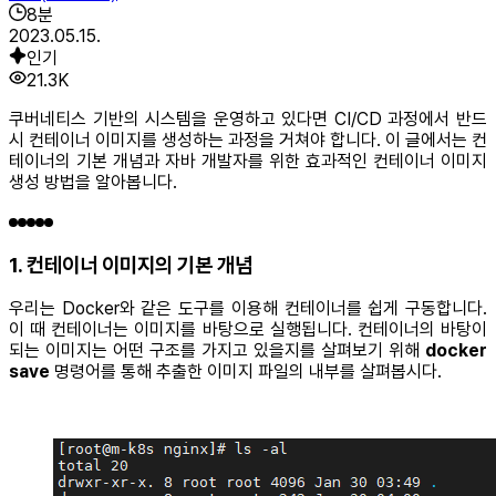
8
분
2023.05.15.
인기
21.3K
쿠버네티스 기반의 시스템을 운영하고 있다면 CI/CD 과정에서 반드
시 컨테이너 이미지를 생성하는 과정을 거쳐야 합니다. 이 글에서는 컨
테이너의 기본 개념과 자바 개발자를 위한 효과적인 컨테이너 이미지
생성 방법을 알아봅니다.
1. 컨테이너 이미지의 기본 개념
우리는 Docker와 같은 도구를 이용해 컨테이너를 쉽게 구동합니다.
이 때 컨테이너는 이미지를 바탕으로 실행됩니다. 컨테이너의 바탕이
되는 이미지는 어떤 구조를 가지고 있을지를 살펴보기 위해
docker
save
명령어를 통해 추출한 이미지 파일의 내부를 살펴봅시다.