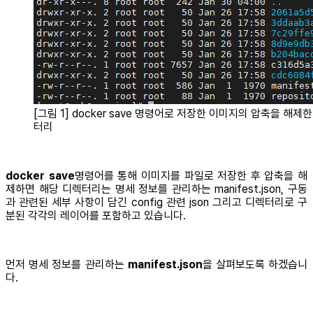
[그림 1] docker save 명령어로 저장한 이미지의 압축을 해제
터리
docker save
명령어를 통해 이미지를 파일로 저장한 후 압축을 해
제하면 해당 디렉터리는 명세 정보를 관리하는 manifest.json, 구동
과 관련된 세부 사항이 담긴 config 관련 json 그리고 디렉터리로 구
분된 각각의 레이어를 포함하고 있습니다.
먼저 명세 정보를 관리하는
manifest.json
을 살펴보도록 하겠습니
다.