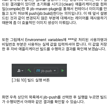
드된 결과물이 있다면 초기화를 시키고(clean) 애플리케이션을 컴파
일(compile)한 후 jib-maven-plugin을 통해서 컨테이너 이미지를 만
들고 도커 허브에 push(jib:build)한다는 의미입니다. 이 때 앞서 설명
드린 것과 같이 변경되지 않은 부분에 대해서는 레이어를 재사용하기
때문에 좀 더 효율적인 이미지 생성이 이뤄집니다.
또한 그림에서 Environment variables에 ***로 처리된 사용자명과
비밀번호 부분은 사용하는 실제 값을 입력하셔야 합니다. 이 값을 저장
한 후 자바 애플리케이션 빌드를 수행하고 결과를 확인해 보겠습니다.
[그림 10] 빌드 실행 버튼
화면 우측 상단의 목록에서 jib-push를 선택한 후 실행을 누르면 빌드
가 수행되면서 아래와 같은 결과를 확인할 수 있습니다.