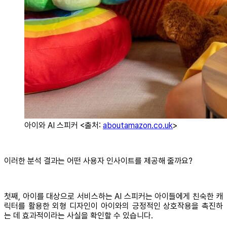
아이와 AI 스피커 <출처:
aboutamazon.co.uk
>
이러한 분석 결과는 어떤 사용자 인사이트를 제공해 줄까요?
첫째, 아이를 대상으로 서비스하는 AI 스피커는 아이들에게 친숙한 캐
릭터를 활용한 외형 디자인이 아이와의 긍정적인 상호작용을 촉진하
는 데 효과적이라는 사실을 확인할 수 있습니다.