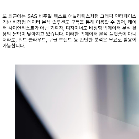
또 최근에는 SAS 비주얼 텍스트 애널리틱스처럼 그래픽 인터페이스
기반 비정형 데이터 분석 솔루션도 구독을 통해 이용할 수 있어, 데이
터 사이언티스트가 아닌 기획자, 디자이너도 비정형 빅데이터 분석 활
용의 문턱이 낮아지고 있습니다. 이러한 빅데이터 분석 플랫폼이 아니
더라도, 워드 클라우드, 구글 트렌드 등 간단한 분석은 무료로 활용이
가능합니다.