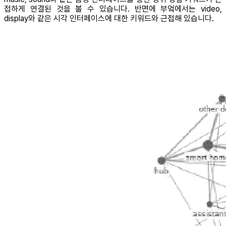
접하게 연결된 것을 볼 수 있습니다. 반면에 부엌에서는 video,
display와 같은 시각 인터페이스에 대한 키워드와 근접해 있습니다.