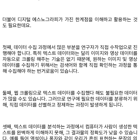
더불어 디지털 에스노그라피가 가진 한계점을 이해하고 활용하는 것
도 필요한데요.
첫째, 데이터 수집 과정에서 많은 부분을 연구자가 직접 수작업으로 진
행해야 합니다. 특히 텍스트 데이터와는 달리 이미지와 영상 데이터를
자동으로 크롤링 해주는 기술은 없기 때문에, 원하는 이미지 및 영상
데이터를 수집하기 위해서는 검색어와 함께 직접 확인하는 과정을 통
해 수집해야 하는 번거로움이 있습니다.
둘째, 웹 크롤링으로 텍스트 데이터를 수집했다 해도 불필요한 데이터
가 많을 수도 있습니다. 그러므로 연구에 필요한 데이터를 분류하기 위
해, 직접 데이터를 선별하고 정제하는 과정이 발생하게 됩니다.
셋째, 텍스트 데이터를 분석하는 과정에서 컴퓨터가 사람이 생성한 텍
스트를 완벽하게 이해하지 못해, 그 결과물의 정확도가 낮을 수 있습니
다. 예를 들어 역설이나 풍자와 같이 우리가 흔히 표현하는 문장의 의