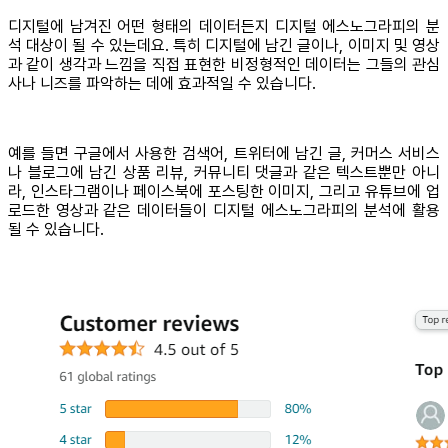
디지털에 남겨진 어떤 형태의 데이터든지 디지털 에스노그라피의 분
석 대상이 될 수 있는데요. 특히 디지털에 남긴 글이나, 이미지 및 영상
과 같이 생각과 느낌을 직접 표현한 비정형적인 데이터는 그들의 관심
사나 니즈를 파악하는 데에 효과적일 수 있습니다.
예를 들면 구글에서 사용한 검색어, 트위터에 남긴 글, 커머스 서비스
나 블로그에 남긴 상품 리뷰, 커뮤니티 댓글과 같은 텍스트뿐만 아니
라, 인스타그램이나 페이스북에 포스팅한 이미지, 그리고 유튜브에 업
로드한 영상과 같은 데이터들이 디지털 에스노그라피의 분석에 활용
될 수 있습니다.