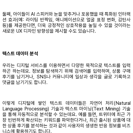
둘째, 아이들이 AI 스피커와 눈을 맞추거나 포옹했을 때 특화된 인터랙
션 효과(예: 라이팅 반짝임, 애니메이션으로 얼굴 표정 변화, 감탄사
등)를 제공한다면, 더욱 긍정적인 상호작용을 높일 수 있을 것이라는
새로운 UX 디자인 방향성을 제시할 수도 있습니다.
텍스트 데이터 분석
우리는 디지털 서비스를 이용하면서 다양한 목적으로 텍스트를 입력
하곤 하는데요. 정보를 탐색하기 위해 검색어를 입력하며, 상품 구매
후기를 남기거나, SNS나 커뮤니티에 일상과 생각을 글로 기록하고
댓글을 남기기도 합니다.
이렇게 디지털에 쌓인 텍스트 데이터들은 자연어 처리(Natural
Language Processing) 기술과 텍스트 마이닝(Text Mining) 기술
을 통해 자동적으로 분석할 수 있는데요. 예를 들면, 트위터에 최근 가
장 빈번하게 확산되는 키워드를 파악한다거나, 최근 출시된 상품에 대
한 상품 후기를 분석하는 것과 같이 사용자의 생생한 반응 정보를 비즈
니스에 활용하기도 합니다.