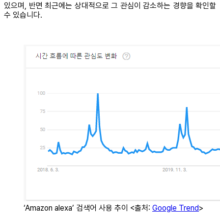
있으며, 반면 최근에는 상대적으로 그 관심이 감소하는 경향을 확인할
수 있습니다.
‘Amazon alexa’ 검색어 사용 추이 <출처:
Google Trend
>