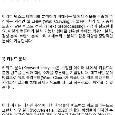
이러한 텍스트 데이터를 분석하기 위해서는 웹에서 정보를 추출해 수
집하는 과정인 웹 크롤링(Web Crawling)과 불용어 처리 및 가중치
도출과 같은 텍스트 전처리(Text preprocessing) 과정이 필요한데
요. 이렇게 컴퓨터가 분석 가능한 형태로 변환한 후에는 키워드 분석,
감성 분석, 트렌드 분석 그리고 네트워크 분석과 같은 다양한 정량적인
분석이 가능합니다.
1) 키워드 분석
키워드 분석(Keyword analysis)은 수집된 데이터 내에서 키워드의
출현 빈도를 분석해 핵심 주제를 추론하는 기법입니다. 대표적인 분석
방법으로 워드 클라우드(Word Cloud)가 있습니다. 워드 클라우드로
시각화된 결과를 통해 화제 키워드를 빠르고 직관적으로 파악할 수 있
습니다.
아래 예시는 디자인 수업에 대한 학생들의 피드백을 워드 클라우드로
표현한 연구 결과(Nguyen et al., 2020)인데요. 학생들이 디자인 수