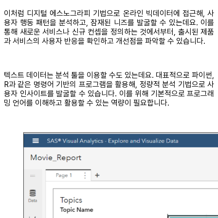
이처럼 디지털 에스노그라피 기법으로 온라인 빅데이터에 접근해, 사
용자 행동 패턴을 분석하고, 잠재된 니즈를 발굴할 수 있는데요. 이를
통해 새로운 서비스나 신규 컨셉을 정의하는 것에서부터, 출시된 제품
과 서비스의 사용자 반응을 확인하고 개선점을 파악할 수 있습니다.
텍스트 데이터는 분석 툴을 이용할 수도 있는데요. 대표적으로 파이썬,
R과 같은 명령어 기반의 프로그램을 활용해, 정량적 분석 기법으로 사
용자 인사이트를 발굴할 수 있습니다. 이를 위해 기본적으로 프로그래
밍 언어를 이해하고 활용할 수 있는 역량이 필요합니다.