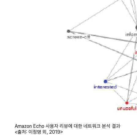
Amazon Echo 사용자 리뷰에 대한 네트워크 분석 결과
<출처: 이정명 외, 2019>