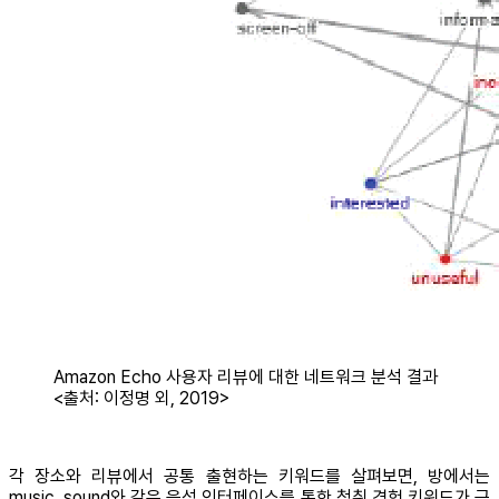
Amazon Echo 사용자 리뷰에 대한 네트워크 분석 결과
<출처: 이정명 외, 2019>
각 장소와 리뷰에서 공통 출현하는 키워드를 살펴보면, 방에서는
music, sound와 같은 음성 인터페이스를 통한 청취 경험 키워드가 근