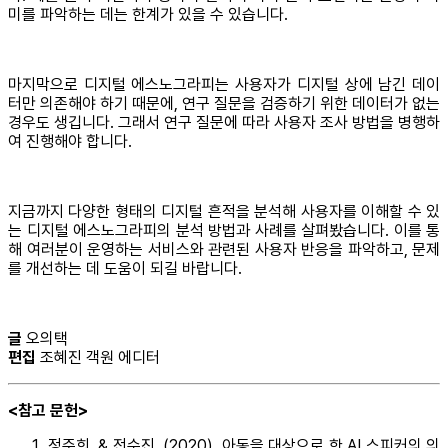
미를 파악하는 데는 한계가 있을 수 있습니다.
마지막으로 디지털 에스노그라피는 사용자가 디지털 상에 남긴 데이
터만 의존해야 하기 때문에, 연구 질문을 검증하기 위한 데이터가 없는
경우도 생깁니다. 그래서 연구 질문에 따라 사용자 조사 방법을 병행하
여 진행해야 합니다.
지금까지 다양한 형태의 디지털 흔적을 분석해 사용자를 이해할 수 있
는 디지털 에스노그라피의 분석 방법과 사례를 살펴봤습니다. 이를 통
해 여러분이 운영하는 서비스와 관련된 사용자 반응을 파악하고, 문제
를 개선하는 데 도움이 되길 바랍니다.
글
오의택
편집
조혜진 객원 에디터
<참고 문헌>
정주희, & 전수진. (2020). 아동을 대상으로 한 AI 스피커의 의