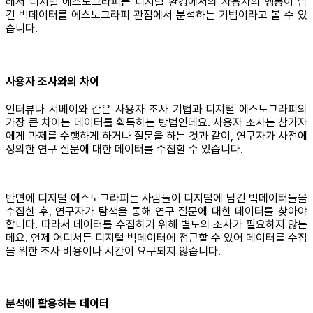
래서 디지털 에스노그라피는 디지털 환경에서의 사용자의 행동이 담
긴 빅데이터를 에스노그라피 관점에서 분석하는 기법이라고 볼 수 있
습니다.
사용자 조사와의 차이
인터뷰나 서베이와 같은 사용자 조사 기법과 디지털 에스노그라피의
가장 큰 차이는 데이터를 획득하는 방법인데요. 사용자 조사는 참가자
에게 과제를 수행하게 하거나 질문을 하는 것과 같이, 연구자가 사전에
정의한 연구 질문에 대한 데이터를 수집할 수 있습니다.
반면에 디지털 에스노그라피는 사람들이 디지털에 남긴 빅데이터들을
수집한 후, 연구자가 탐색을 통해 연구 질문에 대한 데이터를 찾아야
합니다. 따라서 데이터를 수집하기 위해 별도의 조사가 필요하지 않는
데요. 언제 어디서든 디지털 빅데이터에 접근할 수 있어 데이터를 수집
을 위한 조사 비용이나 시간이 요구되지 않습니다.
분석에 활용하는 데이터