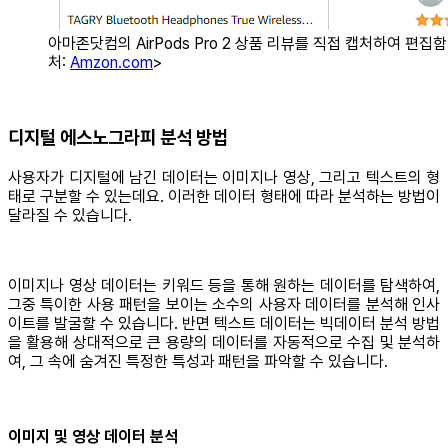
아마존닷컴의 AirPods Pro 2 상품 리뷰를 직접 캡처하여 편집함.
처:
Amzon.com
>
디지털 에스노그라피 분석 방법
사용자가 디지털에 남긴 데이터는 이미지나 영상, 그리고 텍스트의 형
태로 구분할 수 있는데요. 이러한 데이터 형태에 따라 분석하는 방법이
달라질 수 있습니다.
이미지나 영상 데이터는 키워드 등을 통해 원하는 데이터를 탐색하여,
그중 특이한 사용 패턴을 보이는 소수의 사용자 데이터를 분석해 인사
이트를 발굴할 수 있습니다. 반면 텍스트 데이터는 빅데이터 분석 방법
을 활용해 상대적으로 큰 용량의 데이터를 자동적으로 수집 및 분석하
여, 그 속에 숨겨진 특정한 특성과 패턴을 파악할 수 있습니다.
이미지 및 영상 데이터 분석