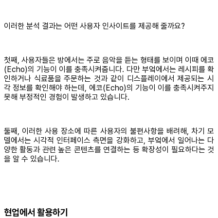
이러한 분석 결과는 어떤 사용자 인사이트를 제공해 줄까요?
첫째, 사용자들은 방에서는 주로 음악을 듣는 형태를 보이며 이때 에코
(Echo)의 기능이 이를 충족시켜줍니다. 다만 부엌에서는 레시피를 확
인하거나 식료품을 주문하는 것과 같이 디스플레이에서 제공되는 시
각 정보를 확인해야 하는데, 에코(Echo)의 기능이 이를 충족시켜주지
못해 부정적인 경험이 발생하고 있습니다.
둘째, 이러한 사용 장소에 따른 사용자의 불편사항을 배려해, 차기 모
델에서는 시각적 인터페이스 측면을 강화하고, 부엌에서 일어나는 다
양한 활동과 관련 높은 콘텐츠를 연결하는 등 확장성이 필요하다는 것
을 알 수 있습니다.
현업에서 활용하기