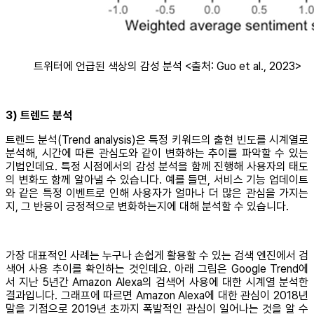
트위터에 언급된 색상의 감성 분석 <출처: Guo et al., 2023>
3) 트렌드 분석
트렌드 분석(Trend analysis)은 특정 키워드의 출현 빈도를 시계열로
분석해, 시간에 따른 관심도와 같이 변화하는 추이를 파악할 수 있는
기법인데요. 특정 시점에서의 감성 분석을 함께 진행해 사용자의 태도
의 변화도 함께 알아낼 수 있습니다. 예를 들면, 서비스 기능 업데이트
와 같은 특정 이벤트로 인해 사용자가 얼마나 더 많은 관심을 가지는
지, 그 반응이 긍정적으로 변화하는지에 대해 분석할 수 있습니다.
가장 대표적인 사례는 누구나 손쉽게 활용할 수 있는 검색 엔진에서 검
색어 사용 추이를 확인하는 것인데요. 아래 그림은 Google Trend에
서 지난 5년간 Amazon Alexa의 검색어 사용에 대한 시계열 분석한
결과입니다. 그래프에 따르면 Amazon Alexa에 대한 관심이 2018년
말을 기점으로 2019년 초까지 폭발적인 관심이 일어나는 것을 알 수