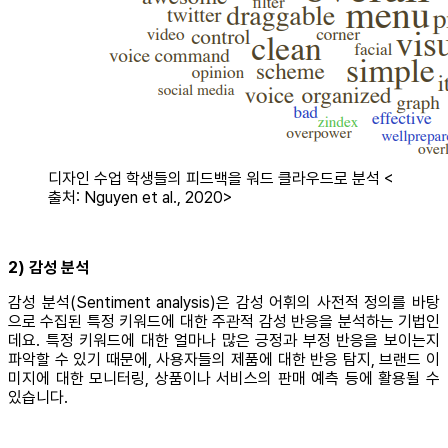
디자인 수업 학생들의 피드백을 워드 클라우드로 분석 <
출처: Nguyen et al., 2020>
2) 감성 분석
감성 분석(Sentiment analysis)은 감성 어휘의 사전적 정의를 바탕
으로 수집된 특정 키워드에 대한 주관적 감성 반응을 분석하는 기법인
데요. 특정 키워드에 대한 얼마나 많은 긍정과 부정 반응을 보이는지
파악할 수 있기 때문에, 사용자들의 제품에 대한 반응 탐지, 브랜드 이
미지에 대한 모니터링, 상품이나 서비스의 판매 예측 등에 활용될 수
있습니다.