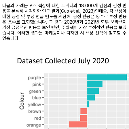
다음의 사례는 8개 색상에 대한 트위터의 18.000개 멘션의 감성 반
응을 분석해 시각화한 연구 결과(Guo et al., 2023)인데요. 각 색상에
대한 긍정 및 부정 언급 빈도를 계산해, 긍정 반응은 양수로 부정 반응
은 음수로 표현했습니다. 그 결과 2020년과 2021년 모두 보라색이
가장 긍정적인 반응을 보인 반면, 주황색이 가장 부정적인 반응을 보였
습니다. 이러한 결과는 마케팅이나 디자인 시 색상 선택에 참고할 수
있습니다.