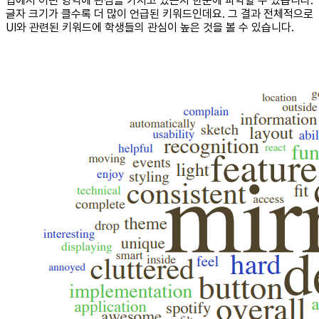
업에서 어떤 영역에 관심을 가지고 있는지 한눈에 파악할 수 있습니다.
글자 크기가 클수록 더 많이 언급된 키워드인데요. 그 결과 전체적으로
UI와 관련된 키워드에 학생들의 관심이 높은 것을 볼 수 있습니다.