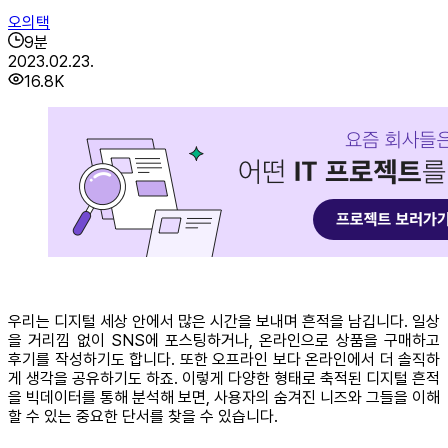
오의택
9
분
2023.02.23.
16.8K
우리는 디지털 세상 안에서 많은 시간을 보내며 흔적을 남깁니다. 일상
을 거리낌 없이 SNS에 포스팅하거나, 온라인으로 상품을 구매하고
후기를 작성하기도 합니다. 또한 오프라인 보다 온라인에서 더 솔직하
게 생각을 공유하기도 하죠. 이렇게 다양한 형태로 축적된 디지털 흔적
을 빅데이터를 통해 분석해 보면, 사용자의 숨겨진 니즈와 그들을 이해
할 수 있는 중요한 단서를 찾을 수 있습니다.