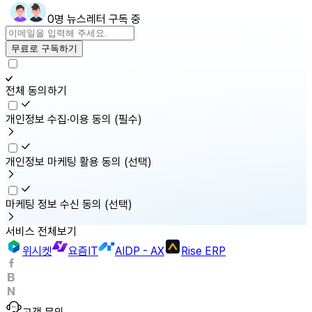
0명 뉴스레터 구독 중
무료로 구독하기
전체 동의하기
개인정보 수집·이용 동의
(필수)
개인정보 마케팅 활용 동의
(선택)
마케팅 정보 수신 동의
(선택)
서비스 전체보기
위시켓
요즘IT
AIDP - AX
Rise ERP