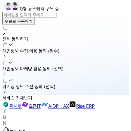
0명 뉴스레터 구독 중
무료로 구독하기
전체 동의하기
개인정보 수집·이용 동의
(필수)
개인정보 마케팅 활용 동의
(선택)
마케팅 정보 수신 동의
(선택)
서비스 전체보기
위시켓
요즘IT
AIDP - AX
Rise ERP