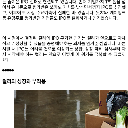
는 줄지은 IPO 실패로 연결되고 있습니다. 먼저 기업가치 1조 원을 넘
어서 유니콘으로 평가받은 쏘카도 가치를 낮추면서까지 IPO를 추진했
고, 이후에도 시장 수요예측에 실패한 바 있습니다. 왓챠와 케이뱅크
등 유망주로 평가받던 기업들도 IPO를 철회하거나 연기했습니다.
이 시점에서 결정된 컬리의 IPO 무기한 연기는 컬리가 앞으로도 자체
적으로 성장할 수 있음을 증명해야 하는 과제를 안겨준 셈입니다. 빠른
시일 내 IPO는 어려울 것으로 예상되는 상황, 상장 예비 심사부터 다
시 시작해야 하는 컬리는 앞으로 어떻게 이 위기를 극복할 수 있을까
요?
컬리의 성장과 부작용