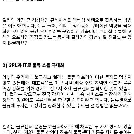
컬리의 가장 큰 경쟁력인 큐레이션을 멤버십 혜택으로 활용하는 방법
은 어떨까 합니다. 예를 들어, 컬리는 성수동에 큐레이션 역량을 극대
화한 오프라인 공간 오프컬리를 운영하고 있습니다. 멤버십을 통해 고
객의 오프라인 접점을 만드는 동시에 컬리만의 경험도 잘 전달할 수 있
지 않을까요?
2) 3PL과 IT로 물류 효율 극대화
외부의 우려에도 불구하고 컬리는 물류 인프라에 대한 투자를 멈추지
않고 있는데요. 대표적으로 최근 새벽 배송 주요 지역인 수도권 물류
역량 강화를 위해 경기도 김포시 소재 물류센터를 확보한 것이 있습니
다. 컬리는 앞으로도 전국 각지에 새벽 배송 서비스를 확장하기 위해
평택과 창원에도 물류센터를 확보할 계획이라고 합니다. 물류센터로
물류에 투자한 고정비를 상쇄할 수 있는 수익을 낼 방법은 없을까요?
컬리는 물류센터 운영을 효율화하기 위해 채택한 두 가지 방식이 있습
니다. 첫째, 제3자 물류 산업에 진출해 물류센터 가동률 자체를 높이는