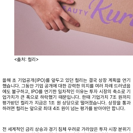
<출처: 컬리>
올해 초 기업공개(IPO)를 앞두고 있던 컬리는 결국 상장 계획을 연기
했습니다. 그동안 기업 공개에 대한 강력한 의지를 여러 차례 드러냈음
에도 불구하고, IPO를 연기한 일차적인 이유는 투자 시장의 축소로 기
업가치가 큰 폭으로 하락했기 때문입니다. 한때 기업가치 7조 원까지
평가받던 컬리가 지금은 1조 원 상당으로 떨어졌습니다. 상장을 통과
하려면 컬리는 앞으로 최대 4조 원이 넘는 평가를 받아야만 합니다.
전 세계적인 금리 상승과 경기 침체 우려로 가라앉은 투자 시장 분위기