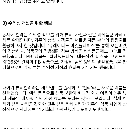
하겠다는 입장을 취하고 있습니다.
3) 수익성 개선을 위한 행보
동시에 컬리는 수익성 확보를 위해 뷰티, 가전과 같은 비식품군 카테고
리를 확대합니다. 기존의 충성 고객들을 새로운 제품 판매의 접점으로
활용하고자 한 것입니다. ‘큐레이티드 마켓플레이스’를 통해 오픈마켓
에 진출하고, 식품군에 적용했던 검수 방식을 비식품군에도 그대로 적
용했습니다. PB 상품도 확장했는데요. 대표적인 비식품 브랜드인
KF365은 컬리의 PB 상품으로, 가성비 높은 양질의 생활용품들을 판
매함으로써 일정 부분 수익성 개선의 효과를 거두기도 했습니다.
나아가 뷰티컬리라는 새 브랜드를 출시하고, ‘컬리’라는 새로운 이름을
선택했습니다. 핵심 품목으로 상품 보관이 비교적 쉽고 이윤이 높은 뷰
티 제품을 내세워 수익 개선 효과를 노리는 것으로 보입니다. 실제 컬
리가 뷰티 사업을 강화한 것은 뷰티 카테고리가 기존의 식품 사업과 안
정적으로 시너지를 낼 기회라고 판단했기 때문이기도 합니다.