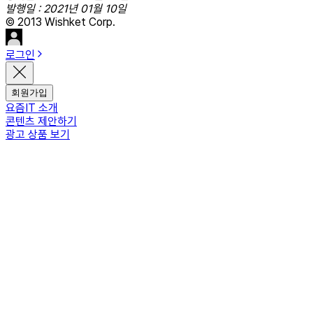
발행일 : 2021년 01월 10일
© 2013 Wishket Corp.
로그인
회원가입
요즘IT 소개
콘텐츠 제안하기
광고 상품 보기