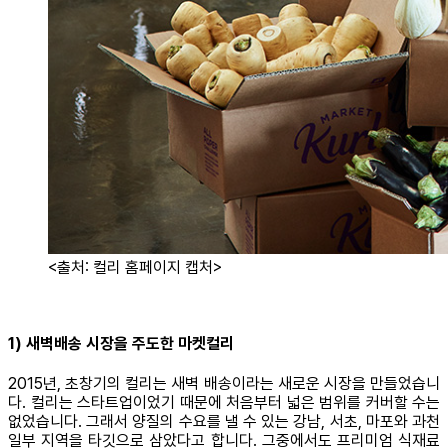
<출처: 컬리 홈페이지 캡처>
1) 새벽배송 시장을 주도한 마켓컬리
2015년, 초창기의 컬리는 새벽 배송이라는 새로운 시장을 만들었습니
다. 컬리는 스타트업이었기 때문에 처음부터 넓은 범위를 커버할 수는
없었습니다. 그래서 양질의 수요를 낼 수 있는 강남, 서초, 마포와 과천
일부 지역을 타깃으로 삼았다고 합니다. 그중에서도 프리미엄 식재료