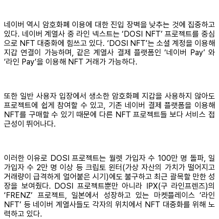
네이버 역시 암호화폐 이용에 대한 진입 장벽을 낮추는 것에 집중하고
있다. 네이버 계열사 중 라인 넥스트는 ‘DOSI NFT’ 프로젝트를 중심
으로 NFT 대중화에 힘쓰고 있다. ‘DOSI NFT’는 소셜 계정을 이용해
지갑 연결이 가능하며, 같은 계열사 결제 플랫폼인 ‘네이버 Pay’ 와
‘라인 Pay’을 이용해 NFT 거래가 가능하다.
또한 일반 사용자 입장에서 생소한 암호화폐 지갑을 사용하지 않아도
프로젝트에 쉽게 참여할 수 있고, 기존 네이버 결제 플랫폼을 이용해
NFT를 구매할 수 있기 때문에 다른 NFT 프로젝트들 보다 서비스 접
근성이 뛰어나다.
이러한 이유로 DOSI 프로젝트는 월렛 가입자 수 100만 명 돌파, 일
가입자 수 2만 명 이상 등 크립토 윈터(가상 자산의 가치가 떨어지고
거래량이 급격하게 얼어붙은 시기)에도 불구하고 최근 괄목할 만한 성
장을 보여줬다. DOSI 프로젝트뿐만 아니라 IPX(구 라인프렌즈)의
‘FRENZ’ 프로젝트, 일본에서 성장하고 있는 마켓플레이스 ‘라인
NFT’ 등 네이버 계열사들도 각자의 위치에서 NFT 대중화를 위해 노
력하고 있다.