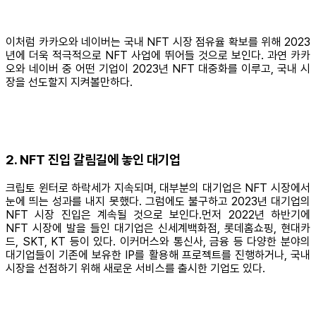
이처럼 카카오와 네이버는 국내 NFT 시장 점유율 확보를 위해 2023
년에 더욱 적극적으로 NFT 사업에 뛰어들 것으로 보인다. 과연 카카
오와 네이버 중 어떤 기업이 2023년 NFT 대중화를 이루고, 국내 시
장을 선도할지 지켜볼만하다.
2. NFT 진입 갈림길에 놓인 대기업
크립토 윈터로 하락세가 지속되며, 대부분의 대기업은 NFT 시장에서
눈에 띄는 성과를 내지 못했다. 그럼에도 불구하고 2023년 대기업의
NFT 시장 진입은 계속될 것으로 보인다.먼저 2022년 하반기에
NFT 시장에 발을 들인 대기업은 신세계백화점, 롯데홈쇼핑, 현대카
드, SKT, KT 등이 있다. 이커머스와 통신사, 금융 등 다양한 분야의
대기업들이 기존에 보유한 IP를 활용해 프로젝트를 진행하거나, 국내
시장을 선점하기 위해 새로운 서비스를 출시한 기업도 있다.