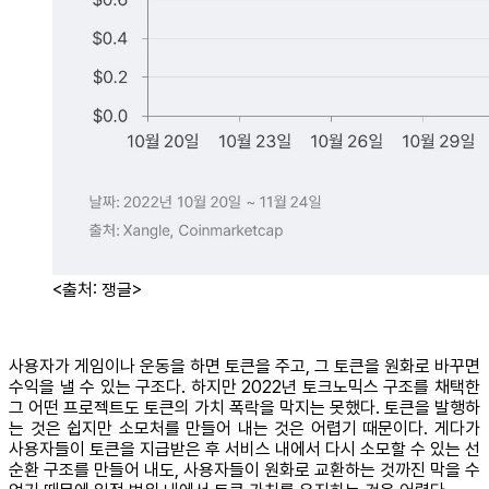
<출처: 쟁글>
사용자가 게임이나 운동을 하면 토큰을 주고, 그 토큰을 원화로 바꾸면
수익을 낼 수 있는 구조다. 하지만 2022년 토크노믹스 구조를 채택한
그 어떤 프로젝트도 토큰의 가치 폭락을 막지는 못했다. 토큰을 발행하
는 것은 쉽지만 소모처를 만들어 내는 것은 어렵기 때문이다. 게다가
사용자들이 토큰을 지급받은 후 서비스 내에서 다시 소모할 수 있는 선
순환 구조를 만들어 내도, 사용자들이 원화로 교환하는 것까진 막을 수