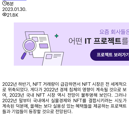
8
분
2023.01.30.
21.8K
2022년 하반기, NFT 거래량이 급감하면서 NFT 시장은 전 세계적으
로 위축되었다. 게다가 2022년 경제 침체의 영향이 계속될 것으로 보
여, 2023년 국내 NFT 시장 역시 전망이 불투명해 보인다. 그러나
2022년 말부터 국내에서 실물경제와 NFT를 결합시키려는 시도가
계속된 덕분에, 올해는 보다 실용성 있는 혜택들을 제공하는 프로젝트
들과 기업들이 등장할 것으로 전망된다.