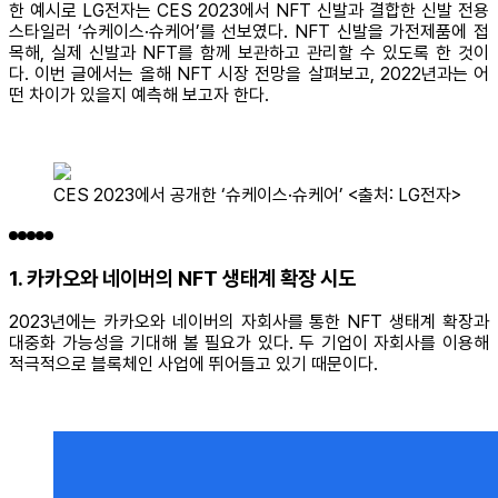
한 예시로 LG전자는 CES 2023에서 NFT 신발과 결합한 신발 전용
스타일러
‘슈케이스·슈케어’를 선보였다. NFT 신발을 가전제품에 접
목해, 실제 신발과 NFT를 함께 보관하고 관리할 수 있도록 한 것이
다.
이번 글에서는 올해 NFT 시장 전망을 살펴보고, 2022년과는 어
떤 차이가 있을지 예측해 보고자 한다.
CES 2023에서 공개한 ‘슈케이스·슈케어’ <출처: LG전자>
1. 카카오와 네이버의 NFT 생태계 확장 시도
2023년에는 카카오와 네이버의 자회사를 통한 NFT 생태계 확장과
대중화 가능성을 기대해 볼 필요가 있다. 두 기업이 자회사를 이용해
적극적으로 블록체인 사업에 뛰어들고 있기 때문이다.