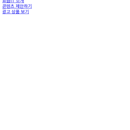
요즘IT 소개
콘텐츠 제안하기
광고 상품 보기