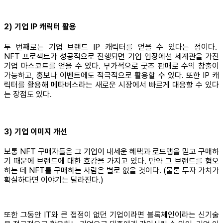
2) 기업 IP 캐릭터 활용
두 번째로는 기업 브랜드 IP 캐릭터를 얻을 수 있다는 점이다.
NFT 프로젝트가 성공적으로 진행되면 기업 입장에선 세계관을 가진
기업 마스코트를 얻을 수 있다. 부가적으로 굿즈 판매로 수익 창출이
가능하고, 홍보나 이벤트에도 적극적으로 활용할 수 있다. 또한 IP 캐
릭터를 활용해 메타버스라는 새로운 시장에서 빠르게 대응할 수 있다
는 장점도 있다.
3) 기업 이미지 개선
보통 NFT 구매자들은 그 기업이 내세운 혜택과 로드맵을 믿고 구매하
기 때문에 브랜드에 대한 호감을 가지고 있다. 만약 그 브랜드를 혐오
하는 데 NFT를 구매하는 사람은 별로 없을 것이다. (물론 투자 가치가
확실하다면 이야기는 달라진다.)
또한 그동안 IT와 큰 접점이 없던 기업이라면 블록체인이라는 신기술