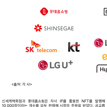
<출처: 각 사>
신세계백화점과 롯데홈쇼핑은 자사 IP를 활용한 NFT를 발행해
10,000장이라는 개수를 모두 판매해 시장의 주목을 받았다. 공교롭