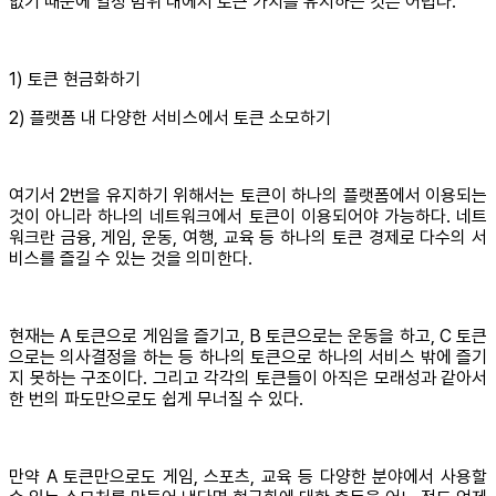
없기 때문에 일정 범위 내에서 토큰 가치를 유지하는 것은 어렵다.
1) 토큰 현금화하기
2) 플랫폼 내 다양한 서비스에서 토큰 소모하기
여기서 2번을 유지하기 위해서는 토큰이 하나의 플랫폼에서 이용되는
것이 아니라 하나의 네트워크에서 토큰이 이용되어야 가능하다. 네트
워크란 금융, 게임, 운동, 여행, 교육 등 하나의 토큰 경제로 다수의 서
비스를 즐길 수 있는 것을 의미한다.
현재는 A 토큰으로 게임을 즐기고, B 토큰으로는 운동을 하고, C 토큰
으로는 의사결정을 하는 등 하나의 토큰으로 하나의 서비스 밖에 즐기
지 못하는 구조이다. 그리고 각각의 토큰들이 아직은 모래성과 같아서
한 번의 파도만으로도 쉽게 무너질 수 있다.
만약 A 토큰만으로도 게임, 스포츠, 교육 등 다양한 분야에서 사용할