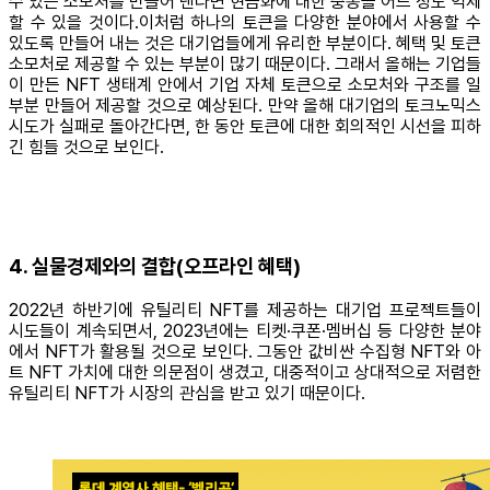
수 있는 소모처를 만들어 낸다면 현금화에 대한 충동을 어느 정도 억제
할 수 있을 것이다.이처럼 하나의 토큰을 다양한 분야에서 사용할 수
있도록 만들어 내는 것은 대기업들에게 유리한 부분이다. 혜택 및 토큰
소모처로 제공할 수 있는 부분이 많기 때문이다. 그래서 올해는 기업들
이 만든 NFT 생태계 안에서 기업 자체 토큰으로 소모처와 구조를 일
부분 만들어 제공할 것으로 예상된다. 만약 올해 대기업의 토크노믹스
시도가 실패로 돌아간다면, 한 동안 토큰에 대한 회의적인 시선을 피하
긴 힘들 것으로 보인다.
4. 실물경제와의 결합(오프라인 혜택)
2022년 하반기에 유틸리티 NFT를 제공하는 대기업 프로젝트들이
시도들이 계속되면서, 2023년에는 티켓·쿠폰·멤버십 등 다양한 분야
에서 NFT가 활용될 것으로 보인다. 그동안 값비싼 수집형 NFT와 아
트 NFT 가치에 대한 의문점이 생겼고, 대중적이고 상대적으로 저렴한
유틸리티 NFT가 시장의 관심을 받고 있기 때문이다.