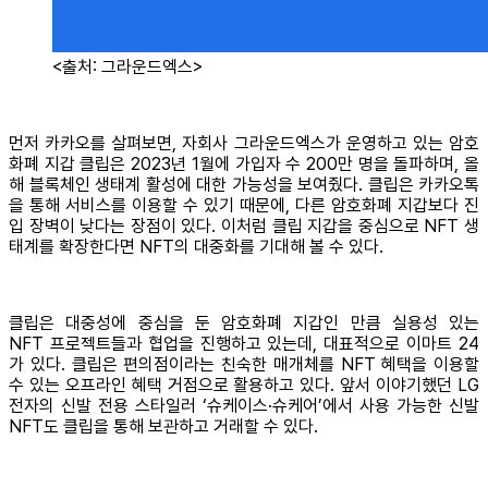
<출처: 그라운드엑스>
먼저 카카오를 살펴보면, 자회사 그라운드엑스가 운영하고 있는 암호
화폐 지갑 클립은 2023년 1월에 가입자 수 200만 명을 돌파하며, 올
해 블록체인 생태계 활성에 대한 가능성을 보여줬다. 클립은 카카오톡
을 통해 서비스를 이용할 수 있기 때문에, 다른 암호화폐 지갑보다 진
입 장벽이 낮다는 장점이 있다. 이처럼 클립 지갑을 중심으로 NFT 생
태계를 확장한다면 NFT의 대중화를 기대해 볼 수 있다.
클립은 대중성에 중심을 둔 암호화폐 지갑인 만큼 실용성 있는
NFT 프로젝트들과 협업을 진행하고 있는데, 대표적으로 이마트 24
가 있다. 클립은 편의점이라는 친숙한 매개체를 NFT 혜택을 이용할
수 있는 오프라인 혜택 거점으로 활용하고 있다. 앞서 이야기했던 LG
전자의 신발 전용 스타일러
‘슈케이스·슈케어’에서 사용 가능한 신발
NFT도 클립을 통해 보관하고 거래할 수 있다.