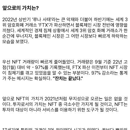
앞으로의 가치는?
2022년 상반기 '루나 사태'라는 큰 악재와 더불어 하반기에는 세계 3
위 암호화폐 거래소 'FTX'가 파산하면서 블록체인 시장 전반에 영향을
끼쳤다. 세계적인 경제 침체 상황에서 세계 3위 암호 화폐 거래소가 한
순간에 무너지자, 블록체인 시장은 그 어떤 시장보다 빠르게 하락하는
모습을 보였다.
우선 NFT 거래량이 빠르게 줄어들었다. 거래량은 9월 기준 22년 고
점(1월) 대비 약 - 97%를 기록했는데, FTX 파산 이전부터 NFT 시장
이 침체기를 겪고 있었음을 알 수 있는 부분이다. 97% 감소라는 통계
가 주는 메시지는 확실하다.
"잔치는 끝났다."
앞으로 NFT의 가치가 2021년처럼 무지성으로 오르는 일은 없을 것
이다. 투자로서의 가치는 NFT 중 극소수만 가지게 될 것이고, NFT는
투자의 대상이 아니라 서비스를 이용하기 위한 도구가 될 것이다.