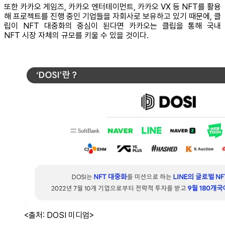
또한 카카오 게임즈, 카카오 엔터테이먼트, 카카오 VX 등 NFT를 활용
해 프로젝트를 진행 중인 기업들을 자회사로 보유하고 있기 때문에, 클
립이 NFT 대중화의 중심이 된다면 카카오는 클립을 통해 국내
NFT 시장 자체의 규모를 키울 수 있을 것이다.
<출처: DOSI 미디엄>