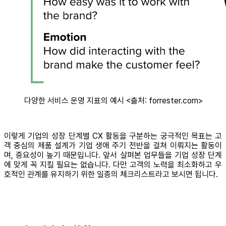
다양한 서비스 운영 지표의 예시 <출처: forrester.com>
이렇게 기업의 성장 단계별 CX 활동을 구분하는 궁극적인 목표는 고
객 중심의 제품 설계가 기업 생애 주기 전반을 걸쳐 이뤄지는 활동이
며, 중요성이 높기 때문입니다. 앞서 살펴본 업무들을 기업 성장 단계
에 맞게 꼭 지킬 필요는 없습니다. 다만 고객의 노력을 최소화하고 우
호적인 관계를 유지하기 위한 일종의 체크리스트라고 보시면 됩니다.