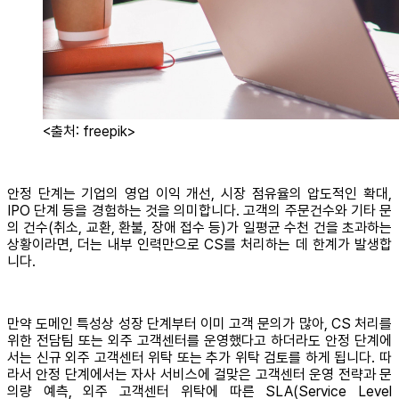
<출처: freepik>
안정 단계는 기업의 영업 이익 개선, 시장 점유율의 압도적인 확대,
IPO 단계 등을 경험하는 것을 의미합니다. 고객의 주문건수와 기타 문
의 건수(취소, 교환, 환불, 장애 접수 등)가 일평균 수천 건을 초과하는
상황이라면, 더는 내부 인력만으로 CS를 처리하는 데 한계가 발생합
니다.
만약 도메인 특성상 성장 단계부터 이미 고객 문의가 많아, CS 처리를
위한 전담팀 또는 외주 고객센터를 운영했다고 하더라도 안정 단계에
서는 신규 외주 고객센터 위탁 또는 추가 위탁 검토를 하게 됩니다. 따
라서 안정 단계에서는 자사 서비스에 걸맞은 고객센터 운영 전략과 문
의량 예측, 외주 고객센터 위탁에 따른 SLA(Service Level