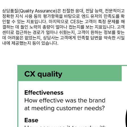
상담품질(Quality Assurance)은 친절한 응대, 전달 능력, 전문적이고
정확한 지식 사용 등의 평가항목을 바탕으로 엔드 유저의 만족도를 확
인할 수 있는 지표입니다. 마지막으로 CES는 고객이 특정 문제를 해
결하는 데 들인 노력의 총량이 얼마나 컸는지를 보는 지표입니다. 고객
센터로 접근하는 경로가 얼마나 쉬웠는지, 고객이 원하는 정보를 찾는
데 어려움은 없었는지, 상담사는 고객에게 만족할 답변을 약속한 시일
내에 제공했는지 등이 있습니다.