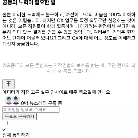
공동의 노력이 필요한 일
물론 이러한 노력에도 불구하고, 여전히 고객의 마음을 100% 이해하
는 것은 어렵습니다. 하지만 CX 업무를 특정 직무로만 한정하는 것이
아니라, 모든 직원들이 함께 협동하며 나아가려는 관점에서 본다면 충
분히 의미 있는 결과를 얻을 수 있을 것입니다. 여러분의 기업은 현재
어느 단계에 머물러 있나요? 그리고 CX에 대해 어느 정도로 이해하고
계신지 궁금합니다.
©️요즘IT의 모든 콘텐츠는 저작권법의 보호를 받는 바, 무단 전재와 복
사, 배포 등을 금합니다.
에디터가 직접 고른 실무 인사이트 매주 목요일에 만나요.
0명 뉴스레터 구독 중
무료로 구독하기
전체 동의하기