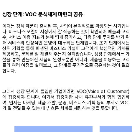
성장 단계: VOC 분석체계 마련과 공유
이때는 정식 제품이 출시된 후, 사업이 본격적으로 확장되는 시기입니
다. 비즈니스 모델이 시장에서 잘 작동하는 것이 확인되어 매출과 고객
수, 서비스 이용 지표가 눈에 띄게 증가하고, 다음 단계 투자를 받기 위
해 서비스의 안정적인 운영이 대두되는 단계입니다. 초기 단계에서는
상위 기획을 통해 파생된 비즈니스 가설이 고객에게 핵심적인 가치를
제공하고, 문제를 잘 해결해 주는지 살펴봤습니다. 성장 단계에서는 가
설을 통해 만들어진 제품의 완성도뿐만 아니라, 제품을 이용하는 고객
들의 여러 여정을 살펴보고, 그 단계를 주기적으로 공유하는 것이 필요
합니다.
그래서 성장 단계에 돌입한 기업이라면 VOC(Voice of Customer)
에 집중해야 합니다. 여기서 집중이란 사내 유관부서와 함께 협업하
여, 언제든 마케팅, 제품 개발, 운영, 비즈니스 기획 등의 부서로 VOC
가 잘 전달될 수 있는 내부 흐름 체계를 세팅하는 것을 뜻합니다.