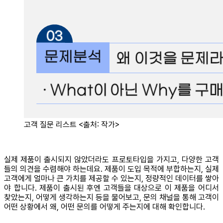
고객 질문 리스트 <출처: 작가>
실제 제품이 출시되지 않았더라도 프로토타입을 가지고, 다양한 고객
들의 의견을 수렴해야 하는데요. 제품이 도입 목적에 부합하는지, 실제
고객에게 얼마나 큰 가치를 제공할 수 있는지, 정량적인 데이터를 쌓아
야 합니다. 제품이 출시된 후엔 고객들을 대상으로 이 제품을 어디서
찾았는지, 어떻게 생각하는지 등을 물어보고, 문의 채널을 통해 고객이
어떤 상황에서 왜, 어떤 문의를 어떻게 주는지에 대해 확인합니다.