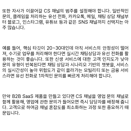
또한 자사가 이끌어갈 CS 채널의 범주를 설정해야 합니다. 일반적인
문의, 클레임을 처리하는 유선 전화, 카카오톡, 메일, 채팅 상담 채널부
터 블로그, 인스타그램, 유튜브 등과 같은 SNS 채널까지 선택지는 아
주 많습니다.
예를 들어, 핵심 타깃이 20~30대인데 아직 서비스의 안정성이 떨어
져, 수기로 업무를 처리해야 한다면 실시간 채팅상담과 유선 전화를 활
용하는 것이 좋습니다. 또한 신생 서비스에 대한 고객 인지도가 낮아
문의 유형이 반복된다면 채팅 상담과 시나리오 기반의 챗봇을, 서비스
의 실시간성이 높아 위험도가 같이 올라가는 모빌리티 또는 금융 서비
스라면 유선 전화로 1차적인 문의를 빠르게 처리해야 합니다.
만약 B2B SaaS 제품을 만들고 있다면 CS 채널을 영업 문의 채널로
함께 활용해, 영업에 관한 문의가 들어오면 즉시 담당자를 배정해 줍니
다. 고객으로 하여금 채널 혼잡도를 최소화하는 과정 또한 중요하기 때
문입니다.