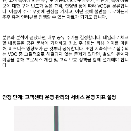
면, 고객 특성에 따른 분류도 가능합니다. 구매주기, 객단가, 특정 상품
군에 대한 구매 빈도가 높은 고객, 연령별 등에 따라 VOC를 분류합니
다. 이들이 주로 무엇에 관심을 가지고, 어떤 것에 불만을 토로하는지
추후 유저 인터뷰를 진행할 수 있는 자료가 되기도 합니다.
분류와 분석이 끝났다면 내부 공유 주기를 결정합니다. 데일리로 체크
할 내용들은 공유 문서에 기재하고 최소 주 1회는 리뷰 데이를 마련
해, 비즈니스 영향도가 큰 것부터 공유합니다. 또한 지속적으로 접수되
는 VOC 중 고질적으로 해결되지 않는 문제가 있다면, 별도의 관계자
미팅을 통해 프로세스 개선 및 고객 보호 정책을 함께 설계해야 합니
다.
안정 단계: 고객센터 운영 관리와 서비스 운영 지표 설정