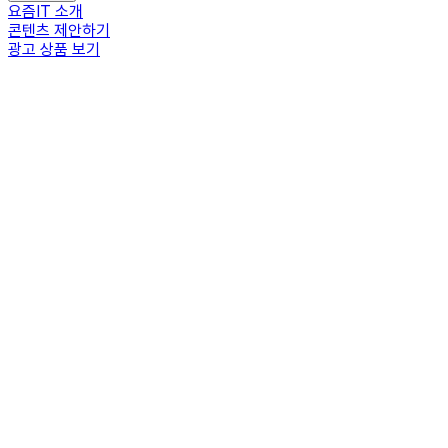
요즘IT 소개
콘텐츠 제안하기
광고 상품 보기