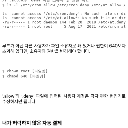
-rw-r----- 1 root root     5 Aug 17  2021 /etc/cron.all
루트가 아닌 다른 사용자가 파일 소유자로 돼 있거나 권한이 640보다
초과해 있다면, 소유자와 권한을 변경해야 합니다.
$ chmod 640 [파일명]
‘.allow’와 ‘.deny’ 파일에 입력된 사용자 계정은 각자 편한 편집기로
수정하시면 됩니다.
내가 허락하지 않은 자동 결제