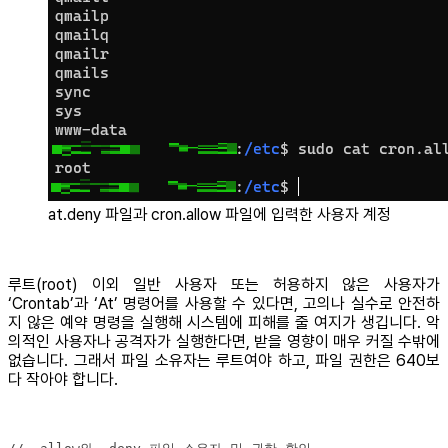
at.deny 파일과 cron.allow 파일에 입력한 사용자 계정
루트(root) 이외 일반 사용자 또는 허용하지 않은 사용자가
‘Crontab’과 ‘At’ 명령어를 사용할 수 있다면, 고의나 실수로 안전하
지 않은 예약 명령을 실행해 시스템에 피해를 줄 여지가 생깁니다. 악
의적인 사용자나 공격자가 실행한다면, 받을 영향이 매우 커질 수밖에
없습니다. 그래서 파일 소유자는 루트여야 하고, 파일 권한은 640보
다 작아야 합니다.