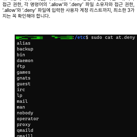
접근 권한, 각 명령어의 ‘.allow’와 ‘.deny’ 파일 소유자와 접근 권한,
‘.allow’와 ‘.deny’ 파일에 입력한 사용자 계정 리스트까지, 최소한 3가
지는 꼭 확인해야 합니다.