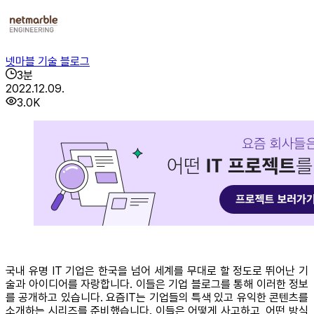
넷마블 기술 블로그
3
분
2022.12.09.
3.0K
국내 유명 IT 기업은 한국을 넘어 세계를 무대로 할 정도로 뛰어난 기
술과 아이디어를 자랑합니다. 이들은 기업 블로그를 통해 이러한 정보
를 공개하고 있습니다. 요즘IT는 기업들의 특색 있고 유익한 콘텐츠를
소개하는 시리즈를 준비했습니다. 이들은 어떻게 사고하고, 어떤 방식