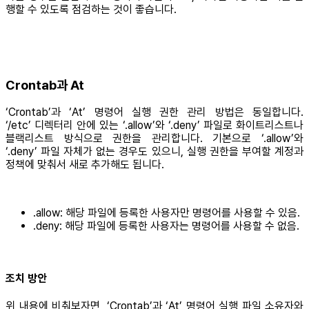
행할 수 있도록 점검하는 것이 좋습니다.
Crontab과 At
‘Crontab’과 ‘At’ 명령어 실행 권한 관리 방법은 동일합니다.
‘/etc’ 디렉터리 안에 있는 ‘.allow’와 ‘.deny’ 파일로 화이트리스트나
블랙리스트 방식으로 권한을 관리합니다. 기본으로 ‘.allow’와
‘.deny’ 파일 자체가 없는 경우도 있으니, 실행 권한을 부여할 계정과
정책에 맞춰서 새로 추가해도 됩니다.
.allow: 해당 파일에 등록한 사용자만 명령어를 사용할 수 있음.
.deny: 해당 파일에 등록한 사용자는 명령어를 사용할 수 없음.
조치 방안
위 내용에 비춰보자면, ‘Crontab’과 ‘At’ 명령어 실행 파일 소유자와