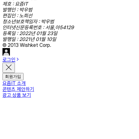
제호 : 요즘IT
발행인 : 박우범
편집인 : 노희선
청소년보호책임자 : 박우범
인터넷신문등록번호 : 서울,아54129
등록일 : 2022년 01월 23일
발행일 : 2021년 01월 10일
© 2013 Wishket Corp.
로그인
회원가입
요즘IT 소개
콘텐츠 제안하기
광고 상품 보기