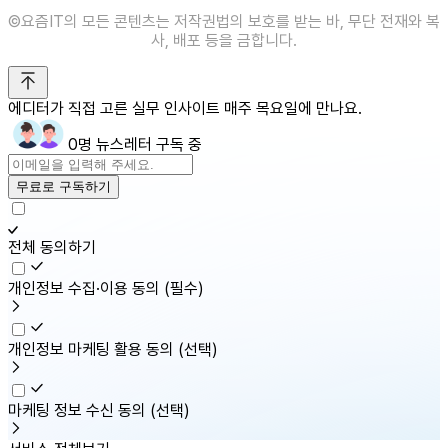
©️요즘IT의 모든 콘텐츠는 저작권법의 보호를 받는 바, 무단 전재와 복
사, 배포 등을 금합니다.
에디터가 직접 고른 실무 인사이트 매주 목요일에 만나요.
0명 뉴스레터 구독 중
무료로 구독하기
전체 동의하기
개인정보 수집·이용 동의
(필수)
개인정보 마케팅 활용 동의
(선택)
마케팅 정보 수신 동의
(선택)