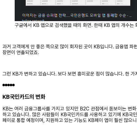
구글에서 KB 앱으로 검색했을 때의 화면. 한때 KB 앱의 개수는 
과거 고객에게 안 좋은 쪽으로 많이 회자된 곳이 KB입니다. 금융앱 파
장면이 연출되었죠.
그런 KB가 변하고 있습니다. 보다 보면 흥미로운 점이 많습니다. 한 
KB국민카드의 변화
KB는 여러 금융그룹사를 가지고 있지만 B2C 관점에서 돋보이는 변화는
하고 있습니다. 많은 사람들이 KB국민카드를 사용하고 있기에 KB국민카
페이로 통합 예정이며, 지원하고 있는 기능도 KB페이 앱이 훨씬 많으니