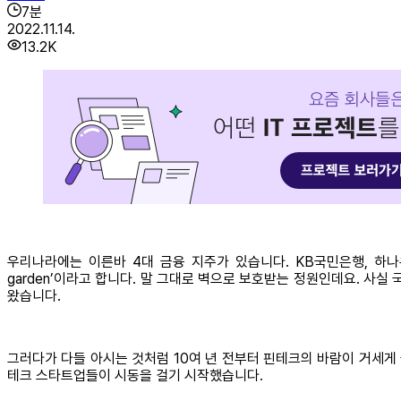
7
분
2022.11.14.
13.2K
우리나라에는 이른바 4대 금융 지주가 있습니다. KB국민은행, 하나
garden’이라고 합니다. 말 그대로 벽으로 보호받는 정원인데요. 
왔습니다.
그러다가 다들 아시는 것처럼 10여 년 전부터 핀테크의 바람이 거세게
테크 스타트업들이 시동을 걸기 시작했습니다.