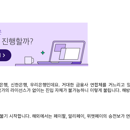
은행, 신한은행, 우리은행인데요. 거대한 금융사 연합체를 거느리고 있는
사실 국가의 라이선스가 없이는 진입 자체가 불가능하니 이렇게 불립니다. 
 불기 시작합니다. 해외에서는 페이팔, 알리페이, 위챗페이의 승전보가 연