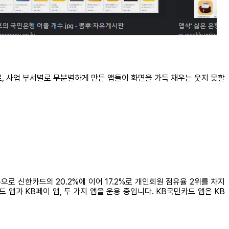
로, 사업 부서별로 무분별하게 만든 앱들이 화면을 가득 채우는 웃지 못할
로 신한카드의 20.2%에 이어 17.2%로 개인회원 점유율 2위를 차지
앱과 KB페이 앱, 두 가지 앱을 운용 중입니다. KB국민카드 앱은 KB