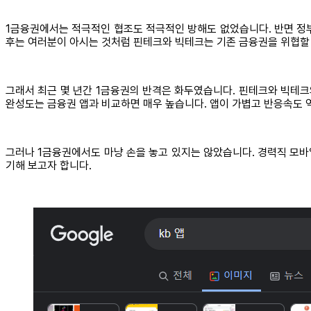
1금융권에서는 적극적인 협조도 적극적인 방해도 없었습니다. 반면 정
후는 여러분이 아시는 것처럼 핀테크와 빅테크는 기존 금융권을 위협할
그래서 최근 몇 년간 1금융권의 반격은 화두였습니다. 핀테크와 빅테크
완성도는 금융권 앱과 비교하면 매우 높습니다. 앱이 가볍고 반응속도 역시
그러나 1금융권에서도 마냥 손을 놓고 있지는 않았습니다. 경력직 모바
기해 보고자 합니다.