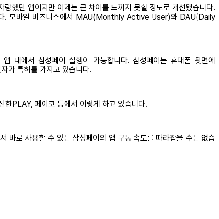
 자랑했던 앱이지만 이제는 큰 차이를 느끼지 못할 정도로 개선됐습니다.
 비즈니스에서 MAU(Monthly Active User)와 DAU(Daily
은 앱 내에서 삼성페이 실행이 가능합니다. 삼성페이는 휴대폰 뒷면에
삼성전자가 특허를 가지고 있습니다.
한PLAY, 페이코 등에서 이렇게 하고 있습니다.
서 바로 사용할 수 있는 삼성페이의 앱 구동 속도를 따라잡을 수는 없습