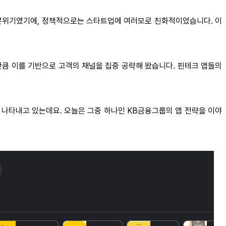
 분위기였기에, 정책적으로는 스타트업에 여러모로 친화적이었습니다. 이
만큼 이를 기반으로 고객의 채널을 집중 공략해 왔습니다. 핀테크 앱들의
 나타내고 있는데요. 오늘은 그중 하나인 KB금융그룹의 앱 전략을 이야