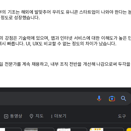
부의 기조는 해외에 발맞추어 우리도 유니콘 스타트업이 나와야 한다는
 정도로 성장했습니다.
의 강점은 기술력에 있으며, 앱과 인터넷 서비스에 대한 이해도가 높은 
 빠릅니다. UI, UX도 비교할 수 없는 정도의 차이가 났습니다.
일 전문가를 계속 채용하고, 내부 조직 전반을 개선해 나감으로써 두각을