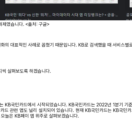
화제였습니다. <출처: 구글>
편화의 대표적인 사례로 꼽혔기 때문입니다. KB로 검색했을 때 서비스별
가지씩 살펴보도록 하겠습니다.
 KB국민카드에서 시작되었습니다. KB국민카드는 2022년 1분기 기준으
드 관련 앱도 널리 설치되어 있습니다. 현재 KB국민카드는 KB국민카드 
 오늘은 KB페이 앱 위주로 살펴보겠습니다.