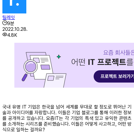
릴레잇
9
분
2022.10.28.
4.8K
국내 유명 IT 기업은 한국을 넘어 세계를 무대로 할 정도로 뛰어난 기
술과 아이디어를 자랑합니다. 이들은 기업 블로그를 통해 이러한 정보
를 공개하고 있습니다. 요즘IT는 각 기업의 특색 있고 유익한 콘텐츠
를 소개하는 시리즈를 준비했습니다. 이들은 어떻게 사고하고, 어떤 방
식으로 일하는 걸까요?