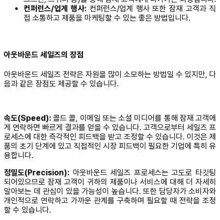
컨퍼런스/업계 행사:
컨퍼런스/업계 행사 또한 잠재 고객과 직
접 소통하고 제품을 마케팅할 수 있는 좋은 방법입니다.
아웃바운드 세일즈의 장점
아웃바운드 세일즈 전략은 자원을 많이 소모하는 방법일 수 있지만, 다
음과 같은 장점도 제공할 수 있습니다.
속도(Speed):
콜드 콜, 이메일 또는 소셜 미디어를 통해 잠재 고객에
게 연락하면 빠르게 결과를 얻을 수 있습니다. 고객으로부터 세일즈 프
로세스에 대한 즉각적인 피드백을 받고 조정할 수 있습니다. 이것은 제
품의 초기 단계에 있고 직접적인 시장 피드백이 필요한 기업에 특히 유
용합니다.
정밀도(Precision):
아웃바운드 세일즈 프로세스는 고도로 타깃팅
되어있으므로 잠재 고객이 귀하의 제품이나 서비스에 대해 더 자세히
알아보는 데 관심이 있을 가능성이 높습니다. 또한 담당자가 소비자와
개인적으로 연락하고 가까운 관계를 구축하며 필요할 때 전략을 조정
할 수 있습니다.