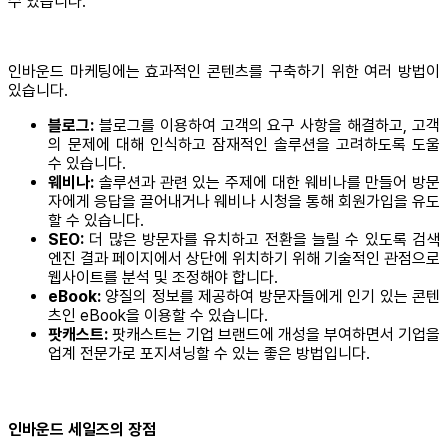
수 있습니다.
인바운드 마케팅에는 효과적인 콘텐츠를 구축하기 위한 여러 방법이
있습니다.
블로그:
블로그를 이용하여 고객의 요구 사항을 해결하고, 고객
의 문제에 대해 인식하고 잠재적인 솔루션을 고려하도록 도울
수 있습니다.
웨비나:
솔루션과 관련 있는 주제에 대한 웨비나를 만들어 방문
자에게 응답을 끌어내거나 웨비나 시청을 통해 회원가입을 유도
할 수 있습니다.
SEO:
더 많은 방문자를 유치하고 전환을 늘릴 수 있도록 검색
엔진 결과 페이지에서 상단에 위치하기 위해 기술적인 관점으로
웹사이트를 분석 및 조정해야 합니다.
eBook:
양질의 정보를 제공하여 방문자들에게 인기 있는 콘텐
츠인 eBook을 이용할 수 있습니다.
팟캐스트:
팟캐스트는 기업 브랜드에 개성을 부여하면서 기업을
업계 전문가로 포지셔닝할 수 있는 좋은 방법입니다.
인바운드 세일즈의 장점