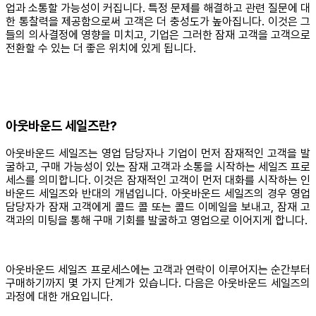
업과 소통할 가능성이 커집니다. 특정 문제를 해결하고 관련 질문에 대
한 통찰력을 제공함으로써 고객은 더 충성도가 높아집니다. 이것은 그
들의 의사결정에 영향을 미치고, 기업은 그러한 잠재 고객을 고객으로
전환할 수 있는 더 좋은 위치에 있게 됩니다.
아웃바운드 세일즈란?
아웃바운드 세일즈는 영업 담당자나 기업이 먼저 잠재적인 고객을 발
굴하고, 구매 가능성이 있는 잠재 고객과 소통을 시작하는 세일즈 프로
세스를 의미합니다. 이것은 잠재적인 고객이 먼저 대화를 시작하는 인
바운드 세일즈와 반대의 개념입니다. 아웃바운드 세일즈의 경우 영업
담당자가 잠재 고객에게 콜드 콜 또는 콜드 이메일을 보내고, 잠재 고
객과의 미팅을 통해 구매 기회를 발굴하고 영업으로 이어지게 합니다.
아웃바운드 세일즈 프로세스에는 고객과 연락이 이루어지는 순간부터
구매하기까지 몇 가지 단계가 있습니다. 다음은 아웃바운드 세일즈의
과정에 대한 개요입니다.