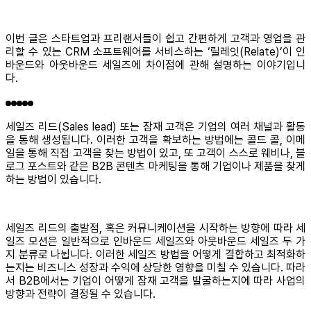
이번 글은 스타트업과 프리랜서들이 쉽고 간편하게 고객과 영업을 관
리할 수 있는 CRM 소프트웨어를 서비스하는 ‘릴레잇(Relate)’이 인
바운드와 아웃바운드 세일즈에 차이점에 관해 설명하는 이야기입니
다.
세일즈 리드(Sales lead) 또는 잠재 고객은 기업의 여러 채널과 활동
을 통해 생성됩니다. 이러한 고객을 확보하는 방법에는 콜드 콜, 이메
일을 통해 직접 고객을 찾는 방법이 있고, 또 고객이 스스로 웨비나, 블
로그 포스트와 같은 B2B 콘텐츠 마케팅을 통해 기업이나 제품을 찾게
하는 방법이 있습니다.
세일즈 리드의 출발점, 혹은 커뮤니케이션을 시작하는 방향에 따라 세
일즈 모션은 일반적으로 인바운드 세일즈와 아웃바운드 세일즈 두 가
지 분류로 나뉩니다. 이러한 세일즈 방법을 어떻게 결합하고 최적화하
는지는 비즈니스 성장과 수익에 상당한 영향을 미칠 수 있습니다. 따라
서 B2B에서는 기업이 어떻게 잠재 고객을 발굴하는지에 따라 사업의
방향과 전략이 결정될 수 있습니다.