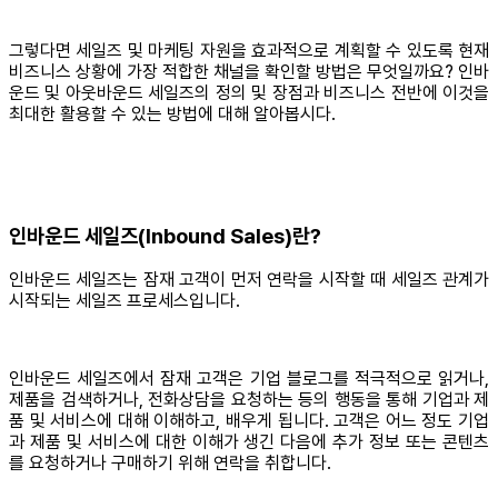
그렇다면 세일즈 및 마케팅 자원을 효과적으로 계획할 수 있도록 현재
비즈니스 상황에 가장 적합한 채널을 확인할 방법은 무엇일까요? 인바
운드 및 아웃바운드 세일즈의 정의 및 장점과 비즈니스 전반에 이것을
최대한 활용할 수 있는 방법에 대해 알아봅시다.
인바운드 세일즈(Inbound Sales)란?
인바운드 세일즈는 잠재 고객이 먼저 연락을 시작할 때 세일즈 관계가
시작되는 세일즈 프로세스입니다.
인바운드 세일즈에서 잠재 고객은 기업 블로그를 적극적으로 읽거나,
제품을 검색하거나, 전화상담을 요청하는 등의 행동을 통해 기업과 제
품 및 서비스에 대해 이해하고, 배우게 됩니다. 고객은 어느 정도 기업
과 제품 및 서비스에 대한 이해가 생긴 다음에 추가 정보 또는 콘텐츠
를 요청하거나 구매하기 위해 연락을 취합니다.