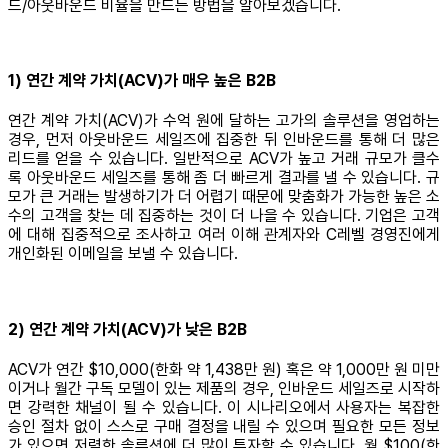
드/아웃바운드 비율을 만드는 방법을 알아보겠습니다.
1) 연간 계약 가치(ACV)가 매우 높은 B2B
연간 계약 가치(ACV)가 수억 원에 달하는 고가의 솔루션을 영업하는
경우, 먼저 아웃바운드 세일즈에 집중한 뒤 인바운드를 통해 더 많은
리드를 얻을 수 있습니다. 일반적으로 ACV가 높고 거래 규모가 클수
록 아웃바운드 세일즈를 통해 좀 더 빠르게 결과를 낼 수 있습니다. 규
모가 큰 거래는 발생하기가 더 어렵기 때문에 맞춤화가 가능한 높은 소
수의 고객을 찾는 데 집중하는 것이 더 나을 수 있습니다. 기업은 고객
에 대해 집중적으로 조사하고 여러 이해 관계자와 C레벨 경영진에게
개인화된 이메일을 보낼 수 있습니다.
2) 연간 계약 가치(ACV)가 낮은 B2B
ACV가 연간 $10,000(한화 약 1,438만 원) 혹은 약 1,000만 원 미만
이거나 월간 구독 모델이 있는 제품의 경우, 인바운드 세일즈로 시작하
면 강력한 채널이 될 수 있습니다. 이 시나리오에서 사용자는 복잡한
승인 절차 없이 스스로 구매 결정을 내릴 수 있으며 필요한 모든 정보
가 있으면 저렴한 솔루션에 더 많이 투자할 수 있습니다. 월 $100(한