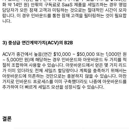
화 약 14만 원) 안팎의 구독료로 SaaS 제품을 세일즈하는 경우 영업
담당자가 모든 잠재 고객과 미팅하는 것으로는 절대적인 시간이 모자
랍니다. 이 경우 인바운드를 통한 잠재 고객을 필터링하는 것이 필요합
니다.
3) 중상급 연간계약가치(ACV)의 B2B
ACV가 중간에서 높음(연간 $10,000 ~ $50,000 또는 1,000만 원
~ 5,000만 원)에 해당하는 경우 인바운드와 아웃바운드 두 가지를 적
절히 조합하여 사용할 수 있습니다. 아웃바운드에서 얻은 몇 가지 리드
가 이미 있더라도 전체 세일즈 할당량이나 계획을 충족하기 위해서는
아웃바운드에 의존하는 것만으로는 충분하지 않을 수 있습니다. 마찬
가지로 인바운드 프로세스를 이미 구축했더라도 나중에 아웃바운드를
추가하여 더 빠르게 세일즈 모션을 성장시킬 수 있습니다.
결론