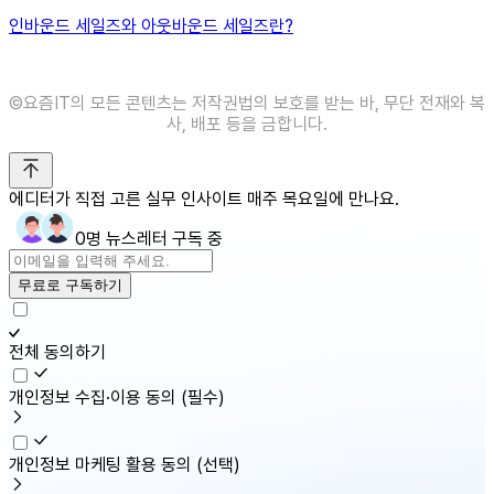
인바운드 세일즈와 아웃바운드 세일즈란?
©️요즘IT의 모든 콘텐츠는 저작권법의 보호를 받는 바, 무단 전재와 복
사, 배포 등을 금합니다.
에디터가 직접 고른 실무 인사이트 매주 목요일에 만나요.
0명 뉴스레터 구독 중
무료로 구독하기
전체 동의하기
개인정보 수집·이용 동의
(필수)
개인정보 마케팅 활용 동의
(선택)