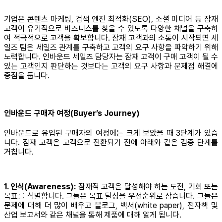
기업은 콘텐츠 마케팅, 검색 엔진 최적화(SEO), 소셜 미디어 등 잠재
고객이 유기적으로 비즈니스를 찾을 수 있도록 다양한 채널을 구축하
여 적극적으로 고객을 확보합니다. 잠재 고객과의 소통이 시작되면 세
일즈 팀은 세일즈 관계를 구축하고 고객의 요구 사항을 파악하기 위해
노력합니다. 인바운드 세일즈 담당자는 잠재 고객이 구매 고객이 될 수
있는 고객인지 판단하는 것보다는 고객의 요구 사항과 문제점 해결에
중점을 둡니다.
인바운드 구매자 여정(Buyer’s Journey)
인바운드로 유입된 구매자의 여정에는 크게 보았을 때 3단계가 있습
니다. 잠재 고객은 고객으로 전환되기 전에 아래와 같은 검증 단계를
거칩니다.
1. 인식(Awareness):
잠재적 고객은 달성해야 하는 도전, 기회 또는
목표를 식별합니다. 그들은 목표 달성을 우선순위로 삼습니다. 그들은
문제에 대해 더 많이 배우고 블로그, 백서(white paper), 전자책 및
산업 보고서와 같은 채널을 통해 제품에 대해 알게 됩니다.