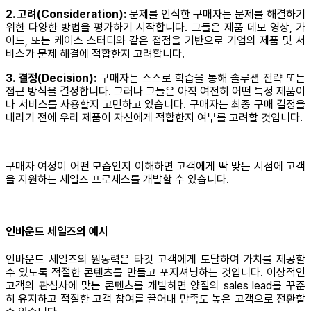
2. 고려(Consideration):
문제를 인식한 구매자는 문제를 해결하기
위한 다양한 방법을 평가하기 시작합니다. 그들은 제품 데모 영상, 가
이드, 또는 케이스 스터디와 같은 접점을 기반으로 기업의 제품 및 서
비스가 문제 해결에 적합한지 고려합니다.
3. 결정(Decision):
구매자는 스스로 학습을 통해 솔루션 전략 또는
접근 방식을 결정합니다. 그러나 그들은 아직 여전히 어떤 특정 제품이
나 서비스를 사용할지 고민하고 있습니다. 구매자는 최종 구매 결정을
내리기 전에 우리 제품이 자신에게 적합한지 여부를 고려할 것입니다.
구매자 여정이 어떤 모습인지 이해하면 고객에게 딱 맞는 시점에 고객
을 지원하는 세일즈 프로세스를 개발할 수 있습니다.
인바운드 세일즈의 예시
인바운드 세일즈의 원동력은 타깃 고객에게 도달하여 가치를 제공할
수 있도록 적절한 콘텐츠를 만들고 포지셔닝하는 것입니다. 이상적인
고객의 관심사에 맞는 콘텐츠를 개발하면 양질의 sales lead를 꾸준
히 유지하고 적절한 고객 참여를 끌어내 만족도 높은 고객으로 전환할