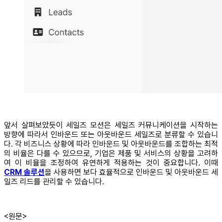
앞서 살펴보았듯이 세일즈 모션은 세일즈 커뮤니케이션을 시작하는
방향에 따라서 인바운드 또는 아웃바운드 세일즈로 분류할 수 있습니
다. 각 비즈니스 상황에 따라 인바운드 및 아웃바운드를 조합하는 최적
의 비율은 다를 수 있으므로, 기업은 제품 및 서비스의 상황을 고려하
여 이 비율을 조정하여 유연하게 적용하는 것이 중요합니다. 이때
CRM 솔루션
을 사용하면 보다 효율적으로 인바운드 및 아웃바운드 세
일즈 리드를 관리할 수 있습니다.
<원문>