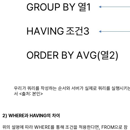
우리가 쿼리를 작성하는 순서와 서버가 실제로 쿼리를 실행시키
서 <출처: 본인>
2) WHERE과 HAVING의 차이
위의 설명에 따라 WHERE를 통해 조건을 적용한다면, FROM으로 참