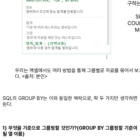
우리는 엑셀에서도 여러 방법을 통해 그룹별로 자료를 묶어서 보
다. <출처: 본인>
SQL의 GROUP BY는 이와 동일한 맥락으로, 딱 두 가지만 생각하면
된다.
1) 무엇을 기준으로 그룹핑할 것인가?(GROUP BY 그룹핑할 기준이
될 열 이름)