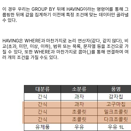
이 경우 우리는 GROUP BY 뒤에 HAVING이라는 명령어를 통해 그
룹핑한 뒤에 값을 집계하기 이전에 특정 조건에 맞는 데이터만 골라낼
수 있다.
HAVING은 WHERE과 마찬가지로 논리 연산자(같다, 같지 않다), 비
교(초과, 미만, 이상, 이하), 범위 또는 목록, 문자열 등을 조건으로 가
질 수 있다, 또한 WHERE과 마찬가지로 콤마(,)를 통해 연결하여 여
러 개의 조건을 가질 수도 있다.