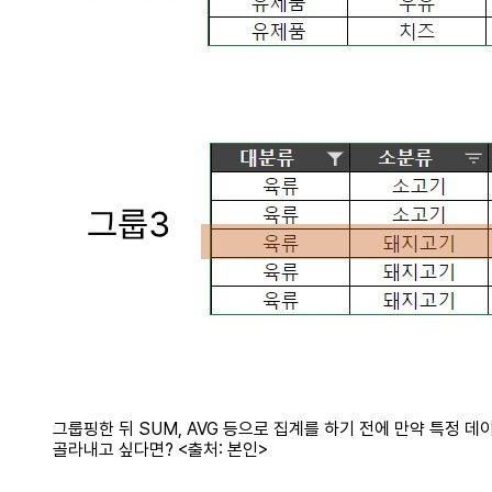
그룹핑한 뒤 SUM, AVG 등으로 집계를 하기 전에 만약 특정 데
골라내고 싶다면? <출처: 본인>