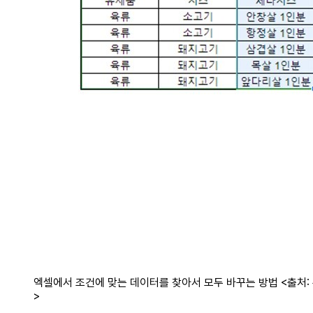
엑셀에서 조건에 맞는 데이터를 찾아서 모두 바꾸는 방법 <출처:
>