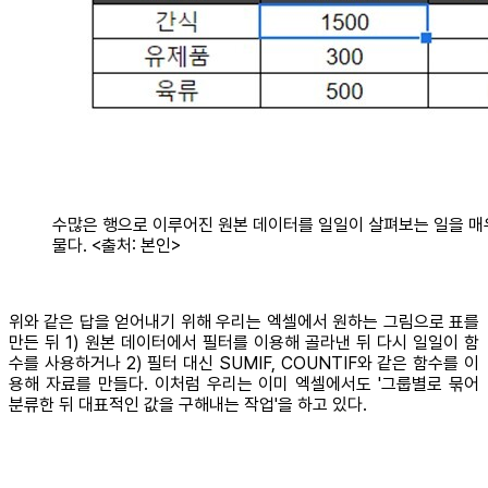
수많은 행으로 이루어진 원본 데이터를 일일이 살펴보는 일을 매
물다. <출처: 본인>
위와 같은 답을 얻어내기 위해 우리는 엑셀에서 원하는 그림으로 표를
만든 뒤 1) 원본 데이터에서 필터를 이용해 골라낸 뒤 다시 일일이 함
수를 사용하거나 2) 필터 대신 SUMIF, COUNTIF와 같은 함수를 이
용해 자료를 만들다. 이처럼 우리는 이미 엑셀에서도 '그룹별로 묶어
분류한 뒤 대표적인 값을 구해내는 작업'을 하고 있다.