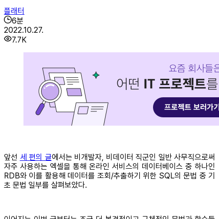
플래터
6
분
2022.10.27.
7.7K
앞선
세 편의 글
에서는 비개발자, 비데이터 직군인 일반 사무직으로써
자주 사용하는 엑셀을 통해 온라인 서비스의 데이터베이스 중 하나인
RDB와 이를 활용해 데이터를 조회/추출하기 위한 SQL의 문법 중 기
초 문법 일부를 살펴보았다.