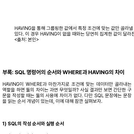
HAVING을 통해 그룹핑한 값에서 특정 조건에 맞는 값만 골라낼
있다. 이 경우 HAVING이 없을 때와는 당연히 집계한 값이 달라
<출처: 본인>
부록: SQL 명령어의 순서와 WHERE과 HAVING의 차이
HAVING이 WHERE과 마찬가지로 조건에 맞는 데이터만 골라내는
역할을 하면 둘의 차이는 과연 무엇일까? 사실 결과만 보면 간단한 구
문을 작성할 때는 둘의 사용에 차이가 없다. 다만 SQL 문장에는 문장
을 읽는 순서 개념이 있는데, 이에 대해 잠깐 살펴보자.
1) SQL의 작성 순서와 실행 순서