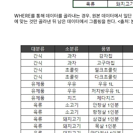
WHERE를 통해 데이터를 골라내는 경우. 원본 데이터에서 일단
에 맞는 것만 골라낸 뒤 남은 데이터에서 그룹핑을 한다. <출처: 