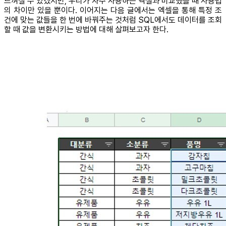
느껴질 수 있겠지만, 우리가 자주 사용하는 엑셀과 비교했을 때 사용법
의 차이만 있을 뿐이다. 이어지는 다음 글에서는 엑셀을 통해 특정 조
건에 맞는 값들을 한 번에 바꿔주는 것처럼 SQL에서도 데이터를 조회
할 때 값을 변환시키는 방법에 대해 살펴보고자 한다.