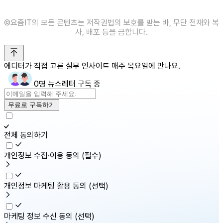
©️요즘IT의 모든 콘텐츠는 저작권법의 보호를 받는 바, 무단 전재와 복
사, 배포 등을 금합니다.
에디터가 직접 고른 실무 인사이트 매주 목요일에 만나요.
0명 뉴스레터 구독 중
무료로 구독하기
전체 동의하기
개인정보 수집·이용 동의
(필수)
개인정보 마케팅 활용 동의
(선택)
마케팅 정보 수신 동의
(선택)