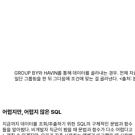
GROUP BY와 HAVIN를 통해 데이터를 골라내는 경우. 전체 
일단 그룹핑을 한 뒤 그다음에 조건에 맞는 걸 골라낸다. <출처: 
어렵지만, 어렵지 않은 SQL
지금까지 데이터를 조회/추출하기 위한 SQL의 구체적인 문법과 함수
들을 알아봤다. 비개발자 직군이 봤을 때 문법과 함수가 다소 어렵다고