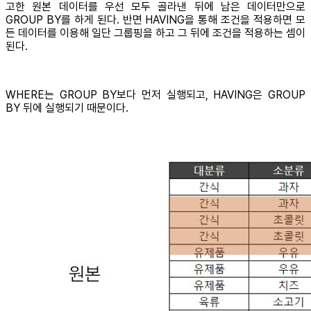
고한 원본 데이터를 우선 모두 골라낸 뒤에 남은 데이터만으로
GROUP BY를 하게 된다. 반면 HAVING을 통해 조건을 적용하면 모
든 데이터를 이용해 일단 그룹핑을 하고 그 뒤에 조건을 적용하는 셈이
된다.
WHERE는 GROUP BY보다 먼저 실행되고, HAVING은 GROUP
BY 뒤에 실행되기 때문이다.