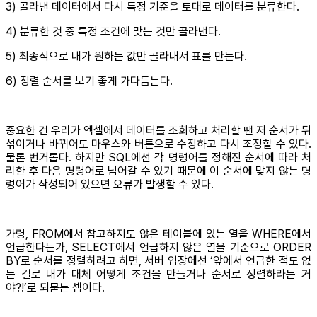
3) 골라낸 데이터에서 다시 특정 기준을 토대로 데이터를 분류한다.
4) 분류한 것 중 특정 조건에 맞는 것만 골라낸다.
5) 최종적으로 내가 원하는 값만 골라내서 표를 만든다.
6) 정렬 순서를 보기 좋게 가다듬는다.
중요한 건 우리가 엑셀에서 데이터를 조회하고 처리할 땐 저 순서가 뒤
섞이거나 바뀌어도 마우스와 버튼으로 수정하고 다시 조정할 수 있다.
물론 번거롭다. 하지만 SQL에선 각 명령어를 정해진 순서에 따라 처
리한 후 다음 명령어로 넘어갈 수 있기 때문에 이 순서에 맞지 않는 명
령어가 작성되어 있으면 오류가 발생할 수 있다.
가령, FROM에서 참고하지도 않은 테이블에 있는 열을 WHERE에서
언급한다든가, SELECT에서 언급하지 않은 열을 기준으로 ORDER
BY로 순서를 정렬하려고 하면, 서버 입장에선 ‘앞에서 언급한 적도 없
는 걸로 내가 대체 어떻게 조건을 만들거나 순서로 정렬하라는 거
야?!’로 되묻는 셈이다.