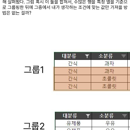
해 살펴봤다. 그럼 혹시 이 둘을 합쳐서, 수많은 행을 특정 열을 기준으
로 그룹핑한 뒤에 그중에서 내가 생각하는 조건에 맞는 값만 가져올 방
법은 없는 걸까?