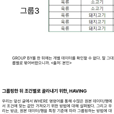
GROUP BY를 한 뒤에는 개별 데이터를 확인할 수 없다. 말 그대
룹별로 묶어버렸으니까. <출처: 본인>
그룹핑한 뒤 조건별로 골라내기 위한, HAVING
우리는 앞선 글에서 WHERE 명령어를 통해 수많은 원본 데이터/행에
서 조건에 맞는 값만 가져오기 위한 방법에 대해 살펴봤다. 그리고 우
리는 방금, 원본 데이터/행을 특정 기준에 따라 그룹핑하는 방법에 대