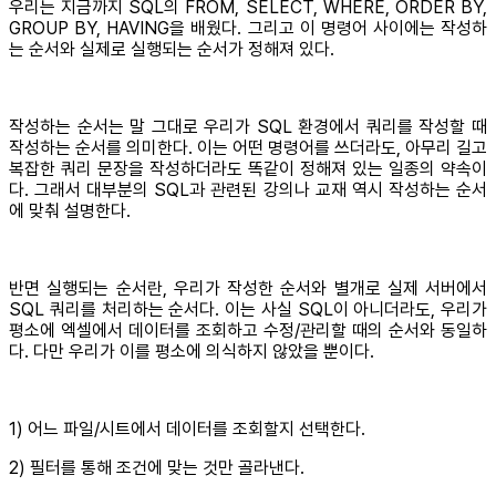
우리는 지금까지 SQL의 FROM, SELECT, WHERE, ORDER BY,
GROUP BY, HAVING을 배웠다. 그리고 이 명령어 사이에는 작성하
는 순서와 실제로 실행되는 순서가 정해져 있다.
작성하는 순서는 말 그대로 우리가 SQL 환경에서 쿼리를 작성할 때
작성하는 순서를 의미한다. 이는 어떤 명령어를 쓰더라도, 아무리 길고
복잡한 쿼리 문장을 작성하더라도 똑같이 정해져 있는 일종의 약속이
다. 그래서 대부분의 SQL과 관련된 강의나 교재 역시 작성하는 순서
에 맞춰 설명한다.
반면 실행되는 순서란, 우리가 작성한 순서와 별개로 실제 서버에서
SQL 쿼리를 처리하는 순서다. 이는 사실 SQL이 아니더라도, 우리가
평소에 엑셀에서 데이터를 조회하고 수정/관리할 때의 순서와 동일하
다. 다만 우리가 이를 평소에 의식하지 않았을 뿐이다.
1) 어느 파일/시트에서 데이터를 조회할지 선택한다.
2) 필터를 통해 조건에 맞는 것만 골라낸다.