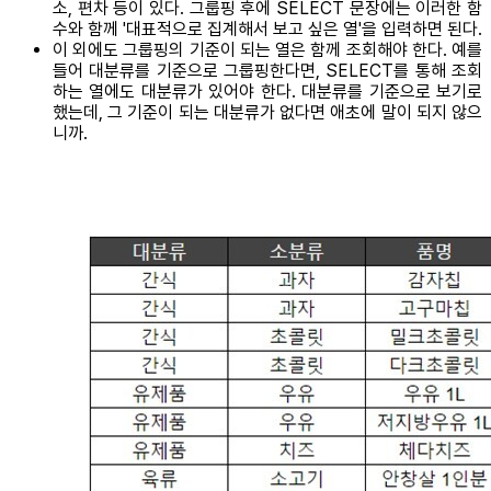
소, 편차 등이 있다. 그룹핑 후에 SELECT 문장에는 이러한 함
수와 함께 '대표적으로 집계해서 보고 싶은 열'을 입력하면 된다.
이 외에도 그룹핑의 기준이 되는 열은 함께 조회해야 한다. 예를
들어 대분류를 기준으로 그룹핑한다면, SELECT를 통해 조회
하는 열에도 대분류가 있어야 한다. 대분류를 기준으로 보기로
했는데, 그 기준이 되는 대분류가 없다면 애초에 말이 되지 않으
니까.