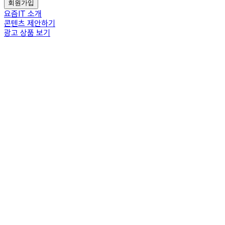
회원가입
요즘IT 소개
콘텐츠 제안하기
광고 상품 보기