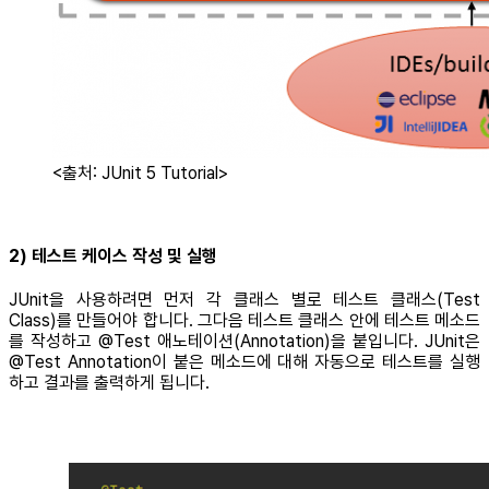
<출처: JUnit 5 Tutorial>
2) 테스트 케이스 작성 및 실행
JUnit을 사용하려면 먼저 각 클래스 별로 테스트 클래스(Test
Class)를 만들어야 합니다. 그다음 테스트 클래스 안에 테스트 메소드
를 작성하고 @Test 애노테이션(Annotation)을 붙입니다. JUnit은
@Test Annotation이 붙은 메소드에 대해 자동으로 테스트를 실행
하고 결과를 출력하게 됩니다.