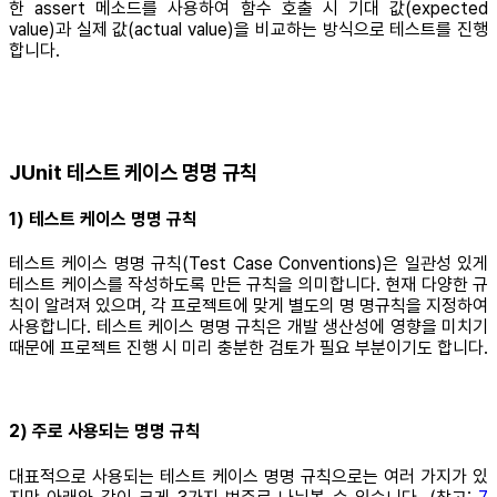
한 assert 메소드를 사용하여 함수 호출 시 기대 값(expected
value)과 실제 값(actual value)을 비교하는 방식으로 테스트를 진행
합니다.
JUnit 테스트 케이스 명명 규칙
1) 테스트 케이스 명명 규칙
테스트 케이스 명명 규칙(Test Case Conventions)은 일관성 있게
테스트 케이스를 작성하도록 만든 규칙을 의미합니다. 현재 다양한 규
칙이 알려져 있으며, 각 프로젝트에 맞게 별도의 명 명규칙을 지정하여
사용합니다. 테스트 케이스 명명 규칙은 개발 생산성에 영향을 미치기
때문에 프로젝트 진행 시 미리 충분한 검토가 필요 부분이기도 합니다.
2) 주로 사용되는 명명 규칙
대표적으로 사용되는 테스트 케이스 명명 규칙으로는 여러 가지가 있