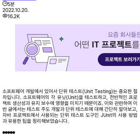
5
분
2022.10.20.
16.2K
소프트웨어 개발에서 있어서 단위 테스트(Unit Testing)는 중요한 절
차입니다. 소프트웨어의 각 유닛(Unit)을 테스트하고, 전반적인 프로
젝트 생산성과 유지 보수에 영향을 미치기 때문이죠. 이와 관련하여 이
번 글에서는 테스트 주도 개발과 단위 테스트에 대해 간단히 알아보고,
자바 프로젝트에서 사용되는 단위 테스트 도구인 JUnit의 사용 방법
과 유용한 팁을 정리해보았습니다.