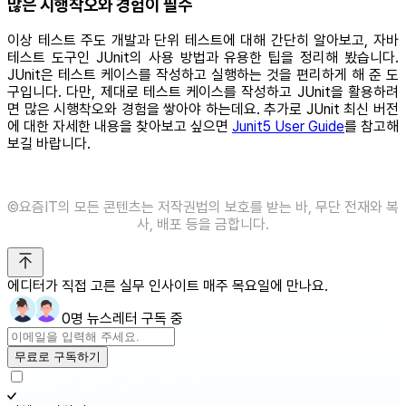
많은 시행착오와 경험이 필수
이상 테스트 주도 개발과 단위 테스트에 대해 간단히 알아보고, 자바
테스트 도구인 JUnit의 사용 방법과 유용한 팁을 정리해 봤습니다.
JUnit은 테스트 케이스를 작성하고 실행하는 것을 편리하게 해 준 도
구입니다. 다만, 제대로 테스트 케이스를 작성하고 JUnit을 활용하려
면 많은 시행착오와 경험을 쌓아야 하는데요. 추가로 JUnit 최신 버전
에 대한 자세한 내용을 찾아보고 싶으면
Junit5 User Guide
를 참고해
보길 바랍니다.
©️요즘IT의 모든 콘텐츠는 저작권법의 보호를 받는 바, 무단 전재와 복
사, 배포 등을 금합니다.
에디터가 직접 고른 실무 인사이트 매주 목요일에 만나요.
0명 뉴스레터 구독 중
무료로 구독하기