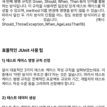
세 번째 명명 규칙은 Given, Should, When, Then 등의 단어를 활용
하는 방식입니다. 이 규칙을 사용하면 일관성 있게 테스트 케이스를 작
성할 수 있으며, method 이름 변경에 영향을 받지 않을 수 있습니다.
따라서 앞선 두 가지 방식의 단점을 어느 정도 보완한 방식이라고 할
수 있습니다. (예시:
Should_ThrowException_When_AgeLessThan18)
효율적인 JUnit 사용 팁
1) 테스트 케이스 명명 규칙 선정
앞서 대표적인 3가지 테스트 케이스 작성 규칙을 살펴보았는데요. 이
중에서 ‘어떤 방식이 무조건 좋다’라는 것은 없습니다. 따라서 테스트
케이스 명명 규칙은 전체적인 프로젝트 규모와 기간, 개발자의 테스트
케이스 작성 수준 등을 고려하여 선정해야 합니다.
2) 테스트 데이터 생성