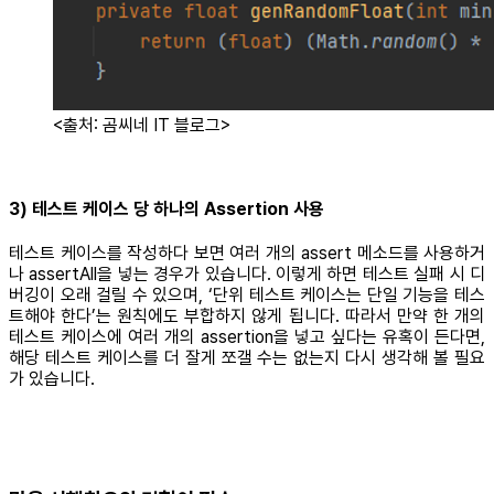
<출처: 곰씨네 IT 블로그>
3) 테스트 케이스 당 하나의 Assertion 사용
테스트 케이스를 작성하다 보면 여러 개의 assert 메소드를 사용하거
나 assertAll을 넣는 경우가 있습니다. 이렇게 하면 테스트 실패 시 디
버깅이 오래 걸릴 수 있으며, ‘단위 테스트 케이스는 단일 기능을 테스
트해야 한다’는 원칙에도 부합하지 않게 됩니다. 따라서 만약 한 개의
테스트 케이스에 여러 개의 assertion을 넣고 싶다는 유혹이 든다면,
해당 테스트 케이스를 더 잘게 쪼갤 수는 없는지 다시 생각해 볼 필요
가 있습니다.