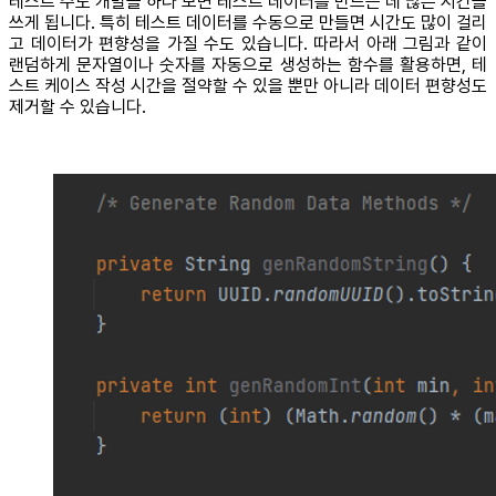
테스트 주도 개발을 하다 보면 테스트 데이터를 만드는 데 많은 시간을
쓰게 됩니다. 특히 테스트 데이터를 수동으로 만들면 시간도 많이 걸리
고 데이터가 편향성을 가질 수도 있습니다. 따라서 아래 그림과 같이
랜덤하게 문자열이나 숫자를 자동으로 생성하는 함수를 활용하면, 테
스트 케이스 작성 시간을 절약할 수 있을 뿐만 아니라 데이터 편향성도
제거할 수 있습니다.