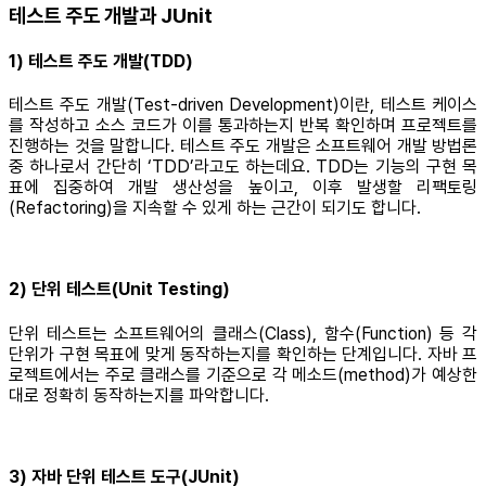
테스트 주도 개발과 JUnit
1) 테스트 주도 개발(TDD)
테스트 주도 개발(Test-driven Development)이란, 테스트 케이스
를 작성하고 소스 코드가 이를 통과하는지 반복 확인하며 프로젝트를
진행하는 것을 말합니다. 테스트 주도 개발은 소프트웨어 개발 방법론
중 하나로서 간단히 ‘TDD’라고도 하는데요. TDD는 기능의 구현 목
표에 집중하여 개발 생산성을 높이고, 이후 발생할 리팩토링
(Refactoring)을 지속할 수 있게 하는 근간이 되기도 합니다.
2) 단위 테스트(Unit Testing)
단위 테스트는 소프트웨어의 클래스(Class), 함수(Function) 등 각
단위가 구현 목표에 맞게 동작하는지를 확인하는 단계입니다. 자바 프
로젝트에서는 주로 클래스를 기준으로 각 메소드(method)가 예상한
대로 정확히 동작하는지를 파악합니다.
3) 자바 단위 테스트 도구(JUnit)