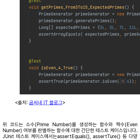
<출처:
곰씨네 IT 블로그
>
위 코드는 소수(Prime Number)를 생성하는 함수와 짝수(Even
Number) 여부를 판별하는 함수에 대한 간단한 테스트 케이스입니다.
JUnit 테스트 케이스에서는assertEquals(), assertTure() 등 다양