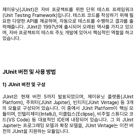
제이유닛(JUnit)은 자바 프로젝트를 위한 단위 테스트 프레임워크
(Unit Testing Framework)입니다. 테스트 코드를 작성하기 위해 필
요한 다양한 API를 제공하며, 자동으로 테스트를 수행하고 결과를 출
력해줍니다. JUnit은 1997년에 출시되어 오래된 역사를 가지고 있으
며, 자바 프로젝트의 테스트 주도 개발에 있어서 핵심적인 역할을 하고
있습니다.
JUnit 버전 및 사용 방법
1) JUnit 버전 및 구성
JUnit은 현재 버전 5까지 발표되었으며, 제이유닛 플랫폼(JUnit
Platform), 주피터(JUnit Jupiter), 빈티지(JUnit Vintage) 등 3개
의 모듈로 구성되어 있습니다. 이 중에서 JUnit Platform이 핵심 모
듈이며, 인텔리제이(IntelliJ), 이클립스(Eclipse), 비주얼 스튜디오 코
드(VS Code) 등 대표적인 IDE에 내장되어 있습니다. 그 외 JUnit
Jupiter는 프로그래밍 모델과 확장 모델을, JUnit Vintage는 이전 버
전의 JUnit을 지원하는 모듈입니다.