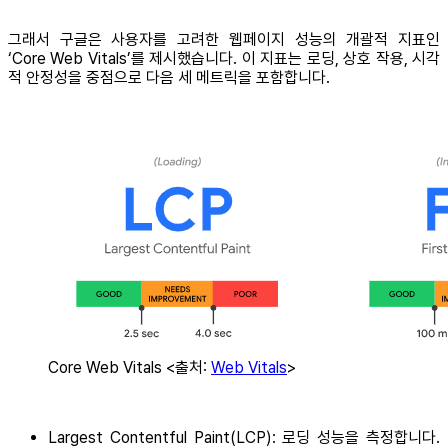
그래서 구글은 사용자를 고려한 웹페이지 성능의 개괄적 지표인
‘Core Web Vitals’를 제시했습니다. 이 지표는 로딩, 상호 작용, 시각
적 안정성을 중점으로 다음 세 메트릭을 포함합니다.
Core Web Vitals <출처:
Web Vitals
>
Largest Contentful Paint(LCP): 로딩 성능을 측정합니다.