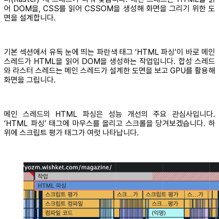
어 DOM을, CSS를 읽어 CSSOM을 생성해 화면을 그리기 위한 도
면을 설계합니다.
기본 섹션에서 유독 눈에 띄는 파란색 태그 ‘HTML 파싱’이 바로 메인
스레드가 HTML을 읽어 DOM을 생성하는 작업입니다. 합성 스레드
와 라스터 스레드는 메인 스레드가 설계한 도면을 보고 GPU를 활용해
화면을 그립니다.
메인 스레드의 HTML 파싱은 성능 개선의 주요 관심사입니다.
‘HTML 파싱’ 태그에 마우스를 올리고 스크롤을 당겨보겠습니다. 하
위에 스크립트 평가 태그가 여럿 나타납니다.