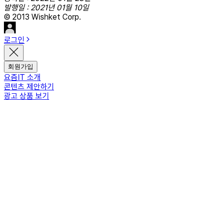
발행일 : 2021년 01월 10일
© 2013 Wishket Corp.
로그인
회원가입
요즘IT 소개
콘텐츠 제안하기
광고 상품 보기