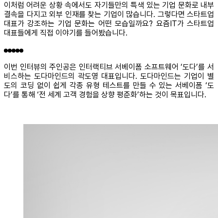
이처럼 어려운 상황 속에서도 자기들만의 특색 있는 기업 문화로 내부
결속을 다지고 외부 인재를 찾는 기업이 많습니다. 그렇다면 스타트업
대표가 강조하는 기업 문화는 어떤 모습일까요? 요즘IT가 스타트업
대표들에게 직접 이야기를 들어봤습니다.
이번 인터뷰의 주인공은 인터랙티브 서베이폼 소프트웨어 ‘도다’를 서
비스하는 도다마인드의 곽도영 대표입니다. 도다마인드는 기업이 별
도의 코딩 없이 쉽게 각종 유형 테스트를 만들 수 있는 서베이폼 ‘도
다’를 통해 ‘전 세계 고객 경험을 상향 평준화’하는 것이 목표입니다.