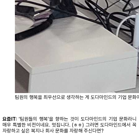
팀원의 행복을 최우선으로 생각하는 게 도다마인드의 기업 문화
요즘IT:
‘팀원들의 행복’을 향하는 것이 도다마인드의 기업 문화라니
매우 특별한 비전이네요. 멋집니다. (ㅎㅎ) 그러면 도다마인드에서 꼭
자랑하고 싶은 복지나 회사 문화를 자랑해 주신다면?