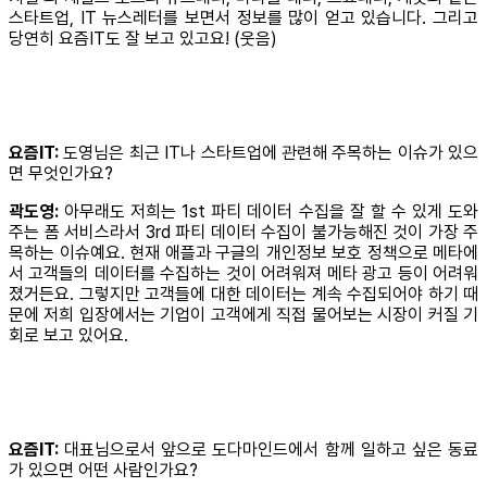
스타트업, IT 뉴스레터를 보면서 정보를 많이 얻고 있습니다. 그리고
당연히 요즘IT도 잘 보고 있고요! (웃음)
요즘IT:
도영님은 최근 IT나 스타트업에 관련해 주목하는 이슈가 있으
면 무엇인가요?
곽도영:
아무래도 저희는 1st 파티 데이터 수집을 잘 할 수 있게 도와
주는 폼 서비스라서 3rd 파티 데이터 수집이 불가능해진 것이 가장 주
목하는 이슈예요. 현재 애플과 구글의 개인정보 보호 정책으로 메타에
서 고객들의 데이터를 수집하는 것이 어려워져 메타 광고 등이 어려워
졌거든요. 그렇지만 고객들에 대한 데이터는 계속 수집되어야 하기 때
문에 저희 입장에서는 기업이 고객에게 직접 물어보는 시장이 커질 기
회로 보고 있어요.
요즘IT:
대표님으로서 앞으로 도다마인드에서 함께 일하고 싶은 동료
가 있으면 어떤 사람인가요?