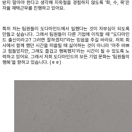
받지 말아야 한다고 생각해 지옥철을 경험하지 않도록 ‘화, 수, 목’은
자율 재택근무를 진행하고 있어요.
특히 저는 팀원들이 도다마인드에서 일했다는 것이 자부심이 되도록
만들고 싶습니다. 그래서 팀원들이 다른 기업에 이직할 때 “도다마인
드 출신이라고? 그러면 잘하겠지!”라는 믿음을 주길 바라요. 저희 회
사에서 함께 했던 시간을 떠올릴 때 싫어하는 것이 아니라 ‘아주 바쁘
고 힘들었지만, 그래도 즐겁고 행복했지’라는 시간이 될 수 있도록 노
력하고 있어요. 그래서 저희 도다마인드의 모든 기업 문화는 ‘팀원들의
행복’을 향하고 있습니다. (ㅎㅎ)