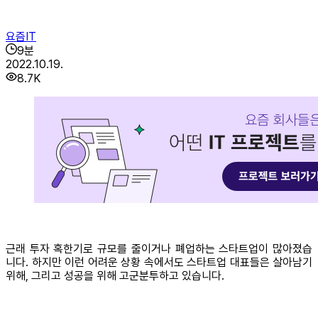
요즘IT
9
분
2022.10.19.
8.7K
근래 투자 혹한기로 규모를 줄이거나 폐업하는 스타트업이 많아졌습
니다. 하지만 이런 어려운 상황 속에서도 스타트업 대표들은 살아남기
위해, 그리고 성공을 위해 고군분투하고 있습니다.