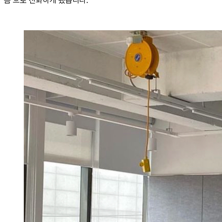
폼’으로 진화하게 됐습니다.