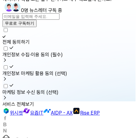
0명 뉴스레터 구독 중
무료로 구독하기
전체 동의하기
개인정보 수집·이용 동의
(필수)
개인정보 마케팅 활용 동의
(선택)
마케팅 정보 수신 동의
(선택)
서비스 전체보기
위시켓
요즘IT
AIDP - AX
Rise ERP