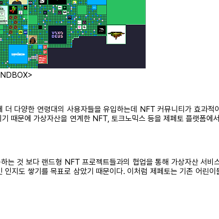
ANDBOX>
에 더 다양한 연령대의 사용자들을 유입하는데 NFT 커뮤니티가 효과적이
0대이기 때문에 가상자산을 연계한 NFT, 토크노믹스 등을 제페토 플랫폼
하는 것 보다 랜드형 NFT 프로젝트들과의 협업을 통해 가상자산 서비스
인 인지도 쌓기를 목표로 삼았기 때문이다. 이처럼 제페토는 기존 어린이