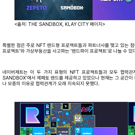
<출처: THE SANDBOX, KLAY CITY 페이지>
특별한 점은 주로 NFT 랜드형 프로젝트들과 파트너사를 맺고 있는 점이
프로젝트’와 가상부동산을 사고파는 ‘랜드파이 프로젝트’로 나눌 수 있다
네이버제트는 이 두 가지 유형의 NFT 프로젝트들과 모두 협력관
SANDBOX’에서 제페토 랜드를 제공하고 있었으나 현재는 그 공간이 
나 모종의 이유로 협력관계가 오래 지속되지 못했다.