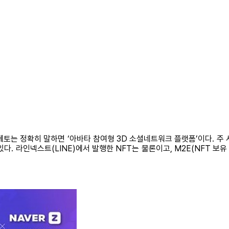
토는 정확히 말하면 ‘아바타 참여형 3D 소셜네트워크 플랫폼’이다. 주
. 라인넥스트(LINE)에서 발행한 NFT는 물론이고, M2E(NFT 보유 