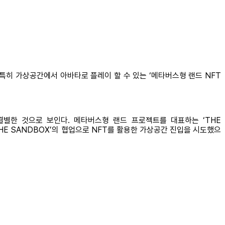
 특히 가상공간에서 아바타로 플레이 할 수 있는 ‘메타버스형 랜드 NFT
별한 것으로 보인다. 메타버스형 랜드 프로젝트를 대표하는 ‘THE
HE SANDBOX’의 협업으로 NFT를 활용한 가상공간 진입을 시도했으