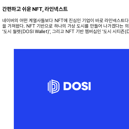
간편하고 쉬운 NFT, 라인넥스트
네이버의 어떤 계열사들보다 NFT에 진심인 기업이 바로 라인넥스트다. 라인
을 가져왔다. NFT 기반으로 하나의 가상 도시를 만들어 나가겠다는 의미
‘도시 월렛(DOSI Wallet)’, 그리고 NFT 기반 멤버십인 ‘도시 시티즌(D