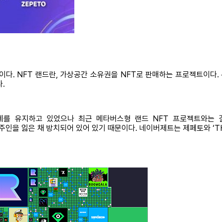
다. NFT 랜드란, 가상공간 소유권을 NFT로 판매하는 프로젝트이다.
.
계를 유지하고 있었으나 최근 메타버스형 랜드 NFT 프로젝트와는 결
주인을 잃은 채 방치되어 있어 있기 때문이다. 네이버제트는 제페토와 ‘T