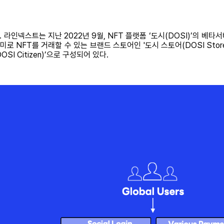
넥스트는 지난 2022년 9월, NFT 플랫폼 ‘도시(DOSI)’의 베타서
로 NFT를 거래할 수 있는 브랜드 스토어인 '도시 스토어(DOSI Stor
OSI Citizen)’으로 구성되어 있다.