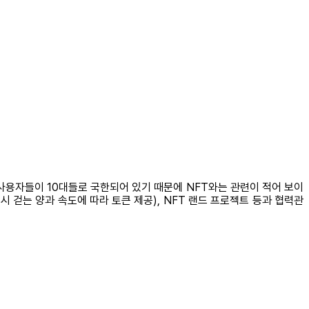
 사용자들이 10대들로 국한되어 있기 때문에 NFT와는 관련이 적어 보이
시 걷는 양과 속도에 따라 토큰 제공), NFT 랜드 프로젝트 등과 협력관