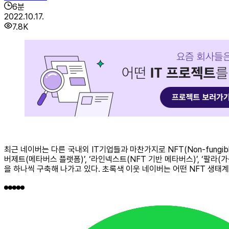
6
분
2022.10.17.
7.8K
최근 네이버는 다른 국내외 IT기업들과 마찬가지로 NFT(Non-fungi
버제트(메타버스 플랫폼)’, ‘라인넥스트(NFT 기반 메타버스)’, ‘팔
을 하나씩 구축해 나가고 있다. 초록색 이웃 네이버는 어떤 NFT 생태