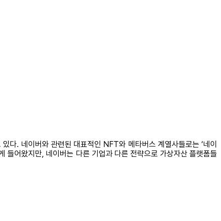
보이고 있다. 네이버와 관련된 대표적인 NFT와 메타버스 계열사들로는 ‘네이
자 늦게 들어왔지만, 네이버는 다른 기업과 다른 전략으로 가상자산 플랫폼들