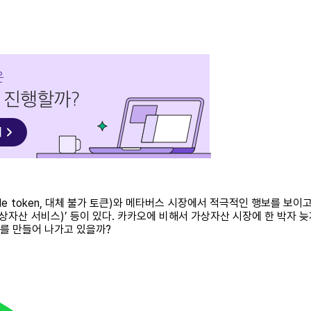
ble token, 대체 불가 토큰)와 메타버스 시장에서 적극적인 행보를 
라(가상자산 서비스)’ 등이 있다. 카카오에 비해서 가상자산 시장에 한 박
계를 만들어 나가고 있을까?