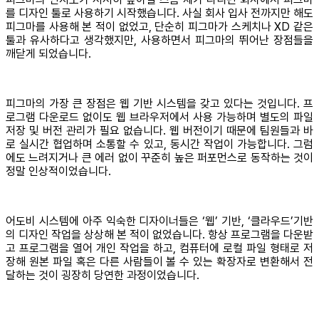
를 디자인 툴로 사용하기 시작했습니다. 사실 회사 입사 전까지만 해도
피그마를 사용해 본 적이 없었고, 단순히 피그마가 스케치나 XD 같은
툴과 유사하다고 생각했지만, 사용하면서 피그마의 뛰어난 장점들을
깨닫게 되었습니다.
피그마의 가장 큰 장점은 웹 기반 시스템을 갖고 있다는 것입니다. 프
로그램 다운로드 없이도 웹 브라우저에서 사용 가능하며 별도의 파일
저장 및 버전 관리가 필요 없습니다. 웹 버전이기 때문에 팀원들과 바
로 실시간 협업하며 소통할 수 있고, 동시간 작업이 가능합니다. 그럼
에도 느려지거나 큰 에러 없이 꾸준히 높은 퍼포먼스로 동작하는 것이
정말 인상적이었습니다.
어도비 시스템에 아주 익숙한 디자이너들은 ‘웹’ 기반, ‘클라우드’기반
의 디자인 작업을 상상해 본 적이 없었습니다. 항상 프로그램을 다운받
고 프로그램을 열어 개인 작업을 하고, 컴퓨터에 로컬 파일 형태로 저
장해 원본 파일 혹은 다른 사람들이 볼 수 있는 확장자로 변환해서 전
달하는 것이 굉장히 당연한 과정이었습니다.