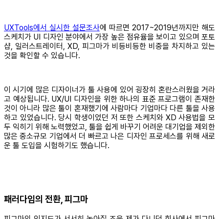
UXTools에서 실시한 설문조사
에 따르면 2017~2019년까지만 해도
스케치가 UI 디자인 분야에서 가장 높은 점유율을 보이고 있으며 포토
샵, 일러스트레이터, XD, 피그마가 비등비등한 비중을 차지하고 있는
것을 확인할 수 있습니다.
이 시기에 많은 디자이너가 툴 사용에 있어 굉장히 혼란스러웠을 거라
고 예상됩니다. UX/UI 디자인을 위한 하나의 표준 프로그램이 존재한
것이 아니라 많은 툴이 혼재했기에 사람마다 기업마다 다른 툴을 사용
하고 있었습니다. 당시 학생이었던 저 또한 스케치와 XD 사용법을 모
두 익히기 위해 노력했었고, 툴을 쉽게 바꾸기 어려운 대기업을 제외한
많은 중소규모 기업에서 더 빠르고 나은 디자인 프로세스를 위해 새로
운 툴 도입을 시험하기도 했습니다.
패러다임의 전환, 피그마
피그마의 인지도가 서서히 높아질 즈음 제가 다니던 회사에서 피그마