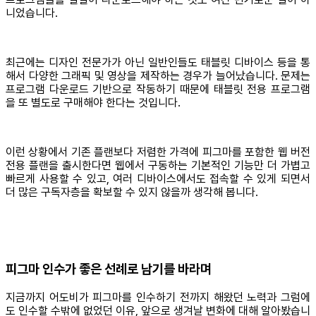
니었습니다.
최근에는 디자인 전문가가 아닌 일반인들도 태블릿 디바이스 등을 통
해서 다양한 그래픽 및 영상을 제작하는 경우가 늘어났습니다. 문제는
프로그램 다운로드 기반으로 작동하기 때문에 태블릿 전용 프로그램
을 또 별도로 구매해야 한다는 것입니다.
이런 상황에서 기존 플랜보다 저렴한 가격에 피그마를 포함한 웹 버전
전용 플랜을 출시한다면 웹에서 구동하는 기본적인 기능만 더 가볍고
빠르게 사용할 수 있고, 여러 디바이스에서도 접속할 수 있게 되면서
더 많은 구독자층을 확보할 수 있지 않을까 생각해 봅니다.
피그마 인수가 좋은 선례로 남기를 바라며
지금까지 어도비가 피그마를 인수하기 전까지 해왔던 노력과 그럼에
도 인수할 수밖에 없었던 이유, 앞으로 생겨날 변화에 대해 알아봤습니