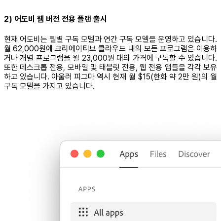
2) 어도비 웹 버전 전용 플랜 출시
현재 어도비는 월별 구독 모델과 연간 구독 모델을 운영하고 있습니다.
월 62,000원에 크리에이티브 클라우드 내의 모든 프로그램은 이용하
거나 개별 프로그램을 월 23,000원 대의 가격에 구독할 수 있습니다.
또한 데스크톱 전용, 모바일 및 태블릿 전용, 웹 전용 앱들을 각각 보유
하고 있습니다. 아울러 피그마 역시 현재 월 $15(한화 약 2만 원)의 월
구독 모델을 가지고 있습니다.