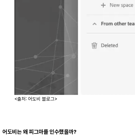
<출처: 어도비 블로그>
어도비는 왜 피그마를 인수했을까?