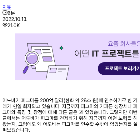
지유
8
분
2022.10.13.
21.0K
어도비가 피그마를 200억 달러(한화 약 28조 원)에 인수하기로 한 거
래가 연일 회자되고 있습니다. 지금까지 피그마의 가파른 성장세나 피
그마의 특징 및 장점에 대해 다룬 글은 꽤 있었습니다. 그렇지만 이번
글에서는 어도비가 피그마를 견제하기 위해 지금까지 어떤 노력을 해
왔는지, 그럼에도 왜 어도비는 피그마를 인수할 수밖에 없었는지를 살
펴보겠습니다.