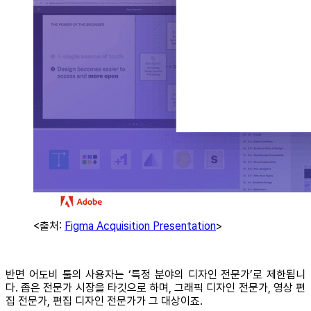
<출처:
Figma Acquisition Presentation
>
반면 어도비 툴의 사용자는 ‘특정 분야의 디자인 전문가’로 제한됩니
다. 좁은 전문가 시장을 타깃으로 하며, 그래픽 디자인 전문가, 영상 편
집 전문가, 편집 디자인 전문가가 그 대상이죠.