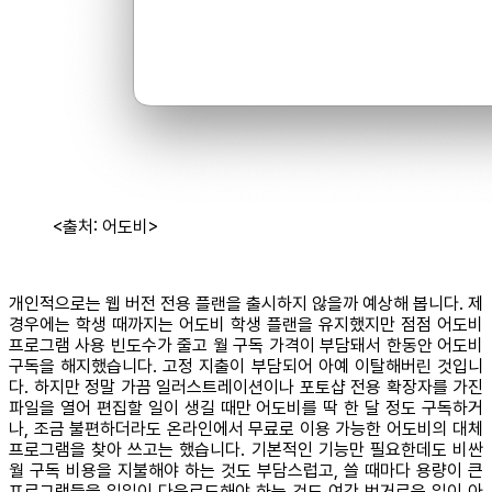
<출처: 어도비>
개인적으로는 웹 버전 전용 플랜을 출시하지 않을까 예상해 봅니다. 제
경우에는 학생 때까지는 어도비 학생 플랜을 유지했지만 점점 어도비
프로그램 사용 빈도수가 줄고 월 구독 가격이 부담돼서 한동안 어도비
구독을 해지했습니다. 고정 지출이 부담되어 아예 이탈해버린 것입니
다. 하지만 정말 가끔 일러스트레이션이나 포토샵 전용 확장자를 가진
파일을 열어 편집할 일이 생길 때만 어도비를 딱 한 달 정도 구독하거
나, 조금 불편하더라도 온라인에서 무료로 이용 가능한 어도비의 대체
프로그램을 찾아 쓰고는 했습니다. 기본적인 기능만 필요한데도 비싼
월 구독 비용을 지불해야 하는 것도 부담스럽고, 쓸 때마다 용량이 큰
프로그램들을 일일이 다운로드해야 하는 것도 여간 번거로운 일이 아