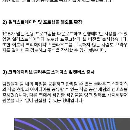
시간 협업 및 웹 버전 공유 모드 등의 개발에 힘을 쏟았습니다.
2) 일러스트레이터 및 포토샵을 웹으로 확장
1GB가 넘는 전용 프로그램을 다운로드하고 실행해야만 사용할 수 있
었던 일러스트레이터와 포토샵 프로그램의 웹 버전을 출시했습니다.
또한 어도비 크리에이티브 클라우드를 구독하지 않는 사람도 브라우
저를 열어 바로 검토하고 주석을 작성할 수 있게 했습니다.
3) 크리에이티브 클라우드 스페이스 & 캔버스 출시
팀원들이 팀 내의 파일을 공유하고 관리할 수 있는 클라우드 스페이스
와 작업 현황과 아이디어를 공유할 수 있는 작업 공간 개념의 캔버스를
출시했습니다. 다른 앱에서 작업한 작업물을 링크 형태로 배치해두어
원본을 다시 열어 편집할 수 있는 형태입니다.