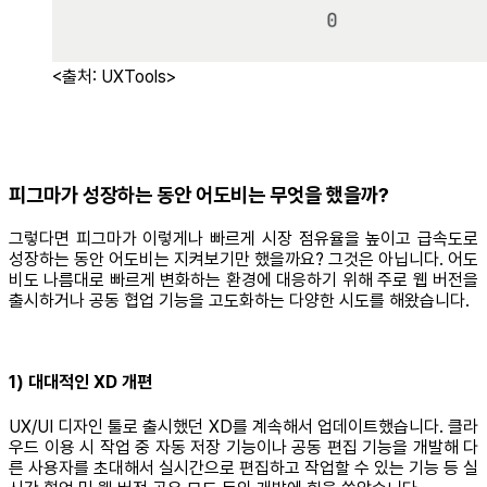
<출처: UXTools>
피그마가 성장하는 동안 어도비는 무엇을 했을까?
그렇다면 피그마가 이렇게나 빠르게 시장 점유율을 높이고 급속도로
성장하는 동안 어도비는 지켜보기만 했을까요? 그것은 아닙니다. 어도
비도 나름대로 빠르게 변화하는 환경에 대응하기 위해 주로 웹 버전을
출시하거나 공동 협업 기능을 고도화하는 다양한 시도를 해왔습니다.
1) 대대적인 XD 개편
UX/UI 디자인 툴로 출시했던 XD를 계속해서 업데이트했습니다. 클라
우드 이용 시 작업 중 자동 저장 기능이나 공동 편집 기능을 개발해 다
른 사용자를 초대해서 실시간으로 편집하고 작업할 수 있는 기능 등 실