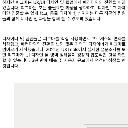
하지만 피그마는 UX/UI 디자인 및 협업에서 패러다임의 전환을 이끌
었습니다. 피그마는 모든 불필요한 과정을 생략하고 ‘디자인’ 그 자체
에만 집중할 수 있게 했고, 동료 디자이너, 심지어는 다른 직군의 팀원
들과 함께 디자인 전 과정을 함께 할 수 있도록 했습니다.
디자이너 및 팀원들은 피그마를 직접 사용하면서 프로세스의 변화를
체감했고, 패러다임의 전환을 느낀 많은 기업과 디자이너가 피그마로
넘어오기 시작했습니다. 2021년 UXTools에서 실시한 설문조사를 보
면 피그마가 UI 디자인 툴 영역 점유율이 굉장히 압도적인 것을 확인
할 수 있습니다. 3년 만에 매출 및 사용자 규모에서 엄청난 성장을 한
것입니다.