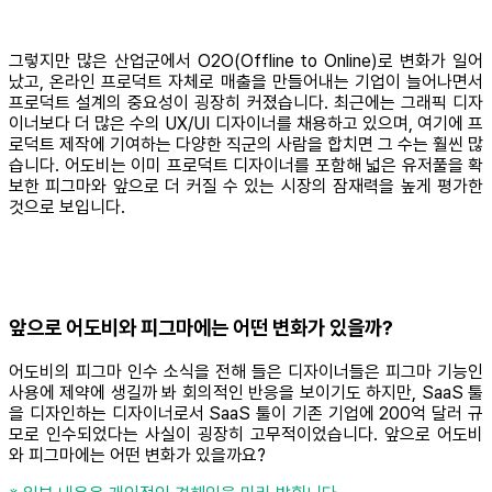
그렇지만 많은 산업군에서 O2O(Offline to Online)로 변화가 일어
났고, 온라인 프로덕트 자체로 매출을 만들어내는 기업이 늘어나면서
프로덕트 설계의 중요성이 굉장히 커졌습니다. 최근에는 그래픽 디자
이너보다 더 많은 수의 UX/UI 디자이너를 채용하고 있으며, 여기에 프
로덕트 제작에 기여하는 다양한 직군의 사람을 합치면 그 수는 훨씬 많
습니다. 어도비는 이미 프로덕트 디자이너를 포함해 넓은 유저풀을 확
보한 피그마와 앞으로 더 커질 수 있는 시장의 잠재력을 높게 평가한
것으로 보입니다.
앞으로 어도비와 피그마에는 어떤 변화가 있을까?
어도비의 피그마 인수 소식을 전해 들은 디자이너들은 피그마 기능인
사용에 제약에 생길까 봐 회의적인 반응을 보이기도 하지만, SaaS 툴
을 디자인하는 디자이너로서 SaaS 툴이 기존 기업에 200억 달러 규
모로 인수되었다는 사실이 굉장히 고무적이었습니다. 앞으로 어도비
와 피그마에는 어떤 변화가 있을까요?