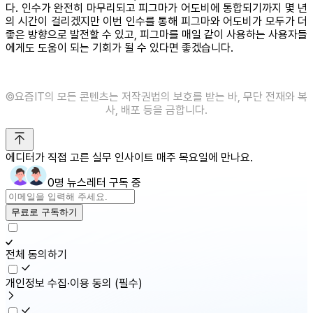
다. 인수가 완전히 마무리되고 피그마가 어도비에 통합되기까지 몇 년
의 시간이 걸리겠지만 이번 인수를 통해 피그마와 어도비가 모두가 더
좋은 방향으로 발전할 수 있고, 피그마를 매일 같이 사용하는 사용자들
에게도 도움이 되는 기회가 될 수 있다면 좋겠습니다.
©️요즘IT의 모든 콘텐츠는 저작권법의 보호를 받는 바, 무단 전재와 복
사, 배포 등을 금합니다.
에디터가 직접 고른 실무 인사이트 매주 목요일에 만나요.
0명 뉴스레터 구독 중
무료로 구독하기
전체 동의하기
개인정보 수집·이용 동의
(필수)