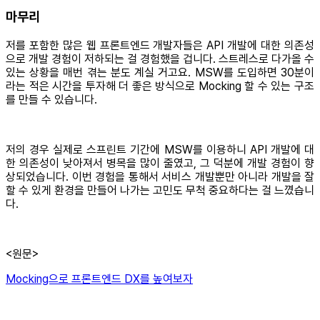
마무리
저를 포함한 많은 웹 프론트엔드 개발자들은 API 개발에 대한 의존성
으로 개발 경험이 저하되는 걸 경험했을 겁니다. 스트레스로 다가올 수
있는 상황을 매번 겪는 분도 계실 거고요. MSW를 도입하면 30분이
라는 적은 시간을 투자해 더 좋은 방식으로 Mocking 할 수 있는 구조
를 만들 수 있습니다.
저의 경우 실제로 스프린트 기간에 MSW를 이용하니 API 개발에 대
한 의존성이 낮아져서 병목을 많이 줄였고, 그 덕분에 개발 경험이 향
상되었습니다. 이번 경험을 통해서 서비스 개발뿐만 아니라 개발을 잘
할 수 있게 환경을 만들어 나가는 고민도 무척 중요하다는 걸 느꼈습니
다.
<원문>
Mocking으로 프론트엔드 DX를 높여보자