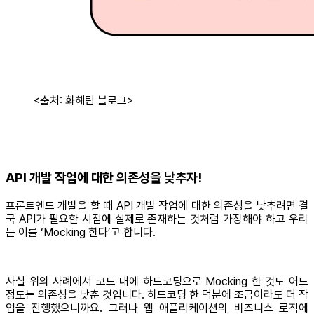
<출처: 화해팀 블로그>
API 개발 작업에 대한 의존성을 낮추자!
프론트엔드 개발을 할 때 API 개발 작업에 대한 의존성을 낮추려면 결
국 API가 필요한 시점에 실제로 존재하는 것처럼 가장해야 하고 우리
는 이를 ‘Mocking 한다’고 합니다.
사실 위의 사례에서 코드 내에 하드코딩으로 Mocking 한 것도 어느
정도는 의존성을 낮춘 것입니다. 하드코딩 한 덕분에 조금이라도 더 작
업을 진행했으니까요. 그러나 웹 애플리케이션의 비즈니스 로직에