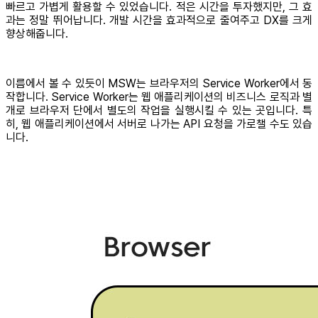
빠르고 가볍게 활용할 수 있었습니다. 적은 시간을 투자했지만, 그 효
과는 정말 뛰어납니다. 개발 시간을 효과적으로 줄여주고 DX를 크게
향상해줍니다.
이름에서 볼 수 있듯이 MSW는 브라우저의 Service Worker에서 동
작합니다. Service Worker는 웹 애플리케이션의 비즈니스 로직과 별
개로 브라우저 단에서 별도의 작업을 실행시킬 수 있는 곳입니다. 특
히, 웹 애플리케이션에서 서버로 나가는 API 요청을 가로챌 수도 있습
니다.