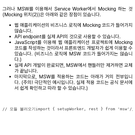
그러나 MSW를 이용해서 Service Worker에서 Mocking 하는 것
(Mocking 위치(2))은 아래와 같은 장점이 있습니다.
웹 애플리케이션의 비즈니스 로직에 Mocking 코드가 들어가지
않습니다.
API endpoint를 실제 API의 것으로 사용할 수 있습니다.
JavaScript를 이용해 웹 애플리케이션 프로젝트에 Mocking
코드를 작성하는 것이라서 프론트엔드 개발자가 쉽게 이용할 수
있습니다. (비즈니스 로직에 MSW 코드가 들어가지는 않습니
다.)
실제 API 개발이 완료되면, MSW에서 핸들러만 제거하면 교체
가 끝납니다.
마지막으로, MSW를 적용하는 코드는 아래가 거의 전부입니
다. (주의! 극단적인 예시입니다. 실제 적용 코드는 공식 문서에
서 쉽게 확인하고 따라 할 수 있습니다.)
// 모듈 불러오기import { setupWorker, rest } from 'msw'// 핸