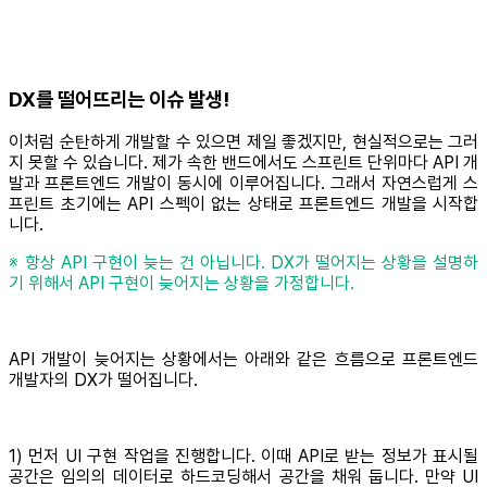
DX를 떨어뜨리는 이슈 발생!
이처럼 순탄하게 개발할 수 있으면 제일 좋겠지만, 현실적으로는 그러
지 못할 수 있습니다. 제가 속한 밴드에서도 스프린트 단위마다 API 개
발과 프론트엔드 개발이 동시에 이루어집니다. 그래서 자연스럽게 스
프린트 초기에는 API 스펙이 없는 상태로 프론트엔드 개발을 시작합
니다.
※ 항상 API 구현이 늦는 건 아닙니다. DX가 떨어지는 상황을 설명하
기 위해서 API 구현이 늦어지는 상황을 가정합니다.
API 개발이 늦어지는 상황에서는 아래와 같은 흐름으로 프론트엔드
개발자의 DX가 떨어집니다.
1) 먼저 UI 구현 작업을 진행합니다. 이때 API로 받는 정보가 표시될
공간은 임의의 데이터로 하드코딩해서 공간을 채워 둡니다. 만약 UI