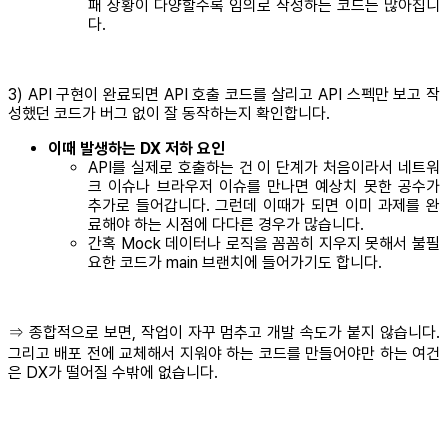
패 상황이 다양할수록 임의로 작성하는 코드는 많아집니
다.
3) API 구현이 완료되면 API 호출 코드를 살리고 API 스펙만 보고 작
성했던 코드가 버그 없이 잘 동작하는지 확인합니다.
이때 발생하는 DX 저하 요인
API를 실제로 호출하는 건 이 단계가 처음이라서 네트워
크 이슈나 브라우저 이슈를 만나면 예상치 못한 공수가
추가로 들어갑니다. 그런데 이때가 되면 이미 과제를 완
료해야 하는 시점에 다다른 경우가 많습니다.
간혹 Mock 데이터나 로직을 꼼꼼히 지우지 못해서 불필
요한 코드가 main 브랜치에 들어가기도 합니다.
⇒ 종합적으로 보면, 작업이 자꾸 멈추고 개발 속도가 붙지 않습니다.
그리고 배포 전에 교체해서 지워야 하는 코드를 만들어야만 하는 여건
은 DX가 떨어질 수밖에 없습니다.