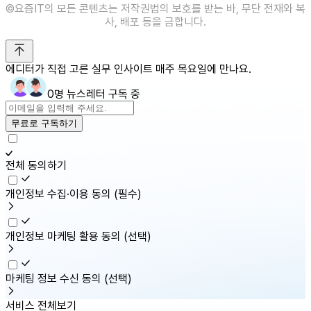
©️요즘IT의 모든 콘텐츠는 저작권법의 보호를 받는 바, 무단 전재와 복
사, 배포 등을 금합니다.
에디터가 직접 고른 실무 인사이트 매주 목요일에 만나요.
0명 뉴스레터 구독 중
무료로 구독하기
전체 동의하기
개인정보 수집·이용 동의
(필수)
개인정보 마케팅 활용 동의
(선택)
마케팅 정보 수신 동의
(선택)
서비스 전체보기