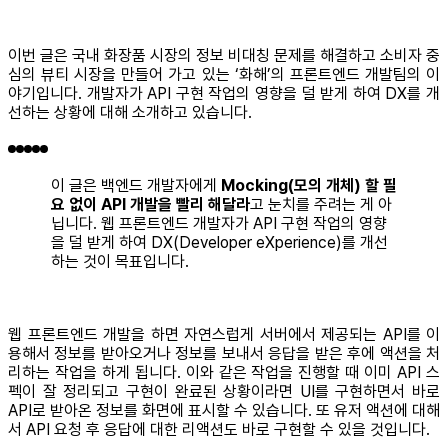
이번 글은 국내 화장품 시장의 정보 비대칭 문제를 해결하고 소비자 중
심의 뷰티 시장을 만들어 가고 있는 ‘화해’의 프론트엔드 개발팀의 이
야기입니다. 개발자가 API 구현 작업의 영향을 덜 받게 하여 DX를 개
선하는 상황에 대해 소개하고 있습니다.
이 글은 백엔드 개발자에게
Mocking(모의 개체) 할 필
요 없이 API 개발을 빨리 해달라
고 눈치를 주려는 게 아
닙니다. 웹 프론트엔드 개발자가 API 구현 작업의 영향
을 덜 받게 하여 DX(Developer eXperience)를 개선
하는 것이 목표입니다.
웹 프론트엔드 개발을 하면 자연스럽게 서버에서 제공되는 API를 이
용해서 정보를 받아오거나 정보를 보내서 응답을 받은 후에 액션을 처
리하는 작업을 하게 됩니다. 이와 같은 작업을 진행할 때 이미 API 스
펙이 잘 정리되고 구현이 완료된 상황이라면 UI를 구현하면서 바로
API로 받아온 정보를 화면에 표시할 수 있습니다. 또 유저 액션에 대해
서 API 요청 후 응답에 대한 리액션도 바로 구현할 수 있을 것입니다.