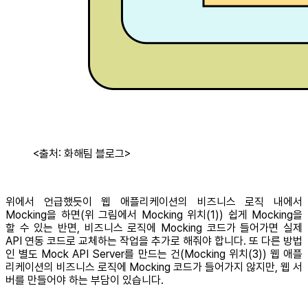
<출처: 화해팀 블로그>
위에서 언급했듯이 웹 애플리케이션의 비즈니스 로직 내에서
Mocking을 하면(위 그림에서 Mocking 위치(1)) 쉽게 Mocking을
할 수 있는 반면, 비즈니스 로직에 Mocking 코드가 들어가면 실제
API 연동 코드로 교체하는 작업을 추가로 해줘야 합니다. 또 다른 방법
인 별도 Mock API Server를 만드는 건(Mocking 위치(3)) 웹 애플
리케이션의 비즈니스 로직에 Mocking 코드가 들어가지 않지만, 웹 서
버를 만들어야 하는 부담이 있습니다.