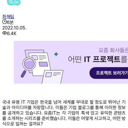
화해팀
6
분
2022.10.05.
6.4K
국내 유명 IT 기업은 한국을 넘어 세계를 무대로 할 정도로 뛰어난 기
술과 아이디어를 자랑합니다. 이들은 기업 블로그를 통해 이러한 정보
를 공개하고 있습니다. 요즘IT는 각 기업의 특색 있고 유익한 콘텐츠
를 소개하는 시리즈를 준비했습니다. 이들은 어떻게 사고하고, 어떤 방
식으로 일하는 걸까요?