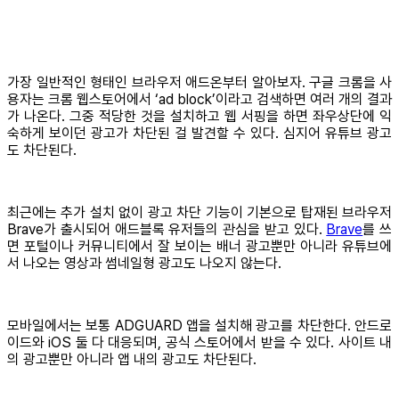
가장 일반적인 형태인 브라우저 애드온부터 알아보자. 구글 크롬을 사
용자는 크롬 웹스토어에서 ‘ad block’이라고 검색하면 여러 개의 결과
가 나온다. 그중 적당한 것을 설치하고 웹 서핑을 하면 좌우상단에 익
숙하게 보이던 광고가 차단된 걸 발견할 수 있다. 심지어 유튜브 광고
도 차단된다.
최근에는 추가 설치 없이 광고 차단 기능이 기본으로 탑재된 브라우저
Brave가 출시되어 애드블록 유저들의 관심을 받고 있다.
Brave
를 쓰
면 포털이나 커뮤니티에서 잘 보이는 배너 광고뿐만 아니라 유튜브에
서 나오는 영상과 썸네일형 광고도 나오지 않는다.
모바일에서는 보통 ADGUARD 앱을 설치해 광고를 차단한다. 안드로
이드와 iOS 둘 다 대응되며, 공식 스토어에서 받을 수 있다. 사이트 내
의 광고뿐만 아니라 앱 내의 광고도 차단된다.