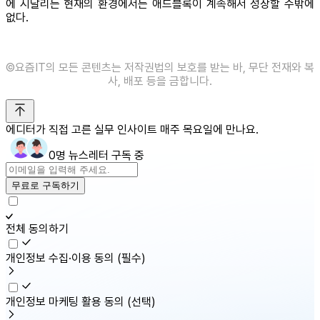
에 시달리는 현재의 환경에서는 애드블록이 계속해서 성장할 수밖에
없다.
©️요즘IT의 모든 콘텐츠는 저작권법의 보호를 받는 바, 무단 전재와 복
사, 배포 등을 금합니다.
에디터가 직접 고른 실무 인사이트 매주 목요일에 만나요.
0명 뉴스레터 구독 중
무료로 구독하기
전체 동의하기
개인정보 수집·이용 동의
(필수)
개인정보 마케팅 활용 동의
(선택)