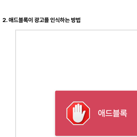
2. 애드블록이 광고를 인식하는 방법