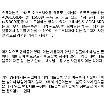
유료화는 말 그대로 소프트웨어를 유료로 판매한다. 유료로 판매하는
ADGUARD는 월 1,500원 구독 요금제도 있고, 1회 결제 비용
(45,900원)을 내고 구입하는 방식도 있다. 그래서인지 ADGUARD
는 브라우저 애드온뿐만 아니라 윈도우, 맥, 모바일용 앱 등 다양한 플
랫폼에서 광고를 차단할 수 있으며, 소프트웨어에 있는 광고까지 차단
할 정도로 강력한 기능을 제공한다.
마지막으로 합의금이 있다. 이는 사용자가 아닌 기업들에게서 받는 돈
이다. 예를 들어 맥도날드가 애드블록 회사에 일정 금액을 내면, 애드
블록이 다른 광고는 차단해도 맥도날드 광고는 차단하지 않는 식이다.
기업 입장에서는 광고비에 더해 애드블록 우회 비용까지 지불해야 하
는 셈이니 부담이 적지 않다. 그래서 최근에는 애드블록 회사에 합의금
을 내지 않고 연합체를 구성해 애드블록 회사들에게 정면으로 항의하
는 움직임도 보인다.