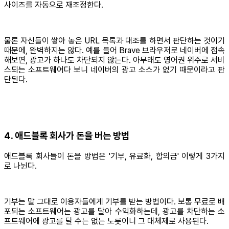
사이즈를 자동으로 재조정한다.
물론 자신들이 쌓아 놓은 URL 목록과 대조를 하면서 판단하는 것이기
때문에, 완벽하지는 않다. 예를 들어 Brave 브라우저로 네이버에 접속
해보면, 광고가 하나도 차단되지 않는다. 아무래도 영어권 위주로 서비
스되는 소프트웨어다 보니 네이버의 광고 소스가 없기 때문이라고 판
단된다.
4. 애드블록 회사가 돈을 버는 방법
애드블록 회사들이 돈을 방법은 '기부, 유료화, 합의금' 이렇게 3가지
로 나뉜다.
기부는 말 그대로 이용자들에게 기부를 받는 방법이다. 보통 무료로 배
포되는 소프트웨어는 광고를 달아 수익화하는데, 광고를 차단하는 소
프트웨어에 광고를 달 수는 없는 노릇이니 그 대체제로 사용된다.