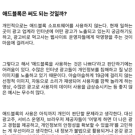
애드블록은 써도 되는 것일까?
개인적으로는 애드블록 소프트웨어를 사용하지 않는다. 현재 일하는
곳이 광고 업계라 인터넷에 어떤 광고가 노출되고 있는지 궁금하기도
하고, 광고비로 먹고사는 웹사이트 운영자들에게 악영향을 주는 것이
마음에 걸려서다.
그렇다고 해서 '애드블록을 사용하는 것은 나쁘다'라고 판단하기에는
어려움이 있다. 수많은 인터넷 광고들이 개인정보를 침해하고 질 낮은
이미지를 노출하고 있기 때문이다. 아슬아슬하게 19금에 걸리지 않는
선정적 이미지, 자동으로 소리가 재생되어 사용자를 깜짝 놀라게 하는
영상, 수많은 광고로 사용자의 데이터 사용을 급상승시키는 등 좋지 않
은 예시는 무수히 많다.
애드블록의 사용은 아직까지 개인이 판단할 문제라고 생각한다. 대신
광고주, 서비스 운영자, 브라우저 제공자들이 ‘어떻게 하면 더 나은 광
고 경험을 제공하고, 개인정보의 안정성을 확보할 수 있을까’를 고민하
는 게 우선이라고 생각한다. 내 정보가 불법으로 활용되거나 온갖 광고