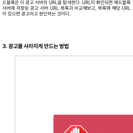
드블록은 이 광고 서버의 URL을 탐색한다. URL이 확인되면 애드블록
서버에 저장된 광고 서버 URL 목록과 비교해보고, 목록에 해당 URL
이 있으면 광고라고 판단하는 것이다.
3. 광고를 사라지게 만드는 방법