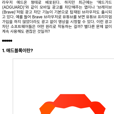
라우저 애드온 형태로 배포된다. 하지만 최근에는 ‘애드가드
(ADGUARD)’와 같이 모바일 광고를 차단해주는 앱이나 ‘브레이브
(Brave)’처럼 광고 차단 기능이 기본으로 탑재된 브라우저도 출시되
고 있다. 예를 들어 Brave 브라우저로 유튜브를 보면 유튜브 프리미엄
가입을 하지 않았더라도 광고 없이 영상을 시청할 수 있다. 이런 광고
차단 소프트웨어들은 어떤 원리로 작동하는 걸까? 별다른 문제 없이
계속 사용해도 괜찮은 것일까?
1. 애드블록이란?