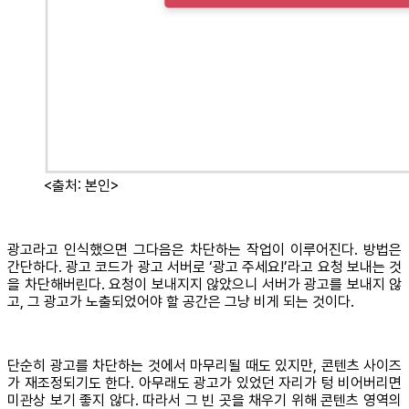
<출처: 본인>
광고라고 인식했으면 그다음은 차단하는 작업이 이루어진다. 방법은
간단하다. 광고 코드가 광고 서버로 ‘광고 주세요!’라고 요청 보내는 것
을 차단해버린다. 요청이 보내지지 않았으니 서버가 광고를 보내지 않
고, 그 광고가 노출되었어야 할 공간은 그냥 비게 되는 것이다.
단순히 광고를 차단하는 것에서 마무리될 때도 있지만, 콘텐츠 사이즈
가 재조정되기도 한다. 아무래도 광고가 있었던 자리가 텅 비어버리면
미관상 보기 좋지 않다. 따라서 그 빈 곳을 채우기 위해 콘텐츠 영역의