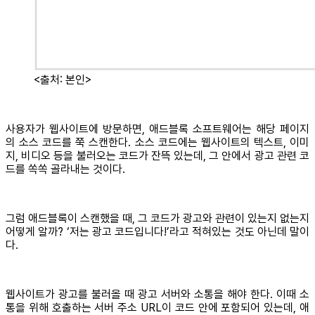
<출처: 본인>
사용자가 웹사이트에 방문하면, 애드블록 소프트웨어는 해당 페이지
의 소스 코드를 쭉 스캔한다. 소스 코드에는 웹사이트의 텍스트, 이미
지, 비디오 등을 불러오는 코드가 잔뜩 있는데, 그 안에서 광고 관련 코
드를 쏙쏙 골라내는 것이다.
그럼 애드블록이 스캔했을 때, 그 코드가 광고와 관련이 있는지 없는지
어떻게 알까? ‘저는 광고 코드입니다!’라고 적혀있는 것도 아닌데 말이
다.
웹사이트가 광고를 불러올 때 광고 서버와 소통을 해야 한다. 이때 소
통을 위해 호출하는 서버 주소 URL이 코드 안에 포함되어 있는데, 애