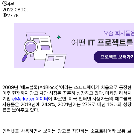
4
분
2022.08.10.
27.7K
2009년 ‘애드블록(AdBlock)’이라는 소프트웨어가 처음으로 등장한
이후 현재까지 광고 차단 시장은 꾸준히 성장하고 있다. 마케팅 리서치
기업
eMarketer 데이터
에 따르면, 미국 인터넷 사용자들의 애드블록
사용률은 2018년에 24.9%, 2021년에는 27%로 매년 1%대의 성장
률을 보여주고 있다.
인터넷을 사용하면서 보이는 광고를 차단하는 소프트웨어라 보통 브