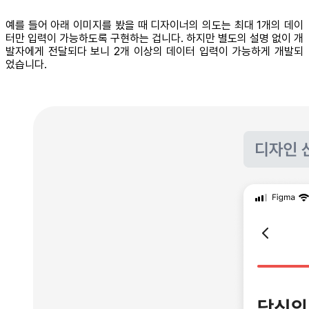
예를 들어 아래 이미지를 봤을 때 디자이너의 의도는 최대 1개의 데이
터만 입력이 가능하도록 구현하는 겁니다. 하지만 별도의 설명 없이 개
발자에게 전달되다 보니 2개 이상의 데이터 입력이 가능하게 개발되
었습니다.