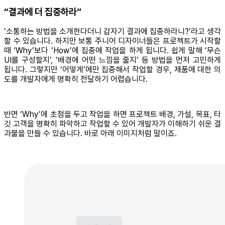
“결과에 더 집중하라”
‘소통하는 방법을 소개한다더니 갑자기 결과에 집중하라니?’라고 생각
할 수 있습니다. 하지만 보통 주니어 디자이너들은 프로젝트가 시작할
때 ‘Why’보다 ‘How’에 집중에 작업을 하게 됩니다. 쉽게 말해 ‘무슨
UI를 구성할지’, ‘배경에 어떤 느낌을 줄지’ 등 방법을 먼저 고민하게
됩니다. 그렇지만 ‘어떻게’에만 집중해서 작업할 경우, 제품에 대한 의
도를 개발자에게 명확히 전달하기 어렵습니다.
반면 ‘Why’에 초점을 두고 작업을 하면 프로젝트 배경, 가설, 목표, 타
깃 고객을 명확히 파악하고 작업할 수 있어 개발자가 이해하기 쉬운 결
과물을 만들 수 있습니다. 바로 아래 이미지처럼 말이죠.