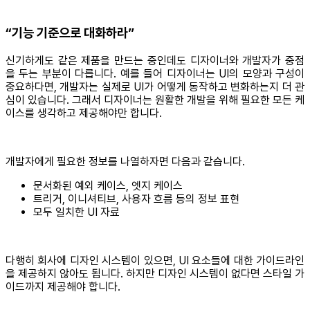
“기능 기준으로 대화하라”
신기하게도 같은 제품을 만드는 중인데도 디자이너와 개발자가 중점
을 두는 부분이 다릅니다. 예를 들어 디자이너는 UI의 모양과 구성이
중요하다면, 개발자는 실제로 UI가 어떻게 동작하고 변화하는지 더 관
심이 있습니다. 그래서 디자이너는 원활한 개발을 위해 필요한 모든 케
이스를 생각하고 제공해야만 합니다.
개발자에게 필요한 정보를 나열하자면 다음과 같습니다.
문서화된 예외 케이스, 엣지 케이스
트리거, 이니셔티브, 사용자 흐름 등의 정보 표현
모두 일치한 UI 자료
다행히 회사에 디자인 시스템이 있으면, UI 요소들에 대한 가이드라인
을 제공하지 않아도 됩니다. 하지만 디자인 시스템이 없다면 스타일 가
이드까지 제공해야 합니다.