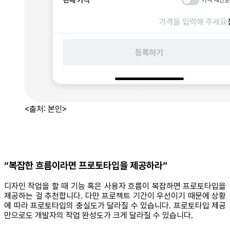
<출처: 본인>
“복잡한 흐름이라면 프로토타입을 제공하라”
디자인 작업을 할 때 기능 혹은 사용자 흐름이 복잡하면 프로토타입을
제공하는 걸 추천합니다. 다만 프로젝트 기간이 우선이기 때문에 상황
에 따라 프로토타입의 충실도가 달라질 수 있습니다. 프로토타입 제공
만으로도 개발자의 작업 완성도가 크게 달라질 수 있습니다.