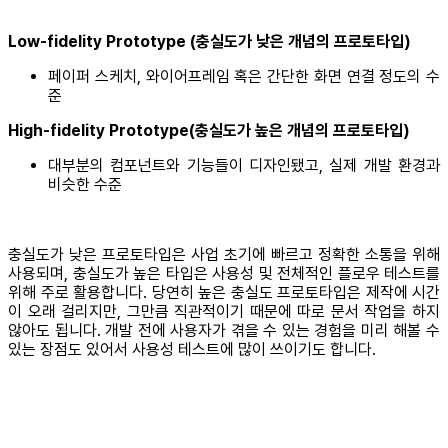
Low-fidelity Prototype (충실도가 낮은 개념의 프로토타입)
페이퍼 스케치, 와이어프레임 혹은 간단한 화면 연결 정도의 수
준
High-fidelity Prototype(충실도가 높은 개념의 프로토타입)
대부분의 컴포넌트와 기능들이 디자인됐고, 실제 개발 환경과
비슷한 수준
충실도가 낮은 프로토타입은 사업 초기에 빠르고 정확한 소통을 위해
사용되며, 충실도가 높은 타입은 사용성 및 전체적인 플로우 테스트를
위해 주로 활용합니다. 당연히 높은 충실도 프로토타입은 제작에 시간
이 오래 걸리지만, 그만큼 직관적이기 때문에 따로 문서 작업을 하지
않아도 됩니다. 개발 전에 사용자가 겪을 수 있는 경험을 미리 해볼 수
있는 장점도 있어서 사용성 테스트에 많이 쓰이기도 합니다.