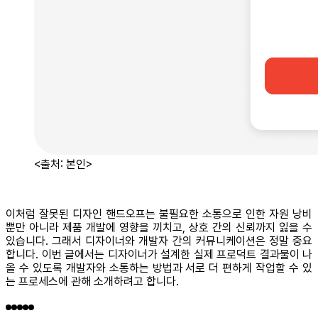
<출처: 본인>
이처럼 잘못된 디자인 핸드오프는 불필요한 소통으로 인한 자원 낭비
뿐만 아니라 제품 개발에 영향을 끼치고, 상호 간의 신뢰까지 잃을 수
있습니다. 그래서 디자이너와 개발자 간의 커뮤니케이션은 정말 중요
합니다. 이번 글에서는 디자이너가 설계한 실제 프로덕트 결과물이 나
올 수 있도록 개발자와 소통하는 방법과 서로 더 편하게 작업할 수 있
는 프로세스에 관해 소개하려고 합니다.