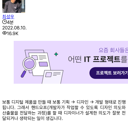
최성우
4
분
2022.08.10.
16.9K
보통 디지털 제품을 만들 때 보통 기획 -> 디자인 -> 개발 형태로 진행
됩니다. 그래서 핸드오프(개발자가 작업할 수 있도록 디자인 의도와
산출물을 전달하는 과정)를 할 때 디자이너가 설계한 의도가 잘못 전
달되거나 생략되는 일이 생깁니다.