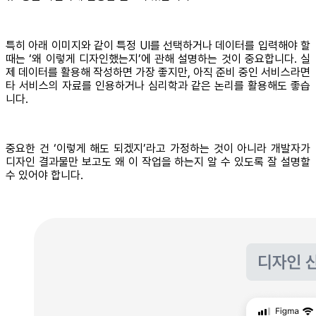
특히 아래 이미지와 같이 특정 UI를 선택하거나 데이터를 입력해야 할
때는 ‘왜 이렇게 디자인했는지’에 관해 설명하는 것이 중요합니다. 실
제 데이터를 활용해 작성하면 가장 좋지만, 아직 준비 중인 서비스라면
타 서비스의 자료를 인용하거나 심리학과 같은 논리를 활용해도 좋습
니다.
중요한 건 ‘이렇게 해도 되겠지’라고 가정하는 것이 아니라 개발자가
디자인 결과물만 보고도 왜 이 작업을 하는지 알 수 있도록 잘 설명할
수 있어야 합니다.