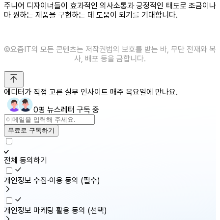
주니어 디자이너들이 효과적인 의사소통과 긍정적인 태도로 조금이나
마 원하는 제품을 구현하는 데 도움이 되기를 기대합니다.
©️요즘IT의 모든 콘텐츠는 저작권법의 보호를 받는 바, 무단 전재와 복
사, 배포 등을 금합니다.
에디터가 직접 고른 실무 인사이트 매주 목요일에 만나요.
0명 뉴스레터 구독 중
무료로 구독하기
전체 동의하기
개인정보 수집·이용 동의
(필수)
개인정보 마케팅 활용 동의
(선택)