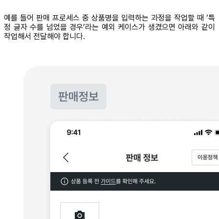
예를 들어 판매 프로세스 중 상품명을 입력하는 과정을 작업할 때 ‘특
정 글자 수를 넘었을 경우’라는 예외 케이스가 생겼으면 아래와 같이
작업해서 전달해야 합니다.