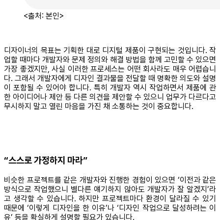
<출처: 본인>
디자이너의 목표는 기획한 대로 디지털 제품이 구현되는 것입니다. 작
업할 때마다 개발자와 문제 정의와 해결 방법을 함께 고민할 수 있으면
가장 좋겠지만, 사실 이러한 프로세스는 어떤 회사라도 매우 어렵습니
다. 그래서 개발자에게 디자인 결과물을 전달할 때 명확한 의도와 설명
이 포함될 수 있어야 합니다. 특히 개발자 역시 작업하면서 제품에 관
한 아이디어나 제안 등 다른 의견을 제안할 수 있으니 업무가 다르다고
무시하지 말고 열린 마음을 가진 채 소통하는 것이 중요합니다.
“스스로 가정하지 마라”
비슷한 프로젝트를 같은 개발자와 진행한 경험이 있으면 ‘이전과 같은
방식으로 작업했으니 별다른 얘기하지 않아도 개발자가 잘 알겠지’라
고 생각할 수 있습니다. 하지만 프로젝트마다 환경이 달라질 수 있기
때문에 ‘이렇게 디자인을 한 이유’나 ‘디자인 작업으로 달성하려는 이
유’ 등을 확실하게 설명할 필요가 있습니다.