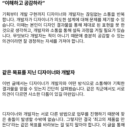
“이해하고 공감하라”
기획부터 개발 구현까지 디자이너와 개발자는 끊임없는 소통을 반복
합니다. 개발자가 디자이너가 의도한 설계에 대해 문제를 제기할 수 있
습니다. 이때는 본인이 디자인 결과물을 통해 제대로 된 표현을 못 한
것으로 생각하고, 개발자와 소통을 통해 설득 과정을 거칠 필요가 있습
니다. 무엇보다 개발자는 적이 아니기 때문에 충분히 공감할 수 있는
의견이라면 잘 경청하는 자세를 가져야 합니다.
같은 목표를 지닌 디자이너와 개발자
이번 글에서는 디자이너가 개발자와 어떤 방식으로 소통해야 기획한
결과물을 얻을 수 있는지 간단히 살펴봤습니다. 같은 직군에서도 서로
의견이 다르면 사소한 다툼이 있길 마련입니다.
디자이너와 개발자는 서로 다른 방법으로 업무를 진행하기 때문에 잦
은 충돌이 발생할 수밖에 없습니다. 그렇지만 결국 ‘최고의 제품을 만
든다’라는 같은 목표를 바라보는 걸 잊지 말아야 합니다. 이 글을 통해