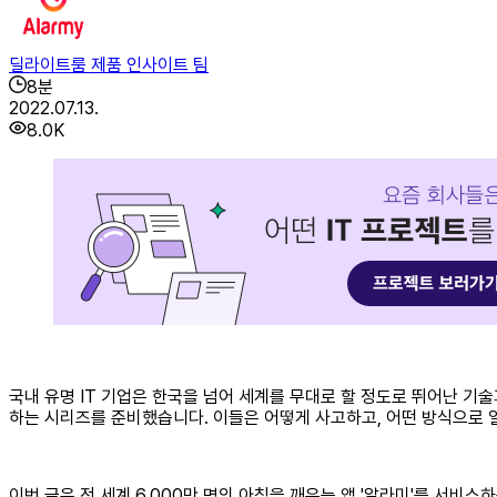
딜라이트룸 제품 인사이트 팀
8
분
2022.07.13.
8.0K
국내 유명 IT 기업은 한국을 넘어 세계를 무대로 할 정도로 뛰어난 기
하는 시리즈를 준비했습니다. 이들은 어떻게 사고하고, 어떤 방식으로 
이번 글은 전 세계 6,000만 명의 아침을 깨우는 앱 '알라미'를 서비스하