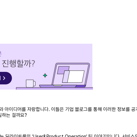
술과 아이디어를 자랑합니다. 이들은 기업 블로그를 통해 이러한 정보를 공
일하는 걸까요?
는 딜라이트룸의 'User&Product Operation' 팀 이야기입니다. 