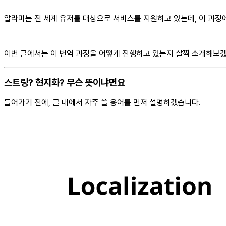
알라미는 전 세계 유저를 대상으로 서비스를 지원하고 있는데, 이 과정에서 
이번 글에서는 이 번역 과정을 어떻게 진행하고 있는지 살짝 소개해보
스트링? 현지화? 무슨 뜻이냐면요
들어가기 전에, 글 내에서 자주 쓸 용어를 먼저 설명하겠습니다.