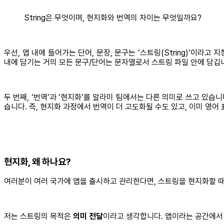
String은 무엇이며, 현지화와 번역의 차이는 무엇일까요?
우선, 앱 내에 들어가는 단어, 문장, 문구는 ‘스트링(String)’이라
내에 담기는 거의 모든 문구/단어는 문자열로서 스트링 파일 안에 담깁니
두 번째, ‘번역’과 ‘현지화’를 알라미 팀에서는 다른 의미로 쓰고 있습
습니다. 즉, 현지화 과정에서 번역이 더 고도화될 수도 있고, 이미 영어
현지화, 왜 하나요?
여러분이 여러 국가에 앱을 출시하고 관리한다면, 스트링을 현지화할 때 
저는 스트링의 목적은
의미 전달
이라고 생각합니다. 앱이라는 공간에서