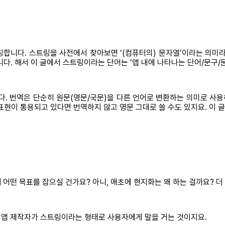
고 지칭합니다. 스트링을 사전에서 찾아보면 ‘(컴퓨터의) 문자열’이라는 의미라
다. 해서 이 글에서 스트링이라는 단어는 ‘앱 내에 나타나는 단어/문구/
니다. 번역은 단순히 원문(영문/국문)을 다른 언어로 변환하는 의미로 사
 표현이 통용되고 있다면 번역하지 않고 영문 그대로 쓸 수도 있지요. 이
어떤 목표를 잡으실 건가요? 아니, 애초에 현지화는 왜 하는 걸까요? 더 
 앱 제작자가 스트링이라는 형태로 사용자에게 말을 거는 것이지요.