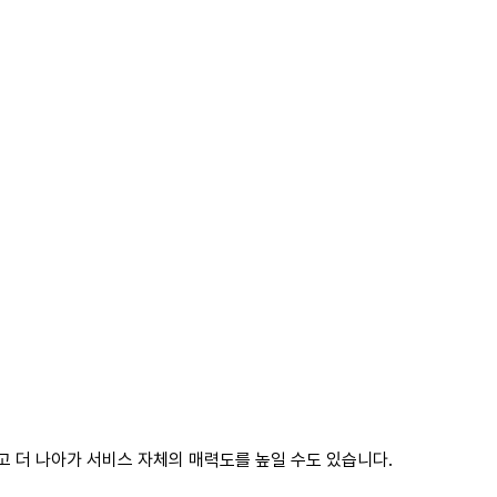
하고 더 나아가 서비스 자체의 매력도를 높일 수도 있습니다.