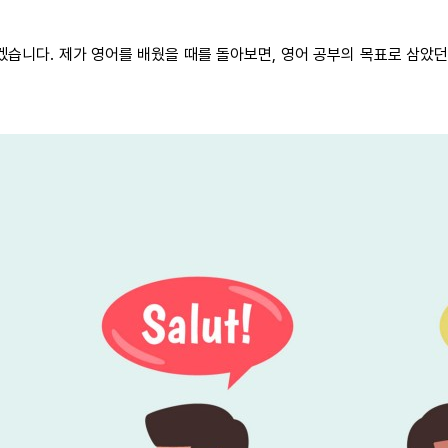
겠습니다. 제가 영어를 배웠을 때를 돌아보면, 영어 공부의 목표로 삼았던