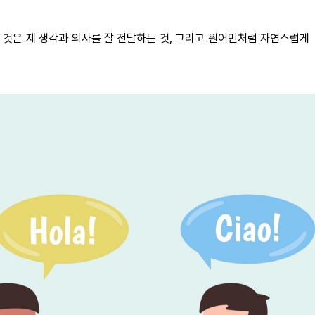
 것은 제 생각과 의사를 잘 전달하는 것, 그리고 원어민처럼 자연스럽게