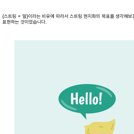
{스트링 = 말}이라는 비유에 따라서 스트링 현지화의 목표를 생각해보
표현하는 것이었습니다.