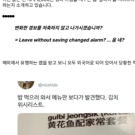
하는지 소개하고 있습니다.
변화한 경보를 저축하지 않고 나가시겠습니까?
= Leave without saving changed alarm? … 음 네?
해외에서 유행하는 앱을 받고 보니 모두 외국어로 되어 있어서 당황한 