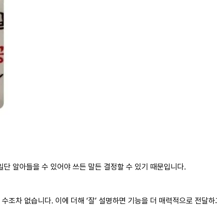
일단 알아들을 수 있어야 쓰든 말든 결정할 수 있기 때문입니다.
 수조차 없습니다. 이에 더해 ‘잘’ 설명하면 기능을 더 매력적으로 전달