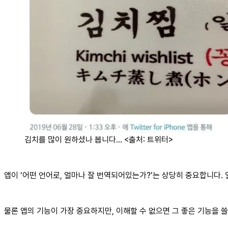
김치를 많이 원하셨나 봅니다… <출처: 트위터>
앱이 ‘어떤 언어로, 얼마나 잘 번역되어있는가?’는 상당히 중요합니다. 
물론 앱의 기능이 가장 중요하지만, 이해할 수 없으면 그 좋은 기능을 쓸