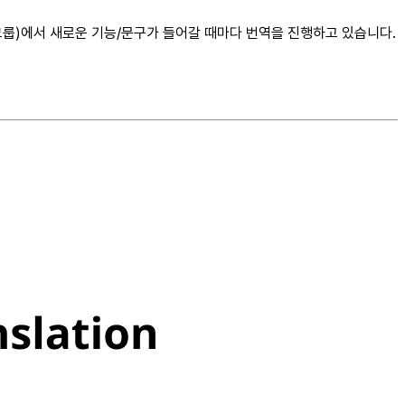
PO 그룹)에서 새로운 기능/문구가 들어갈 때마다 번역을 진행하고 있습니다.