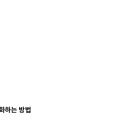
지화하는 방법