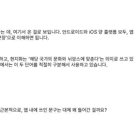
는 데, 여기서 온 걸로 보입니다. 안드로이드와 iOS 양 플랫폼 모두, 앱
문장’으로 이해하면 됩니다.
용하고, 현지화는 ‘해당 국가의 문화와 뉘앙스에 맞춘다’는 의미로 쓰고 있
 글에서는 이 두 단어를 적절히 구분해서 사용하고 있습니다.
근본적으로, 앱 내에 쓰인 문구는 대체 왜 들어간 걸까요?