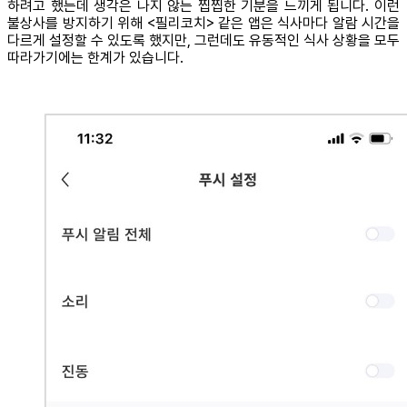
하려고 했는데 생각은 나지 않는 찝찝한 기분을 느끼게 됩니다. 이런
불상사를 방지하기 위해 <필리코치> 같은 앱은 식사마다 알람 시간을
다르게 설정할 수 있도록 했지만, 그런데도 유동적인 식사 상황을 모두
따라가기에는 한계가 있습니다.