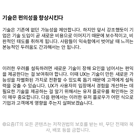
기술은 편의성을 향상시킨다
기술은 기존에 없던 가능성을 제안합니다. 하지만 앞서 강조했듯이 기
업은 기술 도입이 곧 새로운 비용으로 이어지기 때문에 보수적이고, 비
판적인 태도를 취하게 됩니다. 사람들이 익숙함에서 벗어날 때 느끼는
본능적인 두려움도 간과해서는 안 됩니다.
이러한 우려를 설득하려면 새로운 기술이 장해 요인을 넘어서는 편익
을 제공한다는 걸 보여줘야 합니다. 이때 UX는 기술이 만든 새로운 가
능성을 차별화된 가치로 전환할 수 있도록 돕기 때문에 고객에게 설득
력을 갖출 수 있습니다. UX가 사용자의 입장에서 경험을 개선하는 데
필요한 기술을 제공하는 걸 알기 위해서는 유저 플로우를 확인하는 것
이 매우 중요합니다. 다음 편에서는 이러한 유저 플로우가 어떤 식으로
기업과 고객에게 영향을 주는지 살펴보겠습니다.
©️요즘IT의 모든 콘텐츠는 저작권법의 보호를 받는 바, 무단 전재와 복
사, 배포 등을 금합니다.