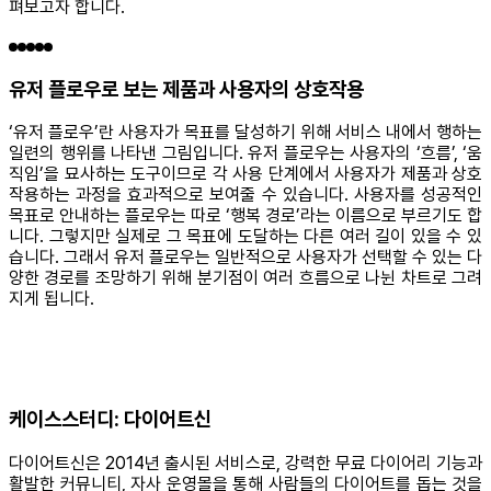
펴보고자 합니다.
유저 플로우로 보는 제품과 사용자의 상호작용
‘유저 플로우’란 사용자가 목표를 달성하기 위해 서비스 내에서 행하는
일련의 행위를 나타낸 그림입니다. 유저 플로우는 사용자의 ‘흐름’, ‘움
직임’을 묘사하는 도구이므로 각 사용 단계에서 사용자가 제품과 상호
작용하는 과정을 효과적으로 보여줄 수 있습니다. 사용자를 성공적인
목표로 안내하는 플로우는 따로 ‘행복 경로’라는 이름으로 부르기도 합
니다. 그렇지만 실제로 그 목표에 도달하는 다른 여러 길이 있을 수 있
습니다. 그래서 유저 플로우는 일반적으로 사용자가 선택할 수 있는 다
양한 경로를 조망하기 위해 분기점이 여러 흐름으로 나뉜 차트로 그려
지게 됩니다.
케이스스터디: 다이어트신
다이어트신은 2014년 출시된 서비스로, 강력한 무료 다이어리 기능과
활발한 커뮤니티, 자사 운영몰을 통해 사람들의 다이어트를 돕는 것을