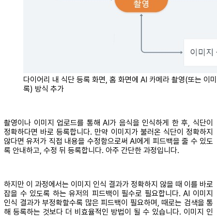
다이어리 내 식단 등록 화면, 홈 화면에 AI 카메라 촬영(또는 이
록) 방식 추가
촬영이나 이미지 업로드를 통해 AI가 음식을 인식하게 한 후, 식단이
정확하다면 바로 등록합니다. 만약 이미지가 불러온 식단이 정확하지
않다면 유저가 직접 내용을 수정함으로써 AI에게 피드백을 줄 수 있도
록 안내하고, 수정 뒤 등록합니다. 아주 간단한 과정입니다.
하지만 이 과정에서는 이미지 인식 결과가 정확하지 않을 때 이를 바로
잡을 수 있도록 하는 유저의 피드백이 필수로 필요합니다. AI 이미지
인식 결과가 부정확할수록 많은 피드백이 필요하며, 때로는 검색을 통
해 등록하는 것보다 더 비효율적인 방법이 될 수 있습니다. 이미지 인