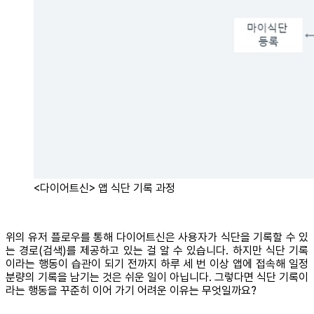
<다이어트신> 앱 식단 기록 과정
위의 유저 플로우를 통해 다이어트신은 사용자가 식단을 기록할 수 있
는 경로(검색)를 제공하고 있는 걸 알 수 있습니다. 하지만 식단 기록
이라는 행동이 습관이 되기 전까지 하루 세 번 이상 앱에 접속해 일정
분량의 기록을 남기는 것은 쉬운 일이 아닙니다. 그렇다면 식단 기록이
라는 행동을 꾸준히 이어 가기 어려운 이유는 무엇일까요?