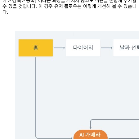
가 > 검색 > 등록] 이라는 과정을 거치지 않고도 식단을 손쉽게 추가할
수 있을 것입니다. 이 경우 유저 플로우는 이렇게 개선해 볼 수 있습니
다.