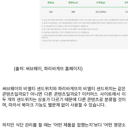
(출처: 써브웨이, 파리바게뜨 홈페이지)
써브웨이의 비엘티 샌드위치와 파리바게뜨의 비엘티 샌드위치는 같은
콘텐츠일까요? 아니면 다른 콘텐츠일까요? 이커머스 사이트에서 이
두 개의 샌드위치는 상표가 다르기 때문에 다른 콘텐츠로 분류될 것이
며, 따라서 북마크 기능도 별문제 없이 사용할 수 있습니다.
하지만 식단 관리를 할 때는 ‘어떤 제품을 접했는지’보다 ‘어떤 영양소