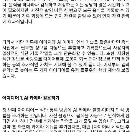
다. 음식을 하나하나 검색하고 저장하는 데는 상당히 많은 시간과 노력
이 필요하지만, 사진은 촬영 버튼 한 번으로 모든 음식을 기록할 수 있
기 때문에 기록 과정에 드는 인지 자원을 줄일 수 있어 인지 자원 관리
에 효과적입니다.
따라서 식단 기록에 이미지와 AI 이미지 인식 기술을 활용한다면 음식
사진에서 필요한 정보를 자동으로 추출하고 기록함으로써 사용자의
일상적인 식단 기록 작업을 크게 단순화할 수 있습니다. 또한, 저장한
식단 정보를 바탕으로 다이어트에 도움이 되는 연관 정보를 먼저 제안
하는 등의 추가적인 가치도 기대해 볼 수 있게 됩니다. 이제부터 앱의
편의성을 높이는 두 가지 아이디어를 유저 플로우와 함께 제안해 보겠
습니다.
아이디어 1. AI 카메라 활용하기
첫 번째 아이디어는 식단 등록 방법에 AI 카메라 촬영∙이미지 인식 방
법을 추가하는 것입니다. 사진 촬영으로 음식을 자동으로 인식하게 한
다면 하나하나 검색해 추가하는 작업을 크게 줄일 수 있습니다. 그리고
만약 홈 화면에 카메라 메뉴를 추가한다면, 매번 [다이어리 > 식단 추