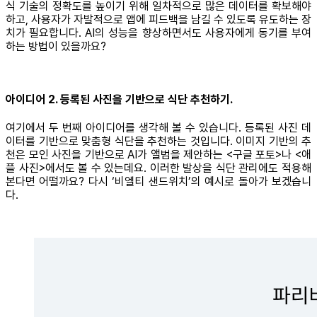
식 기술의 정확도를 높이기 위해 일차적으로 많은 데이터를 확보해야
하고, 사용자가 자발적으로 앱에 피드백을 남길 수 있도록 유도하는 장
치가 필요합니다. AI의 성능을 향상하면서도 사용자에게 동기를 부여
하는 방법이 있을까요?
아이디어 2. 등록된 사진을 기반으로 식단 추천하기.
여기에서 두 번째 아이디어를 생각해 볼 수 있습니다. 등록된 사진 데
이터를 기반으로 맞춤형 식단을 추천하는 것입니다. 이미지 기반의 추
천은 모인 사진을 기반으로 AI가 앨범을 제안하는 <구글 포토>나 <애
플 사진>에서도 볼 수 있는데요. 이러한 발상을 식단 관리에도 적용해
본다면 어떨까요? 다시 ‘비엘티 샌드위치’의 예시로 돌아가 보겠습니
다.