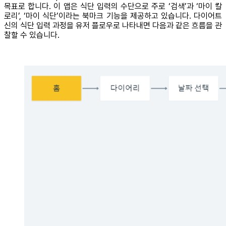
목표로 합니다. 이 앱은 식단 입력의 수단으로 주로 ‘검색’과 ‘마이 칼
로리’, ‘마이 식단’이라는 북마크 기능을 제공하고 있습니다. 다이어트
신의 식단 입력 과정을 유저 플로우로 나타내면 다음과 같은 흐름을 관
찰할 수 있습니다.