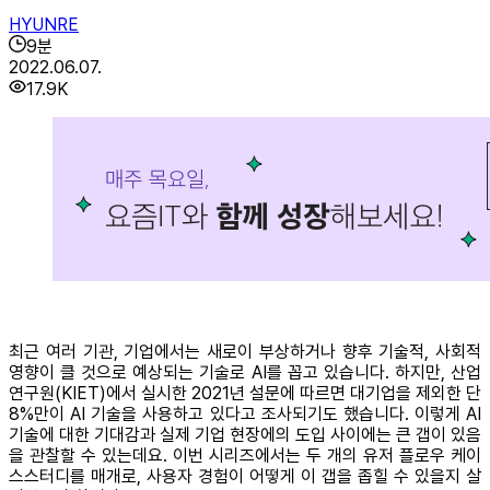
HYUNRE
9
분
2022.06.07.
17.9K
최근 여러 기관, 기업에서는 새로이 부상하거나 향후 기술적, 사회적
영향이 클 것으로 예상되는 기술로 AI를 꼽고 있습니다. 하지만, 산업
연구원(KIET)에서 실시한 2021년 설문에 따르면 대기업을 제외한 단
8%만이 AI 기술을 사용하고 있다고 조사되기도 했습니다. 이렇게 AI
기술에 대한 기대감과 실제 기업 현장에의 도입 사이에는 큰 갭이 있음
을 관찰할 수 있는데요. 이번 시리즈에서는 두 개의 유저 플로우 케이
스스터디를 매개로, 사용자 경험이 어떻게 이 갭을 좁힐 수 있을지 살