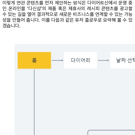
이렇게 연관 콘텐츠를 먼저 제안하는 방식은 다이어트신에서 운영 중
인 온라인몰 ‘다신샵’의 제품 혹은 제휴사의 레시피 콘텐츠를 광고할
수 있는 길을 열어 결과적으로 새로운 비즈니스를 연계할 수 있는 가능
성을 만들어 줍니다. 이를 다음과 같은 유저 플로우로 요약해 볼 수 있
겠습니다.