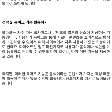
의미로 쓰이게 됩니다.
전략 2. 북마크 기능 활용하기
북마크는 자주 가는 웹사이트나 콘텐츠를 별도의 장소에 저장하는 기
능입니다. 사용자가 북마크를 통해 자료나 콘텐츠를 효과적으로 탐색
하고 관리할 수 있어서 여러 사이트에서 자주 사용하고 있는 기능이기
도 한데요. 다이어트신 앱도 마찬가지로 사용자가 음식이나 식단을 미
리 등록하고 관리할 수 있도록 마이 칼로리, 마이 식단 기능을 제공하
고 있습니다.
하지만, 이러한 북마크 기능은 음식이라는 콘텐츠가 가지는 특성 때문
에 활용에 한계가 있을 수밖에 없습니다. 샌드위치를 예시로 들어보겠
습니다.