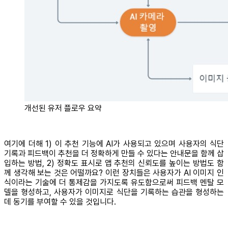
개선된 유저 플로우 요약
여기에 더해 1) 이 추천 기능에 AI가 사용되고 있으며 사용자의 식단
기록과 피드백이 추천을 더 정확하게 만들 수 있다는 안내문을 함께 삽
입하는 방법, 2) 정확도 표시로 앱 추천의 신뢰도를 높이는 방법도 함
께 생각해 보는 것은 어떨까요? 이런 장치들은 사용자가 AI 이미지 인
식이라는 기술에 더 통제감을 가지도록 유도함으로써 피드백 멘탈 모
델을 형성하고, 사용자가 이미지로 식단을 기록하는 습관을 형성하는
데 동기를 부여할 수 있을 것입니다.