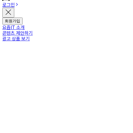
로그인
회원가입
요즘IT 소개
콘텐츠 제안하기
광고 상품 보기