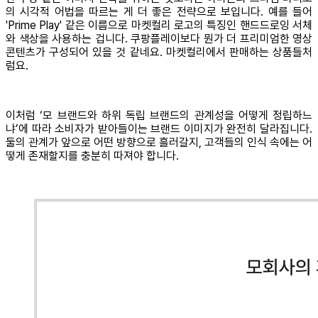
의 시각적 어법을 따르는 게 더 좋은 전략으로 보입니다. 예를 들어
'Prime Play' 같은 이름으로 마켓컬리 로고의 특징인 핸드드로잉 서체
와 색상을 사용하는 겁니다. 쿠팡플레이보다 뭔가 더 프리미엄한 영상
콘텐츠가 구성되어 있을 것 같네요. 마켓컬리에서 판매하는 상품들처
럼요.
이처럼 ‘모 브랜드와 하위 독립 브랜드의 관계성을 어떻게 정립하느
냐’에 따라 소비자가 받아들이는 브랜드 이미지가 완전히 달라집니다.
둘의 관계가 앞으로 어떤 방향으로 흘러갈지, 고객들의 인식 속에는 어
떻게 존재할지를 충분히 따져야 합니다.