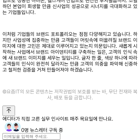
업으로 성공한 아마존, 헬스케어 산업으로 변신한 후지필름까지. 소멸
하던 본업이 회생할 만큼 신사업의 성공으로 시너지를 극대화하고 있
는 기업들입니다.
이처럼 기업들의 브랜드 포트폴리오는 점점 다양해지고 있습니다. 하
지만 사업성에 집중하는 만큼 고객들이 머릿속에 떠올려질 브랜드 이
미지에 대한 고민은 제대로 이루어지고 있는지 의문입니다. 새롭게 시
작하는 사업에서 브랜드 아이덴티티를 구축하는 일은, 고객의 인식 속
에 새 브랜드 이미지를 세우는 일입니다. 글자 한 줄, 색상 하나에 따라
고객들의 인식이 완전히 달라지는 만큼 고객의 의중을 파악해 신중하
고 철저한 검증을 거쳐 만들어져야 하겠습니다.
©️요즘IT의 모든 콘텐츠는 저작권법의 보호를 받는 바, 무단 전재와 복
사, 배포 등을 금합니다.
에디터가 직접 고른 실무 인사이트 매주 목요일에 만나요.
0명 뉴스레터 구독 중