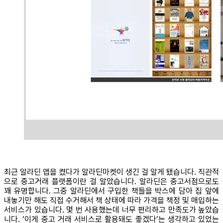
최근 알라딘 앱을 켰다가 알라딘마켓이 생긴 걸 알게 됐습니다. 직관적
으로 중고거래 플랫폼이란 걸 알았습니다. 알라딘은 중고서점으로도
꽤 유명합니다. 그중 알라딘에서 구입한 책들을 박스에 담아 집 앞에
내놓기만 해도 직접 수거해서 책 상태에 따라 가격을 책정 및 매입하는
서비스가 있습니다. 몇 번 사용했는데 너무 편리하고 만족도가 높았습
니다. ‘이게 중고 거래 서비스로 활용돼도 좋겠다’는 생각하고 있었는