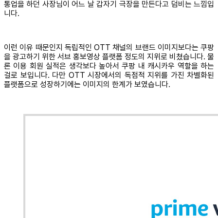
통업을 하던 사장님이 어느 날 갑자기 극장을 만든다고 덤비는 느낌입
니다.
이런 이유 때문인지 독립적인 OTT 채널의 브랜드 이미지보다는 쿠팡
을 광고하기 위한 서브 홍보영상 플랫폼 정도의 지위로 비쳤습니다. 물
론 이용 회원 실적은 생각보다 높아서 쿠팡 내 캐시카우 역할을 하는
걸로 보입니다. 다만 OTT 시장에서의 독점적 지위를 가진 차별화된
플랫폼으로 성장하기에는 이미지의 한계가 보였습니다.