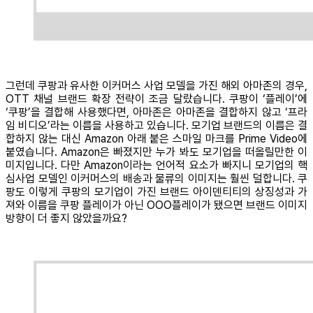
그런데 쿠팡과 유사한 이커머스 사업 모델을 가진 해외 아마존의 경우,
OTT 채널 브랜드 확장 전략이 조금 달랐습니다. 쿠팡이 ‘플레이’에
‘쿠팡’을 결합해 사용했다면, 아마존은 아마존을 결합하지 않고 ‘프라
임 비디오’라는 이름을 사용하고 있습니다. 모기업 브랜드의 이름은 결
합하지 않는 대신 Amazon 아래 붙은 스마일 마크를 Prime Video에
붙였습니다. Amazon은 빠졌지만 누가 봐도 모기업을 떠올릴만한 이
미지입니다. 다만 Amazon이라는 언어적 요소가 빠지니 모기업의 핵
심사업 모델인 이커머스의 배송과 물류의 이미지는 훨씬 덜합니다. 쿠
팡도 이렇게 쿠팡의 모기업이 가진 브랜드 아이덴티티의 상징성과 가
져와 이름을 쿠팡 플레이가 아닌 OOO플레이가 됐으면 브랜드 이미지
방향이 더 좋지 않았을까요?