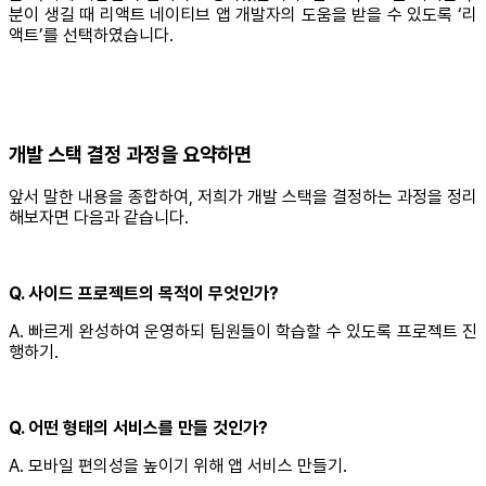
분이 생길 때 리액트 네이티브 앱 개발자의 도움을 받을 수 있도록 ‘리
액트’를 선택하였습니다.
개발 스택 결정 과정을 요약하면
앞서 말한 내용을 종합하여, 저희가 개발 스택을 결정하는 과정을 정리
해보자면 다음과 같습니다.
Q. 사이드 프로젝트의 목적이 무엇인가?
A. 빠르게 완성하여 운영하되 팀원들이 학습할 수 있도록 프로젝트 진
행하기.
Q. 어떤 형태의 서비스를 만들 것인가?
A. 모바일 편의성을 높이기 위해 앱 서비스 만들기.