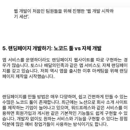
웹 개발이 처음인 팀원들을 위해 진행한 ‘웹 개발 시작하
기 세션’.
5. 랜딩페이지 개발하기: 노코드 툴 vs 자체 개발
앱 서비스를 운영하더라도 랜딩페이지 웹사이트를 따로 구현하는 경
우가 많습니다. 토스나 배달의민족과 같은 앱 서비스도 자체 랜딩페이
지를 갖고 있습니다. 저희 역시 앱을 출시한 이후 마케팅을 위해 랜딩
페이지 제작을 시작했습니다.
랜딩페이지를 만들 방법은 매우 다양하며, 쉽고 간편하게 만들 수 있는
수많은 노코드 툴이 존재합니다. 최근에는 노션으로 회사 소개 사이트
를 제작하는 기업이 늘어나고 있으며, 워드프레스와 같은 서비스를 이
용하면 회원가입과 게시판 같은 기본적인 기능들도 쉽게 구현할 수 있
습니다. 개발자 없이도 원하는 서비스와 기능을 구현할 수 있다는 장점
덕분에 많은 예비 창업가들이 사용하는 방식이기도 합니다.