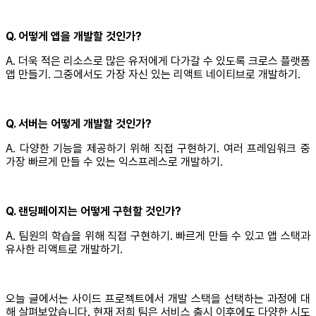
Q. 어떻게 앱을 개발할 것인가?
A. 더욱 적은 리소스로 많은 유저에게 다가갈 수 있도록 크로스 플랫폼
앱 만들기. 그중에서도 가장 자신 있는 리액트 네이티브로 개발하기.
Q. 서버는 어떻게 개발할 것인가?
A. 다양한 기능을 제공하기 위해 직접 구현하기. 여러 프레임워크 중
가장 빠르게 만들 수 있는 익스프레스로 개발하기.
Q. 랜딩페이지는 어떻게 구현할 것인가?
A. 팀원의 학습을 위해 직접 구현하기. 빠르게 만들 수 있고 앱 스택과
유사한 리액트로 개발하기.
오늘 글에서는 사이드 프로젝트에서 개발 스택을 선택하는 과정에 대
해 살펴보았습니다. 현재 저희 팀은 서비스 출시 이후에도 다양한 시도