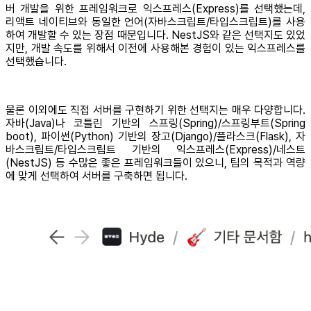
버 개발을 위한 프레임워크로 익스프레스(Express)를 선택했는데,
리액트 네이티브와 동일한 언어(자바스크립트/타입스크립트)를 사용
하여 개발할 수 있는 장점 때문입니다. NestJS와 같은 선택지도 있었
지만, 개발 속도를 위해서 이전에 사용해본 경험이 있는 익스프레스를
선택했습니다.
물론 이외에도 직접 서버를 구현하기 위한 선택지는 매우 다양합니다.
자바(Java)나 코틀린 기반의 스프링(Spring)/스프링부트(Spring
boot), 파이썬(Python) 기반의 장고(Django)/플라스크(Flask), 자
바스크립트/타입스크립트 기반의 익스프레스(Express)/네스트
(NestJS) 등 수많은 좋은 프레임워크들이 있으니, 팀의 목적과 역량
에 맞게 선택하여 서버를 구축하면 됩니다.