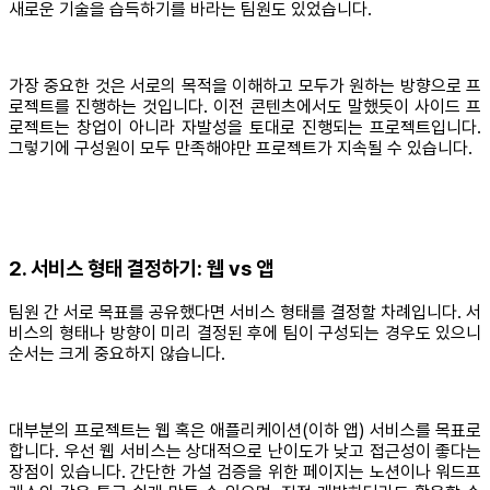
새로운 기술을 습득하기를 바라는 팀원도 있었습니다.
가장 중요한 것은 서로의 목적을 이해하고 모두가 원하는 방향으로 프
로젝트를 진행하는 것입니다. 이전 콘텐츠에서도 말했듯이 사이드 프
로젝트는 창업이 아니라 자발성을 토대로 진행되는 프로젝트입니다.
그렇기에 구성원이 모두 만족해야만 프로젝트가 지속될 수 있습니다.
2. 서비스 형태 결정하기: 웹 vs 앱
팀원 간 서로 목표를 공유했다면 서비스 형태를 결정할 차례입니다. 서
비스의 형태나 방향이 미리 결정된 후에 팀이 구성되는 경우도 있으니
순서는 크게 중요하지 않습니다.
대부분의 프로젝트는 웹 혹은 애플리케이션(이하 앱) 서비스를 목표로
합니다. 우선 웹 서비스는 상대적으로 난이도가 낮고 접근성이 좋다는
장점이 있습니다. 간단한 가설 검증을 위한 페이지는 노션이나 워드프