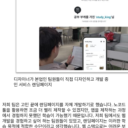
디자이너가 본업인 팀원들이 직접 디자인하고 개발 중
인 서비스 랜딩페이지
저희 팀은 고민 끝에 랜딩페이지를 자체 개발하기로 했습니다. 노코드
툴을 활용하면 조금 더 빨리 제작할 수 있겠지만, 앱을 제작하는 과정
에서 경험하지 못했던 학습이 가능했기 때문입니다. 저희 팀에서도 웹
개발을 경험하고 싶어 하는 팀원들이 있었고, 랜딩페이지는 이러한 학
습 목적에 적합한 수단이라고 생각했습니다. 웹 스택으로는 어려운 부