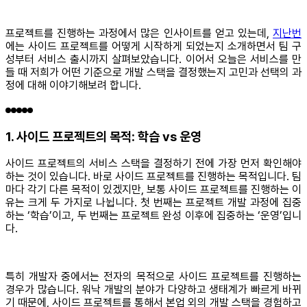
프로젝트를 진행하는 과정에서 많은 인사이트를 얻고 있는데,
지난번
에는 사이드 프로젝트를 어떻게 시작하게 되었는지 소개하면서 팀 구
성부터 서비스 출시까지 살펴보았습니다. 이어서 오늘은 서비스를 만
들 때 저희가 어떤 기준으로 개발 스택을 결정했는지 고민과 선택의 과
정에 대해 이야기해보려 합니다.
1. 사이드 프로젝트의 목적: 학습 vs 운영
사이드 프로젝트의 서비스 스택을 결정하기 전에 가장 먼저 확인해야
하는 것이 있습니다. 바로 사이드 프로젝트를 진행하는 목적입니다. 팀
마다 각기 다른 목적이 있겠지만, 보통 사이드 프로젝트를 진행하는 이
유는 크게 두 가지로 나뉩니다. 첫 번째는 프로젝트 개발 과정에 집중
하는 ‘학습’이고, 두 번째는 프로젝트 완성 이후에 집중하는 ‘운영’입니
다.
특히 개발자 중에서는 전자의 목적으로 사이드 프로젝트를 진행하는
경우가 많습니다. 워낙 개발의 분야가 다양하고 생태계가 빠르게 바뀌
기 때문에, 사이드 프로젝트를 통해서 본업 외의 개발 스택을 경험하고