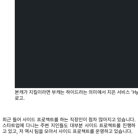
본캐가 지킬이라면 부캐는 하이드라는 의미에서 지은 서비스 ‘Hy
로고.
최근 들어 사이드 프로젝트를 하는 직장인이 점차 많아지고 있습니다.
스타트업에 다니는 주변 지인들도 대부분 사이드 프로젝트를 진행하
고 있고, 저 역시 팀을 모아서 사이드 프로젝트를 운영하고 있습니다.