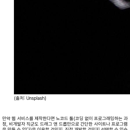
(출처: Unsplash)
만약 웹 서비스를 제작한다면 노코드 툴(코딩 없이 프로그래밍하는 과
정, 비개발자 직군도 드래그 앤 드롭만으로 간단한 사이트나 프로그램
을 만들 수 있다)을 이용할 것인지, 직접 개발할 것인지 선택할 수 있습