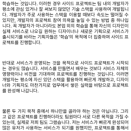
학습하는 것입니다. 이러한 경우 사이드 프로젝트는 팀 내의 개발자가
평소에 관심 있거나 잘 써보지 않았던 기술 스택을 사용하여 개발됩니
다. 개발자가 주로 사용하는 스택을 이용할 때보다 속도는 떨어질 수
있지만, 개발자의 프로젝트 참여 의욕을 높일 수 있는 방법 중 하나입
니다. 꼭 개발자가 아니더라도 본업 외의 학습을 통해 자신의 디자인이
실제 서비스로 나오길 원하는 디자이너나 새로운 기획으로 서비스가
출시되기를 바라는 기획자들은 ‘학습'의 목적에 더 집중하며 사이드 프
로젝트를 진행합니다.
반대로 서비스가 운영되는 것을 목적으로 사이드 프로젝트가 시작되
는 경우도 많습니다. 서비스를 만들면서 배우는 것보다 서비스 자체의
영향력이나 비전을 기대하며 프로젝트를 진행하는 것입니다. 이러면
개발자는 평소에 자신 있던 스택을 활용하여 빠르게 개발하고, 디자이
너와 기획자도 마찬가지로 업무에서 쌓은 실력을 바탕으로 프로젝트
를 완성해 나갑니다.
물론 두 가지 목적 중에서 하나만을 골라야 하는 것은 아닙니다. 그리
고 같은 프로젝트를 진행하더라도 팀원마다 서로 다른 목적을 가질 수
있는데, 실제로 저희 팀도 그랬습니다. 저는 서비스가 빠르게 완성되어
많은 유저가 사용하는 서비스가 되기를 원했지만, 프로젝트를 통해서