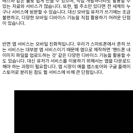
레스와 같은 툴로 쉽게 만들 수 있으며, 직접 개발하더라도 활용할 수
있는 자료와 서비스가 많습니다. 또한, 웹 주소만 있다면 전 세계의 누
구나 서비스에 방문할 수 있습니다. 대신 모바일 유저가 쓰기에는 조금
불편하고, 다양한 모바일 디바이스 기능을 직접 활용하기 어려운 단점
이 있습니다.
반면 앱 서비스는 모바일 친화적입니다. 우리가 스마트폰에서 흔히 쓰
는 서비스는 대부분 앱 서비스이기 때문에 앱으로 제작하면 ‘핸드폰 내
이미지 파일을 업로드하는 것’ 같은 다양한 디바이스 기능을 활용할 수
도 있습니다. 대신 유저가 서비스를 이용하기 위해서는 앱을 다운로드
해야 하는 과정이 필요합니다. 앱 시장이 애플 앱스토어와 구글 플레이
스토어로 분리된 점도 웹 서비스에 비해 큰 단점입니다.