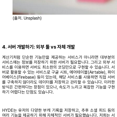
(출처. Unsplash)
4. 서버 개발하기: 외부 툴 vs 자체 개발
계산기처럼 단순한 기능만을 제공하는 서비스가 아니라면 대부분의
서비스에는 정보를 저장하기 위한 서버가 필요합니다. 그리고 외부 서
비스를 이용하면 서버도 최소한의 코딩만으로 구현할 수 있습니다. 서
버로 활용할 수 있는 서비스로 구글 시트, 에어테이블(Airtable), 파이
어베이스(Firebase) 등이 있는데, 해당 서비스를 사용하면 직접 서버
를 구축하지 않더라도 데이터를 저장하고 관리할 수 있습니다. 이러한
방식은 간편하다는 장점이 있으나, 속도가 느리고 복잡한 기능을 구현
하기 어렵다는 단점도 있습니다.
HYDE는 유저의 다양한 부캐 기록을 저장하고, 추후 소셜 피드 등의
여러 기능을 제공하기 위해 자체적인 서버가 필요했습니다. 저희는 서