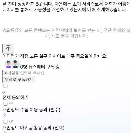
를 하며 성장하고 있습니다. 다음에는 초기 서비스로서 저희가 어떻게
데이터를 통해서 사용성을 개선하고 있는지에 대해 소개하겠습니다.
©️요즘IT의 모든 콘텐츠는 저작권법의 보호를 받는 바, 무단 전재와 복
사, 배포 등을 금합니다.
에디터가 직접 고른 실무 인사이트 매주 목요일에 만나요.
0명 뉴스레터 구독 중
무료로 구독하기
전체 동의하기
개인정보 수집·이용 동의
(필수)
개인정보 마케팅 활용 동의
(선택)