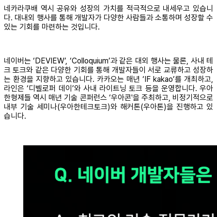
네카라쿠배 역시 공유와 성장의 가치를 적극적으로 내세우고 있습니
다. 대내외 행사를 통해 개발자가 다양한 사람들과 소통하며 성장할 수
있는 기회를 마련하는 것입니다.
네이버는 ‘DEVIEW’, ‘Colloquium’과 같은 대외 행사는 물론, 사내 테
크 토크와 같은 다양한 기회를 통해 개발자들이 서로 교류하고 성장하
는 환경을 지향하고 있습니다. 카카오는 매년 ‘IF kakao’를 개최하고,
라인은 ‘디벨로퍼 데이’와 사내 라이트닝 토크 등을 운영합니다. 우아
한형제들 역시 매년 기술 콘퍼런스 ‘우아콘'을 주최하고, 비정기적으로
내부 기술 세미나(우아한테크토크)와 해커톤(우아톤)을 진행하고 있
습니다.