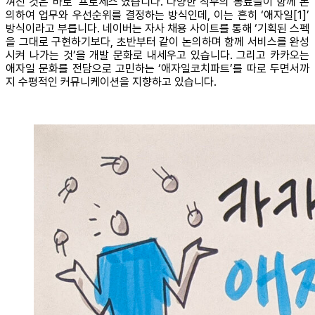
껴진 것은 바로 ‘프로세스’였습니다. 다양한 직무의 동료들이 함께 논
의하여 업무와 우선순위를 결정하는 방식인데, 이는 흔히 ‘애자일[1]’
방식이라고 부릅니다. 네이버는 자사 채용 사이트를 통해 ‘기획된 스펙
을 그대로 구현하기보다, 초반부터 같이 논의하며 함께 서비스를 완성
시켜 나가는 것’을 개발 문화로 내세우고 있습니다. 그리고 카카오는
애자일 문화를 전담으로 고민하는 ‘애자일코치파트’를 따로 두면서까
지 수평적인 커뮤니케이션을 지향하고 있습니다.