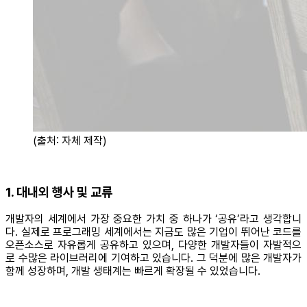
(출처: 자체 제작)
1. 대내외 행사 및 교류
개발자의 세계에서 가장 중요한 가치 중 하나가 ‘공유’라고 생각합니
다. 실제로 프로그래밍 세계에서는 지금도 많은 기업이 뛰어난 코드를
오픈소스로 자유롭게 공유하고 있으며, 다양한 개발자들이 자발적으
로 수많은 라이브러리에 기여하고 있습니다. 그 덕분에 많은 개발자가
함께 성장하며, 개발 생태계는 빠르게 확장될 수 있었습니다.