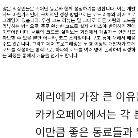
많은 직장인들은 뛰어난 동료와 함께 성장하기를 원합니다. 이는 개발
자도 마찬가지인데, 구체적인 성장 방법으로는 코드 리뷰와 페어 프로
그래밍이 있습니다. 우선 코드 리뷰는 말 그대로 다른 사람의 코드를
리뷰하는 방식으로, 주로 완성한 코드를 실제 서비스에 반영하기 전에
이루어집니다. 서로의 코드를 살펴보는 과정에서 개발자는 안정성을
확보할 수 있을 뿐만 아니라, 코드 스타일이나 구조 등에 대해서 배울
수도 있습니다. 그리고 페어 프로그래밍은 두 명 이상의 개발자가 함께
코드를 작성하는 방식으로, 하나의 코드를 여러 명이 논의하며 작성하
는 과정을 통해서 배움을 얻기도 합니다.