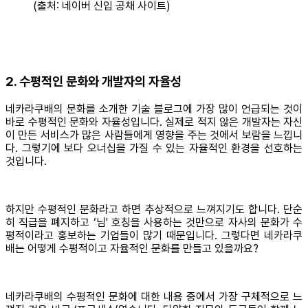
(출처: 네이버 신입 공채 사이트)
2. 수평적인 문화와 개발자의 자율성
네카라쿠배의 문화를 소개한 기술 블로그에 가장 많이 언급되는 것이
바로 수평적인 문화와 자율성입니다. 실제로 적지 않은 개발자는 자신
이 만든 서비스가 많은 사람들에게 영향을 주는 것에서 보람을 느낍니
다. 그렇기에 보다 오너십을 가질 수 있는 자율적인 환경을 선호하는
것입니다.
하지만 수평적인 문화라고 하면 추상적으로 느껴지기도 합니다. 단순
히 직급을 폐지하고 ‘님' 호칭을 사용하는 것만으로 자사의 문화가 수
평적이라고 홍보하는 기업들이 많기 때문입니다. 그렇다면 네카라쿠
배는 어떻게 수평적이고 자율적인 문화를 만들고 있을까요?
네카라쿠배의 수평적인 문화에 대한 내용 중에서 가장 구체적으로 느