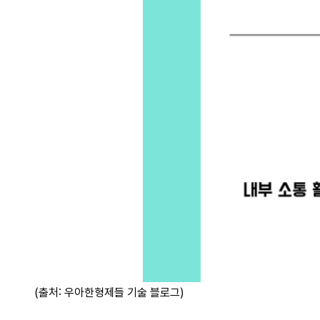
(출처: 우아한형제들 기술 블로그)