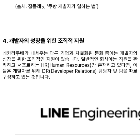
(출처: 잡플래닛 ‘쿠팡 개발자가 일하는 법’)
4. 개발자의 성장을 위한 조직적 지원
네카라쿠배가 내세우는 다른 기업과 차별화된 문화 중에는 개발자의
성장을 위한 조직적인 지원이 있습니다. 일반적인 회사에는 직원을 관
리하고 서포트하는 HR(Human Resources)만 존재하고 있다면, 이
들은 개발자를 위해 DR(Developer Relations) 담당자 및 팀을 따로
구성하고 있는 것입니다.