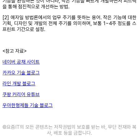
기능을 완성하는 것이 아니라, 작은 기능을 빠르게 개발하면서 피드백
을 통해 점진적으로 개선하는 방법.
[2] 애자일 방법론에서의 업무 주기를 뜻하는 용어. 작은 기능에 대한
기획, 디자인 및 개발의 전체 주기를 의미하며, 보통 1~4주 정도를 스
프린트 기간으로 설정.
<참고 자료>
네이버 공채 사이트
카카오 기술 블로그
라인 개발 블로그
쿠팡 커리어 유튜브
우아한형제들 기술 블로그
©️요즘IT의 모든 콘텐츠는 저작권법의 보호를 받는 바, 무단 전재와 복
사, 배포 등을 금합니다.