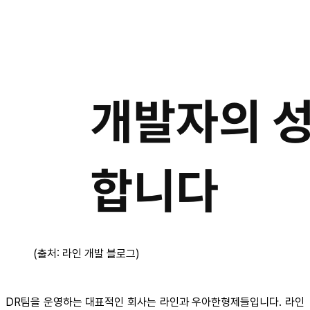
(출처: 라인 개발 블로그)
DR팀을 운영하는 대표적인 회사는 라인과 우아한형제들입니다. 라인