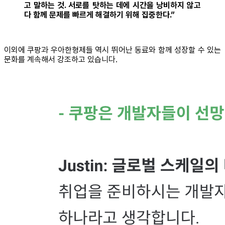
고 말하는 것. 서로를 탓하는 데에 시간을 낭비하지 않고
다 함께 문제를 빠르게 해결하기 위해 집중한다.”
이외에 쿠팡과 우아한형제들 역시 뛰어난 동료와 함께 성장할 수 있는
문화를 계속해서 강조하고 있습니다.