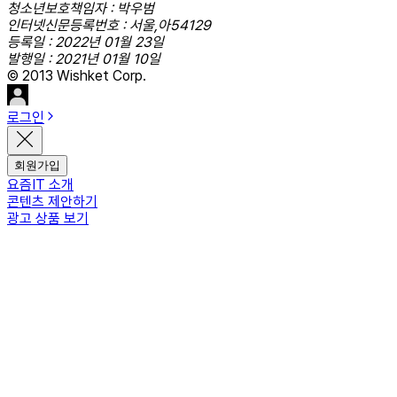
청소년보호책임자 : 박우범
인터넷신문등록번호 : 서울,아54129
등록일 : 2022년 01월 23일
발행일 : 2021년 01월 10일
© 2013 Wishket Corp.
로그인
회원가입
요즘IT 소개
콘텐츠 제안하기
광고 상품 보기