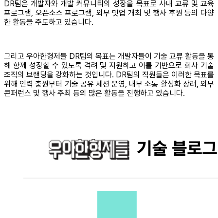
DR팀은 개발자와 개발 커뮤니티의 성장을 목표로 사내 교류 및 교육
프로그램, 오픈소스 프로그램, 외부 밋업 개최 및 행사 후원 등의 다양
한 활동을 주도하고 있습니다.
그리고 우아한형제들 DR팀의 목표는 개발자들이 기술 교류 활동을 통
해 함께 성장할 수 있도록 격려 및 지원하고 이를 기반으로 회사 기술
조직의 브랜딩을 강화하는 것입니다. DR팀의 직원들은 이러한 목표를
위해 인력 충원부터 기술 공유 세션 운영, 내부 소통 활성화 장려, 외부
콘퍼런스 및 행사 주최 등의 많은 활동을 진행하고 있습니다.