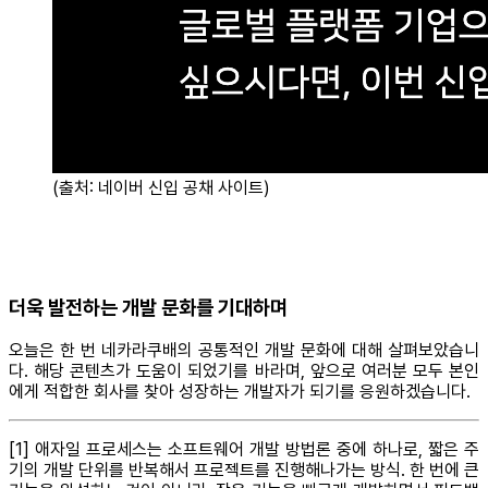
(출처: 네이버 신입 공채 사이트)
더욱 발전하는 개발 문화를 기대하며
오늘은 한 번 네카라쿠배의 공통적인 개발 문화에 대해 살펴보았습니
다. 해당 콘텐츠가 도움이 되었기를 바라며, 앞으로 여러분 모두 본인
에게 적합한 회사를 찾아 성장하는 개발자가 되기를 응원하겠습니다.
[1] 애자일 프로세스는 소프트웨어 개발 방법론 중에 하나로, 짧은 주
기의 개발 단위를 반복해서 프로젝트를 진행해나가는 방식. 한 번에 큰