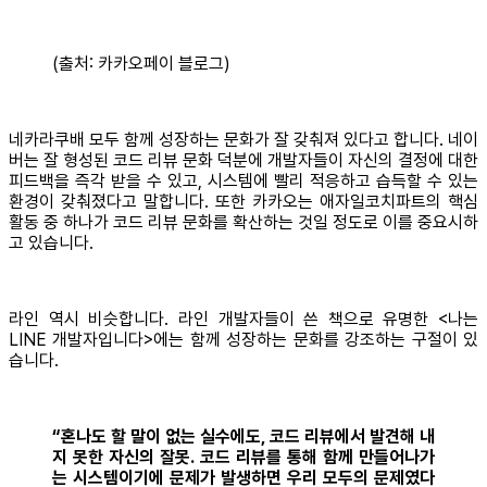
(출처: 카카오페이 블로그)
네카라쿠배 모두 함께 성장하는 문화가 잘 갖춰져 있다고 합니다. 네이
버는 잘 형성된 코드 리뷰 문화 덕분에 개발자들이 자신의 결정에 대한
피드백을 즉각 받을 수 있고, 시스템에 빨리 적응하고 습득할 수 있는
환경이 갖춰졌다고 말합니다. 또한 카카오는 애자일코치파트의 핵심
활동 중 하나가 코드 리뷰 문화를 확산하는 것일 정도로 이를 중요시하
고 있습니다.
라인 역시 비슷합니다. 라인 개발자들이 쓴 책으로 유명한 <나는
LINE 개발자입니다>에는 함께 성장하는 문화를 강조하는 구절이 있
습니다.
“혼나도 할 말이 없는 실수에도, 코드 리뷰에서 발견해 내
지 못한 자신의 잘못. 코드 리뷰를 통해 함께 만들어나가
는 시스템이기에 문제가 발생하면 우리 모두의 문제였다