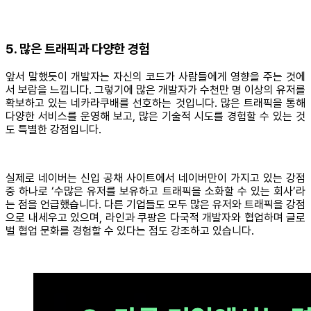
5. 많은 트래픽과 다양한 경험
앞서 말했듯이 개발자는 자신의 코드가 사람들에게 영향을 주는 것에
서 보람을 느낍니다. 그렇기에 많은 개발자가 수천만 명 이상의 유저를
확보하고 있는 네카라쿠배를 선호하는 것입니다. 많은 트래픽을 통해
다양한 서비스를 운영해 보고, 많은 기술적 시도를 경험할 수 있는 것
도 특별한 강점입니다.
실제로 네이버는 신입 공채 사이트에서 네이버만이 가지고 있는 강점
중 하나로 ‘수많은 유저를 보유하고 트래픽을 소화할 수 있는 회사’라
는 점을 언급했습니다. 다른 기업들도 모두 많은 유저와 트래픽을 강점
으로 내세우고 있으며, 라인과 쿠팡은 다국적 개발자와 협업하며 글로
벌 협업 문화를 경험할 수 있다는 점도 강조하고 있습니다.