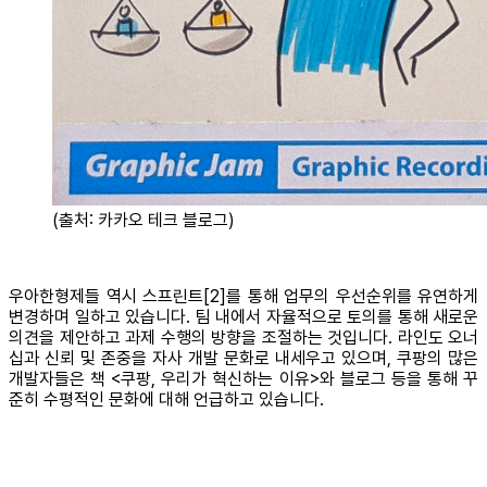
(출처: 카카오 테크 블로그)
우아한형제들 역시 스프린트[2]를 통해 업무의 우선순위를 유연하게
변경하며 일하고 있습니다. 팀 내에서 자율적으로 토의를 통해 새로운
의견을 제안하고 과제 수행의 방향을 조절하는 것입니다. 라인도 오너
십과 신뢰 및 존중을 자사 개발 문화로 내세우고 있으며, 쿠팡의 많은
개발자들은 책 <쿠팡, 우리가 혁신하는 이유>와 블로그 등을 통해 꾸
준히 수평적인 문화에 대해 언급하고 있습니다.