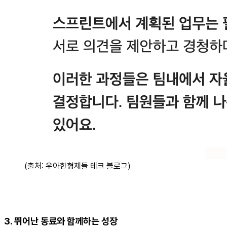
(출처: 우아한형제들 테크 블로그)
3. 뛰어난 동료와 함께하는 성장