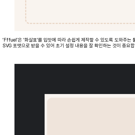
‘Fffuel’은 ‘화살표'를 입맛에 따라 손쉽게 제작할 수 있도록 도와주는 
SVG 포맷으로 받을 수 있어 초기 설정 내용을 잘 확인하는 것이 중요합