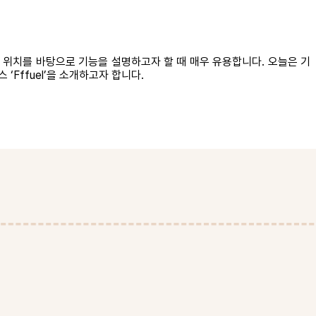
한 위치를 바탕으로 기능을 설명하고자 할 때 매우 유용합니다. 오늘은 기
Fffuel’을 소개하고자 합니다.