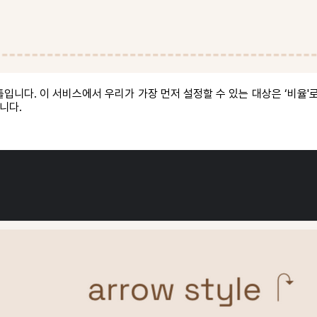
툴입니다. 이 서비스에서 우리가 가장 먼저 설정할 수 있는 대상은 ‘비율'로 1
니다.