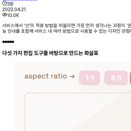
3
분
2022.04.21.
10.0K
서비스에서 ‘선'의 적용 방법을 떠올리면 가장 먼저 생각나는 과정이 ‘
능 안내를 포함해 서비스 내 여러 방법으로 사용할 수 있는 디자인 관점에
다섯 가지 편집 도구를 바탕으로 만드는 화살표