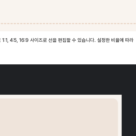
:1, 4:5, 16:9 사이즈로 선을 편집할 수 있습니다. 설정한 비율에 따라