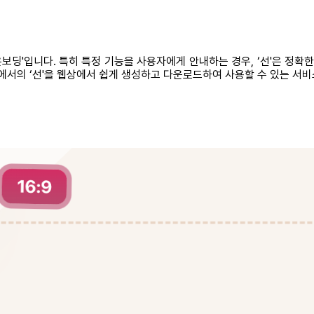
온보딩'입니다. 특히 특정 기능을 사용자에게 안내하는 경우, ‘선'은 정확
서의 ‘선'을 웹상에서 쉽게 생성하고 다운로드하여 사용할 수 있는 서비스 ‘