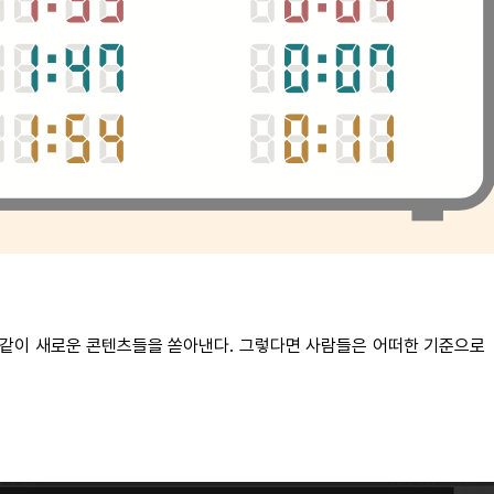
 같이 새로운 콘텐츠들을 쏟아낸다. 그렇다면 사람들은 어떠한 기준으로