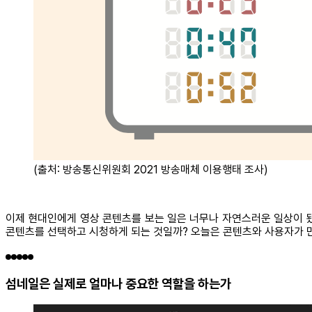
(출처: 방송통신위원회 2021 방송매체 이용행태 조사)
이제 현대인에게 영상 콘텐츠를 보는 일은 너무나 자연스러운 일상이 
콘텐츠를 선택하고 시청하게 되는 것일까? 오늘은 콘텐츠와 사용자가 만나
섬네일은 실제로 얼마나 중요한 역할을 하는가