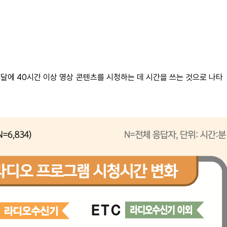
 달에 40시간 이상 영상 콘텐츠를 시청하는 데 시간을 쓰는 것으로 나타