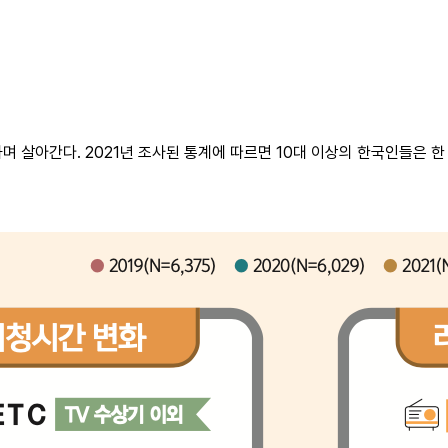
 살아간다. 2021년 조사된 통계에 따르면 10대 이상의 한국인들은 한