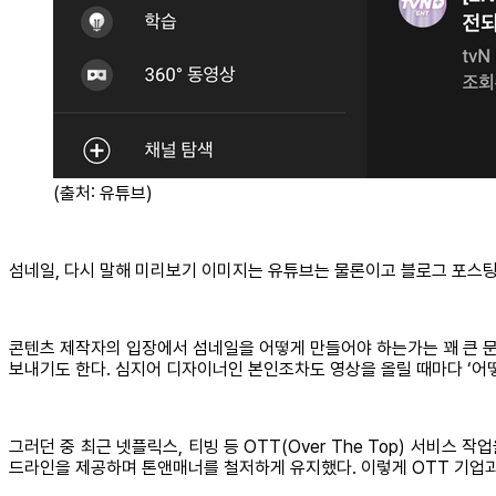
(출처: 유튜브)
섬네일, 다시 말해 미리보기 이미지는 유튜브는 물론이고 블로그 포스팅
콘텐츠 제작자의 입장에서 섬네일을 어떻게 만들어야 하는가는 꽤 큰 문
보내기도 한다. 심지어 디자이너인 본인조차도 영상을 올릴 때마다 ‘어떻
그러던 중 최근 넷플릭스, 티빙 등 OTT(Over The Top) 서비
드라인을 제공하며 톤앤매너를 철저하게 유지했다. 이렇게 OTT 기업과