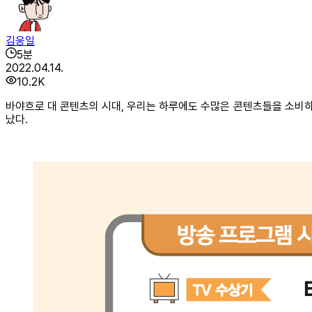
김웅일
5
분
2022.04.14.
10.2K
바야흐로 대 콘텐츠의 시대, 우리는 하루에도 수많은 콘텐츠들을 소비하며
났다.