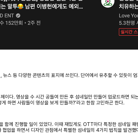
, 뉴스 등 다양한 콘텐츠의 표지에 쓰인다. 단어에서 유추할 수 있듯이 
제이다. 영상을 수 시간 공들여 만든 후 섬네일만 만들어 업로드하면 되는
게 하면 사람들이 영상을 보게 만들까?’라고 한참 고민하곤 한다.
스 작업을 함께 진행할 일이 있었다. 이때 재밌게도 OTT마다 특정한 섬네
 협업을 하면서 디자인 관점에서 특별한 섬네일의 4가지 법칙을 발견했