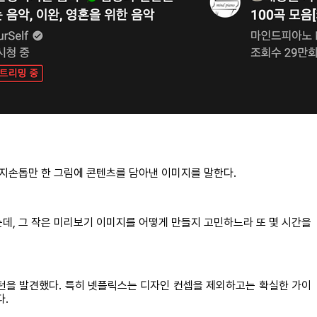
엄지손톱만 한 그림에 콘텐츠를 담아낸 이미지를 말한다.
데, 그 작은 미리보기 이미지를 어떻게 만들지 고민하느라 또 몇 시간을
일 패턴을 발견했다. 특히 넷플릭스는 디자인 컨셉을 제외하고는 확실한 가이
다.