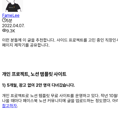
FameLee
5
분
2022.04.07.
9.3K
이런 분들께 이 글을 추천합니다. 사이드 프로젝트를 고민 중인 직장인·
페이지 제작기를 공유합니다.
개인 프로젝트, 노션 템플릿 사이트
1) 5개월, 광고 없이 2만 명이 다녀갔습니다.
개인 프로젝트로 노션 템플릿 무료 사이트를 운영하고 있다. 작년 10월
나올 때마다 페이스북 노션 커뮤니티에 글을 업로드하는 정도였다. 아래의 이
참고하자
.