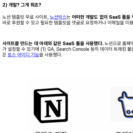
2) 개발? 그게 뭐죠?
노션 템플릿 무료 사이트,
노션박스
는
어떠한 개발도 없이 SaaS 툴을
바로 후원할 수 있고 필요한 템플릿을 댓글로 요청하거나 이메일을 이용
사이트를 만드는 데 아래와 같은 SaaS 툴을 사용했다.
노션으로 홈페이
가 설정할 수 있기에 (1) GA, Search Console 등의 데이터 트래
은
토스 아이디 기능
을 사용했다.