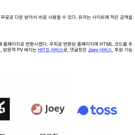
무료로 다운 받아서 바로 사용할 수 있다. 유저는 사이트에 적은 금액을
해 홈페이지로 변환시켰다. 우피로 변환된 홈페이지에 HTML 코드를 추
로, 방문객 PV 배지는
HITS 서비스
로, 댓글창은
Joey 서비스
, 후원 기능