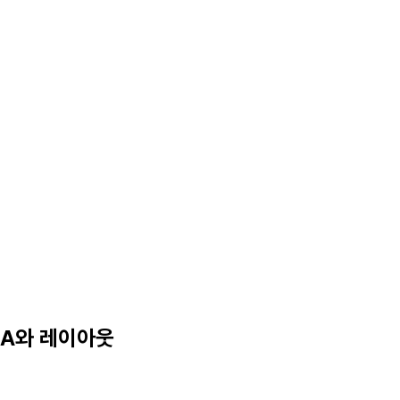
IA와 레이아웃