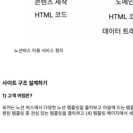
노션박스 이용 서비스 정리
사이트 구조 설계하기
1) 고객 여정은?
유저는 노션 박스에서 다양한 노션 템플릿을 둘러보고 마음에 드는 템플릿을
류된 템플릿 중 관심 있는 템플릿을 클릭하고 (4) 템플릿 페이지에서 