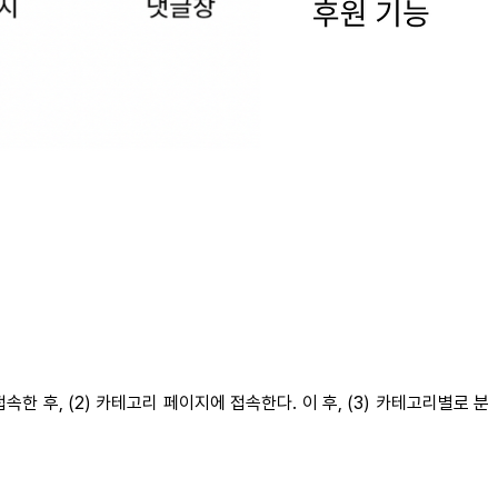
 후, (2) 카테고리 페이지에 접속한다. 이 후, (3) 카테고리별로 분