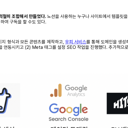
 적절히 조합해서 만들었다.
노션을 사용하는 누구나 사이트에서 템플릿을 
하여 구독을 할 수도 있다.
지 형식과 모든 콘텐츠를 제작하고,
우피 서비스
를 통해 도메인을 생성
킹 툴을 연동시키고 (2) Meta 태그를 설정 SEO 작업을 진행했다. 추가적으