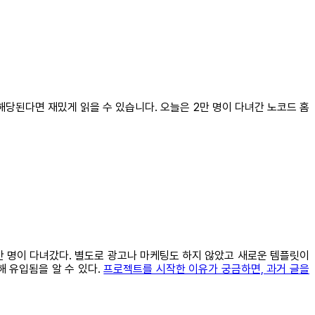
해당된다면 재밌게 읽을 수 있습니다. 오늘은 2만 명이 다녀간 노코드 홈
2만 명이 다녀갔다. 별도로 광고나 마케팅도 하지 않았고 새로운 템플릿이
해 유입됨을 알 수 있다.
프로젝트를 시작한 이유가 궁금하면, 과거 글을