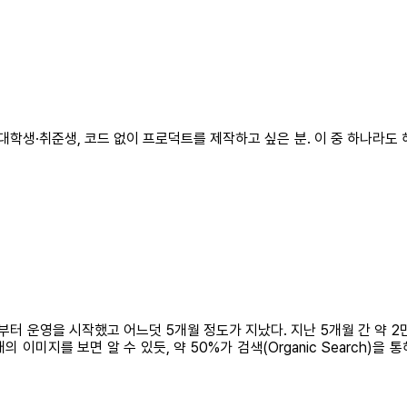
대학생·취준생, 코드 없이 프로덕트를 제작하고 싶은 분. 이 중 하나라도 
부터 운영을 시작했고 어느덧 5개월 정도가 지났다. 지난 5개월 간 약 
미지를 보면 알 수 있듯, 약 50%가 검색(Organic Search)을 통