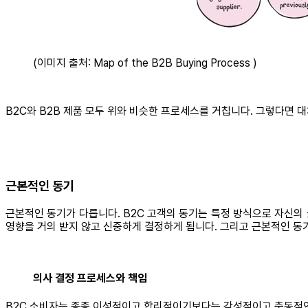
(이미지 출처: Map of the B2B Buying Process )
B2C와 B2B 제품 모두 위와 비슷한 프로세스를 거칩니다. 그렇다면 
근본적인 동기
근본적인 동기가 다릅니다. B2C 고객의 동기는 특정 방식으로 자신의 
영향을 거의 받지 않고 신중하게 결정하게 됩니다. 그리고 근본적인 동
의사 결정 프로세스와 책임
B2C 소비자는 종종 이성적이고 합리적이기보다는 감성적이고 충동적인 