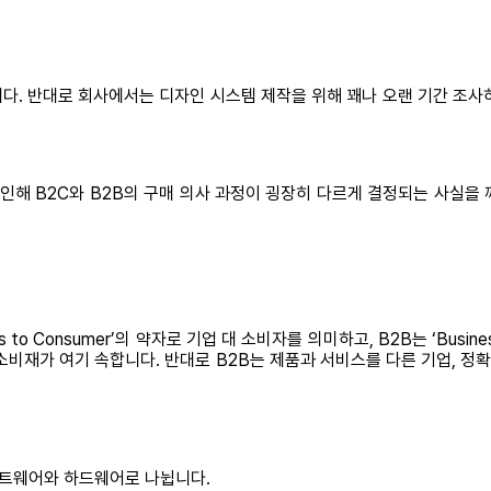
다. 반대로 회사에서는 디자인 시스템 제작을 위해 꽤나 오랜 기간 조사
인해 B2C와 B2B의 구매 의사 과정이 굉장히 다르게 결정되는 사실을 깨
to Consumer’의 약자로 기업 대 소비자를 의미하고, B2B는 ‘Busine
소비재가 여기 속합니다. 반대로 B2B는 제품과 서비스를 다른 기업, 
소프트웨어와 하드웨어로 나뉩니다.