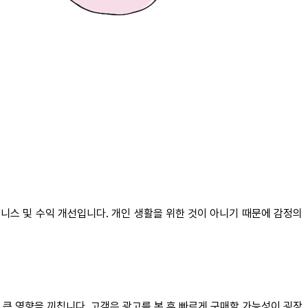
즈니스 및 수익 개선입니다. 개인 생활을 위한 것이 아니기 때문에 감정의
큰 영향을 끼칩니다. 고객은 광고를 본 후 빠르게 구매할 가능성이 굉장