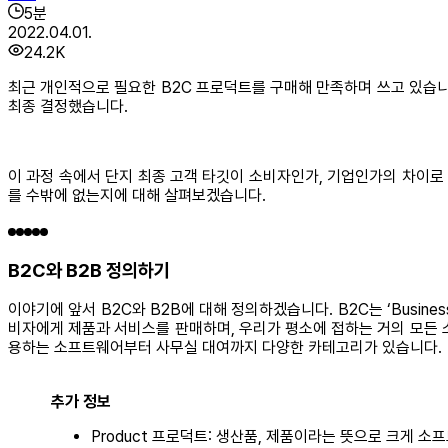
5
분
2022.04.01.
24.2K
최근 개인적으로 필요한 B2C 프로덕트를 구매해 만족하며 쓰고 있습니
최종 결정했습니다.
이 과정 속에서 단지 최종 고객 타깃이 소비자인가, 기업인가의 차이로 
를 수밖에 없는지에 대해 살펴보겠습니다.
B2C와 B2B 정의하기
이야기에 앞서 B2C와 B2B에 대해 정의하겠습니다. B2C는 ‘Business 
비자에게 제품과 서비스를 판매하며, 우리가 평소에 접하는 거의 모든 
용하는 소프트웨어부터 사무실 대여까지 다양한 카테고리가 있습니다.
추가 정보
Product 프로덕트: 생산품, 제품이라는 뜻으로 크게 