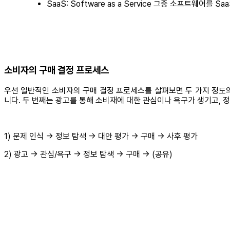
SaaS: Software as a Service 그중 소프트웨어를
소비자의 구매 결정 프로세스
우선 일반적인 소비자의 구매 결정 프로세스를 살펴보면 두 가지 정도
니다. 두 번째는 광고를 통해 소비재에 대한 관심이나 욕구가 생기고, 
1) 문제 인식 → 정보 탐색 → 대안 평가 → 구매 → 사후 평가
2) 광고 → 관심/욕구 → 정보 탐색 → 구매 → (공유)