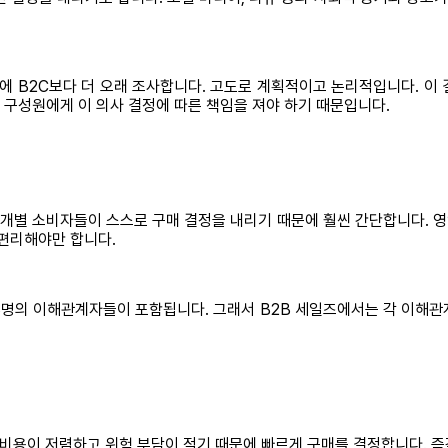
전에 B2C보다 더 오래 조사합니다. 고도로 계획적이고 논리적입니다. 이
른 구성원에게 이 의사 결정에 따른 책임을 져야 하기 때문입니다.
 개별 소비자들이 스스로 구매 결정을 내리기 때문에 훨씬 간단합니다. 영
 편리해야만 합니다.
~8명의 이해관계자들이 포함됩니다. 그래서 B2B 세일즈에서는 각 이해
은 비용이 저렴하고 위험 부담이 적기 때문에 빠르게 구매를 결정합니다. 