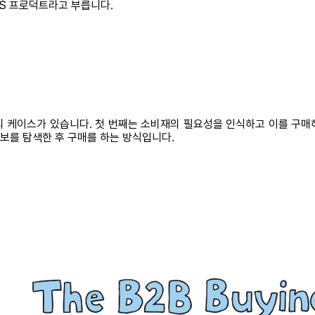
 SaaS 프로덕트라고 부릅니다.
의 케이스가 있습니다. 첫 번째는 소비재의 필요성을 인식하고 이를 구매
정보를 탐색한 후 구매를 하는 방식입니다.