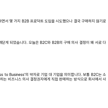
하면서 몇 가지 B2B 프로덕트 도입을 시도했으나 결국 구매하지 않기로
닫게 되었습니다. 오늘은 B2C와 B2B의 구매 의사 결정이 왜 서로 다
ss to Business’의 약자로 기업 대 기업을 의미합니다. 보통 B2C는 소
정확히는 비즈니스 의사 결정권자에게 직접 판매하는 방식으로 회사에서 사