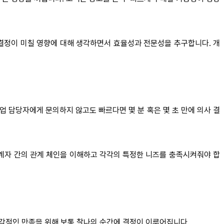
 결정이 미칠 영향에 대해 생각하면서 효율성과 전문성을 추구합니다. 개
업 담당자에게 문의하지 않고도 빠르다면 몇 분 혹은 몇 초 만에 의사 결
관계자 간의 관계 체인을 이해하고 각각의 특정한 니즈를 충족시켜줘야 합
즉각적인 만족을 위해 보통 찰나의 순간에 결정이 이루어집니다.