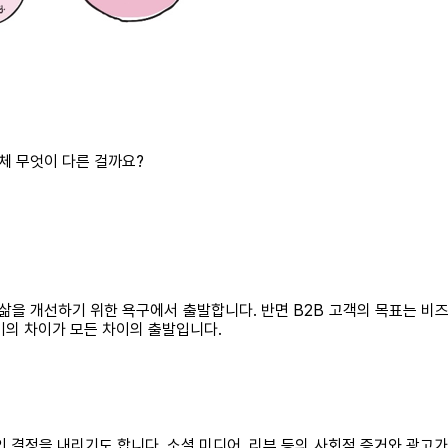
대체 무엇이 다른 걸까요?
삶을 개선하기 위한 욕구에서 출발합니다. 반면 B2B 고객의 목표는 비
기의 차이가 모든 차이의 출발입니다.
결정을 내리기도 합니다. 소셜 미디어, 리뷰 등의 사회적 증거와 광고가 