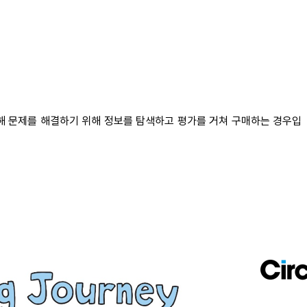
해 문제를 해결하기 위해 정보를 탐색하고 평가를 거쳐 구매하는 경우입