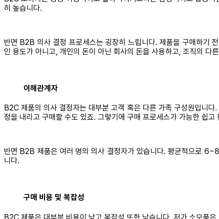
히 높습니다.
반면 B2B 의사 결정 프로세스는 굉장히 느립니다. 제품을 구매하기 
인 용도가 아니고, 개인의 돈이 아닌 회사의 돈을 사용하고, 조직의 다
이해관계자
B2C 제품의 의사 결정자는 대부분 고객 혹은 다른 가족 구성원입니다.
정을 내리고 구매할 수도 있죠. 그렇기에 구매 프로세스가 가능한 쉽고
반면 B2B 제품은 여러 명의 의사 결정자가 있습니다. 평균적으로 6
니다.
구매 비용 및 복잡성
B2C 제품은 대부분 비용이 낮고 복잡성 또한 낮습니다. 저가 소모품