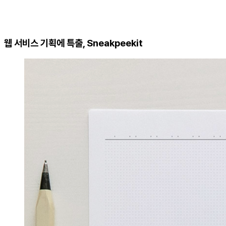
웹 서비스 기획에 특출, Sneakpeekit