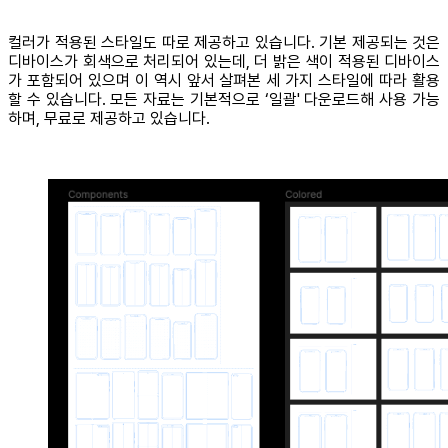
컬러가 적용된 스타일도 따로 제공하고 있습니다. 기본 제공되는 것은
디바이스가 회색으로 처리되어 있는데, 더 밝은 색이 적용된 디바이스
가 포함되어 있으며 이 역시 앞서 살펴본 세 가지 스타일에 따라 활용
할 수 있습니다. 모든 자료는 기본적으로 ‘일괄' 다운로드해 사용 가능
하며, 무료로 제공하고 있습니다.