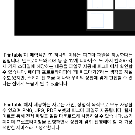
‘Printable’이 매력적인 또 하나의 이유는 피그마 파일을 제공한다는
점입니다. 안드로이드와 iOS 등 총 12개 디바이스, 두 가지 컬러와 각
세 가지 스타일에 해당하는 내용을 파일로 제공해 피그마에서 확인할
수 있습니다. 페이퍼 프로토타이핑에 ‘왜 피그마가?’라는 생각을 하실
수도 있지만, 스케치 전 조금 더 나와 우리의 상황에 맞게 편집할 수 있
다는 점에서 도움이 될 수 있습니다.
‘Printable’에서 제공하는 자료는 개인, 상업적 목적으로 모두 사용할
수 있으며 PNG, JPG, PDF 포맷과 피그마 파일로 제공됩니다. 웹사
이트를 통해 전체 파일을 일괄 다운로드해 사용하실 수 있습니다. 초기
페이퍼 프로토타이핑을 진행하면서 상황에 맞춰 진행해야 할 때 가장
적합한 서비스라고 생각합니다.