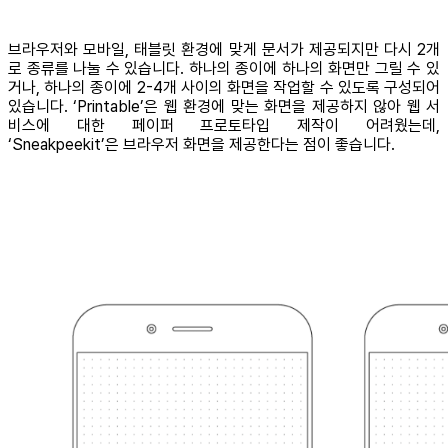
브라우저와 모바일, 태블릿 환경에 맞게 문서가 제공되지만 다시 2개
로 종류를 나눌 수 있습니다. 하나의 종이에 하나의 화면만 그릴 수 있
거나, 하나의 종이에 2-4개 사이의 화면을 작업할 수 있도록 구성되어
있습니다. ‘Printable’은 웹 환경에 맞는 화면을 제공하지 않아 웹 서
비스에 대한 페이퍼 프로토타입 제작이 어려웠는데,
‘Sneakpeekit’은 브라우저 화면을 제공한다는 점이 좋습니다.