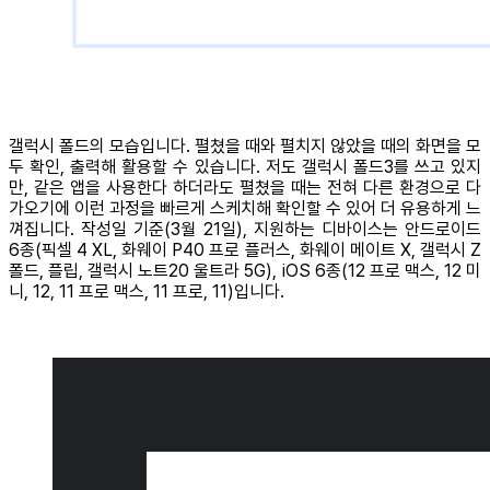
갤럭시 폴드의 모습입니다. 펼쳤을 때와 펼치지 않았을 때의 화면을 모
두 확인, 출력해 활용할 수 있습니다. 저도 갤럭시 폴드3를 쓰고 있지
만, 같은 앱을 사용한다 하더라도 펼쳤을 때는 전혀 다른 환경으로 다
가오기에 이런 과정을 빠르게 스케치해 확인할 수 있어 더 유용하게 느
껴집니다. 작성일 기준(3월 21일), 지원하는 디바이스는 안드로이드
6종(픽셀 4 XL, 화웨이 P40 프로 플러스, 화웨이 메이트 X, 갤럭시 Z
폴드, 플립, 갤럭시 노트20 울트라 5G), iOS 6종(12 프로 맥스, 12 미
니, 12, 11 프로 맥스, 11 프로, 11)입니다.