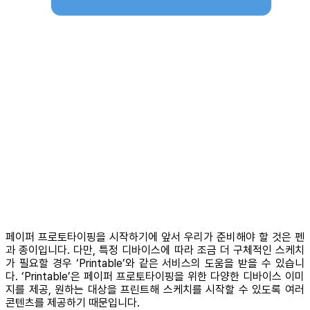
페이퍼 프로토타이핑을 시작하기에 앞서 우리가 준비해야 할 것은 펜
과 종이입니다. 다만, 특정 디바이스에 따라 조금 더 구체적인 스케치
가 필요할 경우 ‘Printable’와 같은 서비스의 도움을 받을 수 있습니
다. ‘Printable’은 페이퍼 프로토타이핑을 위한 다양한 디바이스 이미
지를 제공, 원하는 대상을 프린트해 스케치를 시작할 수 있도록 여러
콘텐츠를 제공하기 때문입니다.