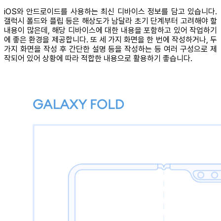
iOS와 안드로이드를 사용하는 최신 디바이스 정보를 담고 있습니다.
갤럭시 폴드와 플립 등은 해상도가 남달라 초기 단계부터 고려해야 할
내용이 많은데, 해당 디바이스에 대한 내용을 포함하고 있어 작업하기
에 좋은 환경을 제공합니다. 또 세 가지 화면을 한 번에 작성하거나, 두
가지 화면을 작성 후 간단한 설명 등을 작성하는 등 여러 구성으로 제
작되어 있어 상황에 따라 적합한 내용으로 활용하기 좋습니다.