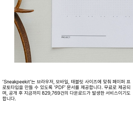
‘Sneakpeekit’는 브라우저, 모바일, 태블릿 사이즈에 맞춰 페이퍼 프
로토타입을 만들 수 있도록 ‘PDF’ 문서를 제공합니다. 무료로 제공되
며, 공개 후 지금까지 829,769건의 다운로드가 발생한 서비스이기도
합니다.