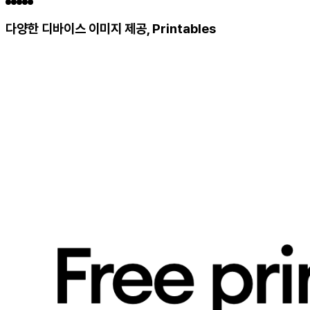
다양한 디바이스 이미지 제공, Printables