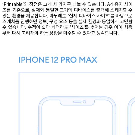
‘Printable’의 장점은 크게 세 가지로 나눌 수 있습니다. A4 용지 사이
즈를 기준으로, 실제와 동일한 크기의 디바이스를 출력해 스케치할 수
있는 환경을 제공합니다. 아무래도 ‘실제 디바이스 사이즈'를 바탕으로
스케치를 진행하면 정보, 구성 요소 등을 실제 환경과 동일하게 고민할
수 있습니다. 수정이 쉽다 하더라도 ‘사이즈'를 벗어날 경우 아예 처음
부터 다시 고려해야 하는 상황을 마주할 수 있다고 생각합니다.