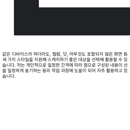
같은 디바이스라 하더라도, 컬럼, 닷, 아무것도 포함되지 않은 화면 등
세 가지 스타일을 지원해 스케치하기 좋은 대상을 선택해 활용할 수 있
습니다. 저는 개인적으로 일정한 간격에 따라 점으로 구성된 내용이 선
을 일정하게 표기하는 등의 작업 과정에 도움이 되어 자주 활용하고 있
습니다.