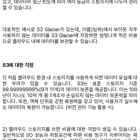
있고, 데이터의 접근 빈도에 따라 여러 등급의 스토리지에 나누어 관리
할 수 있습니다.
대표적인 예시로 S3 Glacier가 있는데, 이름(빙하)에서 보이듯 자주
사용하지 않는 데이터를 S3 Glacier에 저장하면 엄청나게 적은 비용
으로 클라우드 내에 데이터를 보관할 수 있습니다.
S3에 대한 걱정
1) 처음 클라우드 환경 내 스토리지를 사용하게 되면 데이터 유실에 대
한 우려가 있을 수 있습니다. S3는 표준 스토리지 기준
99.99999999%(9가 11개)의 데이터 보존을 제공합니다. 이는 100
년이 지나도 10억 개 중 1개조차 손실되지 않는 데이터 보존력을 의미
합니다. 또한, 객체 단위로 강한 복원력을 갖고 있어, 사용자가 실수해
도 데이터의 복원이 가능합니다. (버전 관리 기능 활용 시)
2) 클라우드 스토리지를 쓰면 비용에 대한 걱정이 생길 수 있습니다.
일반적으로 I/O 성능과 저장공간에 따른 비용 청구가 이루어지는 파