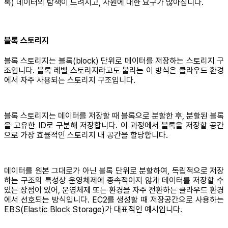
록) 데이터의 탐색이 느려지고, 자원에 대한 요구가 많아집니다.
블록 스토리지
블록 스토리지는 블록(block) 단위로 데이터를 저장하는 스토리지 구
조입니다. 블록 레벨 스토리지라고도 불리는 이 방식은 클라우드 환경
에서 자주 사용되는 스토리지 구조입니다.
블록 스토리지는 데이터를 저장할 때 블록으로 분할한 후, 분할된 블록
을 고유한 ID로 구분해 저장합니다. 이 과정에서 블록을 저장할 공간
으로 가장 효율적인 스토리지 내 공간을 할당합니다.
데이터를 원본 그대로가 아닌 블록 단위로 분할하여, 독립적으로 저장
하는 구조의 특성상 운영체제에 종속적이지 않게 데이터를 저장할 수
있는 장점이 있어, 운영체제 또는 환경을 자주 전환하는 클라우드 환경
에서 선호되는 방식입니다. EC2를 생성할 때 저장공간으로 사용하는
EBS(Elastic Block Storage)가 대표적인 예시입니다.