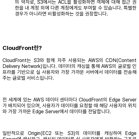
의 약자로, S3에서는 ACL을 활성화하면 객체에 대해 접근 권
한을 내 계정 외에 다른 계정에게도 부여할 수 있습니다. 특별한
경우가 아니라면 비활성화하는 것을 권장합니다.
CloudFront란?
CloudFront는 S3와 함께 자주 사용되는 AWS의 CDN(Content
Delivery Network)입니다. 데이터의 캐싱을 통해 AWS의 글로벌 인
프라를 기반으로 실 사용자와 가장 가까운 서버에서 데이터를 전송해
주는 글로벌 서비스입니다.
전 세계에 있는 AWS 데이터 센터마다 CloudFront의 Edge Server
가 배치되어 있으며, 사용자가 데이터를 요청할 때 해당 사용자의 위치
와 가장 가까운 Edge Server에서 데이터를 전달합니다.
일반적으로 Origin(EC2 또는 S3)의 데이터를 캐싱하여 Edge