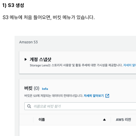
1) S3 생성
S3 메뉴에 처음 들어오면, 버킷 메뉴가 있습니다.