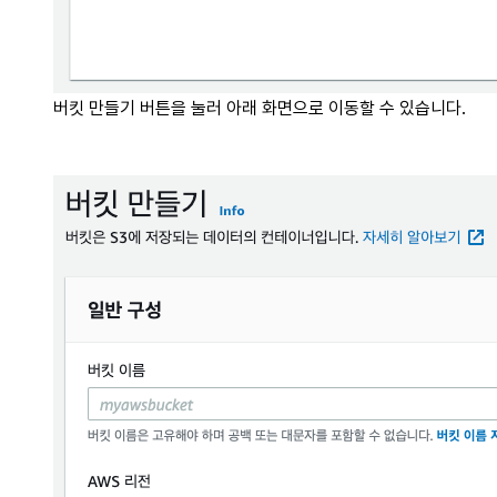
버킷 만들기 버튼을 눌러 아래 화면으로 이동할 수 있습니다.