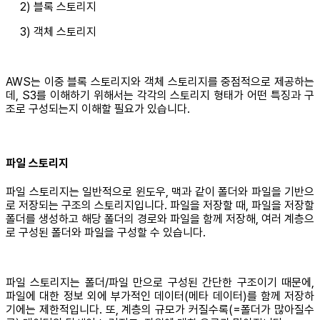
2) 블록 스토리지
3) 객체 스토리지
AWS는 이중 블록 스토리지와 객체 스토리지를 중점적으로 제공하는
데, S3를 이해하기 위해서는 각각의 스토리지 형태가 어떤 특징과 구
조로 구성되는지 이해할 필요가 있습니다.
파일 스토리지
파일 스토리지는 일반적으로 윈도우, 맥과 같이 폴더와 파일을 기반으
로 저장되는 구조의 스토리지입니다. 파일을 저장할 때, 파일을 저장할
폴더를 생성하고 해당 폴더의 경로와 파일을 함께 저장해, 여러 계층으
로 구성된 폴더와 파일을 구성할 수 있습니다.
파일 스토리지는 폴더/파일 만으로 구성된 간단한 구조이기 때문에,
파일에 대한 정보 외에 부가적인 데이터(메타 데이터)를 함께 저장하
기에는 제한적입니다. 또, 계층의 규모가 커질수록(=폴더가 많아질수