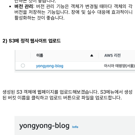
단하는 것이 좋습니다.
버전 관리
: 버전 관리 기능은 객체가 변경될 때마다 객체의 각
버전을 저장하는 기능입니다. 장애 및 실수 대응에 효과적이니
활성화하는 것이 좋습니다.
2) S3에 정적 웹사이트 업로드
생성된 S3 객체에 웹페이지를 업로드해보겠습니다. S3메뉴에서 생성
된 버킷 이름을 클릭하고 업로드 버튼으로 파일을 업로드합니다.