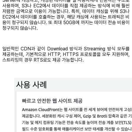
Server에 캐싱하고, 캐싱된 데이터를 실 사용자에게 반환하는 구조로
사용하며, S3나 EC2에서 데이터를 직접 제공하는 방식에 비해 훨씬
저렴한 금액으로 이용이 가능합니다. 특히, 데이터 캐싱을 위해 S3나
EC2에서 데이터를 호출하는 경우, 해당 캐싱에 사용되는 트래픽은 비
용이 청구되지 않습니다. 또 최대 50GB에 까지는 데이터 전송 비용이
청구되지 않습니다.
일반적인 CDN과 같이 Download 방식과 Streaming 방식 모두를
제공하는데, 기본적으로 HTTP, HTTPS 프로토콜을 모두 지원하며,
스트리밍의 경우 RTS로도 제공 가능합니다.