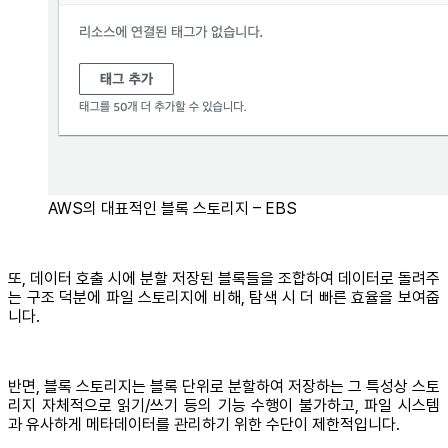
AWS의 대표적인 블록 스토리지 – EBS
또, 데이터 호출 시에 분할 저장된 블록들을 조합하여 데이터로 돌려주
는 구조 덕분에 파일 스토리지에 비해, 탐색 시 더 빠른 효율을 보여줍
니다.
반면, 블록 스토리지는 블록 단위로 분할하여 저장하는 그 특성상 스토
리지 자체적으로 읽기/쓰기 등의 기능 수행이 불가하고, 파일 시스템
과 유사하게 메타데이터를 관리하기 위한 수단이 제한적입니다.