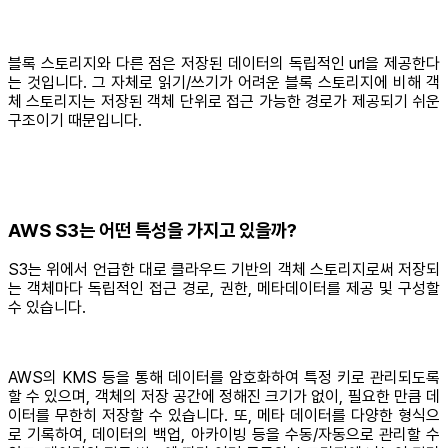
블록 스토리지와 다른 점은 저장된 데이터의 독립적인 url을 제공한다
는 것입니다. 그 자체로 읽기/쓰기가 어려운 블록 스토리지에 비해 객
체 스토리지는 저장된 객체 단위로 접근 가능한 경로가 제공되기 쉬운
구조이기 때문입니다.
AWS S3는 어떤 특성을 가지고 있을까?
S3는 위에서 언급한 대로 클라우드 기반의 객체 스토리지로써 저장되
는 객체마다 독립적인 접근 경로, 권한, 메타데이터를 제공 및 구성할
수 있습니다.
AWS의 KMS 등을 통해 데이터를 암호화하여 특정 키로 관리되도록
할 수 있으며, 객체의 저장 공간에 정해진 크기가 없이, 필요한 만큼 데
이터를 무한히 저장할 수 있습니다. 또, 메타 데이터를 다양한 형식으
로 기록하여, 데이터의 백업, 아카이빙 등을 수동/자동으로 관리할 수