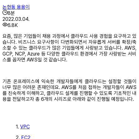
논현동 용용이
8
분
2022.03.04.
6.8K
요즘, 많은 기업들이 채용 과정에서 클라우드 사용 경험을 요구하고 있
습니다. 비즈니스 요구사항이 다변화되면서 자유롭게 서버를 확장/축
소할 수 있는 클라우드가 많은 기업들에게 사랑받고 있습니다. AWS,
GCP, NCP, Azure 등 다양한 클라우드 환경에서 가장 사랑받는 서비
스를 꼽자면 AWS일 것 같습니다.
기존 온프레미스에 익숙한 개발자들에게 클라우드는 설정할 것들이
너무 많은 어려운 존재인데요. AWS를 처음 접하는 개발자들이 AWS
를 친숙하게 이해하고, 클라우드 설계를 진행할 수 있도록 기초적인 내
용을 전달하고자 총 6개의 시리즈로 아래와 같이 진행될 예정입니다.
1.
VPC
2.
EC2