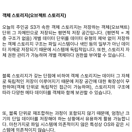
객체 스토리지(오브젝트 스토리지)
오늘의 주인공 S3가 속한 객체 스토리지는 저장하는 객체(오브젝트)
단위 그 자체만으로 저장되는 평면적 저장 공간입니다. (평면적 = 계
층 구조가 없음) 개별 데이터 단위를 데이터 유형의 제약 없이 저장하
는 객체 스토리지 구조는 파일 시스템이나 색인 등의 일부가 아닌 데이
터 자체로 저장되기 때문에 시스템에 독립적입니다. 또한, 스토리지 자
체 권한 관리가 가능하며 개별 객체마다 권한을 부여할 수 있습니다.
블록 스토리지가 갖는 단점에 비하여 객체 스토리지는 데이터 그 자체
로 독립적인 저장이 이루어지기 때문에 저장 공간에 대한 확장성이 무
한하며(객체 단위로 독립적인 접근이 가능하며), 스토리지의 구조에
따라 다양한 메타 데이터를 객체와 함께 보관할 수 있습니다.
또, 블록 단위로 재조합하는 과정이 포함되지 않기 때문에, 엄청난 크
기의 단일 데이터를 저장해야 하는 상황에서 유용하게 활용 가능합니
다. 마찬가지로 파일 시스템에 의존적이지 않은 특성상 OS와 같은 시
스템에 의존적이지 않습니다.