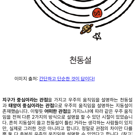
이미지 출처:
간단하고 단순한 것이 답이다!
지구가 중심이라는 관점
을 가지고 우주의 움직임을 설명하는 천동설
과
태양이 중심이라는 관점
으로 우주의 움직임을 설명하는 지동설이
존재했습니다. 이렇듯
어떠한 관점
을 가지느냐에 따라 같은 우주 움직
임을 전혀 다른 2가지의 방식으로 설명을 할 수 있던 시절이 있었습니
다. 흔히 지동설이 옳고 천동설이 틀린 거라는 생각하는 사람들이 있지
만, 실제로 그러한 것은 아니라고 합니다. 정말로 관점의 차이만 다를
뿐 둘 다 충분히 우주의 움직임을 설명할 수 있었다고 합니다. (참고: