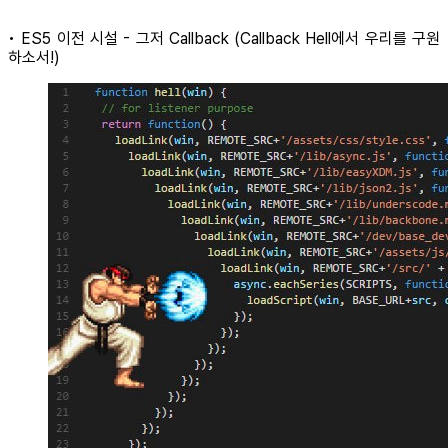
• ES5 이전 시설 - 그저 Callback (Callback Hell에서 우리를 구원
하소서!)