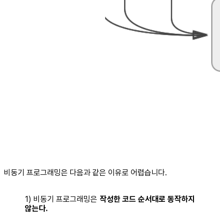
비동기 프로그래밍은 다음과 같은 이유로 어렵습니다.
1) 비동기 프로그래밍은
작성한 코드 순서대로 동작하지
않는다.