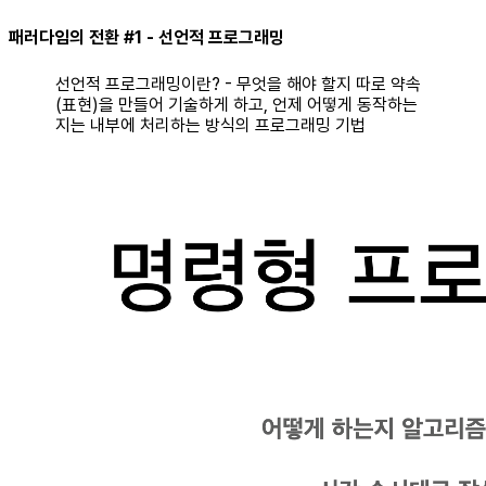
패러다임의 전환 #1 - 선언적 프로그래밍
선언적 프로그래밍이란? - 무엇을 해야 할지 따로 약속
(표현)을 만들어 기술하게 하고, 언제 어떻게 동작하는
지는 내부에 처리하는 방식의 프로그래밍 기법