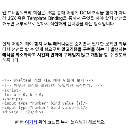
웹 프레임워크의 핵심은 JS를 통해 어떻게 DOM 조작을 할지가 아니
라 JSX 혹은 Template Binding을 통해서 무엇을 해야 할지 선언을
해두면 내부적으로 알아서 적절하게 렌더링을 하는 방식입니다.
언제 어떻게 해야 할지 내부 메커니즘은 숨기면서 필요한 로직만 외부
에서 선언을 할 수 있게 함으로써
알고리즘을 구현을 하는 데 발생하는
에러를 최소화
하고
시간과 변화에 구애받지 않고 개발
을 할 수 있도록
해줍니다.
<div>{a + b}</div>
한 번
여기서
위의 코드를 복사-붙여넣기 해보세요.