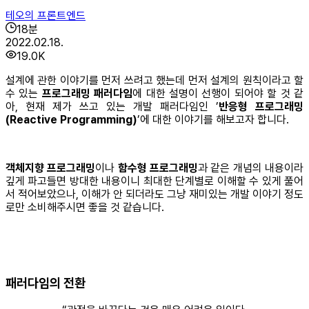
테오의 프론트엔드
18
분
2022.02.18.
19.0K
설계에 관한 이야기를 먼저 쓰려고 했는데 먼저 설계의 원칙이라고 할
수 있는
프로그래밍 패러다임
에 대한 설명이 선행이 되어야 할 것 같
아, 현재 제가 쓰고 있는 개발 패러다임인 ’
반응형 프로그래밍
(Reactive Programming)
’에 대한 이야기를 해보고자 합니다.
객체지향 프로그래밍
이나
함수형 프로그래밍
과 같은 개념의 내용이라
깊게 파고들면 방대한 내용이니 최대한 단계별로 이해할 수 있게 풀어
서 적어보았으나, 이해가 안 되더라도 그냥 재미있는 개발 이야기 정도
로만 소비해주시면 좋을 것 같습니다.
패러다임의 전환