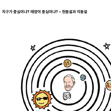
지구가 중심이냐? 태양이 중심이냐? – 천동설과 지동설