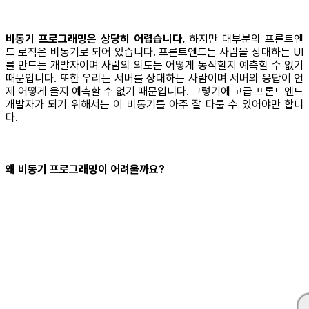
비동기 프로그래밍은 상당히 어렵습니다.
하지만 대부분의 프론트엔
드 로직은 비동기로 되어 있습니다. 프론트엔드는 사람을 상대하는 UI
를 만드는 개발자이며 사람의 의도는 어떻게 동작할지 예측할 수 없기
때문입니다. 또한 우리는 서버를 상대하는 사람이며 서버의 응답이 언
제 어떻게 올지 예측할 수 없기 때문입니다. 그렇기에 고급 프론트엔드
개발자가 되기 위해서는 이 비동기를 아주 잘 다룰 수 있어야만 합니
다.
왜 비동기 프로그래밍이 어려울까요?