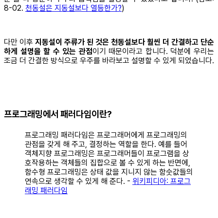
8-02.
천동설은 지동설보다 열등한가?
)
다만 이후
지동설이 주류가 된 것은 천동설보다 훨씬 더 간결하고 단순
하게 설명을 할 수 있는 관점
이기 때문이라고 합니다. 덕분에 우리는
조금 더 간결한 방식으로 우주를 바라보고 설명할 수 있게 되었습니다.
프로그래밍에서 패러다임이란?
프로그래밍 패러다임은 프로그래머에게 프로그래밍의
관점을 갖게 해 주고, 결정하는 역할을 한다. 예를 들어
객체지향 프로그래밍은 프로그래머들이 프로그램을 상
호작용하는 객체들의 집합으로 볼 수 있게 하는 반면에,
함수형 프로그래밍은 상태 값을 지니지 않는 함숫값들의
연속으로 생각할 수 있게 해 준다. -
위키피디아: 프로그
래밍 패러다임