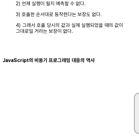
2) 언제 실행이 될지 예측할 수 없다.
3) 호출한 순서대로 동작한다는 보장도 없다.
4) 그래서 호출 당시의 값과 실제 실행되었을 때의 값이
그대로일 거라는 보장이 없다.
JavaScript의 비동기 프로그래밍 대응의 역사