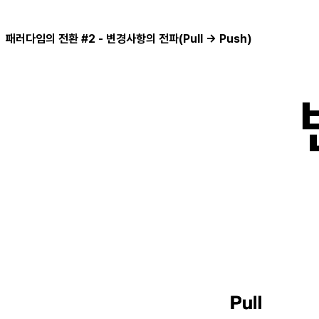
패러다임의 전환 #2 - 변경사항의 전파(Pull → Push)