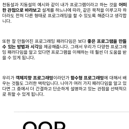
천동설과 지동설의 예시와 같이 내가 프로그램이라고 하는 것을
어떠
한 관점으로 바라보고
설계를 하느냐에 따라, 같은 목적을 이루고자 하
더라도 전혀 다른 형태로 프로그래밍을 할 수 있도록 해준다고 생각합
니다.
또한 잘 만들어진 프로그래밍 패러다임은 보다
좋은 프로그램을 만들
수 있는 방법과 시각
을 제공해줍니다. 그래서 우리가 다양한 프로그래
밍 패러다임을 알고 있다면 프로그램을 이해하는 데 훨씬 더 도움을 받
을 수 있게 됩니다.
우리가
객체지향 프로그래밍
이라던가
함수형 프로그래밍
에 대해서 배
우는 것들도 그러한 맥락입니다. 나아가 여러 가지 패러다임을 알고 있
다면 그 중에서 더 간결하고 단순하게 설명하고 있는 관점을 선택적으
로 취할 수 있게 됩니다.