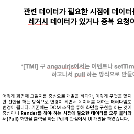
어떻게 화면에 그릴지를 중심으로 개발을 하다가, 이렇게 무엇을 할지
만 선언을 하는 방식으로 변경이 되면서 데이터를 대하는 패러다임도
변경이 됩니다. 기존에는 DOM 조작을 통해 화면을 구현을 하는 것이
중심이니
Render를 해야 하는 시점에 필요한 데이터를 모두 불러와
서(Pull)
화면을 출력을 하는 Pull의 관점에서 UI 개발을 하였습니다.