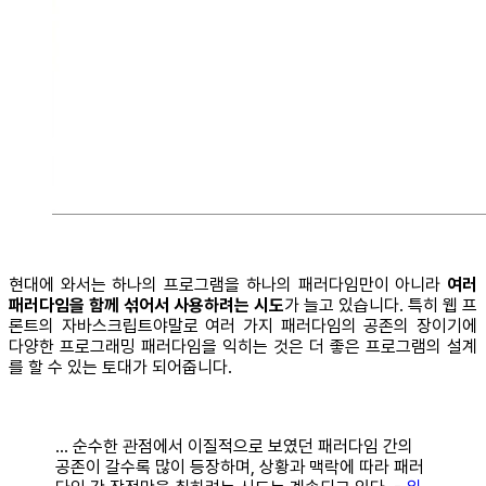
현대에 와서는 하나의 프로그램을 하나의 패러다임만이 아니라
여러
패러다임을 함께 섞어서 사용하려는 시도
가 늘고 있습니다. 특히 웹 프
론트의 자바스크립트야말로 여러 가지 패러다임의 공존의 장이기에
다양한 프로그래밍 패러다임을 익히는 것은 더 좋은 프로그램의 설계
를 할 수 있는 토대가 되어줍니다.
... 순수한 관점에서 이질적으로 보였던 패러다임 간의
공존이 갈수록 많이 등장하며, 상황과 맥락에 따라 패러