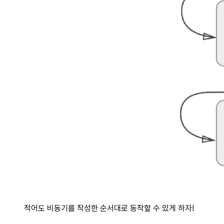
적어도 비동기를 작성한 순서대로 동작할 수 있게 하자!