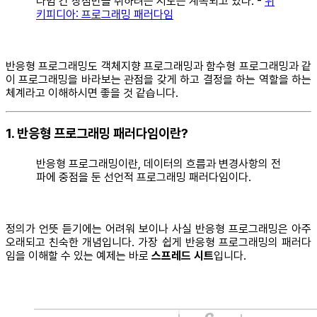
다임 간 장점만을 취하려는 시도는 계속되고 있다. -
위
키피디아: 프로그래밍 패러다임
반응형 프로그래밍도 객체지향 프로그래밍과 함수형 프로그래밍과 같
이 프로그래밍을 바라보는 관점을 갖게 하고 결정을 하는 역할을 하는
체계라고 이해하시면 좋을 것 같습니다.
1. 반응형 프로그래밍 패러다임이란?
반응형 프로그래밍이란, 데이터의 흐름과 변경사항의 전
파에 중점을 둔 선언적 프로그래밍 패러다임이다.
정의가 언뜻 듣기에는 어려워 보이나 사실 반응형 프로그래밍은 아주
오래되고 친숙한 개념입니다. 가장 쉽게 반응형 프로그래밍의 패러다
임을 이해할 수 있는 예제는 바로
스프레드 시트
입니다.