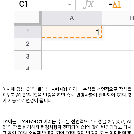
예시에 있는 C1의 셀에는 =A1+B1 이라는 수식을
선언적
으로 작성을
해두고 A1 B1의 값을 변경을 하면 즉시
변경사항
이 전파되어 C1의 값
이 자동으로 변경이 됩니다.
D1에는 =A1+B1+C1 이라는 수식을
선언적
으로 작성을 해두었고, A1
B1의 값을 변경하자
변경사항이 전파
되어 C1의 값이 변경되었고 다시
그 값이 D1의 수식에 반영이 되어 D1의 값이 변경이 되는
데이터의 흐