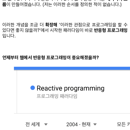
름
이 만들어졌습니다. (저는 이러한 순서를 정의한 적이 없습니다.)
이러한 개념을 조금 더
확장해
‘이러한 관점으로 프로그래밍을 할 수
있다면 좋지 않을까?’에서 시작한 패러다임이 바로
반응형 프로그래밍
입니다.
언제부터 웹에서 반응형 프로그래밍이 중요해졌을까?