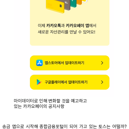
마이데이터로 인해 변화할 것을 예고하고
있는 카카오페이의 공지사항
송금 앱으로 시작해 종합금융포털이 되어 가고 있는 토스는 어떨까?