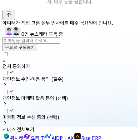
사, 배포 등을 금합니다.
에디터가 직접 고른 실무 인사이트 매주 목요일에 만나요.
0명 뉴스레터 구독 중
무료로 구독하기
전체 동의하기
개인정보 수집·이용 동의
(필수)
개인정보 마케팅 활용 동의
(선택)
마케팅 정보 수신 동의
(선택)
서비스 전체보기
위시켓
요즘IT
AIDP - AX
Rise ERP