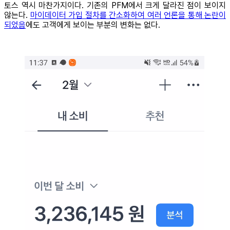
토스 역시 마찬가지이다. 기존의 PFM에서 크게 달라진 점이 보이지
않는다.
마이데이터 가입 절차를 간소화하여 여러 언론을 통해 논란이
되었음
에도 고객에게 보이는 부분의 변화는 없다.