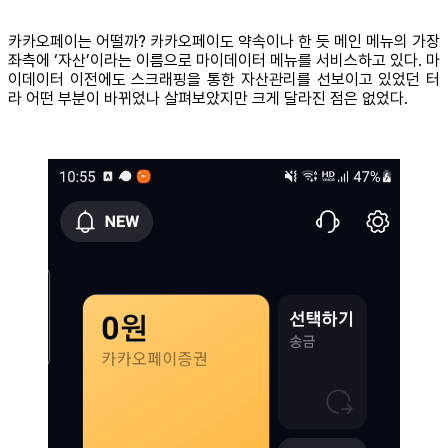
카카오페이는 어떨까? 카카오페이도 약속이나 한 듯 메인 메뉴의 가장
좌측에 ‘자산’이라는 이름으로 마이데이터 메뉴를 서비스하고 있다. 마
이데이터 이전에도 스크래핑을 통한 자산관리를 선보이고 있었던 터
라 어떤 부분이 바뀌었나 살펴보았지만 크게 달라진 점은 없었다.