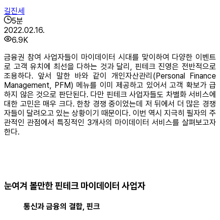
길진세
5
분
2022.02.16.
6.9K
금융권 참여 사업자들이 마이데이터 시대를 맞이하여 다양한 이벤트
로 고객 유치에 최선을 다하는 것과 달리, 핀테크 진영은 전반적으로
조용하다. 앞서 말한 바와 같이 개인자산관리(Personal Finance
Management, PFM) 메뉴를 이미 제공하고 있어서 고객 확보가 급
하지 않은 것으로 판단된다. 다만 핀테크 사업자들도 차별화 서비스에
대한 고민은 매우 크다. 한창 경쟁 중이었는데 저 뒤에서 더 많은 경쟁
자들이 달려오고 있는 상황이기 때문이다. 이번 역시 지극히 필자의 주
관적인 관점에서 특징적인 3개사의 마이데이터 서비스를 살펴보고자
한다.
눈여겨 볼만한 핀테크 마이데이터 사업자
통신과 금융의 결합, 핀크