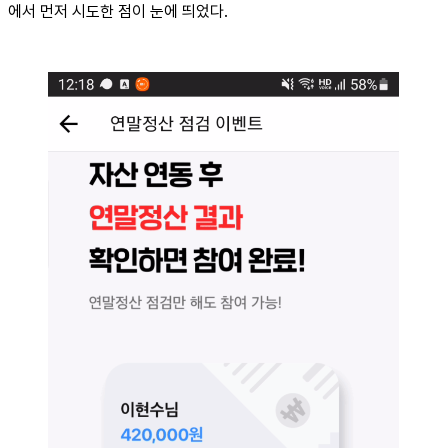
에서 먼저 시도한 점이 눈에 띄었다.