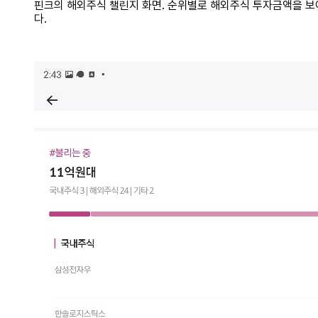
핀크의 해외주식 챌린지 화면. 순위별로 해외주식 투자금액을 
다.