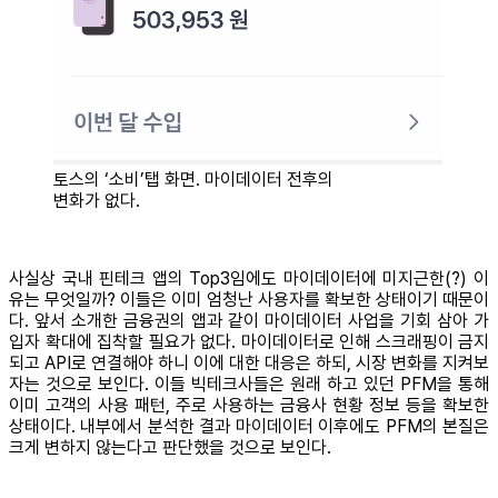
토스의 ‘소비’탭 화면. 마이데이터 전후의
변화가 없다.
사실상 국내 핀테크 앱의 Top3임에도 마이데이터에 미지근한(?) 이
유는 무엇일까? 이들은 이미 엄청난 사용자를 확보한 상태이기 때문이
다. 앞서 소개한 금융권의 앱과 같이 마이데이터 사업을 기회 삼아 가
입자 확대에 집착할 필요가 없다. 마이데이터로 인해 스크래핑이 금지
되고 API로 연결해야 하니 이에 대한 대응은 하되, 시장 변화를 지켜보
자는 것으로 보인다. 이들 빅테크사들은 원래 하고 있던 PFM을 통해
이미 고객의 사용 패턴, 주로 사용하는 금융사 현황 정보 등을 확보한
상태이다. 내부에서 분석한 결과 마이데이터 이후에도 PFM의 본질은
크게 변하지 않는다고 판단했을 것으로 보인다.