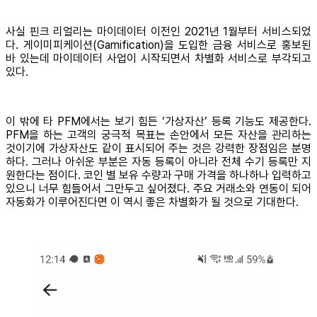
사실 핀크 리얼리는 마이데이터 이전인 2021년 1월부터 서비스되었
다. 게이미피케이션(Gamification)을 도입한 금융 서비스로 홍보된
바 있는데 마이데이터 사업이 시작되면서 차별화 서비스로 부각되고
있다.
이 밖에 타 PFM에서는 보기 힘든 ‘가상자산’ 등록 기능도 제공한다.
PFM을 하는 고객의 궁극적 목표는 손안에서 모든 자산을 관리하는
것이기에 가상자산도 같이 표시되어 주는 것은 강력한 장점임은 분명
하다. 그러나 아쉬운 부분은 자동 등록이 아니라 전체 수기 등록만 지
원한다는 점이다. 코인 별 보유 수량과 구매 가격을 하나하나 입력하고
있으니 너무 힘들어서 그만두고 싶어졌다. 주요 거래소와 연동이 되어
자동화가 이루어진다면 이 역시 좋은 차별화가 될 것으로 기대한다.