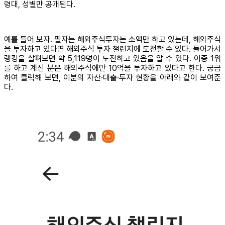
령대, 성별만 공개된다.
예를 들어 보자. 필자는 해외주식투자는 소액만 하고 있는데, 해외주식
을 투자하고 있다면 해외주식 투자 챌린지에 도전할 수 있다. 들어가서
랭킹을 살펴보면 약 5,119명이 도전하고 있음을 알 수 있다. 이중 1위
를 하고 계신 분은 해외주식에만 10억을 투자하고 있다고 한다. 궁금
하여 클릭해 보면, 이분의 자산·대출·투자 현황을 아래와 같이 보여준
다.