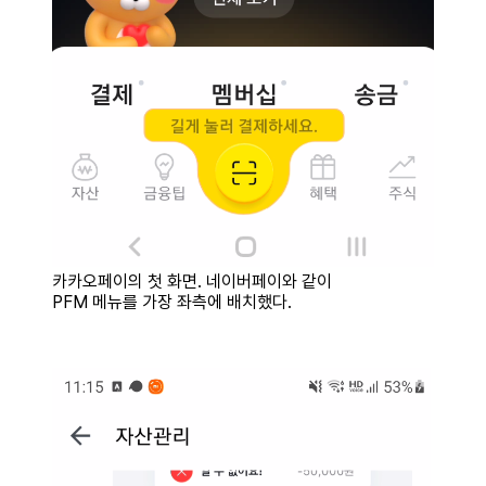
카카오페이의 첫 화면. 네이버페이와 같이
PFM 메뉴를 가장 좌측에 배치했다.