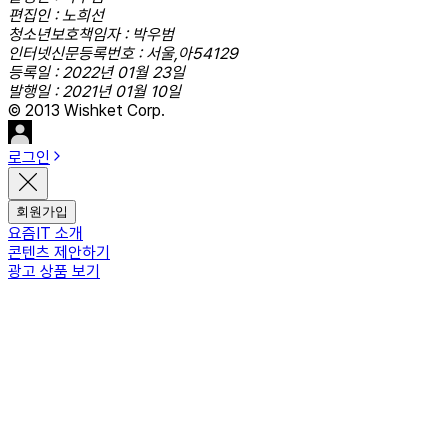
편집인 : 노희선
청소년보호책임자 : 박우범
인터넷신문등록번호 : 서울,아54129
등록일 : 2022년 01월 23일
발행일 : 2021년 01월 10일
© 2013 Wishket Corp.
로그인
회원가입
요즘IT 소개
콘텐츠 제안하기
광고 상품 보기