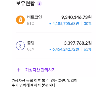
가상자산 등록 이후 볼 수 있는 화면. 일일이
수기 입력해야 해서 불편하다.