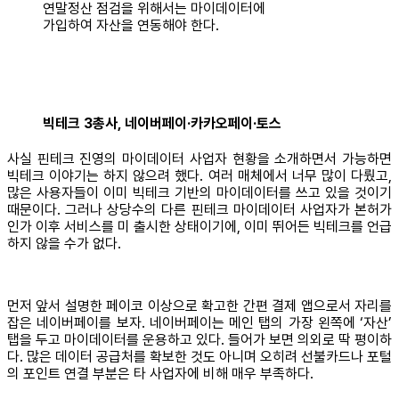
연말정산 점검을 위해서는 마이데이터에
가입하여 자산을 연동해야 한다.
빅테크 3총사, 네이버페이·카카오페이·토스
사실 핀테크 진영의 마이데이터 사업자 현황을 소개하면서 가능하면
빅테크 이야기는 하지 않으려 했다. 여러 매체에서 너무 많이 다뤘고,
많은 사용자들이 이미 빅테크 기반의 마이데이터를 쓰고 있을 것이기
때문이다. 그러나 상당수의 다른 핀테크 마이데이터 사업자가 본허가
인가 이후 서비스를 미 출시한 상태이기에, 이미 뛰어든 빅테크를 언급
하지 않을 수가 없다.
먼저 앞서 설명한 페이코 이상으로 확고한 간편 결제 앱으로서 자리를
잡은 네이버페이를 보자. 네이버페이는 메인 탭의 가장 왼쪽에 ‘자산’
탭을 두고 마이데이터를 운용하고 있다. 들어가 보면 의외로 딱 평이하
다. 많은 데이터 공급처를 확보한 것도 아니며 오히려 선불카드나 포털
의 포인트 연결 부분은 타 사업자에 비해 매우 부족하다.