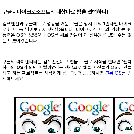
구글 - 마이크로소프트의 대항마로 웹을 선택하다!
검색엔진과 구글애드로 성공을 거둔 구글은 당시 IT의 1인자인 마이크
로소프트를 넘어보고자 생각했습니다. 마이크로소프트의 가장 큰 원
동력은 OS에 있었으나 OS를 새로 만들어 이 점유율을 뺐을 수는 없
는 노릇이었습니다.
구글의 아이덴티티는 검색엔진이고 웹을 구글로 시작을 한다면
'웹이
하나의 OS가 되면 어떨까?'
라는 생각으로 웹을 자신들의 OS로 만들
려고 하는 프로젝트를 시작하게 됩니다. 더 궁금하시면
크롬 OS
를 검
색해보세요.