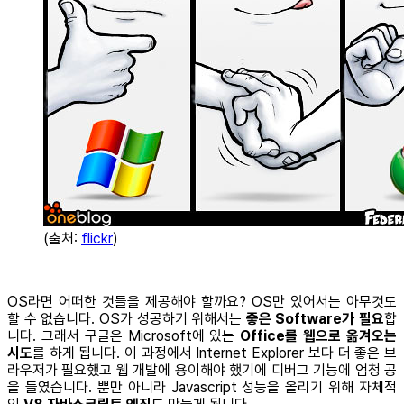
(출처:
flickr
)
OS라면 어떠한 것들을 제공해야 할까요? OS만 있어서는 아무것도
할 수 없습니다. OS가 성공하기 위해서는
좋은 Software가 필요
합
니다. 그래서 구글은 Microsoft에 있는
Office를 웹으로 옮겨오는
시도
를 하게 됩니다. 이 과정에서 Internet Explorer 보다 더 좋은 브
라우저가 필요했고 웹 개발에 용이해야 했기에 디버그 기능에 엄청 공
을 들였습니다. 뿐만 아니라 Javascript 성능을 올리기 위해 자체적