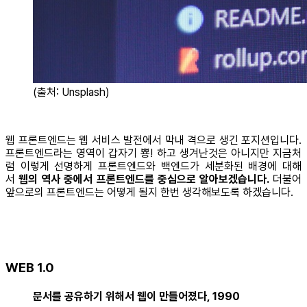
(출처: Unsplash)
웹 프론트엔드는 웹 서비스 발전에서 막내 격으로 생긴 포지션입니다.
프론트엔드라는 영역이 갑자기 뿅! 하고 생겨난것은 아니지만 지금처
럼 이렇게 선명하게 프론트엔드와 백엔드가 세분화된 배경에 대해
서
웹의 역사 중에서 프론트엔드를 중심으로 알아보겠습니다.
더불어
앞으로의 프론트엔드는 어떻게 될지 한번 생각해보도록 하겠습니다.
WEB 1.0
문서를 공유하기 위해서 웹이 만들어졌다, 1990