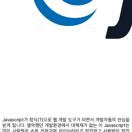
Javascript가 정식(?)으로 웹 개발 도구가 되면서 개발자들의 관심을
받게 됩니다. 열악했던 개발환경에서 대체재가 없는 이 Javascript는
많은 사람들의 손을 거쳐가며 라이브러리가 발전하고 사용법이 발전