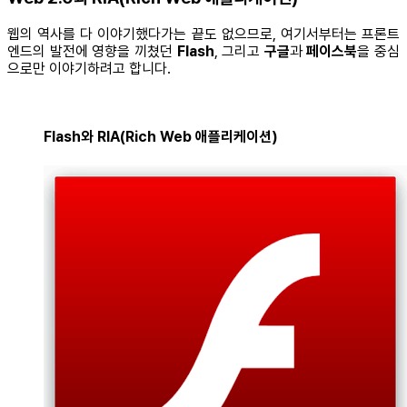
웹의 역사를 다 이야기했다가는 끝도 없으므로, 여기서부터는 프론트
엔드의 발전에 영향을 끼쳤던
Flash
, 그리고
구글
과
페이스북
을 중심
으로만 이야기하려고 합니다.
Flash와 RIA(Rich Web 애플리케이션)