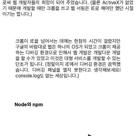
로써 웹 개발자들의 희망이 되어 주었습니다. (물론 ActiveX가 없었
기 때문에 개발할 때만 크롬을 쓰고 웹 서핑은 IE로 해야만 했던 시절
이기는 합니다.)
크롬이 IE을 넘어서는 데에는 한참의 시간이 걸렸지만
구글의 바람대로 웹은 하나의 OS가 되었고 크롬이 제공
하는 디버깅 환경으로 인해서 웹 개발은 개발다운 개발
을 할 수가 있었고 이것은 대형 서비스를 개발할 수 있는
단초가 됩니다. (정말이지 IE에서 디버깅 환경은 끔찍했
습니다. 디버깅 패널을 열지 못한다고 생각해보세요!
console.log도 없는 세상입니다.)
Node와 npm