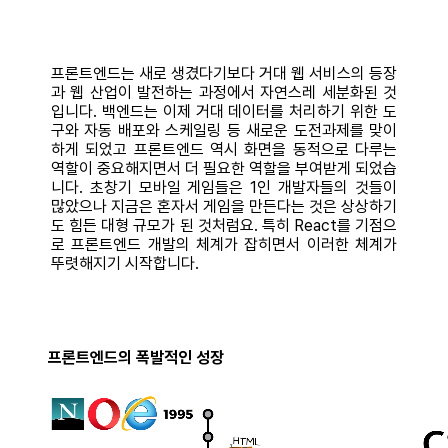
프론트엔드는 새로 생겼다기보다 거대 웹 서비스의 등장
과 웹 산업이 발전하는 과정에서 자연스레 세분화된 것
입니다. 백엔드는 이제 거대 데이터를 처리하기 위한 도
구와 자동 배포와 스케일링 등 새로운 도전과제를 맞이
하게 되었고 프론트엔드 역시 화면을 동적으로 다루는
역할이 중요해지면서 더 필요한 역할을 부여받게 되었습
니다. 초창기 모바일 게임들은 1인 개발자들의 것들이
많았으나 지금은 혼자서 게임을 만든다는 것은 상상하기
도 힘든 대형 규모가 된 것처럼요. 특히 React를 기점으
로 프론트엔드 개발의 체계가 잡히면서 이러한 체계가
뚜렷해지기 시작합니다.
프론트엔드의 폭발적인 성장