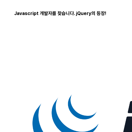
Javascript 개발자를 찾습니다. jQuery의 등장!