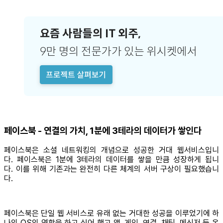
페이스북 - 연결의 가치, 1분에 3테라의 데이터가 쌓인다
페이스북은 소셜 네트워킹의 개념으로 성공한 거대 웹서비스입니
다. 페이스북은 1분에 3테라의 데이터를 쌓을 만큼 성장하게 됩니
다. 이를 위해 기존과는 완전히 다른 체계의 서버 구상이 필요했습니
다.
페이스북은 단일 웹 서비스로 유래 없는 거대한 성공을 이루었기에 하
나의 OS의 역할을 하고 싶어 했고 앱, 게임, 연결, 채팅, 메신저 등 온