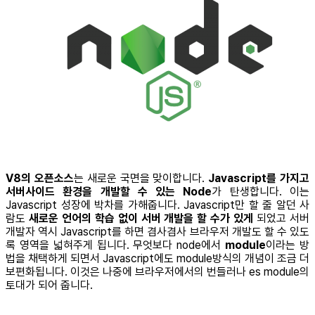
V8의 오픈소스
는 새로운 국면을 맞이합니다.
Javascript를 가지고
서버사이드 환경을 개발할 수 있는 Node
가 탄생합니다. 이는
Javascript 성장에 박차를 가해줍니다. Javascript만 할 줄 알던 사
람도
새로운 언어의 학습 없이 서버 개발을 할 수가 있게
되었고 서버
개발자 역시 Javascript를 하면 겸사겸사 브라우저 개발도 할 수 있도
록 영역을 넓혀주게 됩니다. 무엇보다 node에서
module
이라는 방
법을 채택하게 되면서 Javascript에도 module방식의 개념이 조금 더
보편화됩니다. 이것은 나중에 브라우저에서의 번들러나 es module의
토대가 되어 줍니다.