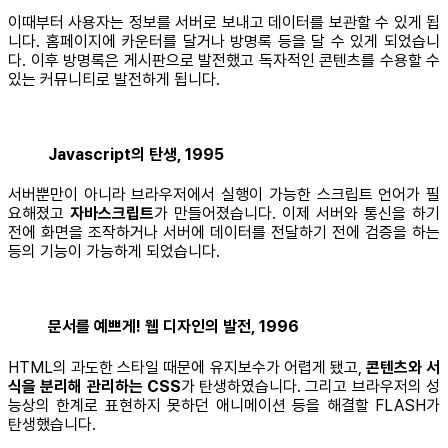
이때부터 사용자는 정보를 서버로 보내고 데이터를 보관할 수 있게 됩
니다. 홈페이지에 카운터를 달거나 방명록 등을 달 수 있게 되었습니
다. 이후 방명록은 게시판으로 발전했고 독자적인 콘텐츠를 수용할 수
있는 커뮤니티로 발전하게 됩니다.
Javascript의 탄생, 1995
서버뿐만이 아니라 브라우저에서 실행이 가능한 스크립트 언어가 필
요해졌고
자바스크립트
가 만들어졌습니다. 이제 서버와 통신을 하기
전에 화면을 조작하거나 서버에 데이터를 전달하기 전에 검증을 하는
등의 기능이 가능하게 되었습니다.
문서를 예쁘게! 웹 디자인의 발전, 1996
HTML의 과도한 스타일 때문에 유지보수가 어렵게 됐고,
콘텐츠와 서
식을 분리해 관리하는 CSS
가 탄생하였습니다. 그리고 브라우저의 성
능상의 한계로 표현하지 못하던 애니메이션 등을 해결할 FLASH가
탄생했습니다.