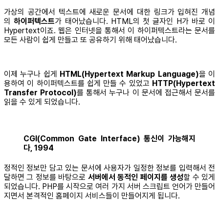
가상의 공간에서 텍스트에 새로운 문서에 대한 링크가 입혀진 개념
의
하이퍼텍스트
가 태어났습니다. HTML의 첫 글자인 H가 바로 이
Hypertext이죠. 웹은 인터넷을 통해서 이 하이퍼텍스트라는 문서를
모든 사람이 쉽게 만들고 또 공유하기 위해 태어났습니다.
이제 누구나 쉽게
HTML(Hypertext Markup Language)
을 이
용하여 이 하이퍼텍스트를 쉽게 만들 수 있었고
HTTP(Hypertext
Transfer Protocol)
를 통해서 누구나 이 문서에 접근해서 문서를
읽을 수 있게 되었습니다.
CGI(Common Gate Interface) 통신이 가능해지
다, 1994
정적인 정보만 담고 있는 문서에 사용자가 일정한 정보를 입력해서 전
달하면 그 정보를 바탕으로
서버에서 동적인 페이지를 생성
할 수 있게
되었습니다. PHP를 시작으로 여러 가지 서버 스크립트 언어가 만들어
지면서 본격적인 홈페이지 서비스들이 만들어지게 됩니다.