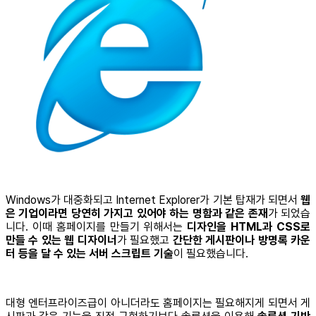
Windows가 대중화되고 Internet Explorer가 기본 탑재가 되면서
웹
은 기업이라면 당연히 가지고 있어야 하는 명함과 같은 존재
가 되었습
니다. 이때 홈페이지를 만들기 위해서는
디자인을 HTML과 CSS로
만들 수 있는 웹 디자이너
가 필요했고
간단한 게시판이나 방명록 카운
터 등을 달 수 있는 서버 스크립트 기술
이 필요했습니다.
대형 엔터프라이즈급이 아니더라도 홈페이지는 필요해지게 되면서 게