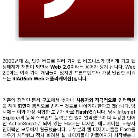
2000년대 초, 닷컴 버블로 여러 가지 웹 비즈니스가 망하게 되고 웹
생태계가 재편이 되면서
Web 2.0
이라는 용어가 생겨 납니다. Web
2.0에는 여러 가지 개념들이 있지만 프론트엔드와 가장 밀접한 키워
드는
RIA(Rich Web 애플리케이션)
입니다.
기존의 정적인 문서 구조에서 벗어나
사용자와 적극적으로 인터랙션
을 하며
화면이 동적
으로 변하는 것들로 나아가야 한다고 했습니다. 당
시에는 이와 가장 적합한 도구가 바로
Flash
였습니다. 당시 Internet
Explorer의 동적 스크립트 능력은 한 없이 열악했으며 더 막강한 언어
인 ActionScript로 되어 있는 Flash는 디자인, 애니메이션, 사용자
인터랙션 모두에서 월등했습니다. 대부분의 웹 디자이너들을 Flash를
배우기 시작했고 점차 화려한 웹 페이지들이 만들어지기 시작했습니