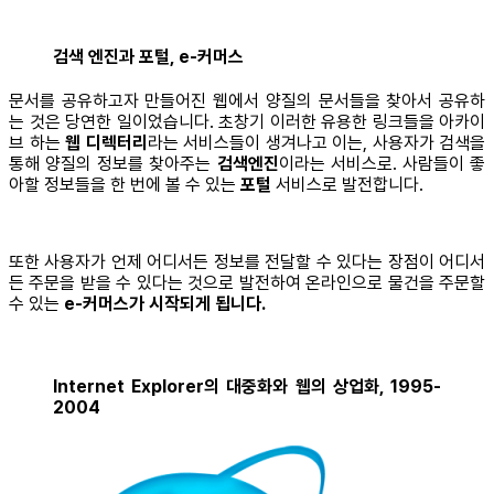
검색 엔진과 포털, e-커머스
문서를 공유하고자 만들어진 웹에서 양질의 문서들을 찾아서 공유하
는 것은 당연한 일이었습니다. 초창기 이러한 유용한 링크들을 아카이
브 하는
웹 디렉터리
라는 서비스들이 생겨나고 이는, 사용자가 검색을
통해 양질의 정보를 찾아주는
검색엔진
이라는 서비스로. 사람들이 좋
아할 정보들을 한 번에 볼 수 있는
포털
서비스로 발전합니다.
또한 사용자가 언제 어디서든 정보를 전달할 수 있다는 장점이 어디서
든 주문을 받을 수 있다는 것으로 발전하여 온라인으로 물건을 주문할
수 있는
e-커머스가 시작되게 됩니다.
Internet Explorer의 대중화와 웹의 상업화, 1995-
2004