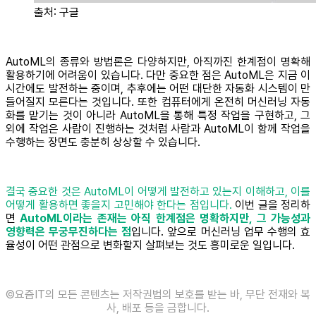
출처: 구글
AutoML의 종류와 방법론은 다양하지만, 아직까진 한계점이 명확해
활용하기에 어려움이 있습니다. 다만 중요한 점은 AutoML은 지금 이
시간에도 발전하는 중이며, 추후에는 어떤 대단한 자동화 시스템이 만
들어질지 모른다는 것입니다. 또한 컴퓨터에게 온전히 머신러닝 자동
화를 맡기는 것이 아니라 AutoML을 통해 특정 작업을 구현하고, 그
외에 작업은 사람이 진행하는 것처럼 사람과 AutoML이 함께 작업을
수행하는 장면도 충분히 상상할 수 있습니다.
결국 중요한 것은 AutoML이 어떻게 발전하고 있는지 이해하고, 이를
어떻게 활용하면 좋을지 고민해야 한다는 점입니다.
이번 글을 정리하
면
AutoML이라는 존재는 아직 한계점은 명확하지만, 그 가능성과
영향력은 무궁무진하다는 점
입니다. 앞으로 머신러닝 업무 수행의 효
율성이 어떤 관점으로 변화할지 살펴보는 것도 흥미로운 일입니다.
©️요즘IT의 모든 콘텐츠는 저작권법의 보호를 받는 바, 무단 전재와 복
사, 배포 등을 금합니다.