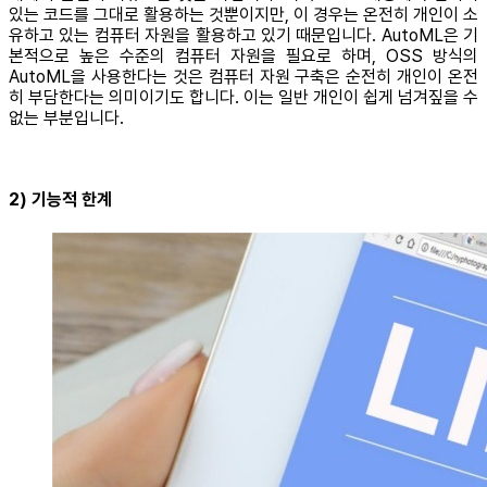
있는 코드를 그대로 활용하는 것뿐이지만, 이 경우는 온전히 개인이 소
유하고 있는 컴퓨터 자원을 활용하고 있기 때문입니다. AutoML은 기
본적으로 높은 수준의 컴퓨터 자원을 필요로 하며, OSS 방식의
AutoML을 사용한다는 것은 컴퓨터 자원 구축은 순전히 개인이 온전
히 부담한다는 의미이기도 합니다. 이는 일반 개인이 쉽게 넘겨짚을 수
없는 부분입니다.
2) 기능적 한계