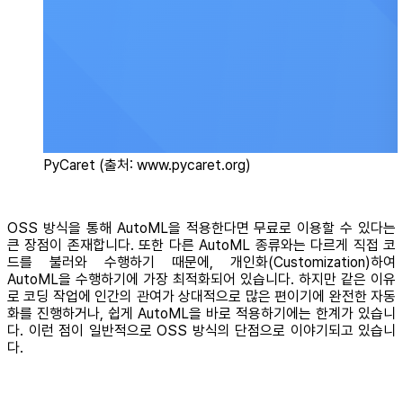
PyCaret (출처: www.pycaret.org)
OSS 방식을 통해 AutoML을 적용한다면 무료로 이용할 수 있다는
큰 장점이 존재합니다. 또한 다른 AutoML 종류와는 다르게 직접 코
드를 불러와 수행하기 때문에, 개인화(Customization)하여
AutoML을 수행하기에 가장 최적화되어 있습니다. 하지만 같은 이유
로 코딩 작업에 인간의 관여가 상대적으로 많은 편이기에 완전한 자동
화를 진행하거나, 쉽게 AutoML을 바로 적용하기에는 한계가 있습니
다. 이런 점이 일반적으로 OSS 방식의 단점으로 이야기되고 있습니
다.