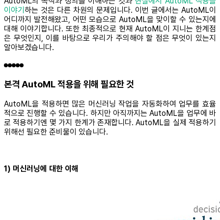
AutoML의 목적과 정의를 이해하는 것과
현실에서 AutoML 적용을
이야기
하는 것은 다른 차원의 문제입니다. 이번 글에서는 AutoML이
어디까지 발전해왔고, 어떤 모습으로 AutoML을 맞이할 수 있는지에
대해 이야기합니다. 또한 최종적으로 현재 AutoML이 지니는 한계점
은 무엇인지, 이를 바탕으로 우리가 주의해야 할 점은 무엇이 있는지
알아보겠습니다.
본격 AutoML 적용을 위해 필요한 것
AutoML을 적용하면 많은 머신러닝 작업을 자동화하여 업무를 효율
적으로 진행할 수 있습니다. 하지만 아직까지는 AutoML을 업무에 바
로 적용하기엔 몇 가지 한계가 존재합니다. AutoML을 실제 적용하기
위해선 필요한 준비물이 있습니다.
1) 머신러닝에 대한 이해