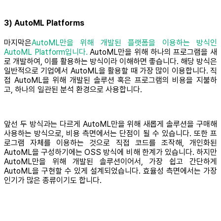
3) AutoML Platforms
마지막은
AutoML만을 위해 개발된 플랫폼을 이용하는 방식인
AutoML Platform입니다.
AutoML만을 위해 하나의 프로그램을 새
로 개발하여, 이를 활용하는 방식이라 이해하면 좋습니다. 해당 방식은
일반적으로 기업에서 AutoML을 활용할 때 가장 많이 이용합니다. 직
접 AutoML을 위해 개발된 솔루션 혹은 프로그램의 비용을 지불하
고, 하나의 일관된 분석 환경으로 사용합니다.
앞선 두 방식과는 다르게 AutoML만을 위해 새롭게 솔루션을 구매해
사용하는 방식으로, 비용 측면에서는 단점이 될 수 있습니다. 또한 프
로그램 자체를 이용하는 것으로 직접 코드를 조작해, 개인화된
AutoML을 구성하기에는 OSS 방식에 비해 한계가 있습니다. 하지만
AutoML만을 위해 개발된 솔루션이어서, 가장 쉽고 간단하게
AutoML을 구현할 수 있게 설계되었습니다. 효율성 측면에서는 가장
인기가 많은 종류이기도 합니다.