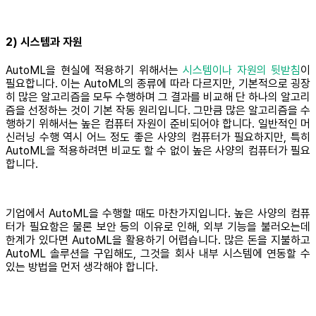
2) 시스템과 자원
AutoML을 현실에 적용하기 위해서는
시스템이나 자원의 뒷받침
이
필요합니다. 이는 AutoML의 종류에 따라 다르지만, 기본적으로 굉장
히 많은 알고리즘을 모두 수행하며 그 결과를 비교해 단 하나의 알고리
즘을 선정하는 것이 기본 작동 원리입니다. 그만큼 많은 알고리즘을 수
행하기 위해서는 높은 컴퓨터 자원이 준비되어야 합니다. 일반적인 머
신러닝 수행 역시 어느 정도 좋은 사양의 컴퓨터가 필요하지만, 특히
AutoML을 적용하려면 비교도 할 수 없이 높은 사양의 컴퓨터가 필요
합니다.
기업에서 AutoML을 수행할 때도 마찬가지입니다. 높은 사양의 컴퓨
터가 필요함은 물론 보안 등의 이유로 인해, 외부 기능을 불러오는데
한계가 있다면 AutoML을 활용하기 어렵습니다. 많은 돈을 지불하고
AutoML 솔루션을 구입해도, 그것을 회사 내부 시스템에 연동할 수
있는 방법을 먼저 생각해야 합니다.