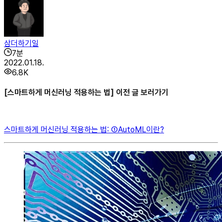
삼더하기일
7
분
2022.01.18.
6.8K
[스마트하게 머신러닝 적용하는 법] 이전 글 보러가기
스마트하게 머신러닝 적용하는 법: ①AutoML이란?