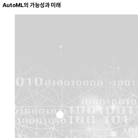
AutoML의 가능성과 미래