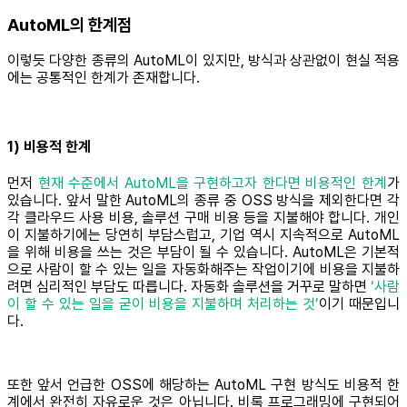
AutoML의 한계점
이렇듯 다양한 종류의 AutoML이 있지만, 방식과 상관없이 현실 적용
에는 공통적인 한계가 존재합니다.
1) 비용적 한계
먼저
현재 수준에서 AutoML을 구현하고자 한다면 비용적인 한계
가
있습니다. 앞서 말한 AutoML의 종류 중 OSS 방식을 제외한다면 각
각 클라우드 사용 비용, 솔루션 구매 비용 등을 지불해야 합니다. 개인
이 지불하기에는 당연히 부담스럽고, 기업 역시 지속적으로 AutoML
을 위해 비용을 쓰는 것은 부담이 될 수 있습니다. AutoML은 기본적
으로 사람이 할 수 있는 일을 자동화해주는 작업이기에 비용을 지불하
려면 심리적인 부담도 따릅니다. 자동화 솔루션을 거꾸로 말하면
‘사람
이 할 수 있는 일을 굳이 비용을 지불하며 처리하는 것’
이기 때문입니
다.
또한 앞서 언급한 OSS에 해당하는 AutoML 구현 방식도 비용적 한
계에서 완전히 자유로운 것은 아닙니다. 비록 프로그래밍에 구현되어