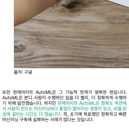
출처: 구글
또한 현재까지의 AutoML은 그 기능적 한계가 명확한 편입니다.
AutoML은 본디 사람이 수행하던 일을 더 빨리, 더 정확하게 수행하
기 위해 발전했습니다. 하지만
현재까지의 AutoML은 정확도 측면에
서 사람이 만드는 머신러닝보다 품질이 떨어지는 경향이 있고, 모델 완
성에 걸리는 시간도 더 많습니다.
즉, 초기에 목표했던 정확하고 빠른
머신러닝 구축에 실패하는 사례가 많다는 것입니다.