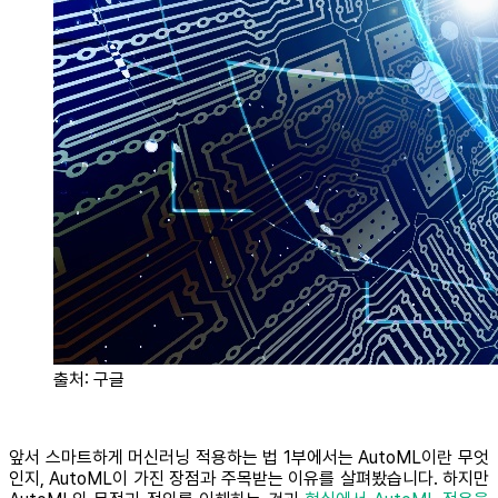
출처: 구글
앞서 스마트하게 머신러닝 적용하는 법 1부에서는 AutoML이란 무엇
인지, AutoML이 가진 장점과 주목받는 이유를 살펴봤습니다. 하지만