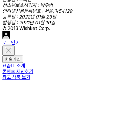
청소년보호책임자 : 박우범
인터넷신문등록번호 : 서울,아54129
등록일 : 2022년 01월 23일
발행일 : 2021년 01월 10일
© 2013 Wishket Corp.
로그인
회원가입
요즘IT 소개
콘텐츠 제안하기
광고 상품 보기