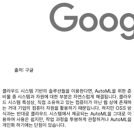
출처: 구글
클라우드 시스템 기반의 솔루션들을 이용한다면, AutoML을 위한 준
비물 중 시스템과 자원에 대한 부분은 자연스럽게 해결됩니다. 클라우
드 시스템 특성상, 직접 소유하고 있는 컴퓨터가 아닌 웹 상에 존재하
는 거대 기업의 컴퓨터 자원을 활용하기 때문입니다. 하지만 OSS 방
식과는 반대로 클라우드 시스템에서 제공되는 AutoML을 그대로 이
용하여 사용은 쉽지만, 작업 과정을 투명하게 관찰하거나 AutoML을
개인화 하기에는 단점이 있습니다.