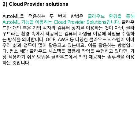
2) Cloud Provider solutions
AutoML을 적용하는 두 번째 방법은
클라우드 환경을 통해
AutoML 기능을 이용하는 Cloud Provider Solutions입니다.
클라우
드란 개인 혹은 기업 각자의 컴퓨터 장치를 이용하는 것이 아닌, 클라
우드라는 환경 속에서 제공되는 컴퓨터 자원을 이용해 작업을 수행하
는 방식을 의미합니다. GCP, AWS 등 다양한 클라우드 시스템이 이미
우리 삶과 업무에 많이 활용되고 있는데요. 이를 활용하는 방법입니
다. 평소 해당 클라우드 시스템을 활용해 작업을 수행하고 있다면, 가
장 적용하기 쉬운 방법은 클라우드에서 직접 제공하는 솔루션을 이용
하는 것입니다.