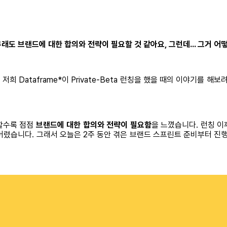
래도 브랜드에 대한 합의와 전략이 필요할 것 같아요, 그런데... 그거 어
ataframe*이 Private-Beta 런칭을 했을 때의 이야기를 해보려 합
할수록 점점
브랜드에 대한 합의와 전략이 필요함
을 느꼈습니다. 런칭 
책임자)가 되어 버렸습니다. 그래서 오늘은 2주 동안 겪은 브랜드 스프린트 준비