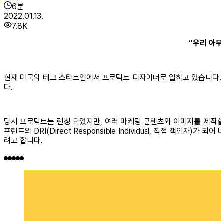
6
분
2022.01.13.
7.8K
“우리 아무
현재 미국의 테크 스타트업에서 프로덕트 디자이너로 일하고 있습니다. 저희 D
다.
당시 프로덕트는 런칭 되었지만, 여러 마케팅 콘텐츠와 이미지를 제작
프린트의 DRI(Direct Responsible Individual, 직접 
려고 합니다.