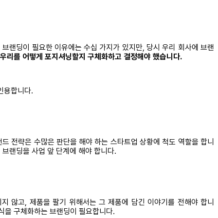
 브랜딩이 필요한 이유에는 수십 가지가 있지만, 당시 우리 회사에 브랜
부에 우리를 어떻게 포지셔닝할지 구체화하고 결정해야 했습니다.
 인용합니다.
랜드 전략은 수많은 판단을 해야 하는 스타트업 상황에 척도 역할을 합니
 브랜딩을 사업 앞 단계에 해야 합니다.
지 않고, 제품을 팔기 위해서는 그 제품에 담긴 이야기를 전해야 합니
 방식을 구체화하는 브랜딩이 필요합니다.