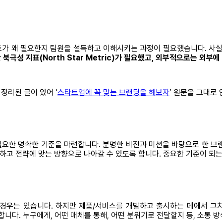
가 왜 필요한지 팀원을 설득하고 이해시키는 과정이 필요했습니다. 사실
북극성 지표(North Star Metric)가 필요했고, 외부적으로는 외
정리된 글이 있어 ‘
스타트업에 꼭 맞는 브랜딩을 해보자
’ 원문을 그대로
필요한 명확한 기준을 마련합니다. 분명한 비전과 미션을 바탕으로 한 브
 하고 전략에 맞는 방향으로 나아갈 수 있도록 합니다. 중요한 기준이 되는
경우는 있습니다. 하지만 제품/서비스를 개발하고 출시하는 데에서 그치
합니다. 누구에게, 어떤 매체를 통해, 어떤 분위기로 전달할지 등, 소통