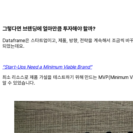
그렇다면 브랜딩에 얼마만큼 투자해야 할까?
Dataframe은 스타트업이고, 제품, 방향, 전략을 계속해서 조금씩 바
되었는데요.
“Start-Ups Need a Minimum Viable Brand”
최소 리소스로 제품 가설을 테스트하기 위해 만드는 MVP(Minimum V
알 수 있었습니다.