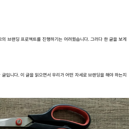
에 대규모의 브랜딩 프로젝트를 진행하기는 어려웠습니다. 그러다 한 글을 보게
설명한 글입니다. 이 글을 읽으면서 우리가 어떤 자세로 브랜딩을 해야 하는지