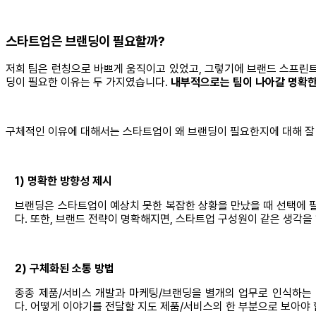
스타트업은 브랜딩이 필요할까?
저희 팀은 런칭으로 바쁘게 움직이고 있었고, 그렇기에 브랜드 스프린트
딩이 필요한 이유는 두 가지였습니다.
내부적으로는 팀이 나아갈 명확한 
구체적인 이유에 대해서는 스타트업이 왜 브랜딩이 필요한지에 대해 잘 
1) 명확한 방향성 제시
브랜딩은 스타트업이 예상치 못한 복잡한 상황을 만났을 때 선택에 
다. 또한, 브랜드 전략이 명확해지면, 스타트업 구성원이 같은 생각을
2) 구체화된 소통 방법
종종 제품/서비스 개발과 마케팅/브랜딩을 별개의 업무로 인식하는 
다. 어떻게 이야기를 전달할 지도 제품/서비스의 한 부분으로 보아야 