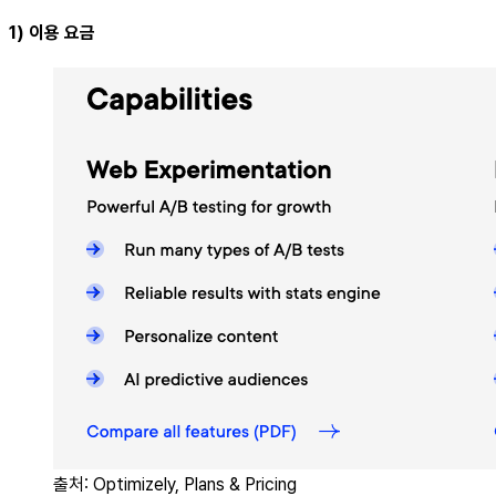
1) 이용 요금
출처: Optimizely, Plans & Pricing