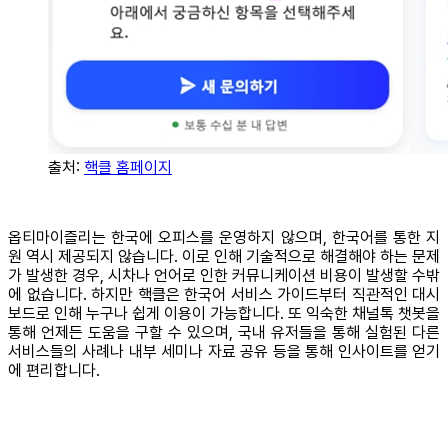
출처:
핵클 홈페이지
옵티마이즐리는 한국에 오피스를 운영하지 않으며, 한국어를 통한 지
원 역시 제공되지 않습니다. 이로 인해 기술적으로 해결해야 하는 문제
가 발생한 경우, 시차나 언어로 인한 커뮤니케이션 비용이 발생할 수밖
에 없습니다. 하지만 핵클은 한국어 서비스 가이드부터 직관적인 대시
보드로 인해 누구나 쉽게 이용이 가능합니다. 또 익숙한 채널톡 챗봇을
통해 언제든 도움을 구할 수 있으며, 국내 유저들을 통해 실험된 다른
서비스들의 사례나 내부 세미나 자료 공유 등을 통해 인사이트를 얻기
에 편리합니다.