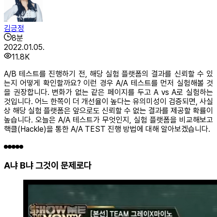
김긍정
8
분
2022.01.05.
11.8K
A/B 테스트를 진행하기 전, 해당 실험 플랫폼의 결과를 신뢰할 수 있
는지 어떻게 확인할까요? 이런 경우 A/A 테스트를 먼저 실험해볼 것
을 권장합니다. 변화가 없는 같은 페이지를 두고 A vs A로 실험하는
것입니다. 어느 한쪽이 더 개선율이 높다는 유의미성이 검증되면, 사실
상 해당 실험 플랫폼은 앞으로도 신뢰할 수 없는 결과를 제공할 확률이
높습니다. 오늘은 A/A 테스트가 무엇인지, 실험 플랫폼을 비교해보고
핵클(Hackle)을 통한 A/A TEST 진행 방법에 대해 알아보겠습니다.
A냐 B냐 그것이 문제로다