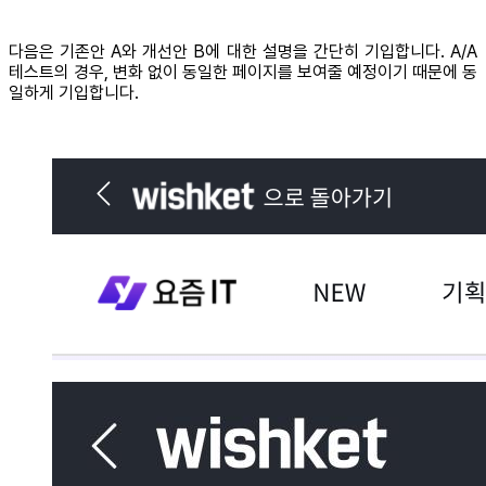
다음은 기존안 A와 개선안 B에 대한 설명을 간단히 기입합니다. A/A
테스트의 경우, 변화 없이 동일한 페이지를 보여줄 예정이기 때문에 동
일하게 기입합니다.