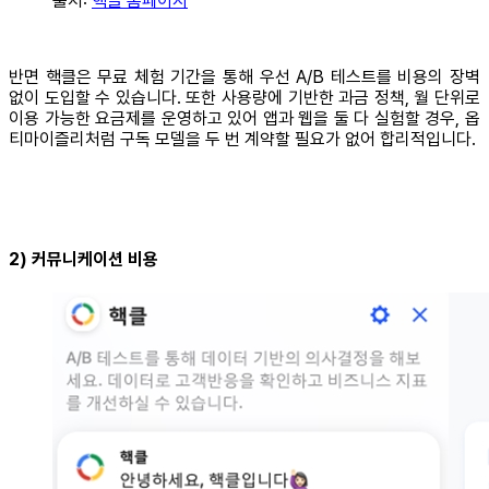
출처:
핵클 홈페이지
반면 핵클은 무료 체험 기간을 통해 우선 A/B 테스트를 비용의 장벽
없이 도입할 수 있습니다. 또한 사용량에 기반한 과금 정책, 월 단위로
이용 가능한 요금제를 운영하고 있어 앱과 웹을 둘 다 실험할 경우, 옵
티마이즐리처럼 구독 모델을 두 번 계약할 필요가 없어 합리적입니다.
2) 커뮤니케이션 비용