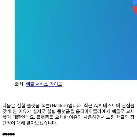
출처:
핵클 서비스 가이드
다음은 실험 플랫폼 핵클(Hackle)입니다. 최근 A/A 테스트에 관심을
갖게 된 이유가 실제로 실험 플랫폼을 옵티마이즐리에서 핵클로 교체
했기 때문인데요. 플랫폼을 교체한 이유와 사용하면서 느낀 핵클의 장
단점에 대해 알아보겠습니다.