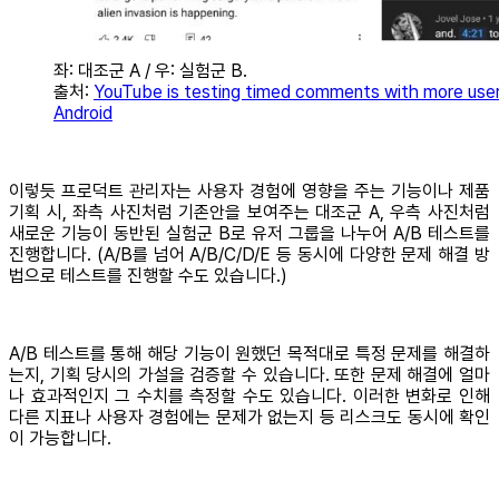
좌: 대조군 A / 우: 실험군 B.
출처:
YouTube is testing timed comments with more use
Android
이렇듯 프로덕트 관리자는 사용자 경험에 영향을 주는 기능이나 제품
기획 시, 좌측 사진처럼 기존안을 보여주는 대조군 A, 우측 사진처럼
새로운 기능이 동반된 실험군 B로 유저 그룹을 나누어 A/B 테스트를
진행합니다. (A/B를 넘어 A/B/C/D/E 등 동시에 다양한 문제 해결 방
법으로 테스트를 진행할 수도 있습니다.)
A/B 테스트를 통해 해당 기능이 원했던 목적대로 특정 문제를 해결하
는지, 기획 당시의 가설을 검증할 수 있습니다. 또한 문제 해결에 얼마
나 효과적인지 그 수치를 측정할 수도 있습니다. 이러한 변화로 인해
다른 지표나 사용자 경험에는 문제가 없는지 등 리스크도 동시에 확인
이 가능합니다.