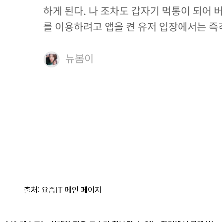
출처: 요즘IT 메인 페이지