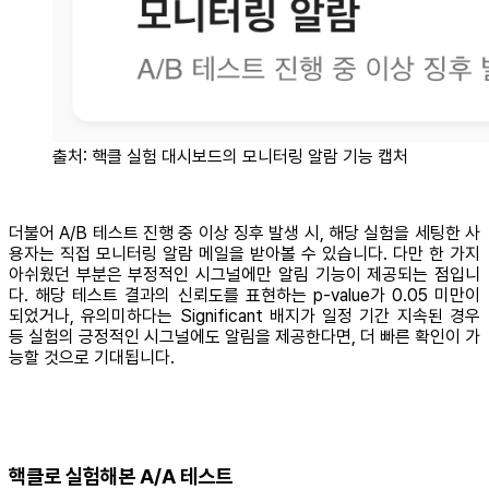
출처: 핵클 실험 대시보드의 모니터링 알람 기능 캡처
더불어 A/B 테스트 진행 중 이상 징후 발생 시, 해당 실험을 세팅한 사
용자는 직접 모니터링 알람 메일을 받아볼 수 있습니다. 다만 한 가지
아쉬웠던 부분은 부정적인 시그널에만 알림 기능이 제공되는 점입니
다. 해당 테스트 결과의 신뢰도를 표현하는 p-value가 0.05 미만이
되었거나, 유의미하다는 Significant 배지가 일정 기간 지속된 경우
등 실험의 긍정적인 시그널에도 알림을 제공한다면, 더 빠른 확인이 가
능할 것으로 기대됩니다.
핵클로 실험해본 A/A 테스트