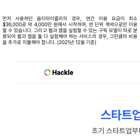
먼저 사용하던 옵티마이즐리의 경우, 연간 이용 요금이 최소
$36,000로 약 4,000만 원에서 시작하며, 연 단위 계약으로만 이용
할 수 있습니다. 그리고 웹과 앱을 실험할 수 있는 구독 모델이 따로 분
류되어 웹과 앱을 둘 다 실험해야 하는 서비스의 경우, 그만큼의 비용
을 추가로 지불해야 합니다. (2021년 12월 기준)