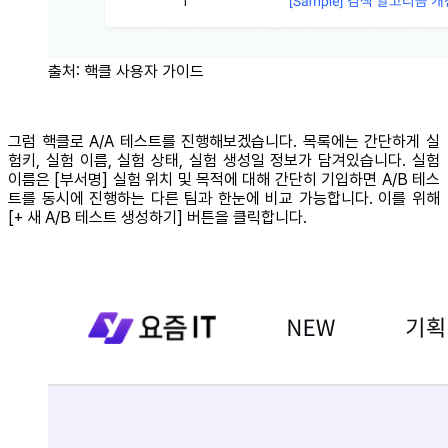
출처: 핵클 사용자 가이드
그럼 핵클로 A/A 테스트를 진행해보겠습니다. 목록에는 간단하게 실
험키, 실험 이름, 실험 상태, 실험 생성일 정보가 담겨있습니다. 실험
이름은 [부서명] 실험 위치 및 목적에 대해 간단히 기입하면 A/B 테스
트를 동시에 진행하는 다른 팀과 한눈에 비교 가능합니다. 이를 위해
[+ 새 A/B 테스트 생성하기] 버튼을 클릭합니다.