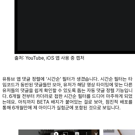
출처: YouTube, iOS 앱 사용 중 캡처
유튜브 앱 댓글 정렬에 ‘시간순’ 필터가 생겼습니다. 시간순 필터는 타
임코드가 동반된 댓글들만 모아, 유저가 해당 영상 타이밍에 맞는 다른
유저들의 댓글을 쉽게 확인할 수 있도록 돕는 자동 댓글 정렬 기능입니
다. 6개월 전부터 카더라로 접한 시간순 필터를 드디어 마주하게 되었
는데요. 아직까지 BETA 배지가 붙어있는 걸로 보아, 점진적 배포를
통해 6개월만에 제 아이디가 실험군에 포함된 것으로 보입니다.