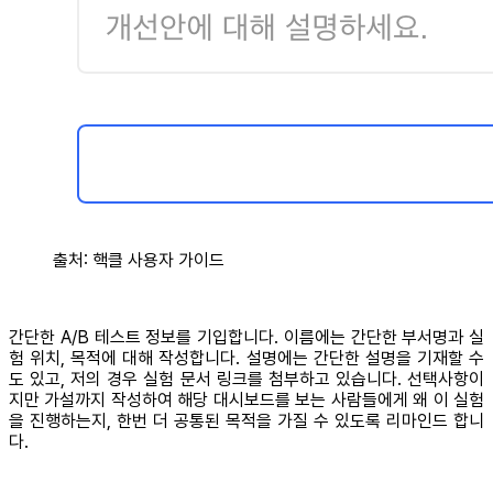
출처: 핵클 사용자 가이드
간단한 A/B 테스트 정보를 기입합니다. 이름에는 간단한 부서명과 실
험 위치, 목적에 대해 작성합니다. 설명에는 간단한 설명을 기재할 수
도 있고, 저의 경우 실험 문서 링크를 첨부하고 있습니다. 선택사항이
지만 가설까지 작성하여 해당 대시보드를 보는 사람들에게 왜 이 실험
을 진행하는지, 한번 더 공통된 목적을 가질 수 있도록 리마인드 합니
다.