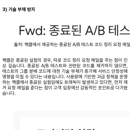
3) 기술 부채 방지
출처: 핵클에서 제공하는 종료된 A/B 테스트 코드 정리 요청 메
핵클은 종료된 실험의 경우, 따로 코드 정리 요청 메일을 주는 점이 인
상 깊습니다. 종료된 A/B 테스트와 관련된 코드를 제거하지 않으면,
테스트의 그룹 분배 코드에 대한 기술 부채가 증가해 서비스 안정성에
영향을 미칠 수 있다는 내용입니다. 사용량에 기반한 과금 정책을 운영
하는 핵클에서 종료된 실험임에도 트래픽이 발생하고 있다면, 먼저 제
거 요청 메일을 준다는 점이 고객 입장에선 감동적인 포인트로 다가왔
습니다.