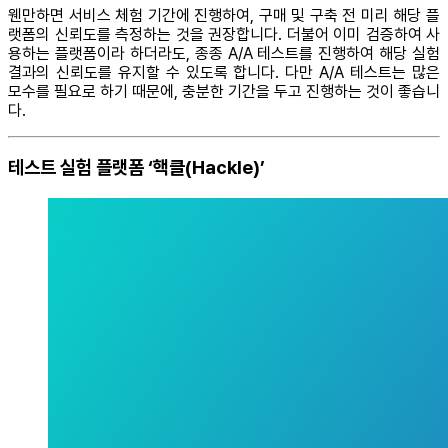
웬만하면 서비스 체험 기간에 진행하여, 구매 및 구축 전 미리 해당 플
랫폼의 신뢰도를 측정하는 것을 권장합니다. 더불어 이미 검증하여 사
용하는 플랫폼이라 하더라도, 종종 A/A 테스트를 진행하여 해당 실험
결과의 신뢰도를 유지할 수 있도록 합니다. 다만 A/A 테스트는 많은
모수를 필요로 하기 때문에, 충분한 기간을 두고 진행하는 것이 좋습니
다.
테스트 실험 플랫폼 ‘핵클(Hackle)’