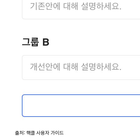
출처: 핵클 사용자 가이드