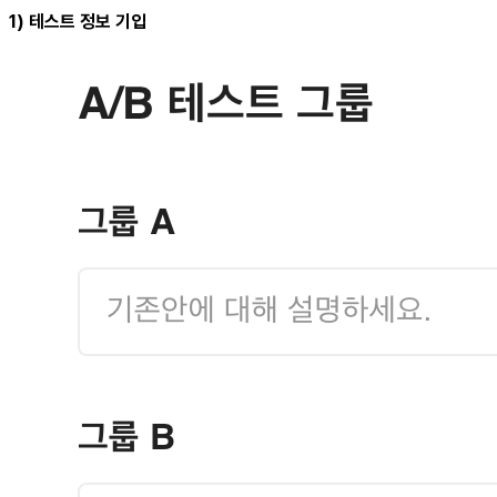
1) 테스트 정보 기입