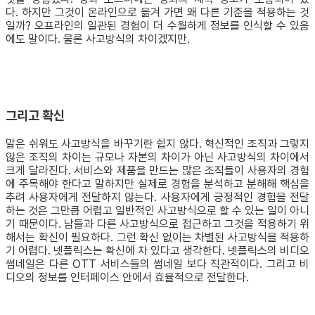
다. 하지만 그것이 온라인으로 옮겨 가면 왜 다른 기준을 적용하는 것
일까? 오프라인의 일관된 경험이 더 수월하게 정보를 인식할 수 있음
에도 말이다. 물론 사고방식의 차이겠지만.
그리고 확신
말은 쉬워도 사고방식을 바꾸기란 쉽지 않다. 혁신적인 조직과 그렇지
않은 조직의 차이는 규모나 자본의 차이가 아닌 사고방식의 차이에서
크게 달라진다. 서비스와 제품을 만드는 많은 조직들이 사용자의 경험
에 주목해야 한다고 말하지만 실제로 경험을 분석하고 분해해 핵심을
추려 사용자에게 전달하지 않는다. 사용자에게 긍정적인 경험을 전달
하는 것은 그만큼 어렵고 일반적인 사고방식으로 할 수 있는 일이 아니
기 때문이다. 남들과 다른 사고방식으로 접근하고 그것을 적용하기 위
해서는 확신이 필요하다. 그런 확신 없이는 차별된 사고방식을 적용하
기 어렵다. 넷플릭스는 확신에 차 있다고 생각한다. 넷플릭스의 비디오
썸네일은 다른 OTT 서비스들의 썸네일 보다 직관적이다. 그리고 비
디오의 정보를 인터페이스 안에서 효율적으로 전달한다.