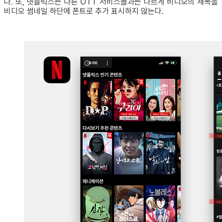
다. 또, 넷플릭스는 다른 OTT 서비스들과는 다르게 비디오의 제목을
비디오 썸네일 하단에 폰트로 추가 표시하지 않는다.