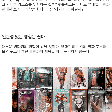
그 막대한 리소스를 투자하는 걸까? 넷플릭스는 비디오 썸네일이 영화
관에서 포스터 역할을 한다고 생각하기 때문 아닐까?
일관성 있는 경험은 쉽다
대부분 영화관의 경험이 있을 것이다. 영화관의 각각의 영화 포스터를
보면 포스터 하단에 영화의 제목을 따로 표기하지 않는다.