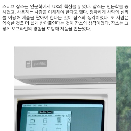
스티브 잡스는 인문학에서 UX의 핵심을 읽었다. 잡스는 인문학을 중
시했고, 사용하는 사람을 이해해야 한다고 했다. 정확하게 사람의 심리
를 이용해 제품을 팔아야 한다는 것이 잡스의 생각이었다. 또 사람은
익숙한 것을 더 쉽게 받아들인다는 것이 잡스의 생각이었다. 잡스는 그
렇게 오프라인의 경험을 모방해 제품을 만들었다.