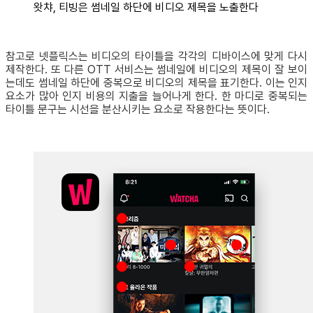
왓챠, 티빙은 썸네일 하단에 비디오 제목을 노출한다
참고로 넷플릭스는 비디오의 타이틀을 각각의 디바이스에 맞게 다시
제작한다. 또 다른 OTT 서비스는 썸네일에 비디오의 제목이 잘 보이
는데도 썸네일 하단에 중복으로 비디오의 제목을 표기한다. 이는 인지
요소가 많아 인지 비용의 지출을 늘어나게 한다. 한 마디로 중복되는
타이틀 문구는 시선을 분산시키는 요소로 작용한다는 뜻이다.