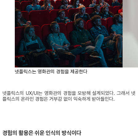
넷플릭스는 영화관의 경험을 제공한다
넷플릭스의 UX/UI는 영화관의 경험을 모방해 설계되었다. 그래서 넷
플릭스의 온라인 경험은 거부감 없이 익숙하게 받아들인다.
경험의 활용은 쉬운 인식의 방식이다