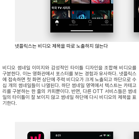
넷플릭스는 비디오 제목을 따로 노출하지 않는다
비디오 썸네일 이미지와 감성적인 타이틀 디자인을 조합해 비디오를
구분한다. 이는 영화관에서 포스터를 보는 경험과 유사하다. 넷플릭스
에 접속하면 첫 화면 상단에 주력 비디오가 크게 노출되고 하단으로 수
십 개의 썸네일들이 나열된다. 하단 썸네일 영역에서 텍스트는 카테고
리를 구분하는 한 줄의 카피뿐이다. 반면, 다른 OTT 서비스들은 썸네
일의 타이틀이 잘 보이지 않고 썸네일 하단에 다시 비디오의 제목을 표
기한다.