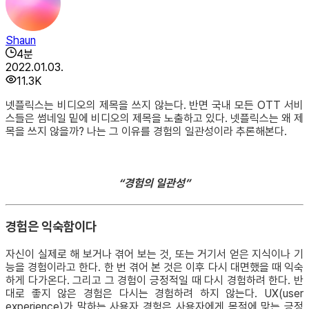
Shaun
4
분
2022.01.03.
11.3K
넷플릭스는 비디오의 제목을 쓰지 않는다. 반면 국내 모든 OTT 서비
스들은 썸네일 밑에 비디오의 제목을 노출하고 있다. 넷플릭스는 왜 제
목을 쓰지 않을까? 나는 그 이유를 경험의 일관성이라 추론해본다.
“경험의 일관성”
경험은 익숙함이다
자신이 실제로 해 보거나 겪어 보는 것, 또는 거기서 얻은 지식이나 기
능을 경험이라고 한다. 한 번 겪어 본 것은 이후 다시 대면했을 때 익숙
하게 다가온다. 그리고 그 경험이 긍정적일 때 다시 경험하려 한다. 반
대로 좋지 않은 경험은 다시는 경험하려 하지 않는다. UX(user
experience)가 말하는 사용자 경험은 사용자에게 목적에 맞는 긍정