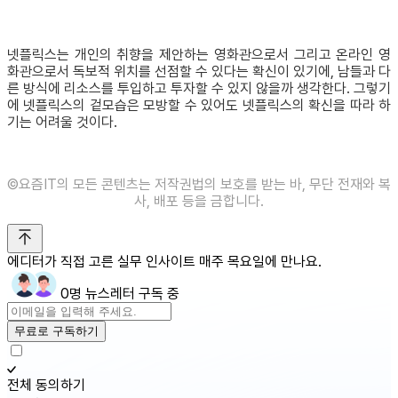
넷플릭스는 개인의 취향을 제안하는 영화관으로서 그리고 온라인 영
화관으로서 독보적 위치를 선점할 수 있다는 확신이 있기에, 남들과 다
른 방식에 리소스를 투입하고 투자할 수 있지 않을까 생각한다. 그렇기
에 넷플릭스의 겉모습은 모방할 수 있어도 넷플릭스의 확신을 따라 하
기는 어려울 것이다.
©️요즘IT의 모든 콘텐츠는 저작권법의 보호를 받는 바, 무단 전재와 복
사, 배포 등을 금합니다.
에디터가 직접 고른 실무 인사이트 매주 목요일에 만나요.
0명 뉴스레터 구독 중
무료로 구독하기
전체 동의하기