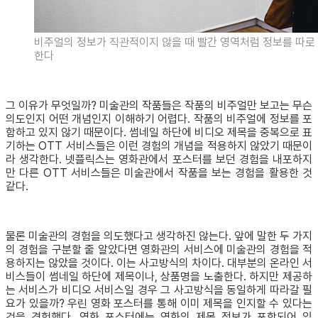
비주얼의 정보가 직관적이지 않을 때 빨간 영역처럼 정보를 따로
한다
그 이유가 무엇일까? 미술관의 작품들은 작품의 비주얼만 보고는 무슨
의도인지 어떤 개념인지 이해하기 어렵다. 작품의 비주얼에 정보를 포
함하고 있지 않기 때문이다. 썸네일 하단에 비디오 제목을 중복으로 표
기하는 OTT 서비스들은 이런 경험의 개념을 적용하지 않았기 때문이
라 생각한다. 넷플릭스는 영화관에서 포스터를 보던 경험을 내포하지
만 다른 OTT 서비스들은 미술관에서 작품을 보는 경험을 활용한 것
같다.
물론 미술관의 경험을 의도했다고 생각하진 않는다. 앞에 말한 두 가지
의 경험을 구분할 줄 알았다면 영화관의 서비스에 미술관의 경험을 적
용하지는 않았을 것이다. 이는 사고방식의 차이다. 대부분의 온라인 서
비스들이 썸네일 하단에 제목이나, 상품명을 노출한다. 하지만 제공하
는 서비스가 비디오 서비스일 경우 그 사고방식을 동일하게 따라갈 필
요가 있을까? 우린 영화 포스터를 통해 이미 제목을 인지할 수 있다는
것을 경험했다. 영화 포스터에는 영화의 제목 정보가 포함되어 있