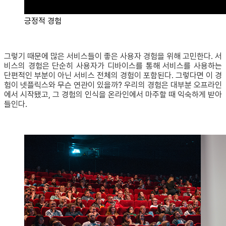
긍정적 경험
그렇기 때문에 많은 서비스들이 좋은 사용자 경험을 위해 고민한다. 서
비스의 경험은 단순히 사용자가 디바이스를 통해 서비스를 사용하는
단편적인 부분이 아닌 서비스 전체의 경험이 포함된다. 그렇다면 이 경
험이 넷플릭스와 무슨 연관이 있을까? 우리의 경험은 대부분 오프라인
에서 시작됐고, 그 경험의 인식을 온라인에서 마주할 때 익숙하게 받아
들인다.