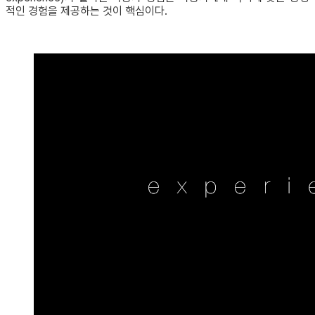
적인 경험을 제공하는 것이 핵심이다.