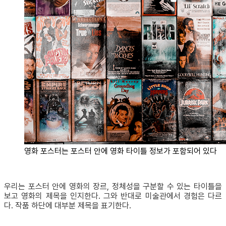
영화 포스터는 포스터 안에 영화 타이틀 정보가 포함되어 있다
우리는 포스터 안에 영화의 장르, 정체성을 구분할 수 있는 타이틀을
보고 영화의 제목을 인지한다. 그와 반대로 미술관에서 경험은 다르
다. 작품 하단에 대부분 제목을 표기한다.