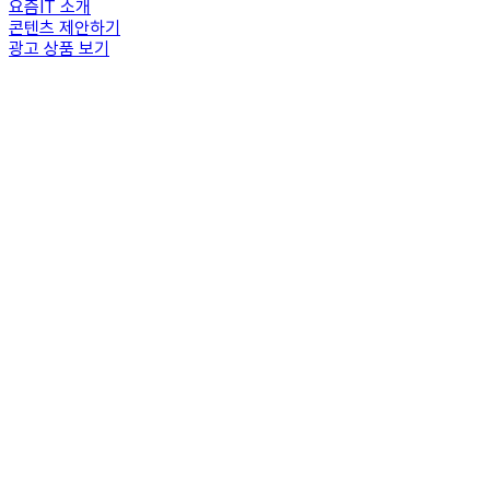
요즘IT 소개
콘텐츠 제안하기
광고 상품 보기