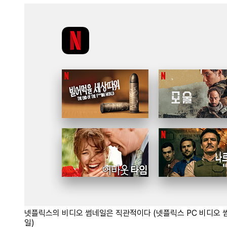
넷플릭스의 비디오 썸네일은 직관적이다 (넷플릭스 PC 비디오 
일)