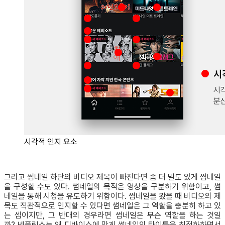
시각적 인지 요소
그리고 썸네일 하단의 비디오 제목이 빠진다면 좀 더 밀도 있게 썸네일
을 구성할 수도 있다. 썸네일의 목적은 영상을 구분하기 위함이고, 썸
네일을 통해 시청을 유도하기 위함이다. 썸네일을 봤을 때 비디오의 제
목도 직관적으로 인지할 수 있다면 썸네일은 그 역할을 충분히 하고 있
는 셈이지만, 그 반대의 경우라면 썸네일은 무슨 역할을 하는 것일
까? 넷플릭스는 왜 디바이스에 맞게 썸네일의 타이틀을 최적화하면서