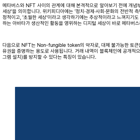
메타버스와 NFT 사이의 관계에 대해 본격적으로 알아보기 전에 개념부터 간
세상'을 의미합니다. 위키피디아에는 '정치·경제·사회·문화의 전반적 측
정적이고, '초월한 세상'이라고 생각하기에는 추상적이라고 느껴지기도 합
하는 아바타가 생산적인 활동을 영위하는 디지털 세상이 바로 메타버스
다음으로 NFT는 Non-fungible token의 약자로, 대체 불가
유권을 증명하는 용도로 사용됩니다. 거래 내역이 블록체인에 공개적으로 
그램 설치)를 방지할 수 있다는 특징이 있습니다.