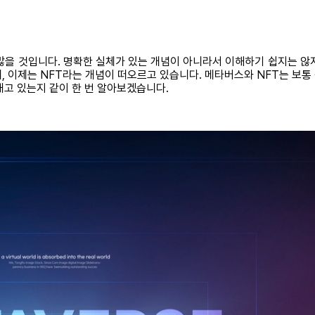
많을 것입니다. 명확한 실체가 있는 개념이 아니라서 이해하기 쉽지는 않
 이제는 NFT라는 개념이 떠오르고 있습니다. 메타버스와 NFT는 보통
내고 있는지 같이 한 번 알아보겠습니다.