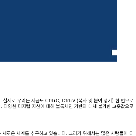
우리는 지금도 Ctrl+C, Ctrl+V (복사 및 붙여 넣기) 한 번으로
다. 다양한 디지털 자산에 대해 블록체인 기반의 대체 불가한 고윳값으로
 새로운 세계를 추구하고 있습니다. 그러기 위해서는 많은 사람들이 디