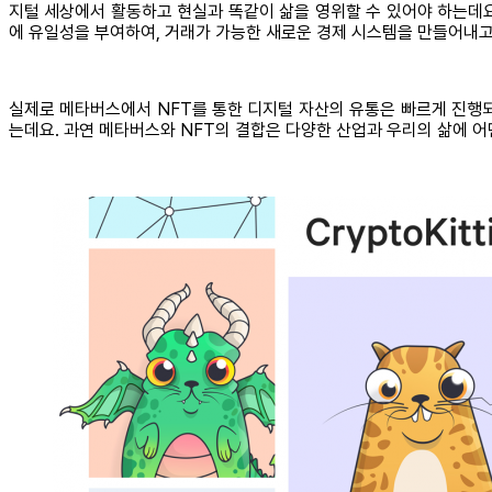
지털 세상에서 활동하고 현실과 똑같이 삶을 영위할 수 있어야 하는데
에 유일성을 부여하여, 거래가 가능한 새로운 경제 시스템을 만들어내고
실제로 메타버스에서 NFT를 통한 디지털 자산의 유통은 빠르게 진행되
는데요. 과연 메타버스와 NFT의 결합은 다양한 산업과 우리의 삶에 어