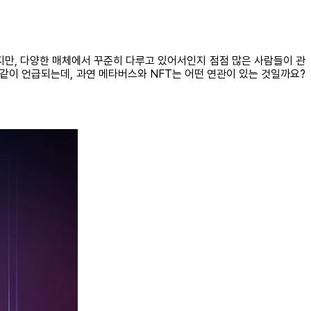
지만, 다양한 매체에서 꾸준히 다루고 있어서인지 점점 많은 사람들이 관
 같이 언급되는데, 과연 메타버스와 NFT는 어떤 연관이 있는 것일까요?