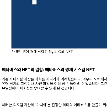
약 6억 원에 경매 낙찰된 Nyan Cat NFT
메타버스와 NFT의 결합: 메타버스의 경제 시스템 NFT
기존의 디지털 자산은 가치를 지니기가 어려웠습니다. 아무리 노력해서 디지
유명 작가의 그림이나 사진 파일을 여러 장 만들어낼 수 있습니다. 그
유일성이나 희소성을 부여할 수 있게 된 것입니다.
이러한 디지털 자산의 ‘가치화’는 진정한 의미의 메타버스를 만들기 