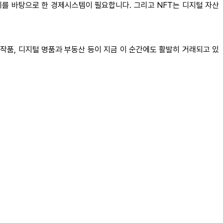
를 바탕으로 한 경제시스템이 필요합니다. 그리고 NFT는 디지털 자산
작품, 디지털 명품과 부동산 등이 지금 이 순간에도 활발히 거래되고 있