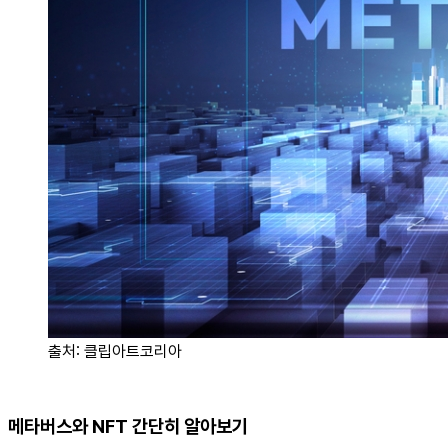
출처: 클립아트코리아
메타버스와 NFT 간단히 알아보기