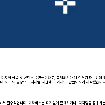
털 작품 및 콘텐츠를 만들더라도, 복제되기가 매우 쉽기 때문인데요. 실제로 
런데 NFT의 등장으로 디지털 자산에도 ‘가치’가 만들어지기 시작했습니
위해서 필수적입니다. 메타버스는 디지털에 존재하거나, 디지털을 활용하는