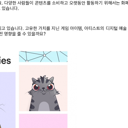
요. 다양한 사람들이 콘텐츠를 소비하고 오랫동안 활동하기 위해서는 화폐
 있습니다.
고 있습니다. 고유한 가치를 지닌 게임 아이템, 아티스트의 디지털 예술 
떤 영향을 줄 수 있을까요?