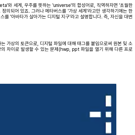
와 세계, 우주를 뜻하는 'universe'의 합성어로, 직역하자면 '초월한
고 정의되어 있죠. 그러나 메타버스를 '가상 세계'라고만 생각하기에는 한
스를 '아바타가 살아가는 디지털 지구'라고 설명합니다. 즉, 자신을 대변
명하는 가상의 토큰으로, 디지털 파일에 대해 태그를 붙임으로써 원본 및 소
차이로 발생할 수 있는 문제(hwp, ppt 파일을 열기 위해 다른 프로