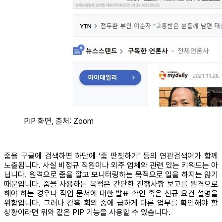
PIP 화면, 출처: Zoom
줌을 구글에 검색하면 하단에 ‘줌 딴짓하기’ 등의 연관검색어가 함께
노출됩니다. 사실 비정규 직원이나 외주 업체와 관련 있는 키워드는 아
닙니다. 원격으로 줌을 깔고 모니터링하는 목적으로 일을 하지는 않기
때문입니다. 줌을 사용하는 목적은 간단한 진행사항 보고를 원격으로
해야 하는 경우나 작업 문서에 대한 발표 확인 혹은 신규 요건 설명을
위함입니다. 그러나 간혹 회의 중에 급하게 다른 업무를 확인해야 할
상황이라면 위와 같은 PIP 기능을 사용할 수 있습니다.