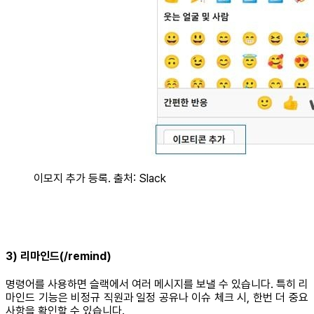
이모지 추가 등록. 출처: Slack
3) 리마인드(/remind)
명령어를 사용하면 슬랙에서 여러 메시지를 보낼 수 있습니다. 특히 리
마인드 기능은 비정규 직원과 일정 공유나 이슈 체크 시, 한번 더 중요
사항을 확인할 수 있습니다.