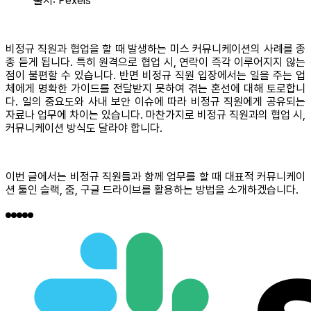
출처: Pexels
비정규 직원과 협업을 할 때 발생하는 미스 커뮤니케이션의 사례를 종
종 듣게 됩니다. 특히 원격으로 협업 시, 연락이 즉각 이루어지지 않는
점이 불편할 수 있습니다. 반면 비정규 직원 입장에서는 일을 주는 업
체에게 명확한 가이드를 전달받지 못하여 겪는 혼선에 대해 토로합니
다. 일의 중요도와 사내 보안 이슈에 따라 비정규 직원에게 공유되는
자료나 업무에 차이는 있습니다. 마찬가지로 비정규 직원과의 협업 시,
커뮤니케이션 방식도 달라야 합니다.
이번 글에서는 비정규 직원들과 함께 업무를 할 때 대표적 커뮤니케이
션 툴인 슬랙, 줌, 구글 드라이브를 활용하는 방법을 소개하겠습니다.