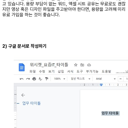
고 있습니다. 용량 부담이 없는 워드, 엑셀 시트 공유는 무료로도 괜찮
지만 영상 혹은 디자인 파일을 주고받아야 한다면, 용량을 고려해 미리
유료 가입을 하는 것이 좋습니다.
2) 구글 문서로 작성하기