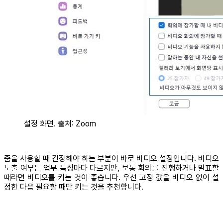
설정 화면. 출처: Zoom
줌을 사용할 때 긴장해야 하는 부분이 바로 비디오 설정입니다. 비디오
노출 여부는 업무 특성마다 다르지만, 보통 회의를 진행하거나 발표할
때라면 비디오를 키는 것이 좋습니다. 우선 고정 값을 비디오 없이 설
정한 다음 필요할 때만 키는 것을 추천합니다.