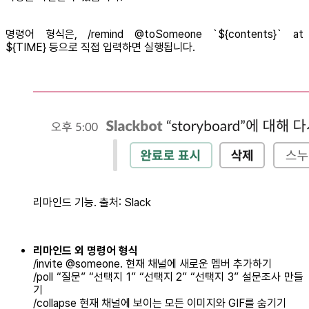
명령어 형식은, /remind @toSomeone `${contents}` at
${TIME} 등으로 직접 입력하면 실행됩니다.
리마인드 기능. 출처: Slack
리마인드 외 명령어 형식
/invite @someone. 현재 채널에 새로운 멤버 추가하기
/poll “질문” “선택지 1” “선택지 2” “선택지 3” 설문조사 만들
기
/collapse 현재 채널에 보이는 모든 이미지와 GIF를 숨기기