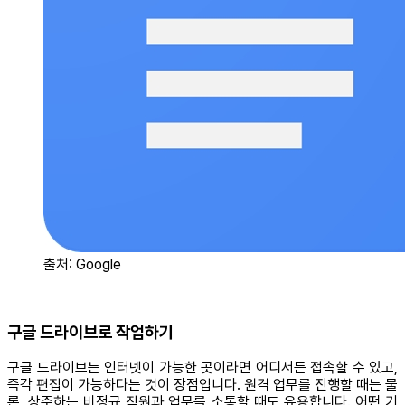
출처: Google
구글 드라이브로 작업하기
구글 드라이브는 인터넷이 가능한 곳이라면 어디서든 접속할 수 있고,
즉각 편집이 가능하다는 것이 장점입니다. 원격 업무를 진행할 때는 물
론, 상주하는 비정규 직원과 업무를 소통할 때도 유용합니다. 어떤 기