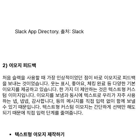
Slack App Directory. 출처: Slack
2) 이모지 피드백
처음 슬랙을 사용할 때 가장 인상적이었던 점이 바로 이모지로 피드백
을 보내는 것이었습니다. 웃는 표시, 좋아요, 체킹 완료 등 다양한 기본
이모지를 제공하고 있습니다. 한 가지 더 제안하는 것은 텍스트형 커스
텀 이미지입니다. 이모지를 보냄과 동시에 텍스트로 우리가 자주 사용
하는 넵, 넵넵, 감사합니다, 등의 메시지를 직접 입력 없이 함께 보낼
수 있기 때문입니다. 텍스트형 커스텀 이모지는 간단하게 선택만 해도
되기 때문에 직접 입력 단계를 줄여줍니다.
텍스트형 이모지 제작하기