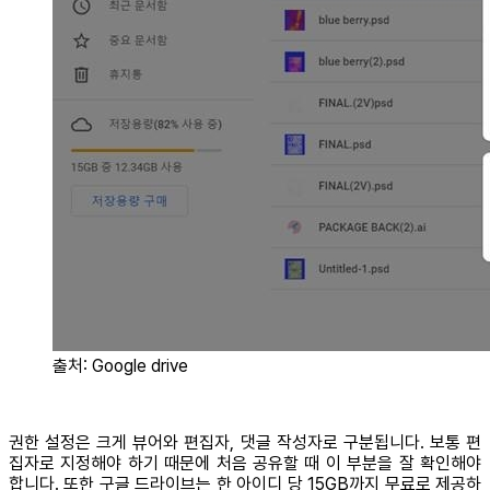
출처: Google drive
권한 설정은 크게 뷰어와 편집자, 댓글 작성자로 구분됩니다. 보통 편
집자로 지정해야 하기 때문에 처음 공유할 때 이 부분을 잘 확인해야
합니다. 또한 구글 드라이브는 한 아이디 당 15GB까지 무료로 제공하