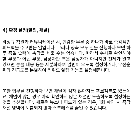
4) 환경 설정(알림, 채널)
비정규 직원과 커뮤니케이션 시, 민감한 부분 중 하나가 바로 즉각적인
피드백을 주고받는 일입니다. 그러나 양측 모두 일을 진행하다 보면 하
루 종일 슬랙에 촉각을 세울 수는 없습니다. 따라서 수시로 확인해야
할 부분과 아닌 부분, 담당자만 혹은 담당자가 아니지만 전체가 알고
있으면 좋을 내용 등을 세분화하여 알림이 오도록 설정하거나, 우선순
위와 긴급도를 분별하여 키워드 알림 기능을 설정해둡니다.
또한 업무를 진행하다 보면 채널이 점차 많아지는 프로젝트도 있는데
요. 채널이 많은 경우 아직 확인하지 않은 채널만 노출하도록 설정하는
것을 추천합니다. 새로운 뉴스나 피드가 있는 경우, 1회 확인 시 즉각
채널 영역이 노출되지 않아 스트레스를 줄일 수 있습니다.