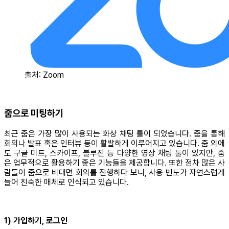
출처: Zoom
줌으로 미팅하기
최근 줌은 가장 많이 사용되는 화상 채팅 툴이 되었습니다. 줌을 통해
회의나 발표 혹은 인터뷰 등이 활발하게 이루어지고 있습니다. 줌 외에
도 구글 미트, 스카이프, 블루진 등 다양한 영상 채팅 툴이 있지만, 줌
은 업무적으로 활용하기 좋은 기능들을 제공합니다. 또한 점차 많은 사
람들이 줌으로 비대면 회의를 진행하다 보니, 사용 빈도가 자연스럽게
늘어 친숙한 매체로 인식되고 있습니다.
1) 가입하기, 로그인