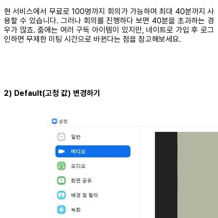
현 서비스에서 무료로 100명까지 회의가 가능하며 최대 40분까지 사
용할 수 있습니다. 그러나 회의를 진행하다 보면 40분을 초과하는 경
우가 많죠. 줌에는 여러 구독 아이템이 있지만, 네이트로 가입 후 로그
인하면 무제한 미팅 시간으로 바뀐다는 점을 참고해보세요.
2) Default(고정 값) 변경하기