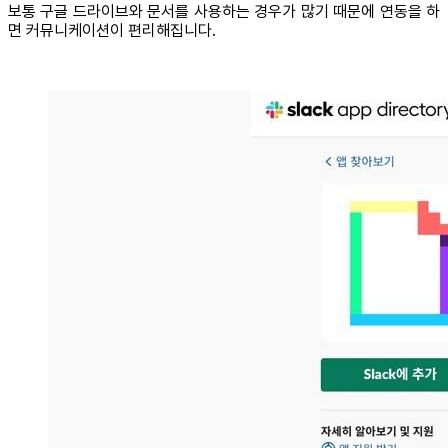
보통 구글 드라이브와 문서를 사용하는 경우가 많기 때문에 연동을 하
면 커뮤니케이션이 편리해집니다.