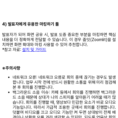
4) 발표자에게 유용한 마킹하기 툴
발표자가 되어 화면 공유 시, 발표 도중 중요한 부분을 마킹하면 핵심
내용을 더 정확하게 전달할 수 있습니다. 이 경우 줌잇(Zoomlit)을 설
치하면 화면 확대와 마킹 사용할 수 있어 추천합니다.
*참고 자료:
설치 및 가이드
※주의사항
네트워크 오류: 네트워크 오류로 회의 중에 끊기는 경우도 발생
합니다. 업무 시작 전에 반드시 원활한 소통을 위해 미리 점검해
본 후 회의를 진행합니다.
백그라운드 소음 이슈: 카페 등에서 회의를 진행하면 백그라운
드 소음 때문에 상대가 나의 스피치를 알아듣기 어려울 때가 많
습니다. 회의를 진행할 때, 영상보다 민감한 요소가 바로 오디오
기능입니다. 따라서 가급적 조용한 곳에서 회의를 진행합니다.
덧붙여 비디오를 끄고 오디오 기능만 켜 두면 상대방이 전체 배
경이나 상황을 모를 거라 생각할 수 있지만, 되도록 업무상 회의