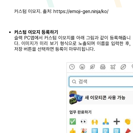
커스텀 이모지. 출처: https://emoji-gen.ninja/ko/
커스텀 이모지 등록하기
슬랙 PC앱에서 커스텀 이모지를 아래 그림과 같이 등록해줍니
다. 이미지가 미리 보기 형식으로 노출되며 이름을 입력한 후,
저장 버튼을 선택하면 등록이 마무리됩니다.