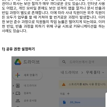
관이나 회사는 보안 절차가 매우 까다로운 곳도 있습니다. 인터넷 사용
도 어렵고, 개인 모바일 폰에도 보안 성격의 앱을 깔거나 문서 반출과
반입 과정이 별도로 존재합니다. 이에 따라 사내 직원이든 외주 직원이
든 모두가 업무를 할 때 거쳐야 할 번거로운 과정이 발생합니다. 이러
한 보안 준수 과정으로 직원들의 작업 능률은 떨어지게 되는데요. 이러
한 반입, 반출 과정을 피하기 위해 구글 시트로 커뮤니케이션을 하는
사례도 있습니다.
1) 공유 권한 설정하기