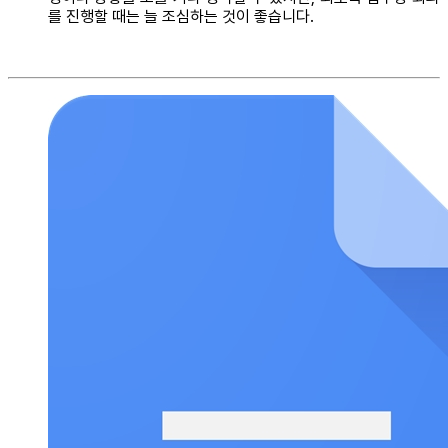
를 진행할 때는 늘 조심하는 것이 좋습니다.