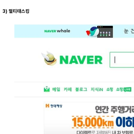
3) 멀티태스킹