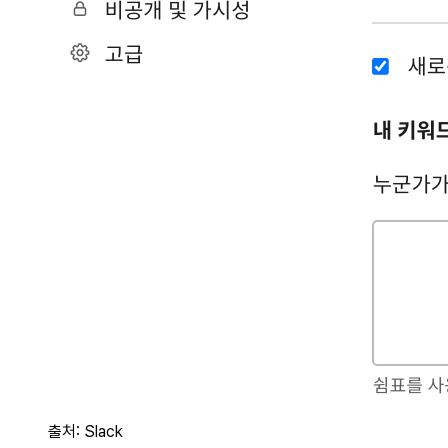
출처: Slack