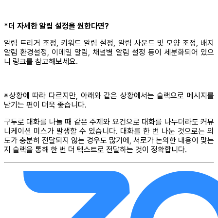
*더 자세한 알림 설정을 원한다면?
알림 트리거 조정, 키워드 알림 설정, 알림 사운드 및 모양 조정, 배지
알림 환경설정, 이메일 알림, 채널별 알림 설정 등이 세분화되어 있으
니 링크를 참고해보세요.
※상황에 따라 다르지만, 아래와 같은 상황에서는 슬랙으로 메시지를
남기는 편이 더욱 좋습니다.
구두로 대화를 나눌 때 같은 주제와 요건으로 대화를 나누더라도 커뮤
니케이션 미스가 발생할 수 있습니다. 대화를 한 번 나눈 것으로는 의
도가 충분히 전달되지 않는 경우도 많기에, 서로가 논의한 내용이 맞는
지 슬랙을 통해 한 번 더 텍스트로 전달하는 것이 정확합니다.