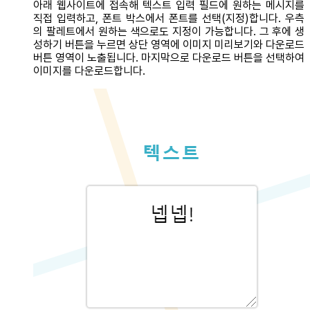
아래 웹사이트에 접속해 텍스트 입력 필드에 원하는 메시지를
직접 입력하고, 폰트 박스에서 폰트를 선택(지정)합니다. 우측
의 팔레트에서 원하는 색으로도 지정이 가능합니다. 그 후에 생
성하기 버튼을 누르면 상단 영역에 이미지 미리보기와 다운로드
버튼 영역이 노출됩니다. 마지막으로 다운로드 버튼을 선택하여
이미지를 다운로드합니다.