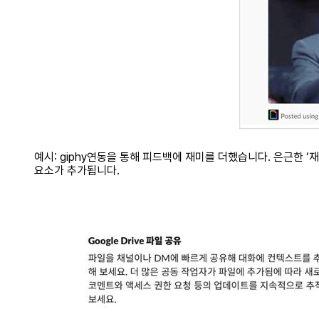
예시: giphy연동을 통해 피드백에 재미를 더했습니다. 은근한 ‘재
요소가 추가됩니다.