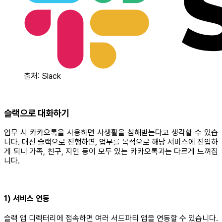
출처: Slack
슬랙으로 대화하기
업무 시 카카오톡을 사용하면 사생활을 침해받는다고 생각할 수 있습
니다. 대신 슬랙으로 진행하면, 업무를 목적으로 해당 서비스에 진입하
게 되니 가족, 친구, 지인 등이 모두 있는 카카오톡과는 다르게 느껴집
니다.
1) 서비스 연동
슬랙 앱 디렉터리에 접속하면 여러 서드파티 앱을 연동할 수 있습니다.