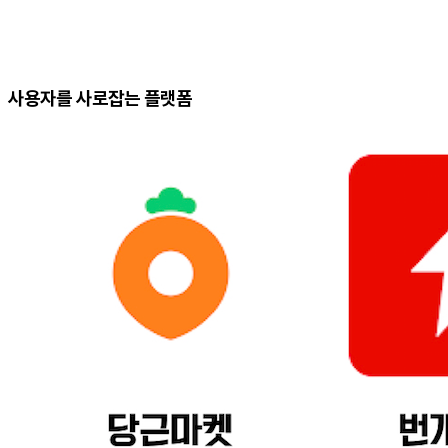
사용자를 사로잡는 플랫폼