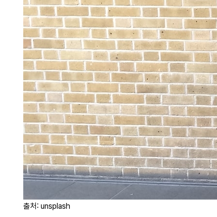
출처: unsplash