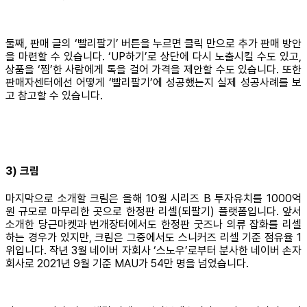
둘째, 판매 글의 ‘빨리팔기’ 버튼을 누르면 클릭 만으로 추가 판매 방안
을 마련할 수 있습니다. ‘UP하기’로 상단에 다시 노출시킬 수도 있고,
상품을 ‘찜’한 사람에게 톡을 걸어 가격을 제안할 수도 있습니다. 또한
판매자센터에선 어떻게 ‘빨리팔기’에 성공했는지 실제 성공사례를 보
고 참고할 수 있습니다.
3) 크림
마지막으로 소개할 크림은 올해 10월 시리즈 B 투자유치를 1000억
원 규모로 마무리한 곳으로 한정판 리셀(되팔기) 플랫폼입니다. 앞서
소개한 당근마켓과 번개장터에서도 한정판 굿즈나 의류 잡화를 리셀
하는 경우가 있지만, 크림은 그중에서도 스니커즈 리셀 기준 점유율 1
위입니다. 작년 3월 네이버 자회사 ‘스노우’로부터 분사한 네이버 손자
회사로 2021년 9월 기준 MAU가 54만 명을 넘었습니다.