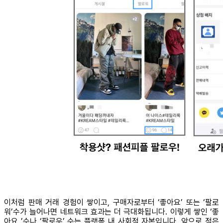
이처럼 판매 거래 경험이 쌓이고, 구매자로부터 ‘좋아요’ 또는 ‘팔로
워’수가 늘어나면 네트워크 효과는 더 극대화됩니다. 이렇게 쌓인 ‘좋
아요 ’수나 ‘팔로우’ 수는 플랫폼 내 사회적 자본입니다. 앞으로 적은