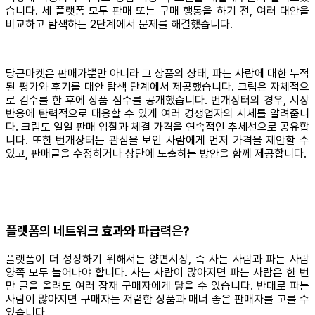
습니다. 세 플랫폼 모두 판매 또는 구매 행동을 하기 전, 여러 대안을
비교하고 탐색하는 2단계에서 문제를 해결했습니다.
당근마켓은 판매가뿐만 아니라 그 상품의 상태, 파는 사람에 대한 누적
된 평가와 후기를 대안 탐색 단계에서 제공했습니다. 크림은 자체적으
로 검수를 한 후에 상품 점수를 공개했습니다. 번개장터의 경우, 시장
반응에 탄력적으로 대응할 수 있게 여러 경쟁업자의 시세를 알려줍니
다. 크림도 일일 판매 입찰과 체결 가격을 연속적인 추세선으로 공유합
니다. 또한 번개장터는 관심을 보인 사람에게 먼저 가격을 제안할 수
있고, 판매글을 수정하거나 상단에 노출하는 방안을 함께 제공합니다.
플랫폼의 네트워크 효과와 파급력은?
플랫폼이 더 성장하기 위해서는 양면시장, 즉 사는 사람과 파는 사람
양쪽 모두 늘어나야 합니다. 사는 사람이 많아지면 파는 사람은 한 번
만 글을 올려도 여러 잠재 구매자에게 닿을 수 있습니다. 반대로 파는
사람이 많아지면 구매자는 저렴한 상품과 매너 좋은 판매자를 고를 수
있습니다.