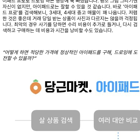
이패드 프로로 드로잉 하는 영상에 푹 빠졌습니다. 평소 그림 그리기엔
자신이 없지만, 아이패드로는 잘할 수 있을 것 같습니다. 바로 ‘아이패
드 프로’를 검색해보니, 3세대, 4세대 중고 매물이 꽤 나옵니다. 저렴
한 것은 좋은데 거래 당일 받는 상품이 사진과 다르지는 않을까 걱정됩
니다. 최악의 경우 사기를 당하면 수리 비용이 추가로 들거나, 다시 검
색하고 구매하는 데 비용과 시간을 낭비할 수도 있습니다.
“어떻게 하면 적당한 가격에 정상적인 아이패드를 구해, 드로잉에 도
전할 수 있을까?”