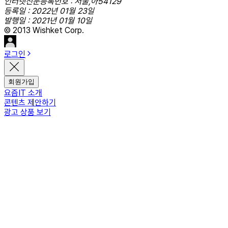
인터넷신문등록번호 : 서울,아54129
등록일 : 2022년 01월 23일
발행일 : 2021년 01월 10일
© 2013 Wishket Corp.
로그인
회원가입
요즘IT 소개
콘텐츠 제안하기
광고 상품 보기