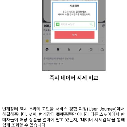
번개장터 역시 Y씨의 고민을 서비스 경험 여정(User Journey)에서
해결해줍니다. 첫째, 번개장터 플랫폼뿐만 아니라 다른 스토어에서 판
매자들이 해당 상품을 얼마에 팔고 있는지, ‘네이버 시세검색’을 통해
쉽게 조회할 수 있습니다.