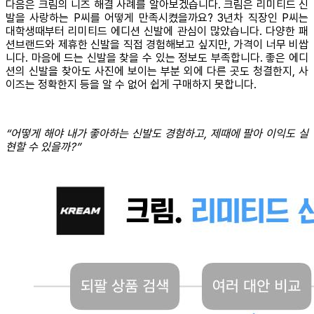
다음은 크림의 니즈 해결 사례를 알아보겠습니다. 크림은 리미티드 신
발을 사랑하는 P씨를 어떻게 만족시켰을까요?
3년차 직장인 P씨는
대학생때부터 리미티드 에디션 신발에 관심이 많았습니다. 다양한 패
션브랜드와 제휴한 신발을 직접 경험해보고 싶지만, 가격이 너무 비쌉
니다. 마음에 드는 신발을 찾을 수 있는 정보도 부족합니다. 좋은 에디
션의 신발을 찾아도 사진에 보이는 부분 외에 다른 곳도 청결한지, 사
이즈는 정확한지 등을 알 수 없어 쉽게 구매하지 못합니다.
“어떻게 해야 내가 좋아하는 신발도 경험하고, 제때에 팔아 이익도 실
현할 수 있을까?”