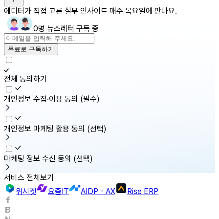
에디터가 직접 고른 실무 인사이트 매주 목요일에 만나요.
0명 뉴스레터 구독 중
무료로 구독하기
전체 동의하기
개인정보 수집·이용 동의
(필수)
개인정보 마케팅 활용 동의
(선택)
마케팅 정보 수신 동의
(선택)
서비스 전체보기
위시켓
요즘IT
AIDP - AX
Rise ERP