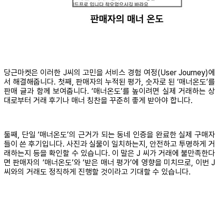
당근마켓은 이러한 J씨의 고민을 서비스 경험 여정(User Journey)에
서 해결해줍니다. 첫째, 판매자의 누적된 평가, 숫자로 된 ‘매너온도’를
판매 글과 함께 보여줍니다. ‘매너온도’를 높이려면 실제 거래하는 상
대로부터 거래 후기나 매너 칭찬을 꾸준히 좋게 받아야 합니다.
둘째, 단일 ‘매너온도’의 근거가 되는 동네 인증을 완료한 실제 구매자
들이 쓴 후기입니다. 사진과 실물이 일치하는지, 안전하고 투명하게 거
래하는지 등을 확인할 수 있습니다. 이 말은 J 씨가 거래에 불만족한다
면 판매자의 ‘매너온도’와 ‘받은 매너 평가’에 영향을 미치므로, 이번 J
씨와의 거래도 정직하게 진행할 것이라고 기대할 수 있습니다.