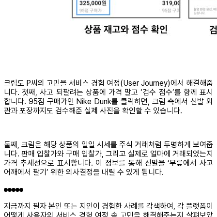
크림도 P씨의 고민을 서비스 경험 여정(User Journey)에서 해결해줍
니다. 첫째, 사고 되팔려는 상품에 가격 말고 ‘검수 점수’를 함께 표시
합니다. 95점 구매가인 Nike Dunk를 클릭하면, 크림 측에서 신발 외
관과 포장까지도 검수해준 실제 사진을 확인할 수 있습니다.
둘째, 크림은 해당 상품의 일일 시세를 주식 거래처럼 투명하게 보여줍
니다. 판매 입찰가와 구매 입찰가, 그리고 실제로 얼마에 거래되었는지
가격 추세선으로 표시합니다. 이 정보를 통해 신발을 ‘무릎에서 사고
어깨에서 팔기’ 위한 의사결정을 내릴 수 있게 됩니다.
지금까지 필자 본인 또는 지인이 경험한 사례를 각색하여, 각 플랫폼이
어떻게 사용자의 서비스 경험 여정 속 고민을 해결해주는지 살펴보았