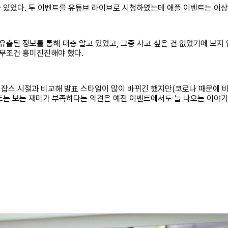
트가 있었다. 두 이벤트를 유튜브 라이브로 시청하였는데 애플 이벤트는 이
유출된 정보를 통해 대충 알고 있었고, 그중 사고 싶은 건 없었기에 보
 무조건 흥미진진해야 했다.
잡스 시절과 비교해 발표 스타일이 많이 바뀌긴 했지만(코로나 때문에 비
트는 보는 재미가 부족하다는 의견은 예전 이벤트에서도 늘 나오는 이야기