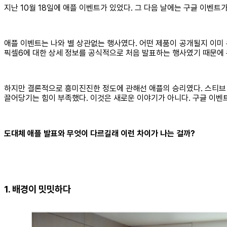
지난 10월 18일에 애플 이벤트가 있었다. 그 다음 날에는 구글 이벤
애플 이벤트는 나와 별 상관없는 행사였다. 어떤 제품이 공개될지 이미 
픽셀6에 대한 상세 정보를 공식적으로 처음 발표하는 행사였기 때문에
하지만 결론적으로 흥미진진한 정도에 관해선 애플의 승리였다. 스티브 
끌어당기는 힘이 부족했다. 이것은 새로운 이야기가 아니다. 구글 이벤
도대체 애플 발표와 무엇이 다르길래 이런 차이가 나는 걸까?
1. 배경이 밋밋하다