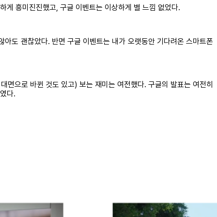
상하게 흥미진진했고, 구글 이벤트는 이상하게 별 느낌 없었다.
지 않아도 괜찮았다. 반면 구글 이벤트는 내가 오랫동안 기다려온 스마트폰
대면으로 바뀐 것도 있고) 보는 재미는 여전했다. 구글의 발표는 여전히
였다.