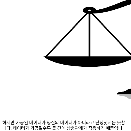
하지만 가공된 데이터가 양질의 데이터가 아니라고 단정짓지는 못합
니다. 데이터가 가공될수록 둘 간에 상충관계가 작용하기 때문입니