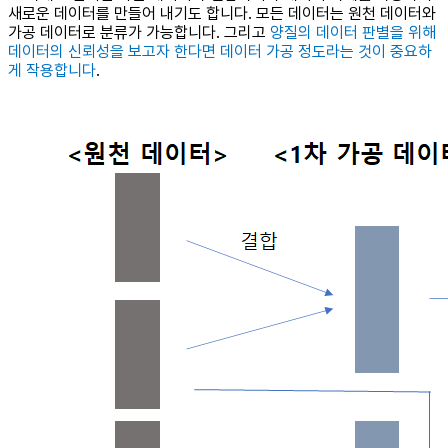
새로운 데이터를 만들어 내기도 합니다. 모든 데이터는 원천 데이터와
가공 데이터로 분류가 가능합니다. 그리고
양질의 데이터 판별을 위해
데이터의 신뢰성을 보고자 한다면 데이터 가공 정도라는 것이 중요하
게 작용합니다
.