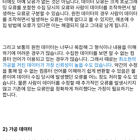
터에도 아예 오류가 없는 것은 아닙니다. 데이터 오류는 크게 프로그래
밍 오류를 포함한 수집 당시의 오류와 사람이 데이터를 조작하면서 발
생하는 오류로 구분할 수 있습니다. 원천 데이터의 경우 사람이 데이터
를 조작하면서 발생하는 오류는 아예 없다고 볼 수 있지만, 애초에 수
집 방법에 오류가 있다면 이는 해결되지 않고 그대로 남게 됩니다.
그리고 보통의 원천 데이터는 너무나 복잡해 그 형식이나 내용을 이해
하기에 어려운 경우가 많습니다. 수집한 데이터를 보면 알 수 없는 컴
퓨터 언어가 이용되고 있는 경우가 많습니다. 그래서 때로는
최소한의
가공을 거친 데이터가 가장 신뢰성이 높을 수도 있습니다
. 약간의 수정
을 통해 알 수 없는 컴퓨터 언어를 이해하기 쉽게 변환할 수 있음은 물
론이며 데이터 수집 당시에 발생했던 오류를 어느 정도 처리할 수도 있
습니다. 물론 사람이 데이터를 수정할 때 추가적인 오류를 발생시키지
않고 기존에 있는 오류만을 정확하게 처리했다는 가정이 필요하기는
합니다.
2) 가공 데이터