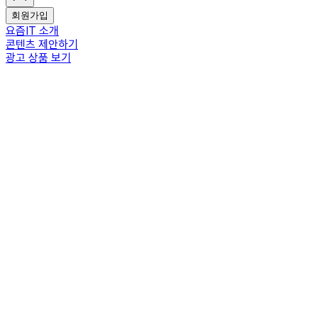
회원가입
요즘IT 소개
콘텐츠 제안하기
광고 상품 보기