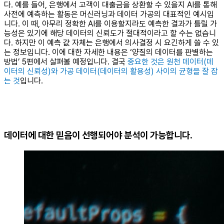
다. 예를 들어, 은행에서 고객이 대출금을 상환할 수 있을지 AI를 통해
사전에 예측하는 활동은 머신러닝과 데이터 가공의 대표적인 예시입
니다. 이 때, 아무리 정확한 AI를 이용할지라도 예측한 결과가 틀릴 가
능성은 있기에 해당 데이터의 신뢰도가 절대적이라고 할 수는 없습니
다. 하지만 이 예측 값 자체는 은행에서 의사결정 시 요긴하게 쓸 수 있
는 정보입니다. 이에 대한 자세한 내용은 ‘양질의 데이터를 판별하는
방법’ 5편에서 살펴볼 예정입니다. 결국
중요한 것은 원천 데이터(데
이터의 신뢰성)와 가공 데이터(데이터의 활용성) 사이의 균형을 잘 잡
는 것
입니다.
데이터에 대한 믿음이 선행되어야 분석이 가능합니다.