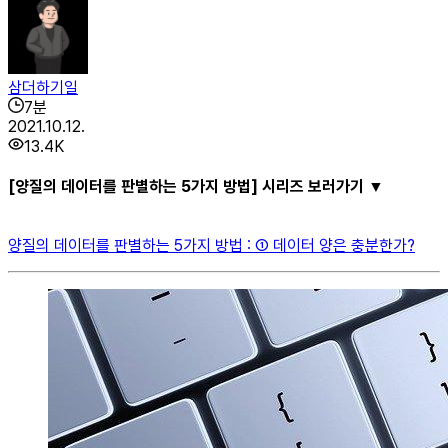
삼더하기일
7
분
2021.10.12.
13.4K
[양질의 데이터를 판별하는 5가지 방법] 시리즈 보러가기 ▼
양질의 데이터를 판별하는 5가지 방법 : ① 데이터 양은 충분한가?