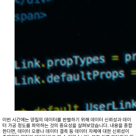
이번 시간에는 양질의 데이터를 판별하기 위해 데이터 신뢰성과 데이
터 가공 정도를 파악하는 것의 중요성을 살펴보았습니다. 내용을 종합
한다면, 데이터 오류나 데이터 결측 등 데이터 자체에 대한 신뢰성이