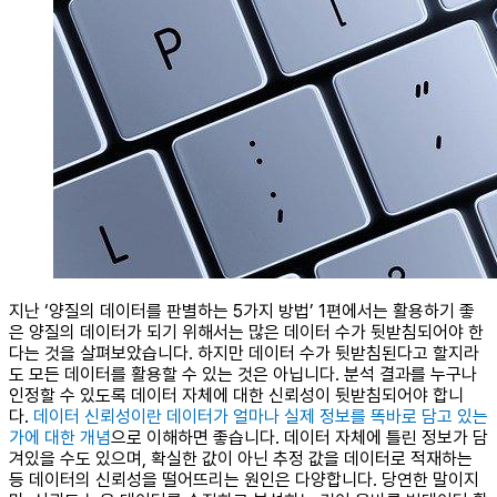
지난 ‘양질의 데이터를 판별하는 5가지 방법’ 1편에서는 활용하기 좋
은 양질의 데이터가 되기 위해서는 많은 데이터 수가 뒷받침되어야 한
다는 것을 살펴보았습니다. 하지만 데이터 수가 뒷받침된다고 할지라
도 모든 데이터를 활용할 수 있는 것은 아닙니다. 분석 결과를 누구나
인정할 수 있도록 데이터 자체에 대한 신뢰성이 뒷받침되어야 합니
다.
데이터 신뢰성이란 데이터가 얼마나 실제 정보를 똑바로 담고 있는
가에 대한 개념
으로 이해하면 좋습니다. 데이터 자체에 틀린 정보가 담
겨있을 수도 있으며, 확실한 값이 아닌 추정 값을 데이터로 적재하는
등 데이터의 신뢰성을 떨어뜨리는 원인은 다양합니다. 당연한 말이지