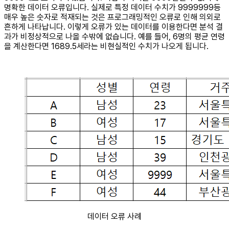
명확한 데이터 오류입니다. 실제로 특정 데이터 수치가 9999999등
매우 높은 숫자로 적재되는 것은 프로그래밍적인 오류로 인해 의외로
흔하게 나타납니다. 이렇게 오류가 있는 데이터를 이용한다면 분석 결
과가 비정상적으로 나올 수밖에 없습니다. 예를 들어, 6명의 평균 연령
을 계산한다면 1689.5세라는 비현실적인 수치가 나오게 됩니다.
데이터 오류 사례