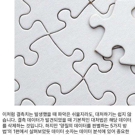
이처럼 결측치는 발생했을 때 파악은 쉬울지라도, 대처하기는 쉽지 않
습니다. 결측 데이터가 발견되었을 때 기본적인 대처법은 해당 데이터
를 삭제하는 것입니다. 하지만 ‘양질의 데이터를 판별하는 5가지 방
법’의 1편에서 살펴보았듯 데이터 숫자는 데이터 분석에 있어 중요한