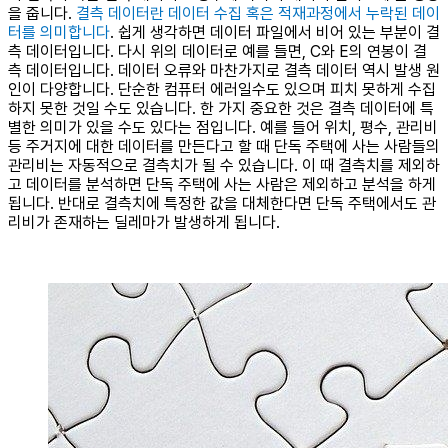
을 줍니다.
결측 데이터란 데이터 수집 혹은 적재과정에서 누락된 데이
터를 의미합니다
. 쉽게 생각하면 데이터 파일에서 비어 있는 부분이 결
측 데이터입니다. 다시 위의 데이터로 예를 들면, C와 E의 연봉이 결
측 데이터입니다. 데이터 오류와 마찬가지로 결측 데이터 역시 발생 원
인이 다양합니다. 단순한 컴퓨터 에러일수도 있으며 피치 못하게 수집
하지 못한 것일 수도 있습니다. 한 가지 중요한 것은 결측 데이터에 특
별한 의미가 있을 수도 있다는 점입니다. 예를 들어 위치, 평수, 관리비
등 주거지에 대한 데이터를 만든다고 할 때 단독 주택에 사는 사람들의
관리비는 자동적으로 결측치가 될 수 있습니다. 이 때 결측치를 제외하
고 데이터를 분석하면 단독 주택에 사는 사람은 제외하고 분석을 하게
됩니다. 반대로 결측치에 특정한 값을 대체한다면 단독 주택에서도 관
리비가 존재하는 딜레마가 발생하게 됩니다.