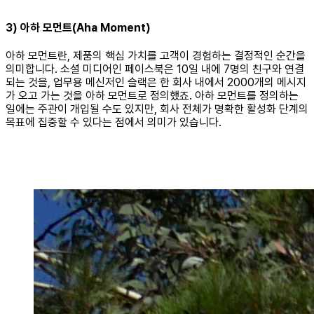
3) 아하 모먼트(Aha Moment)
아하 모먼트란, 제품의 핵심 가치를 고객이 경험하는 결정적인 순간을
의미합니다. 소셜 미디어인 페이스북은 10일 내에 7명의 친구와 연결
되는 것을, 업무용 메신저인 슬랙은 한 회사 내에서 2000개의 메시지
가 오고 가는 것을 아하 모먼트로 정의했죠. 아하 모먼트를 정의하는
일에는 주관이 개입될 수도 있지만, 회사 전체가 명확한 활성화 단계의
목표에 집중할 수 있다는 점에서 의미가 있습니다.