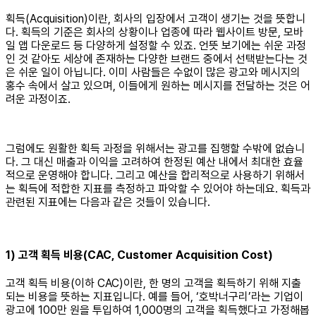
획득(Acquisition)이란, 회사의 입장에서 고객이 생기는 것을 뜻합니
다. 획득의 기준은 회사의 상황이나 업종에 따라 웹사이트 방문, 모바
일 앱 다운로드 등 다양하게 설정할 수 있죠. 언뜻 보기에는 쉬운 과정
인 것 같아도 세상에 존재하는 다양한 브랜드 중에서 선택받는다는 것
은 쉬운 일이 아닙니다. 이미 사람들은 수없이 많은 광고와 메시지의
홍수 속에서 살고 있으며, 이들에게 원하는 메시지를 전달하는 것은 어
려운 과정이죠.
그럼에도 원활한 획득 과정을 위해서는 광고를 집행할 수밖에 없습니
다. 그 대신 매출과 이익을 고려하여 한정된 예산 내에서 최대한 효율
적으로 운영해야 합니다. 그리고 예산을 합리적으로 사용하기 위해서
는 획득에 적합한 지표를 측정하고 파악할 수 있어야 하는데요. 획득과
관련된 지표에는 다음과 같은 것들이 있습니다.
1) 고객 획득 비용(CAC, Customer Acquisition Cost)
고객 획득 비용(이하 CAC)이란, 한 명의 고객을 획득하기 위해 지출
되는 비용을 뜻하는 지표입니다. 예를 들어, ‘호박너구리’라는 기업이
광고에 100만 원을 투입하여 1,000명의 고객을 획득했다고 가정해봅