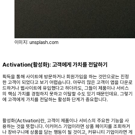
이미지: unsplash.com
Activation(활성화): 고객에게 가치를 전달하기
획득을 통해 사이트에 방문하거나 회원가입을 하는 것만으로는 진정
한 고객이 되었다고 보기 어렵습니다. 아무리 많은 고객이 앱을 다운로
드하거나 웹사이트에 유입했다고 하더라도, 그들이 제품이나 서비스
의 핵심 가치를 경험하지 못하고 이탈할 수도 있기 때문인데요. 그렇기
에 고객에게 가치를 전달하는 활성화 단계가 중요합니다.
활성화(Activation)란, 고객이 제품이나 서비스의 주요한 기능을 사
용하는 것을 뜻합니다. 이커머스 기업이라면 상품 페이지를 조회하거
나 장바구니에 상품을 담는 행동이 될 것이고, 커뮤니티 기업이라면 게