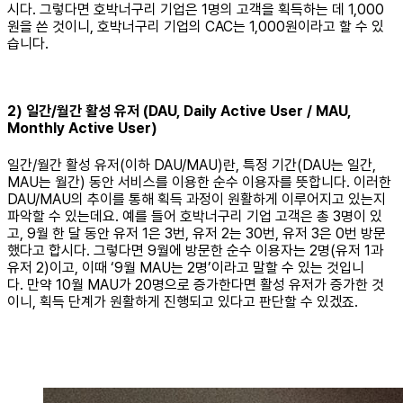
시다. 그렇다면 호박너구리 기업은 1명의 고객을 획득하는 데 1,000
원을 쓴 것이니, 호박너구리 기업의 CAC는 1,000원이라고 할 수 있
습니다.
2) 일간/월간 활성 유저 (DAU, Daily Active User / MAU,
Monthly Active User)
일간/월간 활성 유저(이하 DAU/MAU)란, 특정 기간(DAU는 일간,
MAU는 월간) 동안 서비스를 이용한 순수 이용자를 뜻합니다. 이러한
DAU/MAU의 추이를 통해 획득 과정이 원활하게 이루어지고 있는지
파악할 수 있는데요. 예를 들어 호박너구리 기업 고객은 총 3명이 있
고, 9월 한 달 동안 유저 1은 3번, 유저 2는 30번, 유저 3은 0번 방문
했다고 합시다. 그렇다면 9월에 방문한 순수 이용자는 2명(유저 1과
유저 2)이고, 이때 ‘9월 MAU는 2명’이라고 말할 수 있는 것입니
다. 만약 10월 MAU가 20명으로 증가한다면 활성 유저가 증가한 것
이니, 획득 단계가 원활하게 진행되고 있다고 판단할 수 있겠죠.