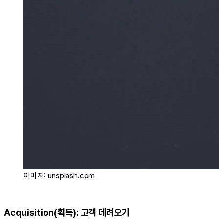
이미지: unsplash.com
Acquisition(획득): 고객 데려오기