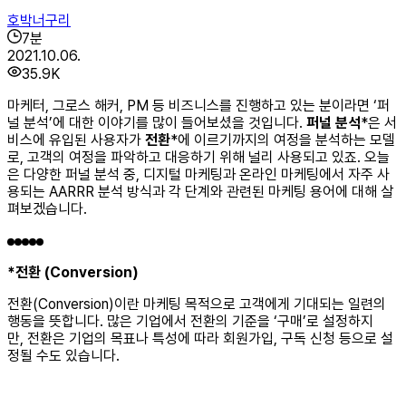
호박너구리
7
분
2021.10.06.
35.9K
마케터, 그로스 해커, PM 등 비즈니스를 진행하고 있는 분이라면 ‘퍼
널 분석’에 대한 이야기를 많이 들어보셨을 것입니다.
퍼널 분석
*은 서
비스에 유입된 사용자가
전환
*에 이르기까지의 여정을 분석하는 모델
로, 고객의 여정을 파악하고 대응하기 위해 널리 사용되고 있죠. 오늘
은 다양한 퍼널 분석 중, 디지털 마케팅과 온라인 마케팅에서 자주 사
용되는 AARRR 분석 방식과 각 단계와 관련된 마케팅 용어에 대해 살
펴보겠습니다.
*전환 (Conversion)
전환(Conversion)이란 마케팅 목적으로 고객에게 기대되는 일련의
행동을 뜻합니다. 많은 기업에서 전환의 기준을 ‘구매’로 설정하지
만, 전환은 기업의 목표나 특성에 따라 회원가입, 구독 신청 등으로 설
정될 수도 있습니다.