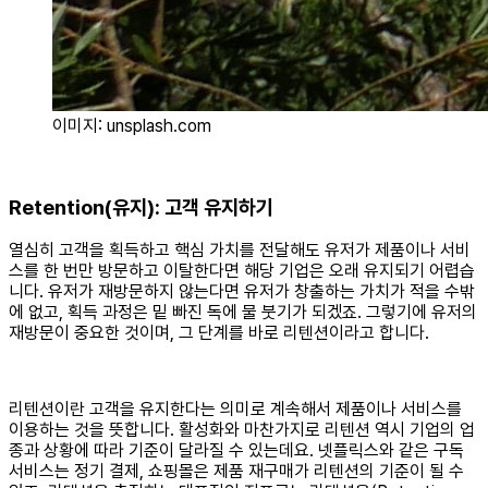
이미지: unsplash.com
Retention(유지): 고객 유지하기
열심히 고객을 획득하고 핵심 가치를 전달해도 유저가 제품이나 서비
스를 한 번만 방문하고 이탈한다면 해당 기업은 오래 유지되기 어렵습
니다. 유저가 재방문하지 않는다면 유저가 창출하는 가치가 적을 수밖
에 없고, 획득 과정은 밑 빠진 독에 물 붓기가 되겠죠. 그렇기에 유저의
재방문이 중요한 것이며, 그 단계를 바로 리텐션이라고 합니다.
리텐션이란 고객을 유지한다는 의미로 계속해서 제품이나 서비스를
이용하는 것을 뜻합니다. 활성화와 마찬가지로 리텐션 역시 기업의 업
종과 상황에 따라 기준이 달라질 수 있는데요. 넷플릭스와 같은 구독
서비스는 정기 결제, 쇼핑몰은 제품 재구매가 리텐션의 기준이 될 수