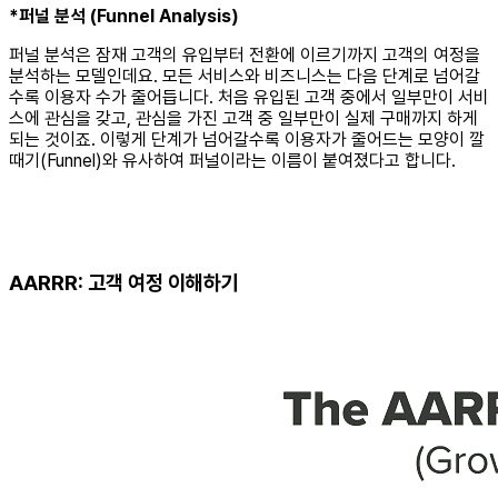
*퍼널 분석 (Funnel Analysis)
퍼널 분석은 잠재 고객의 유입부터 전환에 이르기까지 고객의 여정을
분석하는 모델인데요. 모든 서비스와 비즈니스는 다음 단계로 넘어갈
수록 이용자 수가 줄어듭니다. 처음 유입된 고객 중에서 일부만이 서비
스에 관심을 갖고, 관심을 가진 고객 중 일부만이 실제 구매까지 하게
되는 것이죠. 이렇게 단계가 넘어갈수록 이용자가 줄어드는 모양이 깔
때기(Funnel)와 유사하여 퍼널이라는 이름이 붙여졌다고 합니다.
AARRR: 고객 여정 이해하기