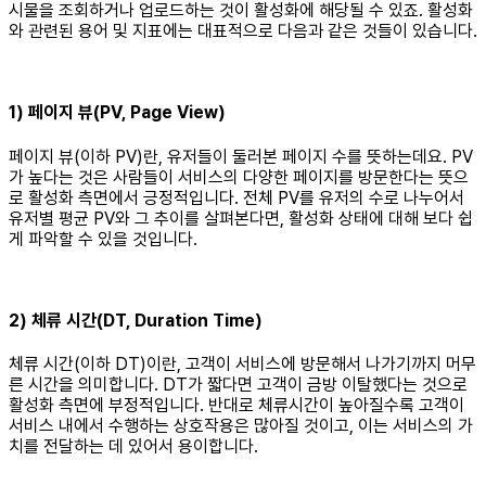
시물을 조회하거나 업로드하는 것이 활성화에 해당될 수 있죠. 활성화
와 관련된 용어 및 지표에는 대표적으로 다음과 같은 것들이 있습니다.
1) 페이지 뷰(PV, Page View)
페이지 뷰(이하 PV)란, 유저들이 둘러본 페이지 수를 뜻하는데요. PV
가 높다는 것은 사람들이 서비스의 다양한 페이지를 방문한다는 뜻으
로 활성화 측면에서 긍정적입니다. 전체 PV를 유저의 수로 나누어서
유저별 평균 PV와 그 추이를 살펴본다면, 활성화 상태에 대해 보다 쉽
게 파악할 수 있을 것입니다.
2) 체류 시간(DT, Duration Time)
체류 시간(이하 DT)이란, 고객이 서비스에 방문해서 나가기까지 머무
른 시간을 의미합니다. DT가 짧다면 고객이 금방 이탈했다는 것으로
활성화 측면에 부정적입니다. 반대로 체류시간이 높아질수록 고객이
서비스 내에서 수행하는 상호작용은 많아질 것이고, 이는 서비스의 가
치를 전달하는 데 있어서 용이합니다.