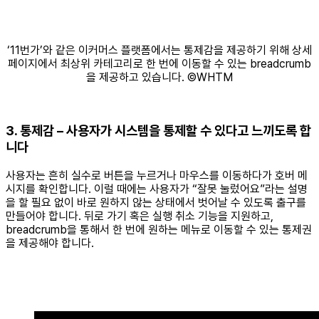
‘11번가’와 같은 이커머스 플랫폼에서는 통제감을 제공하기 위해 상세
페이지에서 최상위 카테고리로 한 번에 이동할 수 있는 breadcrumb
을 제공하고 있습니다. ©WHTM
3. 통제감 – 사용자가 시스템을 통제할 수 있다고 느끼도록 합
니다
사용자는 흔히 실수로 버튼을 누르거나 마우스를 이동하다가 호버 메
시지를 확인합니다. 이럴 때에는 사용자가 “잘못 눌렀어요”라는 설명
을 할 필요 없이 바로 원하지 않는 상태에서 벗어날 수 있도록 출구를
만들어야 합니다. 뒤로 가기 혹은 실행 취소 기능을 지원하고,
breadcrumb을 통해서 한 번에 원하는 메뉴로 이동할 수 있는 통제권
을 제공해야 합니다.