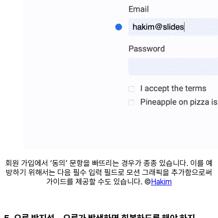
회원 가입에서 ‘동의’ 문항을 빠뜨리는 경우가 종종 있습니다. 이를 예
방하기 위해서는 다음 필수 입력 필드로 모션 그래픽을 추가함으로써
가이드를 제공할 수도 있습니다. ©
Hakim