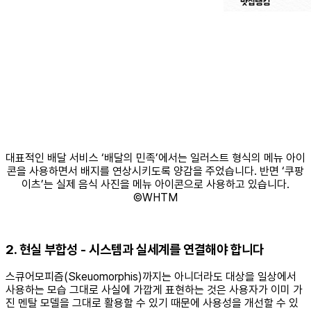
대표적인 배달 서비스 ‘배달의 민족’에서는 일러스트 형식의 메뉴 아이
콘을 사용하면서 배지를 연상시키도록 양감을 주었습니다. 반면 ‘쿠팡
이츠’는 실제 음식 사진을 메뉴 아이콘으로 사용하고 있습니다.
©WHTM
2. 현실 부합성 - 시스템과 실세계를 연결해야 합니다
스큐어모피즘(Skeuomorphis)까지는 아니더라도 대상을 일상에서
사용하는 모습 그대로 사실에 가깝게 표현하는 것은 사용자가 이미 가
진 멘탈 모델을 그대로 활용할 수 있기 때문에 사용성을 개선할 수 있