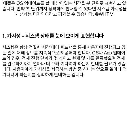
애플은 OS 업데이트를 할 때 남아있는 시간을 분 단위로 표현하고 있
습니다. 만약 초 단위까지 정확하게 안내할 수 있다면 시스템 가시성을
개선하는 디자인이라고 평가할 수 있습니다. ©WHTM
1. 가시성 - 시스템 상태를 눈에 보이게 표현합니다
시스템은 항상 적절한 시간 내에 피드백을 통해 사용자에 진행되고 있
는 일에 대해 정보를 지속적으로 제공해야 합니다. OS나 App 업데이
트의 경우, 전체 진행 단계가 몇 개이고 현재 몇 개를 완료했으며 전체
를 완료하기까지 얼마나 더 오래 기다려야 하는지 안내할 필요가 있습
니다. 사용자에게 가시성을 제공하는 방법 중 하나는 앞으로 얼마나 더
기다려야 하는지를 정확하게 안내하는 겁니다.