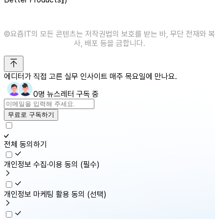
©️요즘IT의 모든 콘텐츠는 저작권법의 보호를 받는 바, 무단 전재와 복
사, 배포 등을 금합니다.
에디터가 직접 고른 실무 인사이트 매주 목요일에 만나요.
0명 뉴스레터 구독 중
무료로 구독하기
전체 동의하기
개인정보 수집·이용 동의
(필수)
개인정보 마케팅 활용 동의
(선택)