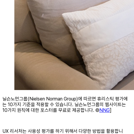
닐슨노먼그룹(Nielsen Norman Group)에 따르면 휴리스틱 평가에
는 10가지 기준을 적용할 수 있습니다. 닐슨노먼그룹의 웹사이트는
10가지 원칙에 대한 포스터를 무료로 제공합니다. ©
NNG
]
UX 리서처는 사용성 평가를 하기 위해서 다양한 방법을 활용합니