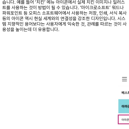
습니다. 예를 들어 ‘치킨’ 메뉴 아이콘에서 실제 치킨 이미지나 일러스
트를 사용하는 것이 방법이 될 수 있습니다. ‘마이크로소프트’ 워드나
파워포인트 등 오피스 소프트웨어에서 사용하는 저장, 인쇄, 서식 복사
등의 아이콘 역시 현실 세계와의 연결성을 강조한 디자인입니다. 시스
템 지향적인 용어보다는 사용자에게 익숙한 것, 관례를 따르는 것이 사
용성을 높이는데 더 유용합니다.