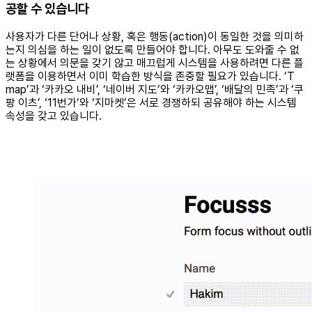
공할 수 있습니다
사용자가 다른 단어나 상황, 혹은 행동(action)이 동일한 것을 의미하
는지 의심을 하는 일이 없도록 만들어야 합니다. 아무도 도와줄 수 없
는 상황에서 의문을 갖기 않고 매끄럽게 시스템을 사용하려면 다른 플
랫폼을 이용하면서 이미 학습한 방식을 존중할 필요가 있습니다. ‘T
map’과 ‘카카오 내비’, ‘네이버 지도’와 ‘카카오맵’, ‘배달의 민족’과 ‘쿠
팡 이츠’, ‘11번가’와 ‘지마켓’은 서로 경쟁하되 공유해야 하는 시스템
속성을 갖고 있습니다.