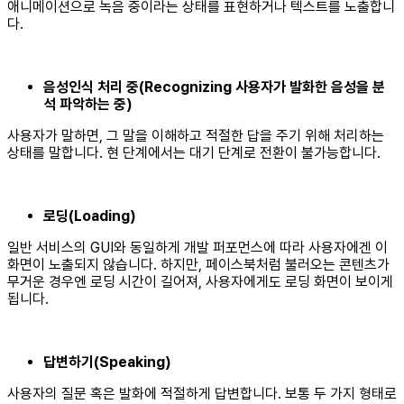
애니메이션으로 녹음 중이라는 상태를 표현하거나 텍스트를 노출합니
다.
음성인식 처리 중(Recognizing 사용자가 발화한 음성을 분
석 파악하는 중)
사용자가 말하면, 그 말을 이해하고 적절한 답을 주기 위해 처리하는
상태를 말합니다. 현 단계에서는 대기 단계로 전환이 불가능합니다.
로딩(Loading)
일반 서비스의 GUI와 동일하게 개발 퍼포먼스에 따라 사용자에겐 이
화면이 노출되지 않습니다. 하지만, 페이스북처럼 불러오는 콘텐츠가
무거운 경우엔 로딩 시간이 길어져, 사용자에게도 로딩 화면이 보이게
됩니다.
답변하기(Speaking)
사용자의 질문 혹은 발화에 적절하게 답변합니다. 보통 두 가지 형태로