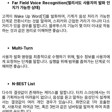
Far Field Voice Recognition(멀리서도 사용자의 발화 인
지가 가능한 상태)
고객이 Wake Up Word[1]를 발화하여, 기계가 음성 처리가 가능한
단계로 전환시키는 것을 말하며, 스피커와 근접한 거리가 아니라 다소
거리가 있을 경우를 말합니다. 블루투스의 기능이 몇 미터 이내로 작동
하는 것과 같은 원리로 이해하면 좋습니다.
Multi-Turn
사용자 발화 명령을 최종적으로 수행하기 위해, 필수 정보를 사용자에
게 요청하는 단계를 말합니다. 실행을 위해 범위를 좁혀가는 단계로 이
해하면 좋습니다.
N-BEST List
다수의 결괏값이 존재하는 케이스를 말합니다. 터치 스크린에서는 이
를 기획하는데 어려움이 없으나, 음성을 듣고 말하는 음성인식 설계에
서는 결괏값이 여러 개인 경우가 있습니다. 화면으로 1차 호출한
후, 사용자로 하여금 1번, 혹은 3번과 같은 넘버링을 말하게 하여 최종
선택을 유도합니다.