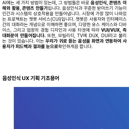
AI에는 세 가지 방법이 있는데, 그 방법들은 바로
음성인식, 콘텐츠 이
해와 활용, 콘텐츠 만들기
입니다. 음성인식과 꾸준한 받아쓰기 기능이
인간과 시스템의 상호작용을 만들어냅니다. 시장에 가장 많이 나와있
는 프로젝트는 챗봇 서비스(CUI)입니다. 챗봇은 사용자와 인터페이스
간의 대화라는 개념으로 이해하면 좋으며, 다양한 유스 케이스와 디바
이스, 그리고 업장의 경험 디자인과 사용 타겟에 따라
VUI/VUX, 즉
대화문이 만들어집니다.
또한, 모빌리티, TV에 DUX, DUI라고 불리
는 것이 있습니다. 이는
우리가 귀로 듣는 음성을 화면과 연동하여 사
용자가 피드백과 결과를 눈으로
확인하게끔 합니다.
음성인식 UX 기획 기초용어