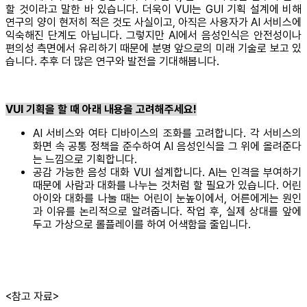
할 것이라고 말한 바 있습니다. 더욱이 VUI는 GUI 기획 설계에 비해
연구의 양이 현저히 적은 것도 사실이고, 아직은 사용자가 AI 서비스에
익숙해진 단계도 아닙니다. 그렇지만 AI에서 음성인식은 안전성이나
편의성 측면에서 유리하기 때문에 분명 앞으로의 미래 기술로 보고 있
습니다. 추후 더 많은 연구와 발전을 기대해봅니다.
VUI 기획을 할 때 아래 내용을 고려해주세요!
AI 서비스와 여타 디바이스의 조화를 고려합니다. 각 서비스의
화면 속 공통 정책을 준수하여 AI 음성인식을 그 위에 올려준다
는 느낌으로 기획합니다.
공감 가능한 음성 대화 VUI 설계합니다. AI는 인격을 부여하기
때문에 사람과 대화를 나누는 것처럼 할 필요가 있습니다. 어린
아이와 대화를 나눌 때는 어린이 눈높이에서, 어른에게는 원인
과 이유를 논리적으로 알려줍니다. 작업 후, 실제 상대를 앞에
두고 가상으로 롤플레이를 하여 어색함을 줄입니다.
<참고 자료>