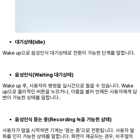
대기상태(Idle)
Wake up으로 음성인식 대기상태로 전환이 가능한 단계를 말합니다.
음성인식(Waiting 대기상태)
Wake up 후, 사용자의 명령을 실시간으로 들을 수 있습니다. Wake
up으로 물리적인 버튼을 누르거나, 이름을 불러 언제든 사용자에게 답
변이 가능한 상태를 말합니다.
음성인식 듣는 중(Recording 녹음 가능한 상태)
사용자가 말을 시작하면 기계는 ‘듣는 중’으로 전환됩니다. 사용자 발
화를 인지 가능한 상태를 말합니다. 화면이 제공되는 경우, 비주얼의