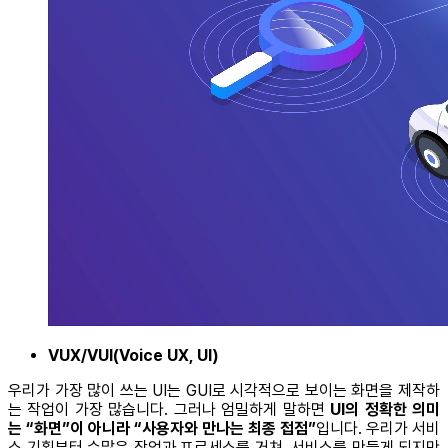
VUX/VUI(Voice UX, UI)
우리가 가장 많이 쓰는 UI는 GUI로 시각적으로 보이는 화면을 제작하
는 작업이 가장 많습니다. 그러나 엄밀하게 말하면
UI의 정확한 의미
는 “화면”이 아니라 “사용자와 만나는 최종 접점”
입니다. 우리가 서비
스 기획부터 수많은 작업과 프로세스를 거쳐, 서비스를 만들게 되지만