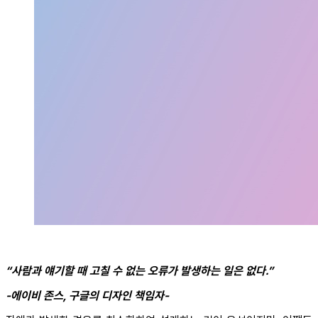
“사람과 얘기할 때 고칠 수 없는 오류가 발생하는 일은 없다.”
-에이비 존스, 구글의 디자인 책임자-