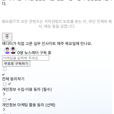
다.
©️요즘IT의 모든 콘텐츠는 저작권법의 보호를 받는 바, 무단 전재와 복
사, 배포 등을 금합니다.
에디터가 직접 고른 실무 인사이트 매주 목요일에 만나요.
0명 뉴스레터 구독 중
무료로 구독하기
전체 동의하기
개인정보 수집·이용 동의
(필수)
개인정보 마케팅 활용 동의
(선택)