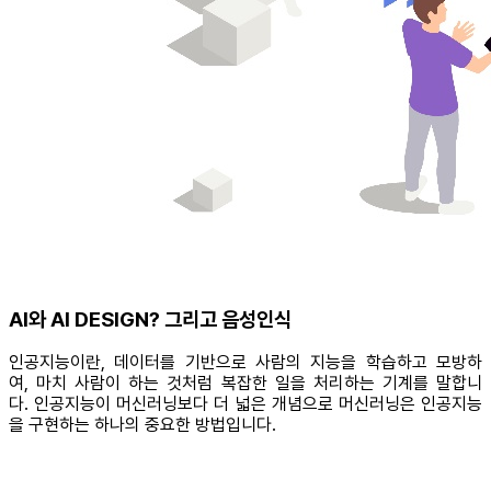
AI와 AI DESIGN? 그리고 음성인식
인공지능이란, 데이터를 기반으로 사람의 지능을 학습하고 모방하
여, 마치 사람이 하는 것처럼 복잡한 일을 처리하는 기계를 말합니
다. 인공지능이 머신러닝보다 더 넓은 개념으로 머신러닝은 인공지능
을 구현하는 하나의 중요한 방법입니다.