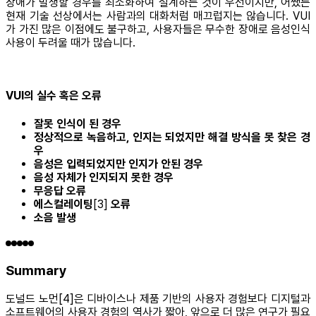
장애가 발생할 경우를 최소화하여 설계하는 것이 우선이지만, 어쨌든
현재 기술 선상에서는 사람과의 대화처럼 매끄럽지는 않습니다. VUI
가 가진 많은 이점에도 불구하고, 사용자들은 무수한 장애로 음성인식
사용이 두려울 때가 많습니다.
VUI의 실수 혹은 오류
잘못 인식이 된 경우
정상적으로 녹음하고, 인지는 되었지만 해결 방식을 못 찾은 경
우
음성은 입력되었지만 인지가 안된 경우
음성 자체가 인지되지 못한 경우
무응답 오류
에스컬레이팅
[3]
오류
소음 발생
Summary
도널드 노먼[4]은 디바이스나 제품 기반의 사용자 경험보다 디지털과
소프트웨어의 사용자 경험의 역사가 짧아, 앞으로 더 많은 연구가 필요