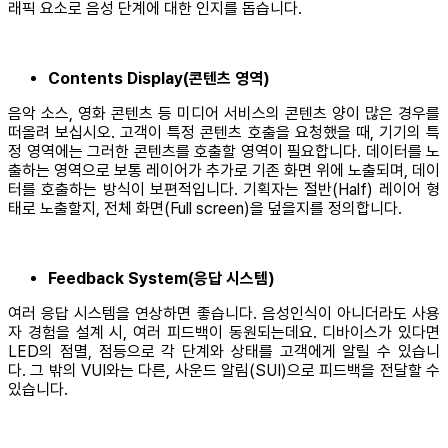
래픽 요소로 음성 단계에 대한 인지를 돕습니다.
Contents Display(콘텐츠 영역)
음악 소스, 영화 콘텐츠 등 미디어 서비스의 콘텐츠 양이 많은 경우를
떠올려 보십시오. 고객이 특정 콘텐츠 호출을 요청했을 때, 기기의 특
정 영역에는 그러한 콘텐츠를 호출할 영역이 필요합니다. 데이터를 노
출하는 영역으로 보통 레이어가 추가로 기존 화면 위에 노출되며, 데이
터를 호출하는 방식이 보편적입니다. 기획자는 절반(Half) 레이어 형
태로 노출할지, 전체 화면(Full screen)을 덮을지를 정의합니다.
Feedback System(응답 시스템)
여러 응답 시스템을 연상하면 좋습니다. 음성인식이 아니더라도 사용
자 경험을 설계 시, 여러 피드백이 동원되는데요. 디바이스가 있다면
LED의 점멸, 점등으로 각 단계와 상태를 고객에게 알릴 수 있습니
다. 그 밖의 VUI와는 다른, 사운드 알림(SUI)으로 피드백을 전달할 수
있습니다.