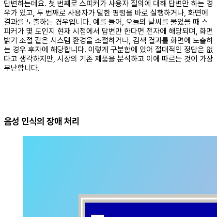
답변하는데요. 첫 번째로 스피커가 사용자 질의에 대해 답변만 하는 경
우가 있고, 두 번째로 사용자가 말한 명령을 바로 실행하거나, 화면에
결과를 노출하는 경우입니다. 예를 들어, 오늘의 날씨를 물었을 때 스
피커가 몇 도인지 현재 시점에서 답변만 한다면 전자에 해당되며, 화면
밝기 조절 같은 시스템 환경을 조절하거나, 검색 결과를 화면에 노출하
는 경우 후자에 해당합니다. 이렇게 구분함에 있어 절대적인 정답은 없
다고 생각하지만, 시장의 기존 제품을 분석하고 이에 따르는 것이 가장
무난합니다.
음성 인식의 장애 처리