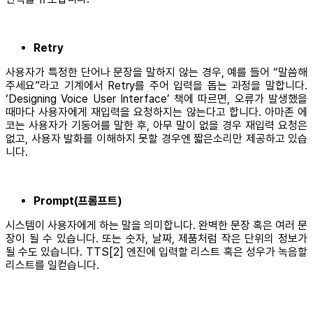
Retry
사용자가 특정한 단어나 문장을 말하지 않는 경우, 예를 들어 “말씀해
주세요”라고 기계에서 Retry를 주어 입력을 돕는 과정을 말합니다.
‘Designing Voice User Interface’ 책에 따르면, 오류가 발생했을
때마다 사용자에게 재입력을 요청하지는 않는다고 합니다. 아마존 에
코는 사용자가 기동어를 말한 후, 아무 말이 없을 경우 재입력 요청은
없고, 사용자 발화를 이해하지 못할 경우엔 짧은소리만 제공하고 있습
니다.
Prompt(프롬프트)
시스템이 사용자에게 하는 말을 의미합니다. 완벽한 문장 혹은 여러 문
장이 될 수 있습니다. 또는 숫자, 날짜, 제품처럼 작은 단위의 정보가
될 수도 있습니다. TTS[2] 엔진에 입력할 리스트 혹은 성우가 녹음할
리스트를 일컫습니다.