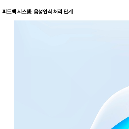
피드백 시스템: 음성인식 처리 단계