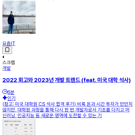
요즘IT
스크랩
개발
2022 회고와 2023년 개발 트렌드 (feat. 미국 대학 석사)
6
분
인기
(참고: 미국 대학원 CS 석사 합격 후기) 비록 돈과 시간 투자가 만만치
않지만, 대학원 과정을 통해 다시 한 번 개발자로서 기초를 다지고 머
신러닝, 인공지능 등 새로운 영역에 도전할 수 있는 기