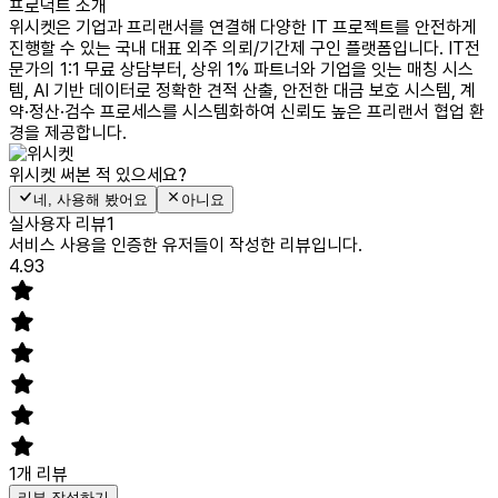
프로덕트 소개
위시켓은 기업과 프리랜서를 연결해 다양한 IT 프로젝트를 안전하게
진행할 수 있는 국내 대표 외주 의뢰/기간제 구인 플랫폼입니다. IT전
문가의 1:1 무료 상담부터, 상위 1% 파트너와 기업을 잇는 매칭 시스
템, AI 기반 데이터로 정확한 견적 산출, 안전한 대금 보호 시스템, 계
약·정산·검수 프로세스를 시스템화하여 신뢰도 높은 프리랜서 협업 환
경을 제공합니다.
위시켓
써본 적 있으세요?
네, 사용해 봤어요
아니요
실사용자 리뷰
1
서비스 사용을 인증한 유저들이 작성한 리뷰입니다.
4.93
1
개 리뷰
리뷰 작성하기