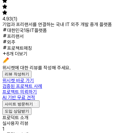
4.93
(
1
)
기업과 프리랜서를 연결하는 국내 IT 외주 개발 중개 플랫폼
대한민국1등IT플랫폼
프리랜서
외주
프로젝트매칭
6개 더보기
위시켓
에 대한 리뷰를 작성해 주세요.
리뷰 작성하기
위시켓 바로 가기
검증된 프로젝트 사례
프로젝트 의뢰하기
AI 기반 무료 견적
사이트 방문하기
도입 상담받기
프로덕트 소개
실사용자 리뷰
1