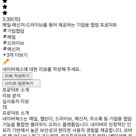
3.39
(
15
)
메일·메신저·드라이브를 묶어 제공하는 기업용 협업 프로덕트
기업협업
메일
드라이브
메신저
3개 더보기
네이버웍스
에 대한 리뷰를 작성해 주세요.
리뷰 작성하기
사이트 방문하기
프로덕트 소개
리뷰 분석
실사용자 리뷰
15
프로덕트 소개
네이버웍스는 메일, 캘린더, 드라이브, 메신저, 주소록 등 기업용 협업
기능을 통합한 클라우드 오피스 플랫폼입니다. 네이버의 안정적인 인
프라 기반에서 높은 보안성과 편리한 사용자 경험을 제공합니다. 모바