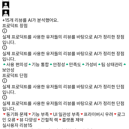
+
15
개 리뷰를 AI가 분석했어요.
프로덕트 장점
실제 프로덕트를 사용한 유저들의 리뷰를 바탕으로 AI가 정리한 장점
입니다.
실제 프로덕트를 사용한 유저들의 리뷰를 바탕으로 AI가 정리한 장점
입니다.
사용 편의성
기능 통합
안정성
만족도
가성비
팀 상태관리
보안성
프로덕트 단점
실제 프로덕트를 사용한 유저들의 리뷰를 바탕으로 AI가 정리한 단점
입니다.
실제 프로덕트를 사용한 유저들의 리뷰를 바탕으로 AI가 정리한 단점
입니다.
동기화 문제
기능 부족
UI 일관성 부족
프라이버시 우려
로그
인 오류
뷰 다양성
간헐적 렉
플랫폼 제약
실사용자 리뷰
15