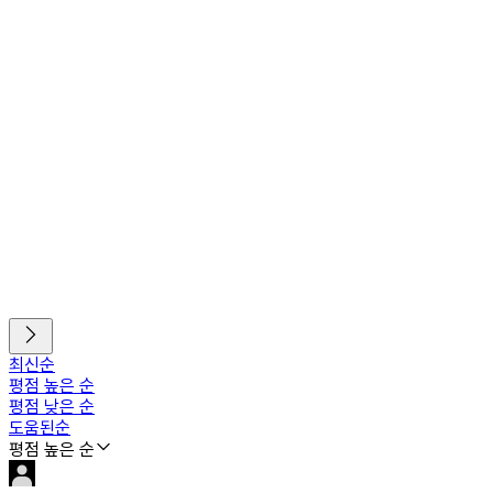
최신순
평점 높은 순
평점 낮은 순
도움된순
평점 높은 순