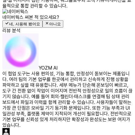
일·웹 어디서나 접근 가능하며, 워크플로우와 조직 커뮤니케이션을 효
율적으로 통합 관리할 수 있습니다.
네이버웍스
써본 적 있으세요?
네, 사용해 봤어요
아니요
리뷰 분석
YOZM AI
이 협업 도구는 사용 편의성, 기능 통합, 안정성이 돋보이는 제품입니
다. 여러 팀의 기본 업무를 한곳에서 관리하고 신속하게 진행 상황을
파악하고 싶을 때 유용합니다. 세부 메뉴가 단순해 온보딩이 빠르고,
도구 간 전환 없이 작업이 이어지며 전반적 안정성으로 일의 흐름이 끊
기지 않습니다. 예를 들어 회의·캘린더·태스크를 연결해 팀 상태 관리
보드에서 파일과 이력을 함께 관리할 수 있습니다. 사용자들이 말하는
가장 큰 단점은 모바일 기기 동기화 문제입니다. 또한 기능 부족과 UI
일관성 부족, 플랫폼 제약이 지적되어 개선이 필요합니다. 전반적으로
기본 업무를 신뢰성 있게 처리하지만 확장성과 완성도는 보완 여지가
있습니다.