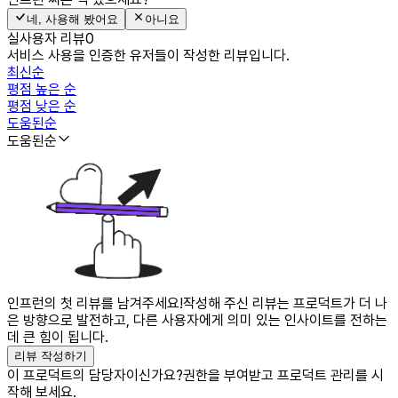
네, 사용해 봤어요
아니요
실사용자 리뷰
0
서비스 사용을 인증한 유저들이 작성한 리뷰입니다.
최신순
평점 높은 순
평점 낮은 순
도움된순
도움된순
인프런의 첫 리뷰를 남겨주세요!
작성해 주신 리뷰는 프로덕트가 더 나
은 방향으로 발전하고, 다른 사용자에게 의미 있는 인사이트를 전하는
데 큰 힘이 됩니다.
리뷰 작성하기
이 프로덕트의 담당자이신가요?
권한을 부여받고 프로덕트 관리를 시
작해 보세요.