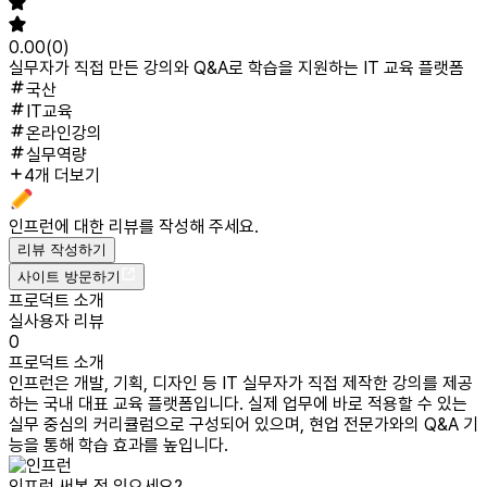
0.00
(
0
)
실무자가 직접 만든 강의와 Q&A로 학습을 지원하는 IT 교육 플랫폼
국산
IT교육
온라인강의
실무역량
4개 더보기
인프런
에 대한 리뷰를 작성해 주세요.
리뷰 작성하기
사이트 방문하기
프로덕트 소개
실사용자 리뷰
0
프로덕트 소개
인프런은 개발, 기획, 디자인 등 IT 실무자가 직접 제작한 강의를 제공
하는 국내 대표 교육 플랫폼입니다. 실제 업무에 바로 적용할 수 있는
실무 중심의 커리큘럼으로 구성되어 있으며, 현업 전문가와의 Q&A 기
능을 통해 학습 효과를 높입니다.
인프런
써본 적 있으세요?