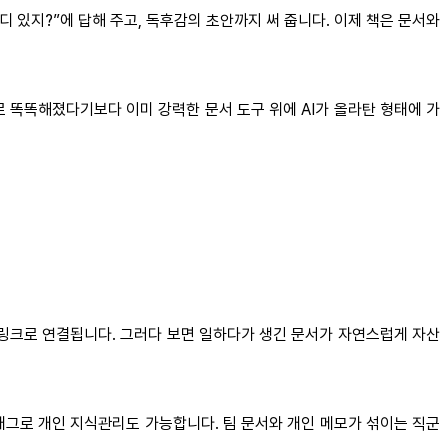
디 있지?”에 답해 주고, 독후감의 초안까지 써 줍니다. 이제 책은 문서와
새로 똑똑해졌다기보다 이미 강력한 문서 도구 위에 AI가 올라탄 형태에 가
 링크로 연결됩니다. 그러다 보면 일하다가 생긴 문서가 자연스럽게 자산
 태그로 개인 지식관리도 가능합니다. 팀 문서와 개인 메모가 섞이는 직군