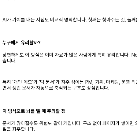
AI가 가치를 내는 지점도 비교적 명확합니다. 첫째는 찾아주는 것, 둘째
누구에게 유리할까?
당연하게도 이 방식은 이미 자료가 많은 사람에게 특히 유리합니다. Noti
습니다.
특히 ‘개인 메모’와 ‘팀 문서’가 자주 섞이는 PM, 기획, 마케팅, 
면서 생긴 문서가 자동으로 축적되는 구조도 장점입니다.
이 방식으로 뇌를 뺄 때 주의할 점
문서가 많아질수록 위험도 같이 커집니다. 구조 없이 페이지가 쌓이면 의
질을 좌우합니다.