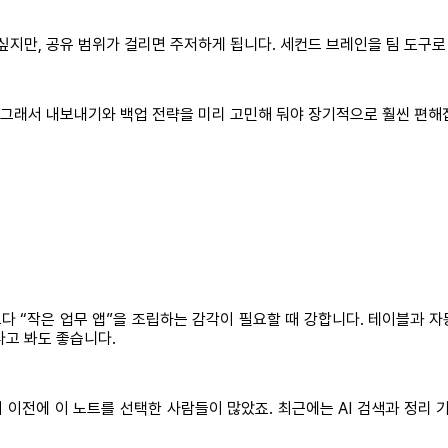
싶지만, 공유 범위가 걸리면 주저하게 됩니다. 세컨드 브레인을 팀 도구로
. 그래서 내보내기와 백업 전략을 미리 고민해 둬야 장기적으로 훨씬 편해
기보다 “작은 업무 앱”을 조립하는 감각이 필요할 때 강합니다. 테이블과 
다고 봐도 좋습니다.
 더 이전에 이 노트를 선택한 사람들이 많았죠. 최근에는 AI 검색과 정리