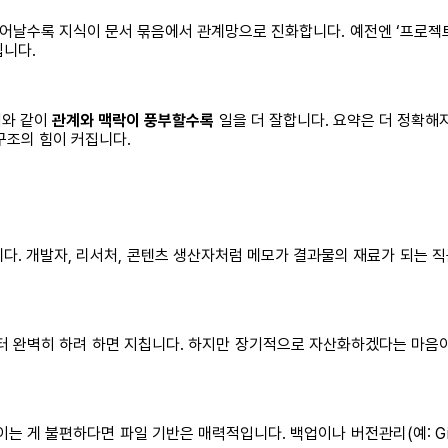
 늘어날수록 지식이 문서 묶음에서 관계망으로 진화합니다. 예전엔 ‘프로젝트 
됩니다.
뇌와 같이
관계와 맥락이 풍부할수록
일을 더 잘합니다. 요약은 더 정확해
구조의 힘이 커집니다.
다. 개발자, 리서처, 콘텐츠 생산자처럼 메모가 결과물의 재료가 되는 직
터 완벽히 하려 하면 지칩니다. 하지만 장기적으로 자산화하겠다는 마음
는 게 불편하다면 파일 기반은 매력적입니다. 백업이나 버전관리(예: Gi