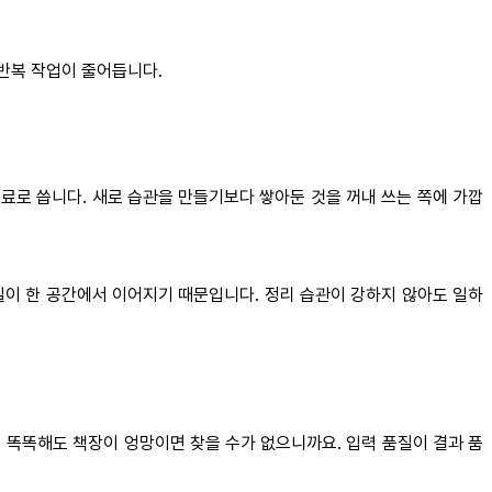
 반복 작업이 줄어듭니다.
로 연료로 씁니다. 새로 습관을 만들기보다 쌓아둔 것을 꺼내 쓰는 쪽에 가깝
는 일이 한 공간에서 이어지기 때문입니다. 정리 습관이 강하지 않아도 일하
리 똑똑해도 책장이 엉망이면 찾을 수가 없으니까요. 입력 품질이 결과 품