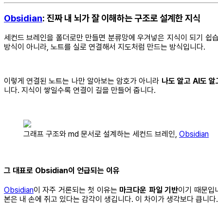
Obsidian
: 진짜 내 뇌가 잘 이해하는 구조로 설계한 지식
세컨드 브레인을 폴더로만 만들면 분류망에 우겨넣은 지식이 되기 쉽습니다
방식이 아니라, 노트를 실로 연결해서 지도처럼 만드는 방식입니다.
이렇게 연결된 노트는 나만 알아보는 암호가 아니라
나도 알고 AI도 
니다. 지식이 쌓일수록 연결이 길을 만들어 줍니다.
그래프 구조와 md 문서로 설계하는 세컨드 브레인,
Obsidian
그 대표로 Obsidian이 언급되는 이유
Obsidian
이 자주 거론되는 첫 이유는
마크다운 파일 기반
이기 때문입니
본은 내 손에 쥐고 있다는 감각이 생깁니다. 이 차이가 생각보다 큽니다.