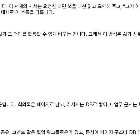
. 이 서재의 사서는 요청한 하면 책을 대신 읽고 요약해 주고, “그거 어
는 대체로 이 흐름을 따릅니다.
AI가 그 더미를 활용할 수 있게 바꾸는 겁니다. 그래서 이 방식은 AI가 
문입니다. 회의록은 페이지로 남고, 리서치는 DB로 쌓이고, 업무 문서는
 공유, 코멘트 같은 협업 워크플로우가 있고, 동시에 페이지 구조나 DB