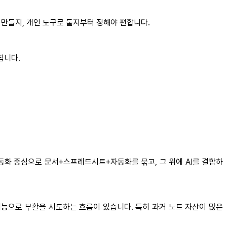
 만들지, 개인 도구로 둘지부터 정해야 편합니다.
집니다.
자동화 중심으로 문서+스프레드시트+자동화를 묶고, 그 위에 AI를 결합하
 기능으로 부활을 시도하는 흐름이 있습니다. 특히 과거 노트 자산이 많은