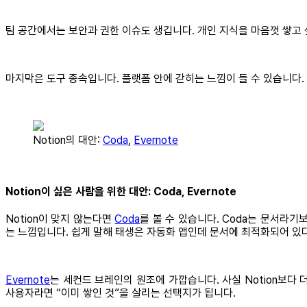
팀 공간에서는 보안과 권한 이슈도 생깁니다. 개인 지식을 마음껏 쌓고 
마지막은 도구 종속입니다. 플랫폼 안에 갇히는 느낌이 들 수 있습니다
Notion의 대안:
Coda
,
Evernote
Notion이 싫은 사람을 위한 대안: Coda, Evernote
Notion이 맞지 않는다면
Coda
를 볼 수 있습니다. Coda는 문서라
는 느낌입니다. 쉽게 말해 태생은 자동화 앱인데 문서에 최적화되어 있
Evernote
는 세컨드 브레인의 원조에 가깝습니다. 사실 Notion보다
사용자라면 “이미 쌓인 것”을 살리는 선택지가 됩니다.