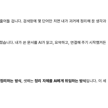
 줄어들 겁니다. 검색창에 몇 단어만 치면 내가 과거에 정리해 둔 생각과
졌습니다. 내가 쓴 문서를 AI가 읽고, 요약하고, 연결해 주기 시작했거든
 정리하는 방식
, 셋째는
정리 자체를 AI에게 위임하는 방식
입니다. 이 세