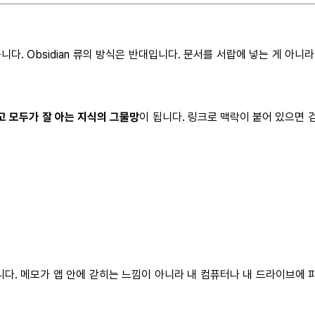
. Obsidian 류의 방식은 반대입니다. 문서를 서랍에 넣는 게 아니
알고 모두가 잘 아는 지식의 그물망
이 됩니다. 링크로 맥락이 붙어 있으면 검
다. 메모가 앱 안에 갇히는 느낌이 아니라 내 컴퓨터나 내 드라이브에 