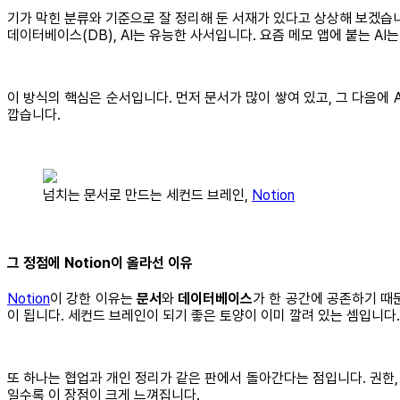
기가 막힌 분류와 기준으로 잘 정리해 둔 서재가 있다고 상상해 보겠습니다
데이터베이스(DB), AI는 유능한 사서입니다. 요즘 메모 앱에 붙는 AI
이 방식의 핵심은 순서입니다. 먼저 문서가 많이 쌓여 있고, 그 다음에 
깝습니다.
넘치는 문서로 만드는 세컨드 브레인,
Notion
그 정점에 Notion이 올라선 이유
Notion
이 강한 이유는
문서
와
데이터베이스
가 한 공간에 공존하기 때
이 됩니다. 세컨드 브레인이 되기 좋은 토양이 이미 깔려 있는 셈입니다.
또 하나는 협업과 개인 정리가 같은 판에서 돌아간다는 점입니다. 권한,
일수록 이 장점이 크게 느껴집니다.