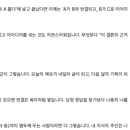
A 폴더’에 넣고 끝났다면 이제는 ‘A가 B와 연결되고, B가 C로 이어지
지고 아이디어를 섞는 것도 자연스러워집니다. 무엇보다 “이 결론의 근거
군이 그렇습니다. 오늘의 메모가 내일의 글이 되고, 다음 달의 기획이 되
이 있으면 연결은 복리처럼 쌓입니다. 당장 정답을 찾기보다 나중의 나를
t 등)까지 염두에 두는 사람이라면 더 그렇습니다. 내 지식의 주인은 나