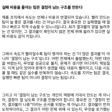
실패 비용을 줄이는 팀은 결정이 남는 구조를 만든다
제품 조직에서 속도는 언제나 비용과 연결되어 있습니다. 빨리 만드는
팀이 늘 좋은 결과를 내는 건 아닙니다. 결국 중요한 건 실패했을 때 얼
마나 빠르고 작게 수습할 수 있느냐입니다. AI가 결과물의 양을 늘려주
는 건 맞지만, 그 결과물이 확인되지 않은 전제 위에 올라가 있으면 실
패 비용도 같이 커집니다.
그래서 속도가 빨라질수록 팀이 챙겨야 하는 건 ‘더 많은 결과물’이 아
니라 ‘결정이 남는 구조’입니다. 어떤 전제에서 출발했는지, 어떤 대안
을 버렸는지, 무엇을 성공으로 볼지, 문제가 생기면 어디까지 책임질
지. 이게 남아 있어야 문제가 생겼을 때도 대응이 빨라지고, 다음 시도
를 할 때도 같은 실수를 반복하지 않습니다. 속도를 지키는 팀은 결국,
실행만 빠른 팀이 아니라 결정이 남는 팀입니다.
그리고 이 ‘결정이 남는 구조’는 개인의 역량에 기대서 만드는 게 아니
라, 결정이 잘 남도록 구조를 만들어야 합니다. 중요한 건 “결정이 먼
저, 결과물이 나중”이라는 순서를 되찾는 게 아닙니다. 결과물이 먼저
도착하더라도, 그 결과가 어떤 전제 위에 서 있는지, 무엇을 포기했는