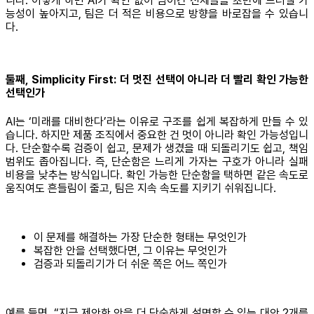
니다. 이렇게 하면 AI가 확인 없이 넘어간 전제들을 초반에 드러낼 가
능성이 높아지고, 팀은 더 적은 비용으로 방향을 바로잡을 수 있습니
다.
둘째, Simplicity First: 더 멋진 선택이 아니라 더 빨리 확인 가능한
선택인가
AI는 ‘미래를 대비한다’라는 이유로 구조를 쉽게 복잡하게 만들 수 있
습니다. 하지만 제품 조직에서 중요한 건 멋이 아니라 확인 가능성입니
다. 단순할수록 검증이 쉽고, 문제가 생겼을 때 되돌리기도 쉽고, 책임
범위도 좁아집니다. 즉, 단순함은 느리게 가자는 구호가 아니라 실패
비용을 낮추는 방식입니다. 확인 가능한 단순함을 택하면 같은 속도로
움직여도 흔들림이 줄고, 팀은 지속 속도를 지키기 쉬워집니다.
이 문제를 해결하는 가장 단순한 형태는 무엇인가
복잡한 안을 선택했다면, 그 이유는 무엇인가
검증과 되돌리기가 더 쉬운 쪽은 어느 쪽인가
예를 들면, “지금 제안한 안을 더 단순하게 설명할 수 있는 대안 2개를