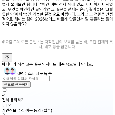
렇게 물어보면 됩니다. “이건 어떤 전제 위에 있고, 어디까지 바뀌었
고, 무엇을 확인하면 끝인가?” 그 질문을 던지는 순간, 결과물은 ‘그럴
듯한 안’에서 ‘승인 가능한 결정’으로 바뀝니다. 그리고 그 전환을 안정
적으로 해내는 팀이 2026년에도 빠르게 만들면서 덜 흔들리는 팀이
되지 않을까요?
©️요즘IT의 모든 콘텐츠는 저작권법의 보호를 받는 바, 무단 전재와 복
사, 배포 등을 금합니다.
에디터가 직접 고른 실무 인사이트 매주 목요일에 만나요.
0명 뉴스레터 구독 중
무료로 구독하기
전체 동의하기
개인정보 수집·이용 동의
(필수)