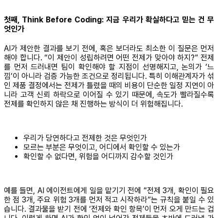
첫째, Think Before Coding: 지금 우리가 확실하다고 믿는 건 무
엇인가
AI가 제안한 결과를 보기 전에, 혹은 보더라도 최소한 이 질문은 먼저
해야 합니다. “이 제안이 성립하려면 어떤 전제가 맞아야 하지?” 전제
를 먼저 드러내면 팀이 확인해야 할 지점이 선명해지고, 논의가 ‘느
낌’이 아니라 검증 가능한 조건으로 정리됩니다. 특히 이해관계자가 섞
인 제품 결정에서는 전제가 틀렸을 때의 비용이 단순한 일정 지연이 아
니라 고객 신뢰 하락으로 이어질 수 있기 때문에, 속도가 빨라질수록
전제를 확인하지 않은 채 진행하는 방식이 더 위험해집니다.
우리가 당연하다고 전제한 것은 무엇인가
모르는 부분은 무엇이고, 어디에서 확인할 수 있는가
확인할 수 없다면, 위험을 어디까지 감수할 것인가
예를 들면, AI 에이전트에게 일을 맡기기 전에 “전제 3개, 확인이 필요
한 점 3개, 주요 위험 3개를 먼저 적고 시작하라”는 규칙을 붙일 수 있
습니다. 결과물을 받기 전에 ‘전제와 확인 항목’이 먼저 오게 만드는 겁