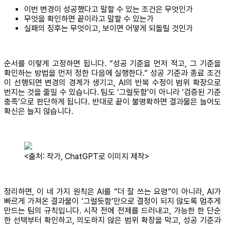
이번 변경이 성공했다고 말할 수 있는 조건은 무엇인가
무엇을 확인하면 끝이라고 말할 수 있는가
실패의 징후는 무엇이고, 보이면 어떻게 되돌릴 것인가
순서를 이렇게 고정하면 됩니다. “성공 기준을 먼저 적고, 그 기준을
확인하는 방법을 먼저 정한 다음에 실행한다.” 성공 기준과 종료 조건
이 선행되면 변경의 경계가 생기고, AI의 반복 수정이 범위 확장으로
번지는 것을 줄일 수 있습니다. 팀도 ‘그럴듯함’이 아니라 ‘검증된 기준
충족’으로 판단하게 됩니다. 반대로 끝이 불명확하면 결과물은 늘어도
확신은 늘지 않습니다.
<출처: 작가, ChatGPT로 이미지 제작>
정리하면, 이 네 가지 원칙은 AI를 “더 잘 쓰는 요령”이 아니라, AI가
빠르게 가져온 결과물이 ‘그럴듯함’만으로 결정이 되지 않도록 멈추게
만드는 팀의 규칙입니다. 시작 전에 전제를 드러내고, 가능한 한 단순
한 선택부터 확인하고, 의도하지 않은 범위 확장을 막고, 성공 기준과