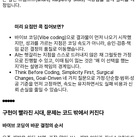
정입니다.
미리 요점만 콕 집어보면?
바이브 코딩(Vibe coding)으로 결과물이 먼저 나오기 시작했
지만, 성과를 가르는 지점은 코딩 속도가 아니라, 승인·검증·책
임 같은 결정의 품질로 이동했습니다.
AI는 헷갈리는 지점을 스스로 드러내지 않은 채 그럴듯한 가정
으로 진행할 수 있고, 이때 팀이 잃는 것은 ‘왜 이 선택을 했는
지’라는 설명과 책임의 경계입니다.
Think Before Coding, Simplicity First, Surgical
Changes, Goal-Driven 네 가지 질문으로 가정·단순함·범위·성
공 기준을 먼저 고정하면, 속도는 유지하면서도 실패 비용과 신
뢰 손실을 줄일 수 있습니다.
구현이 빨라진 시대, 문제는 코드 밖에서 커진다
바이브 코딩이 바꾼 결정의 순서